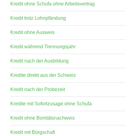
Kredit ohne Schufa ohne Arbeitsvertrag
Kredit trotz Lohnpfändung
Kredit ohne Ausweis
Kredit während Trennungsjahr
Kredit nach der Ausbildung
Kredite direkt aus der Schweiz
Kredit nach der Probezeit
Kredite mit Sofortzusage ohne Schufa
Kredit ohne Bonitätsnachweis
Kredit mit Bürgschaft