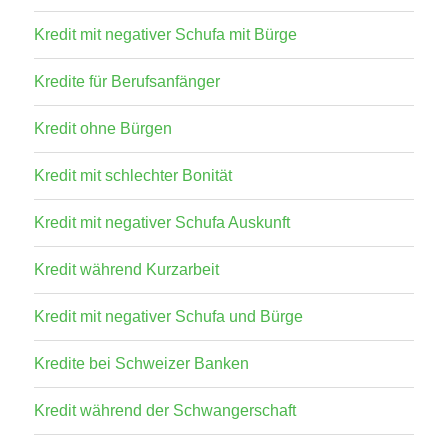
Kredit mit negativer Schufa mit Bürge
Kredite für Berufsanfänger
Kredit ohne Bürgen
Kredit mit schlechter Bonität
Kredit mit negativer Schufa Auskunft
Kredit während Kurzarbeit
Kredit mit negativer Schufa und Bürge
Kredite bei Schweizer Banken
Kredit während der Schwangerschaft