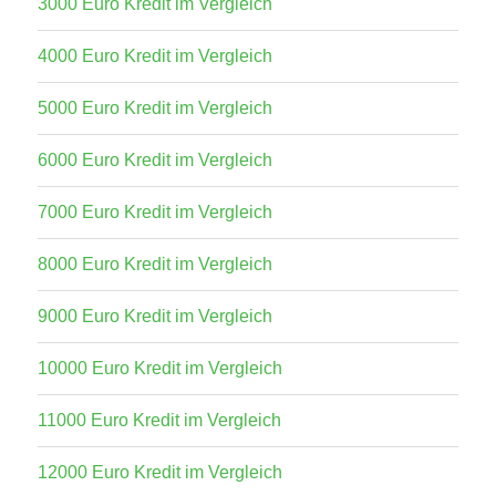
3000 Euro Kredit im Vergleich
4000 Euro Kredit im Vergleich
5000 Euro Kredit im Vergleich
6000 Euro Kredit im Vergleich
7000 Euro Kredit im Vergleich
8000 Euro Kredit im Vergleich
9000 Euro Kredit im Vergleich
10000 Euro Kredit im Vergleich
11000 Euro Kredit im Vergleich
12000 Euro Kredit im Vergleich