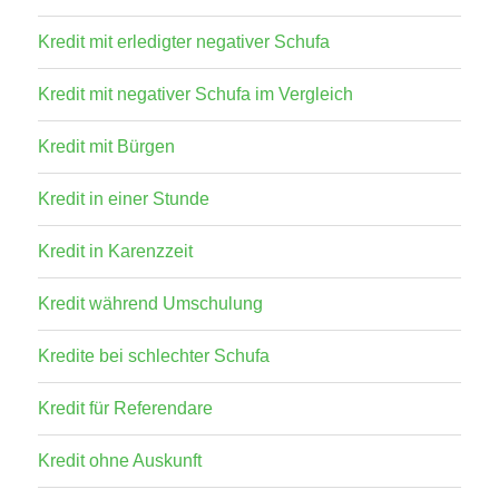
Kredit mit erledigter negativer Schufa
Kredit mit negativer Schufa im Vergleich
Kredit mit Bürgen
Kredit in einer Stunde
Kredit in Karenzzeit
Kredit während Umschulung
Kredite bei schlechter Schufa
Kredit für Referendare
Kredit ohne Auskunft