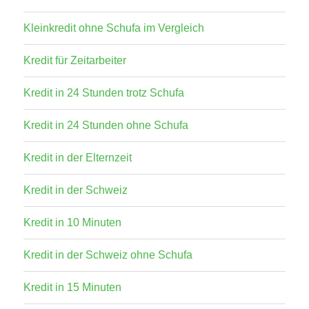
Kleinkredit ohne Schufa im Vergleich
Kredit für Zeitarbeiter
Kredit in 24 Stunden trotz Schufa
Kredit in 24 Stunden ohne Schufa
Kredit in der Elternzeit
Kredit in der Schweiz
Kredit in 10 Minuten
Kredit in der Schweiz ohne Schufa
Kredit in 15 Minuten