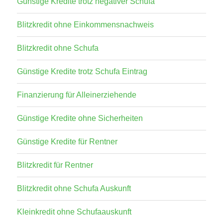
Günstige Kredite trotz negativer Schufa
Blitzkredit ohne Einkommensnachweis
Blitzkredit ohne Schufa
Günstige Kredite trotz Schufa Eintrag
Finanzierung für Alleinerziehende
Günstige Kredite ohne Sicherheiten
Günstige Kredite für Rentner
Blitzkredit für Rentner
Blitzkredit ohne Schufa Auskunft
Kleinkredit ohne Schufaauskunft