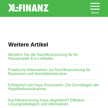
Weitere Artikel
Meistern Sie die Nachfinanzierung für Ihr
Hausprojekt: Ein Leitfaden
Praktische Alternativen zur Nachfinanzierung für
Bauherren und Immobilienbesitzer
Erfolgreich ein Haus finanzieren: Die Grundlagen der
Hypothekenaufnahme
Nachfinanzierung Haus abgelehnt? Effektive
Lösungsstrategien und Alternativen