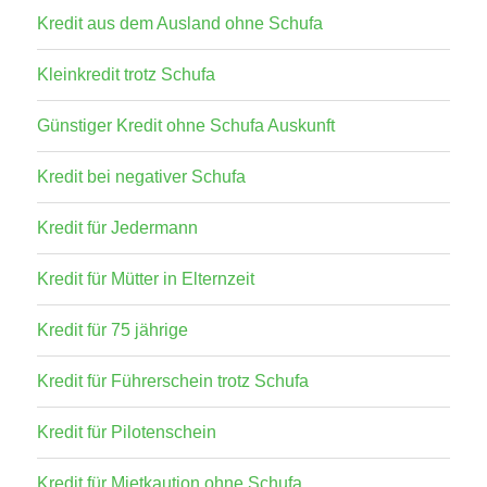
Kredit aus dem Ausland ohne Schufa
Kleinkredit trotz Schufa
Günstiger Kredit ohne Schufa Auskunft
Kredit bei negativer Schufa
Kredit für Jedermann
Kredit für Mütter in Elternzeit
Kredit für 75 jährige
Kredit für Führerschein trotz Schufa
Kredit für Pilotenschein
Kredit für Mietkaution ohne Schufa