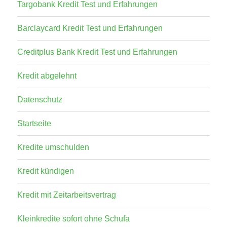
Targobank Kredit Test und Erfahrungen
Barclaycard Kredit Test und Erfahrungen
Creditplus Bank Kredit Test und Erfahrungen
Kredit abgelehnt
Datenschutz
Startseite
Kredite umschulden
Kredit kündigen
Kredit mit Zeitarbeitsvertrag
Kleinkredite sofort ohne Schufa