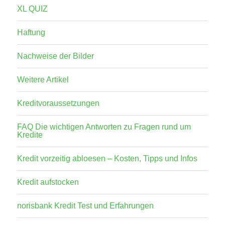
XL QUIZ
Haftung
Nachweise der Bilder
Weitere Artikel
Kreditvoraussetzungen
FAQ Die wichtigen Antworten zu Fragen rund um
Kredite
Kredit vorzeitig abloesen – Kosten, Tipps und Infos
Kredit aufstocken
norisbank Kredit Test und Erfahrungen