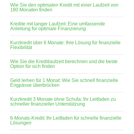
Wie Sie den optimalen Kredit mit einer Laufzeit von
180 Monaten finden
Kredite mit langer Laufzeit: Eine umfassende
Anleitung für optimale Finanzierung
Kurzkredit über 6 Monate: Ihre Lösung für finanzielle
Flexibilität
Wie Sie die Kreditlaufzeit berechnen und die beste
Option für sich finden
Geld leihen für 1 Monat: Wie Sie schnell finanzielle
Engpässe überbrücken
Kurzkredit 3 Monate ohne Schufa: Ihr Leitfaden zu
schneller finanzieller Unterstützung
6-Monats-Kredit: Ihr Leitfaden für schnelle finanzielle
Lösungen