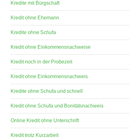
Kredite mit Bürgschaft
Kredit ohne Ehemann
Kredite ohne Schufa
Kredit ohne Einkommensnachweise
Kredit noch in der Probezeit
Kredit ohne Einkommensnachweis
Kredite ohne Schufa und schnell
Kredit ohne Schufa und Bonitätsnachweis
Online Kredit ohne Unterschrift
Kredit trotz Kurzarbeit