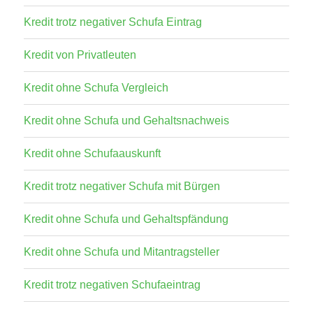
Kredit trotz negativer Schufa Eintrag
Kredit von Privatleuten
Kredit ohne Schufa Vergleich
Kredit ohne Schufa und Gehaltsnachweis
Kredit ohne Schufaauskunft
Kredit trotz negativer Schufa mit Bürgen
Kredit ohne Schufa und Gehaltspfändung
Kredit ohne Schufa und Mitantragsteller
Kredit trotz negativen Schufaeintrag