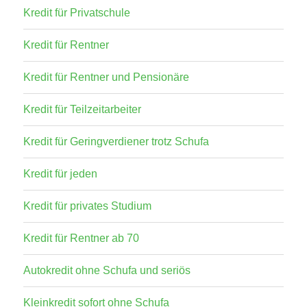
Kredit für Privatschule
Kredit für Rentner
Kredit für Rentner und Pensionäre
Kredit für Teilzeitarbeiter
Kredit für Geringverdiener trotz Schufa
Kredit für jeden
Kredit für privates Studium
Kredit für Rentner ab 70
Autokredit ohne Schufa und seriös
Kleinkredit sofort ohne Schufa