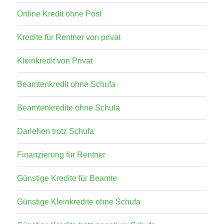
Online Kredit ohne Post
Kredite für Rentner von privat
Kleinkredit von Privat
Beamtenkredit ohne Schufa
Beamtenkredite ohne Schufa
Darlehen trotz Schufa
Finanzierung für Rentner
Günstige Kredite für Beamte
Günstige Kleinkredite ohne Schufa