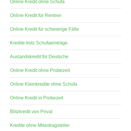
Online Kredit ohne Schufa
Online Kredit für Rentner
Online Kredit für schwierige Fälle
Kredite trotz Schufaeinträge
Auslandskredit für Deutsche
Online Kredit ohne Probezeit
Online Kleinkredite ohne Schufa
Online Kredit in Probezeit
Blitzkredit von Privat
Kredite ohne Mitantragsteller