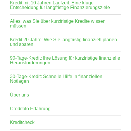
Kredit mit 10 Jahren Laufzeit: Eine kluge
Entscheidung für langfristige Finanzierungsziele
Alles, was Sie über kurzfristige Kredite wissen
müssen
Kredit 20 Jahre: Wie Sie langfristig finanziell planen
und sparen
90-Tage-Kredit: Ihre Lösung für kurzfristige finanzielle
Herausforderungen
30-Tage-Kredit: Schnelle Hilfe in finanziellen
Notlagen
Über uns
Creditolo Erfahrung
Kreditcheck