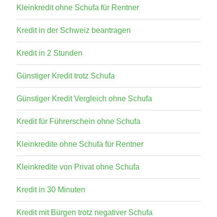
Kleinkredit ohne Schufa für Rentner
Kredit in der Schweiz beantragen
Kredit in 2 Stunden
Günstiger Kredit trotz Schufa
Günstiger Kredit Vergleich ohne Schufa
Kredit für Führerschein ohne Schufa
Kleinkredite ohne Schufa für Rentner
Kleinkredite von Privat ohne Schufa
Kredit in 30 Minuten
Kredit mit Bürgen trotz negativer Schufa