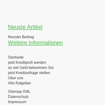
Neuste Artikel
Neuster Beitrag
Weitere Informationen
Startseite
jetzt Kreditprofi werden
so viel Geld bekommen Sie
jetzt Kreditanfrage stellen
Über uns
Alle Ratgeber
Sitemap XML
Datenschutz
Impressum