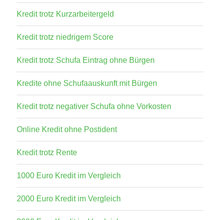
Kredit trotz Kurzarbeitergeld
Kredit trotz niedrigem Score
Kredit trotz Schufa Eintrag ohne Bürgen
Kredite ohne Schufaauskunft mit Bürgen
Kredit trotz negativer Schufa ohne Vorkosten
Online Kredit ohne Postident
Kredit trotz Rente
1000 Euro Kredit im Vergleich
2000 Euro Kredit im Vergleich