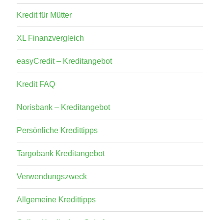
Kredit für Mütter
XL Finanzvergleich
easyCredit – Kreditangebot
Kredit FAQ
Norisbank – Kreditangebot
Persönliche Kredittipps
Targobank Kreditangebot
Verwendungszweck
Allgemeine Kredittipps