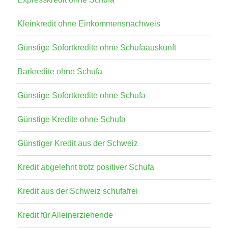
Kleinkredit ohne Einkommensnachweis
Günstige Sofortkredite ohne Schufaauskunft
Barkredite ohne Schufa
Günstige Sofortkredite ohne Schufa
Günstige Kredite ohne Schufa
Günstiger Kredit aus der Schweiz
Kredit abgelehnt trotz positiver Schufa
Kredit aus der Schweiz schufafrei
Kredit für Alleinerziehende