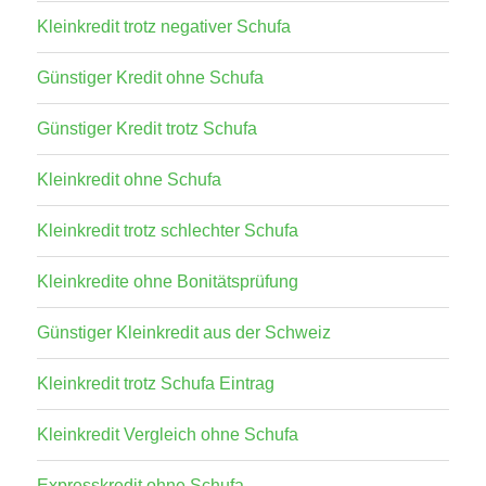
Kleinkredit trotz negativer Schufa
Günstiger Kredit ohne Schufa
Günstiger Kredit trotz Schufa
Kleinkredit ohne Schufa
Kleinkredit trotz schlechter Schufa
Kleinkredite ohne Bonitätsprüfung
Günstiger Kleinkredit aus der Schweiz
Kleinkredit trotz Schufa Eintrag
Kleinkredit Vergleich ohne Schufa
Expresskredit ohne Schufa