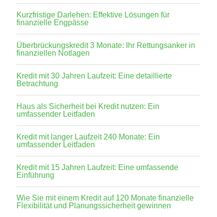
Kurzfristige Darlehen: Effektive Lösungen für
finanzielle Engpässe
Überbrückungskredit 3 Monate: Ihr Rettungsanker in
finanziellen Notlagen
Kredit mit 30 Jahren Laufzeit: Eine detaillierte
Betrachtung
Haus als Sicherheit bei Kredit nutzen: Ein
umfassender Leitfaden
Kredit mit langer Laufzeit 240 Monate: Ein
umfassender Leitfaden
Kredit mit 15 Jahren Laufzeit: Eine umfassende
Einführung
Wie Sie mit einem Kredit auf 120 Monate finanzielle
Flexibilität und Planungssicherheit gewinnen