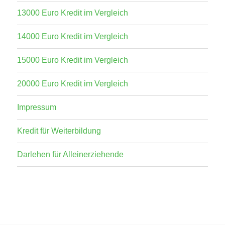
13000 Euro Kredit im Vergleich
14000 Euro Kredit im Vergleich
15000 Euro Kredit im Vergleich
20000 Euro Kredit im Vergleich
Impressum
Kredit für Weiterbildung
Darlehen für Alleinerziehende