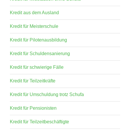
Kredit aus dem Ausland
Kredit für Meisterschule
Kredit für Pilotenausbildung
Kredit für Schuldensanierung
Kredit für schwierige Fälle
Kredit für Teilzeitkräfte
Kredit für Umschuldung trotz Schufa
Kredit für Pensionisten
Kredit für Teilzeitbeschäftigte