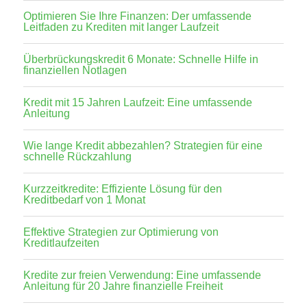
Optimieren Sie Ihre Finanzen: Der umfassende
Leitfaden zu Krediten mit langer Laufzeit
Überbrückungskredit 6 Monate: Schnelle Hilfe in
finanziellen Notlagen
Kredit mit 15 Jahren Laufzeit: Eine umfassende
Anleitung
Wie lange Kredit abbezahlen? Strategien für eine
schnelle Rückzahlung
Kurzzeitkredite: Effiziente Lösung für den
Kreditbedarf von 1 Monat
Effektive Strategien zur Optimierung von
Kreditlaufzeiten
Kredite zur freien Verwendung: Eine umfassende
Anleitung für 20 Jahre finanzielle Freiheit