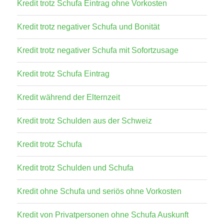
Kredit trotz Schufa Eintrag ohne Vorkosten
Kredit trotz negativer Schufa und Bonität
Kredit trotz negativer Schufa mit Sofortzusage
Kredit trotz Schufa Eintrag
Kredit während der Elternzeit
Kredit trotz Schulden aus der Schweiz
Kredit trotz Schufa
Kredit trotz Schulden und Schufa
Kredit ohne Schufa und seriös ohne Vorkosten
Kredit von Privatpersonen ohne Schufa Auskunft