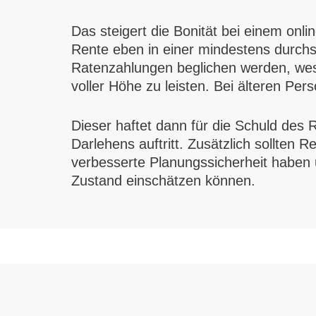
Das steigert die Bonität bei einem onl
Rente eben in einer mindestens durchsc
Ratenzahlungen beglichen werden, wesh
voller Höhe zu leisten. Bei älteren P
Dieser haftet dann für die Schuld des 
Darlehens auftritt. Zusätzlich sollten 
verbesserte Planungssicherheit haben 
Zustand einschätzen können.