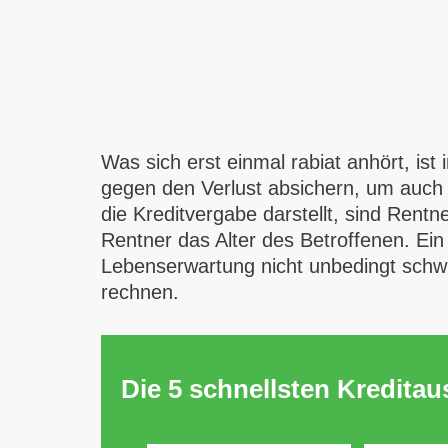
Was sich erst einmal rabiat anhört, is
gegen den Verlust absichern, um auch 
die Kreditvergabe darstellt, sind Rentn
Rentner das Alter des Betroffenen. Ein
Lebenserwartung nicht unbedingt schwi
rechnen.
Die 5 schnellsten Kredita