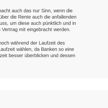
 macht auch das nur Sinn, wenn die
 über die Rente auch die anfallenden
ss, um diese auch pünktlich und in
n Vertrag mit eingebracht werden.
 noch während der Laufzeit des
 Laufzeit wählen, da Banken so eine
zeit besser überblicken und dessen