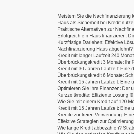
Meistern Sie die Nachfinanzierung fü
Haus als Sicherheit bei Kredit nutz
Praktische Alternativen zur Nachfin
Erfolgreich ein Haus finanzieren:
Kurzfristige Darlehen: Effektive Lös
Nachfinanzierung Haus abgelehnt? E
Kredit mit langer Laufzeit 240 Mona
Überbrückungskredit 3 Monate: Ihr R
Kredit mit 30 Jahren Laufzeit: Eine d
Überbrückungskredit 6 Monate: Schne
Kredit mit 15 Jahren Laufzeit: Eine
Optimieren Sie Ihre Finanzen: Der u
Kurzzeitkredite: Effiziente Lösung f
Wie Sie mit einem Kredit auf 120 Mo
Kredit mit 15 Jahren Laufzeit: Eine
Kredite zur freien Verwendung: Eine
Effektive Strategien zur Optimierung
Wie lange Kredit abbezahlen? Strat