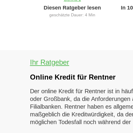
Diesen Ratgeber lesen
In 1
geschätzte Dauer: 4 Min
Ihr Ratgeber
Online Kredit für Rentner
Der online Kredit für Rentner ist in h
oder Großbank, da die Anforderungen an
Filialbanken. Rentner haben es allgeme
maßgeblich die Kreditwürdigkeit, da d
möglichen Todesfall noch während der 