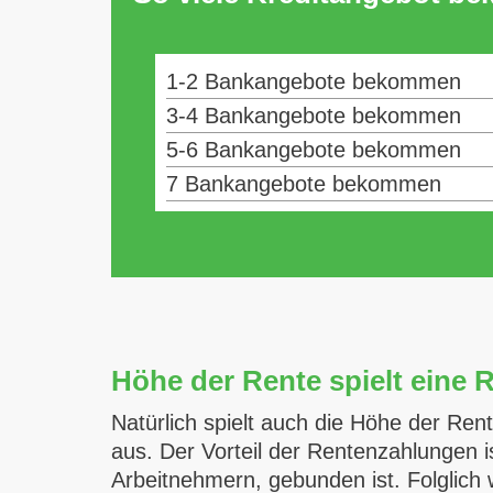
1-2 Bankangebote bekommen
3-4 Bankangebote bekommen
5-6 Bankangebote bekommen
7 Bankangebote bekommen
Höhe der Rente spielt eine R
Natürlich spielt auch die Höhe der Ren
aus. Der Vorteil der Rentenzahlungen ist
Arbeitnehmern, gebunden ist. Folglich 