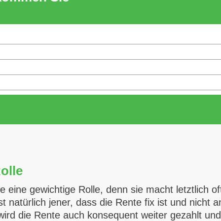
olle
te eine gewichtige Rolle, denn sie macht letztlich
 natürlich jener, dass die Rente fix ist und nicht 
wird die Rente auch konsequent weiter gezahlt und k