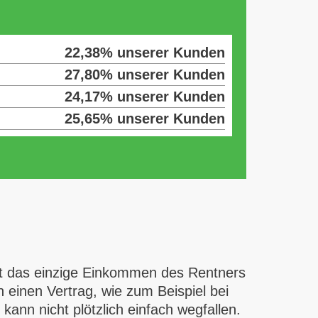
22,38% unserer Kunden
27,80% unserer Kunden
24,17% unserer Kunden
25,65% unserer Kunden
 oft das einzige Einkommen des Rentners
an einen Vertrag, wie zum Beispiel bei
ann nicht plötzlich einfach wegfallen.