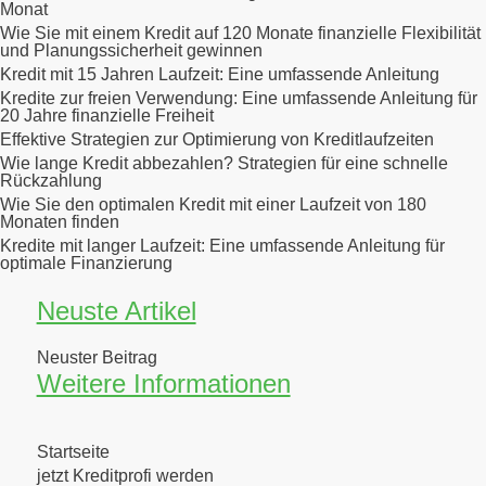
Monat
Wie Sie mit einem Kredit auf 120 Monate finanzielle Flexibilität
und Planungssicherheit gewinnen
Kredit mit 15 Jahren Laufzeit: Eine umfassende Anleitung
Kredite zur freien Verwendung: Eine umfassende Anleitung für
20 Jahre finanzielle Freiheit
Effektive Strategien zur Optimierung von Kreditlaufzeiten
Wie lange Kredit abbezahlen? Strategien für eine schnelle
Rückzahlung
Wie Sie den optimalen Kredit mit einer Laufzeit von 180
Monaten finden
Kredite mit langer Laufzeit: Eine umfassende Anleitung für
optimale Finanzierung
Neuste Artikel
Neuster Beitrag
Weitere Informationen
Startseite
jetzt Kreditprofi werden