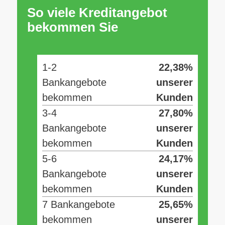
So viele Kreditangebot
bekommen Sie
1-2
22,38%
Bankangebote
unserer
bekommen
Kunden
3-4
27,80%
Bankangebote
unserer
bekommen
Kunden
5-6
24,17%
Bankangebote
unserer
bekommen
Kunden
7 Bankangebote
25,65%
bekommen
unserer