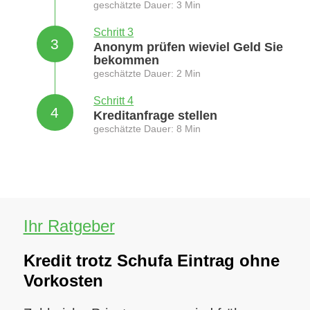
geschätzte Dauer: 3 Min
Schritt 3
3
Anonym prüfen wieviel Geld Sie
bekommen
geschätzte Dauer: 2 Min
Schritt 4
4
Kreditanfrage stellen
geschätzte Dauer: 8 Min
Ihr Ratgeber
Kredit trotz Schufa Eintrag ohne
Vorkosten