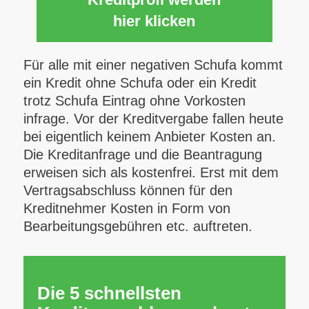
hier klicken
Für alle mit einer negativen Schufa kommt
ein Kredit ohne Schufa oder ein Kredit
trotz Schufa Eintrag ohne Vorkosten
infrage. Vor der Kreditvergabe fallen heute
bei eigentlich keinem Anbieter Kosten an.
Die Kreditanfrage und die Beantragung
erweisen sich als kostenfrei. Erst mit dem
Vertragsabschluss können für den
Kreditnehmer Kosten in Form von
Bearbeitungsgebühren etc. auftreten.
Die 5 schnellsten