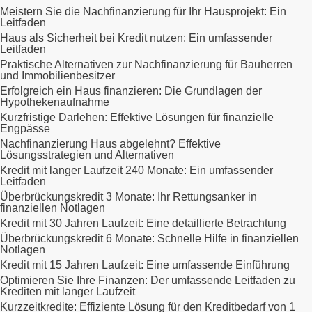
Meistern Sie die Nachfinanzierung für Ihr Hausprojekt: Ein
Leitfaden
Haus als Sicherheit bei Kredit nutzen: Ein umfassender
Leitfaden
Praktische Alternativen zur Nachfinanzierung für Bauherren
und Immobilienbesitzer
Erfolgreich ein Haus finanzieren: Die Grundlagen der
Hypothekenaufnahme
Kurzfristige Darlehen: Effektive Lösungen für finanzielle
Engpässe
Nachfinanzierung Haus abgelehnt? Effektive
Lösungsstrategien und Alternativen
Kredit mit langer Laufzeit 240 Monate: Ein umfassender
Leitfaden
Überbrückungskredit 3 Monate: Ihr Rettungsanker in
finanziellen Notlagen
Kredit mit 30 Jahren Laufzeit: Eine detaillierte Betrachtung
Überbrückungskredit 6 Monate: Schnelle Hilfe in finanziellen
Notlagen
Kredit mit 15 Jahren Laufzeit: Eine umfassende Einführung
Optimieren Sie Ihre Finanzen: Der umfassende Leitfaden zu
Krediten mit langer Laufzeit
Kurzzeitkredite: Effiziente Lösung für den Kreditbedarf von 1