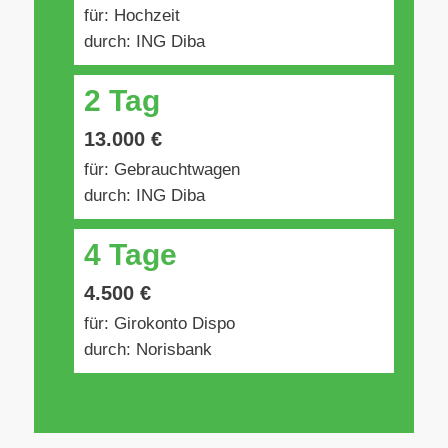
für: Hochzeit
durch: ING Diba
2 Tag
13.000 €
für: Gebrauchtwagen
durch: ING Diba
4 Tage
4.500 €
für: Girokonto Dispo
durch: Norisbank