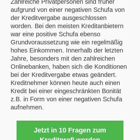
Zahlreiche Privatpersonen sind früher
aufgrund von einer negativen Schufa von
der Kreditvergabe ausgeschlossen
worden. Bei den meisten Kreditanbietern
war eine positive Schufa ebenso
Grundvoraussetzung wie ein regelmäßig
hohes Einkommen. Innerhalb der letzten
Jahre, besonders mit den zahlreichen
Onlinebanken, haben sich die Konditionen
bei der Kreditvergabe etwas geändert.
Kreditnehmer können heute auch einen
Kredit bei einer eingeschränkten Bonität
z.B. in Form von einer negativen Schufa
aufnehmen.
Jetzt in 10 Fragen zum
Kreditprofi werden