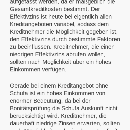
aufgefasst werden, da er maßgeblich die
Gesamtkreditkosten bestimmt. Der
Effektivzins ist heute bei eigentlich allen
Kreditangeboten variabel, sodass dem
Kreditnehmer die Möglichkeit gegeben ist,
den Effektivzins durch bestimmte Faktoren
zu beeinflussen. Kreditnehmer, die einen
niedrigen Effektivzins abrufen wollen,
sollten nach Möglichkeit über ein hohes
Einkommen verfügen.
Gerade bei einem Kreditangebot ohne
Schufa ist ein hohes Einkommen von
enormer Bedeutung, da bei der
Bonitätsprüfung die Schufa Auskunft nicht
berücksichtigt wird. Kreditnehmer, die
dauerhaft niedrige Zinsen erwarten, sollten