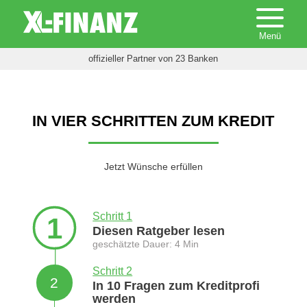
offizieller Partner von 23 Banken
IN VIER SCHRITTEN ZUM KREDIT
Jetzt Wünsche erfüllen
Schritt 1
1
Diesen Ratgeber lesen
geschätzte Dauer: 4 Min
Schritt 2
2
In 10 Fragen zum Kreditprofi
werden