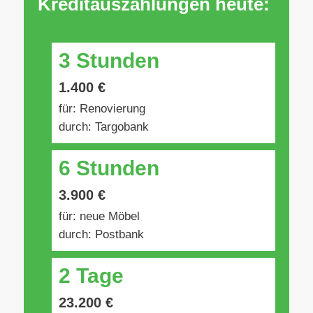
Kreditauszahlungen heute:
3 Stunden
1.400 €
für: Renovierung
durch: Targobank
6 Stunden
3.900 €
für: neue Möbel
durch: Postbank
2 Tage
23.200 €