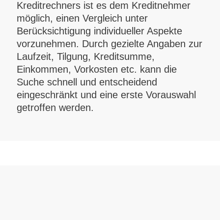
Kreditrechners ist es dem Kreditnehmer
möglich, einen Vergleich unter
Berücksichtigung individueller Aspekte
vorzunehmen. Durch gezielte Angaben zur
Laufzeit, Tilgung, Kreditsumme,
Einkommen, Vorkosten etc. kann die
Suche schnell und entscheidend
eingeschränkt und eine erste Vorauswahl
getroffen werden.