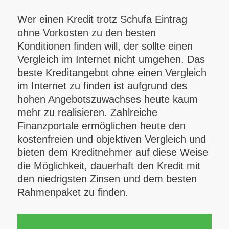
Wer einen Kredit trotz Schufa Eintrag
ohne Vorkosten zu den besten
Konditionen finden will, der sollte einen
Vergleich im Internet nicht umgehen. Das
beste Kreditangebot ohne einen Vergleich
im Internet zu finden ist aufgrund des
hohen Angebotszuwachses heute kaum
mehr zu realisieren. Zahlreiche
Finanzportale ermöglichen heute den
kostenfreien und objektiven Vergleich und
bieten dem Kreditnehmer auf diese Weise
die Möglichkeit, dauerhaft den Kredit mit
den niedrigsten Zinsen und dem besten
Rahmenpaket zu finden.