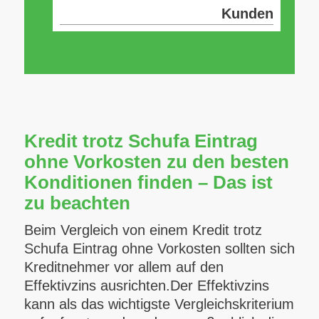
Kunden
Kredit trotz Schufa Eintrag
ohne Vorkosten zu den besten
Konditionen finden – Das ist
zu beachten
Beim Vergleich von einem Kredit trotz
Schufa Eintrag ohne Vorkosten sollten sich
Kreditnehmer vor allem auf den
Effektivzins ausrichten.Der Effektivzins
kann als das wichtigste Vergleichskriterium