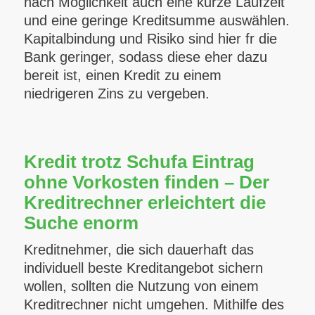
nach Möglichkeit auch eine kurze Laufzeit
und eine geringe Kreditsumme auswählen.
Kapitalbindung und Risiko sind hier fr die
Bank geringer, sodass diese eher dazu
bereit ist, einen Kredit zu einem
niedrigeren Zins zu vergeben.
Kredit trotz Schufa Eintrag
ohne Vorkosten finden – Der
Kreditrechner erleichtert die
Suche enorm
Kreditnehmer, die sich dauerhaft das
individuell beste Kreditangebot sichern
wollen, sollten die Nutzung von einem
Kreditrechner nicht umgehen. Mithilfe des