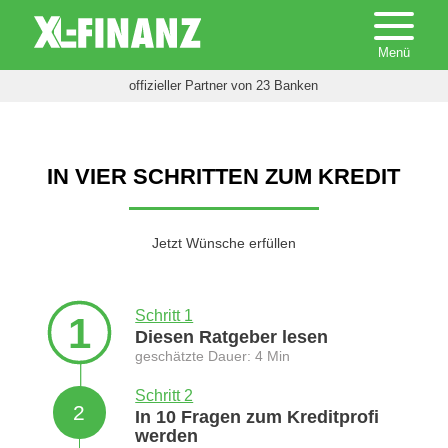
offizieller Partner von 23 Banken
IN VIER SCHRITTEN ZUM KREDIT
Jetzt Wünsche erfüllen
Schritt 1
1
Diesen Ratgeber lesen
geschätzte Dauer: 4 Min
Schritt 2
2
In 10 Fragen zum Kreditprofi
werden