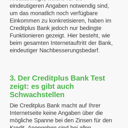
eindeutigeren Angaben notwendig sind,
um das monatlich noch verfügbare
Einkommen zu konkretisieren, haben im
Creditplus Bank jedoch nur bedingte
Funktionieren gezeigt. Hier besteht, wie
beim gesamten Internetauftritt der Bank,
eindeutiger Nachbesserungsbedarf.
3. Der Creditplus Bank Test
zeigt: es gibt auch
Schwachstellen
Die Creditplus Bank macht auf Ihrer
Internetseite keine Angaben über die
mögliche Spanne bei den Zinsen für den
Kredit.
Angegeben sind bei allen