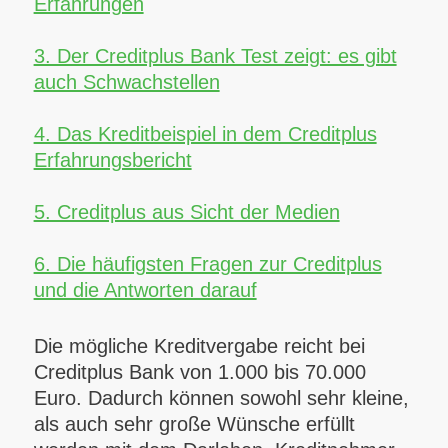
Erfahrungen
3. Der Creditplus Bank Test zeigt: es gibt
auch Schwachstellen
4. Das Kreditbeispiel in dem Creditplus
Erfahrungsbericht
5. Creditplus aus Sicht der Medien
6. Die häufigsten Fragen zur Creditplus
und die Antworten darauf
Die mögliche Kreditvergabe reicht bei
Creditplus Bank von 1.000 bis 70.000
Euro.
Dadurch können sowohl sehr kleine,
als auch sehr große Wünsche erfüllt