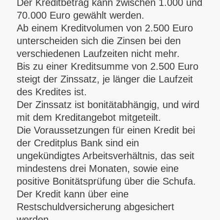
Der Kreditbetrag kann zwischen 1.000 und
70.000 Euro gewählt werden.
Ab einem Kreditvolumen von 2.500 Euro
unterscheiden sich die Zinsen bei den
verschiedenen Laufzeiten nicht mehr.
Bis zu einer Kreditsumme von 2.500 Euro
steigt der Zinssatz, je länger die Laufzeit
des Kredites ist.
Der Zinssatz ist bonitätabhängig, und wird
mit dem Kreditangebot mitgeteilt.
Die Voraussetzungen für einen Kredit bei
der Creditplus Bank sind ein
ungekündigtes Arbeitsverhältnis, das seit
mindestens drei Monaten, sowie eine
positive Bonitätsprüfung über die Schufa.
Der Kredit kann über eine
Restschuldversicherung abgesichert
werden.