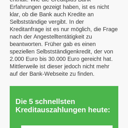
Erfahrungen gezeigt haben, ist es nicht
klar, ob die Bank auch Kredite an
Selbstständige vergibt. In der
Kreditanfrage ist es nur möglich, die Frage
nach der Angestelltentätigkeit zu
beantworten. Früher gab es einen
speziellen Selbstständigenkredit, der von
2.000 Euro bis 30.000 Euro gereicht hat.
Mittlerweile ist dieser jedoch nicht mehr
auf der Bank-Webseite zu finden.
Die 5 schnellsten
Kreditauszahlungen heute: