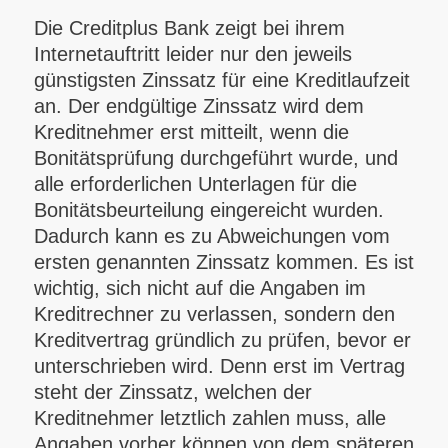
Die Creditplus Bank zeigt bei ihrem
Internetauftritt leider nur den jeweils
günstigsten Zinssatz für eine Kreditlaufzeit
an. Der endgültige Zinssatz wird dem
Kreditnehmer erst mitteilt, wenn die
Bonitätsprüfung durchgeführt wurde, und
alle erforderlichen Unterlagen für die
Bonitätsbeurteilung eingereicht wurden.
Dadurch kann es zu Abweichungen vom
ersten genannten Zinssatz kommen. Es ist
wichtig, sich nicht auf die Angaben im
Kreditrechner zu verlassen, sondern den
Kreditvertrag gründlich zu prüfen, bevor er
unterschrieben wird. Denn erst im Vertrag
steht der Zinssatz, welchen der
Kreditnehmer letztlich zahlen muss, alle
Angaben vorher können von dem späteren