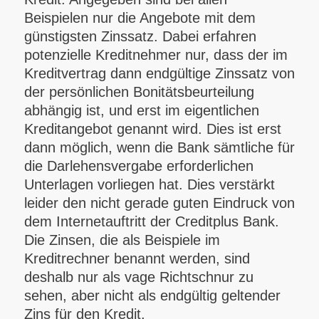
Beispielen nur die Angebote mit dem
günstigsten Zinssatz. Dabei erfahren
potenzielle Kreditnehmer nur, dass der im
Kreditvertrag dann endgültige Zinssatz von
der persönlichen Bonitätsbeurteilung
abhängig ist, und erst im eigentlichen
Kreditangebot genannt wird. Dies ist erst
dann möglich, wenn die Bank sämtliche für
die Darlehensvergabe erforderlichen
Unterlagen vorliegen hat. Dies verstärkt
leider den nicht gerade guten Eindruck von
dem Internetauftritt der Creditplus Bank.
Die Zinsen, die als Beispiele im
Kreditrechner benannt werden, sind
deshalb nur als vage Richtschnur zu
sehen, aber nicht als endgültig geltender
Zins für den Kredit.