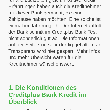
für alle Laufzeiten gleich. Positive Kredit
Erfahrungen haben auch die Kreditnehmer
mit dieser Bank gemacht, die eine
Zahlpause haben möchten. Eine solche ist
einmal im Jahr möglich. Der Internetauftritt
der Bank schnitt im Creditplus Bank Test
nicht sonderlich gut ab. Die Informationen
auf der Seite sind sehr dürftig gehalten, an
Transparenz wird hier gespart. Mehr Infos
und mehr Übersicht wären für die
Kreditnehmer wünschenswert.
1. Die Konditionen des
Creditplus Bank Kredit im
Überblick