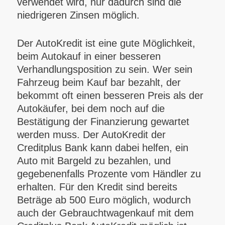
verwendet wird, nur dadurch sind die
niedrigeren Zinsen möglich.
Der AutoKredit ist eine gute Möglichkeit,
beim Autokauf in einer besseren
Verhandlungsposition zu sein.
Wer sein
Fahrzeug beim Kauf bar bezahlt, der
bekommt oft einen besseren Preis als der
Autokäufer, bei dem noch auf die
Bestätigung der Finanzierung gewartet
werden muss. Der AutoKredit der
Creditplus Bank kann dabei helfen, ein
Auto mit Bargeld zu bezahlen, und
gegebenenfalls Prozente vom Händler zu
erhalten. Für den Kredit sind bereits
Beträge ab 500 Euro möglich, wodurch
auch der Gebrauchtwagenkauf mit dem