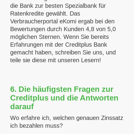
die Bank zur besten Spezialbank für
Ratenkredite gewählt.
Das
Verbraucherportal eKomi ergab bei den
Bewertungen durch Kunden 4,8 von 5,0
möglichen Sternen.
Wenn Sie bereits
Erfahrungen mit der Creditplus Bank
gemacht haben, schreiben Sie uns, und
teile sie diese mit unseren Lesern!
6. Die häufigsten Fragen zur
Creditplus und die Antworten
darauf
Wo erfahre ich, welchen genauen Zinssatz
ich bezahlen muss?