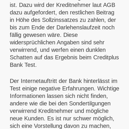
ist. Dazu wird der Kreditnehmer laut AGB
dazu aufgefordert, den restlichen Beitrag
in Höhe des Sollzinssatzes zu zahlen, der
bis zum Ende der Darlehenslaufzeit noch
fällig gewesen wäre. Diese
widersprüchlichen Angaben sind sehr
verwirrend, und werfen einen dunklen
Schatten auf das Ergebnis beim Creditplus
Bank Test.
Der Internetauftritt der Bank hinterlässt im
Test einige negative Erfahrungen. Wichtige
Informationen lassen sich nicht finden,
andere wie die bei den Sondertilgungen
verwirrend Kreditnehmer und mögliche
neue Kunden. Es ist nur schwer möglich,
sich eine Vorstellung davon zu machen,