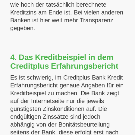
wie hoch der tatsächlich berechnete
Kreditzins am Ende ist. Bei vielen anderen
Banken ist hier weit mehr Transparenz
gegeben.
4. Das Kreditbeispiel in dem
Creditplus Erfahrungsbericht
Es ist schwierig, im Creditplus Bank Kredit
Erfahrungsbericht genaue Angaben für ein
Kreditbeispiel zu machen.
Die Bank zeigt
auf der Internetseite nur die jeweils
günstigsten Zinskonditionen auf. Die
endgültigen Zinssätze sind jedoch
abhängig von der Bonitätsbeurteilung
seitens der Bank, diese erfolgt erst nach