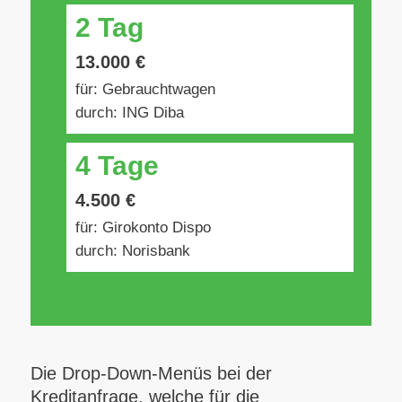
2 Tag
13.000 €
für: Gebrauchtwagen
durch: ING Diba
4 Tage
4.500 €
für: Girokonto Dispo
durch: Norisbank
Die Drop-Down-Menüs bei der
Kreditanfrage, welche für die