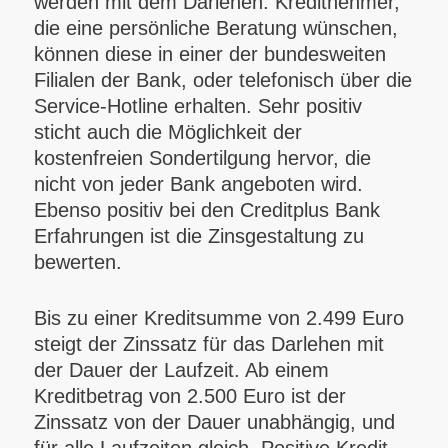
werden mit dem Darlehen. Kreditnehmer,
die eine persönliche Beratung wünschen,
können diese in einer der bundesweiten
Filialen der Bank, oder telefonisch über die
Service-Hotline erhalten. Sehr positiv
sticht auch die Möglichkeit der
kostenfreien Sondertilgung hervor, die
nicht von jeder Bank angeboten wird.
Ebenso positiv bei den Creditplus Bank
Erfahrungen ist die Zinsgestaltung zu
bewerten.
Bis zu einer Kreditsumme von 2.499 Euro
steigt der Zinssatz für das Darlehen mit
der Dauer der Laufzeit.
Ab einem
Kreditbetrag von 2.500 Euro ist der
Zinssatz von der Dauer unabhängig, und