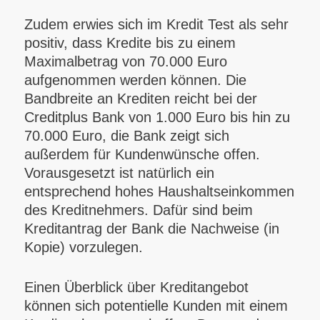
Zudem erwies sich im Kredit Test als sehr
positiv, dass Kredite bis zu einem
Maximalbetrag von 70.000 Euro
aufgenommen werden können. Die
Bandbreite an Krediten reicht bei der
Creditplus Bank von 1.000 Euro bis hin zu
70.000 Euro, die Bank zeigt sich
außerdem für Kundenwünsche offen.
Vorausgesetzt ist natürlich ein
entsprechend hohes Haushaltseinkommen
des Kreditnehmers. Dafür sind beim
Kreditantrag der Bank die Nachweise (in
Kopie) vorzulegen.
Einen Überblick über Kreditangebot
können sich potentielle Kunden mit einem