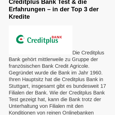
Creditplus Bank Test & die
Erfahrungen – in der Top 3 der
Kredite
Die Creditplus
Bank gehört mittlerweile zu Gruppe der
französischen Bank Credit Agricole.
Gegründet wurde die Bank im Jahr 1960.
Ihren Hauptsitz hat die Creditplus Bank in
Stuttgart, insgesamt gibt es bundesweit 17
Filialen der Bank.
Wie der Creditplus Bank
Test gezeigt hat, kann die Bank trotz der
Unterhaltung von Filialen mit den
Konditionen von reinen Onlinebanken