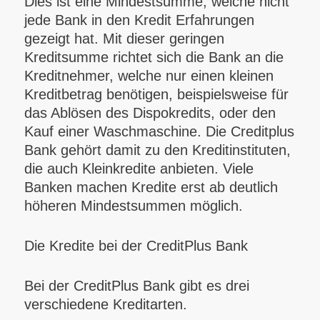
Dies ist eine Mindestsumme, welche nicht
jede Bank in den Kredit Erfahrungen
gezeigt hat. Mit dieser geringen
Kreditsumme richtet sich die Bank an die
Kreditnehmer, welche nur einen kleinen
Kreditbetrag benötigen, beispielsweise für
das Ablösen des Dispokredits, oder den
Kauf einer Waschmaschine. Die Creditplus
Bank gehört damit zu den Kreditinstituten,
die auch Kleinkredite anbieten. Viele
Banken machen Kredite erst ab deutlich
höheren Mindestsummen möglich.
Die Kredite bei der CreditPlus Bank
Bei der CreditPlus Bank gibt es drei
verschiedene Kreditarten.