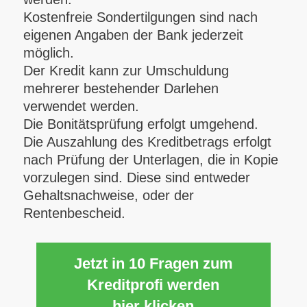
Kostenfreie Sondertilgungen sind nach
eigenen Angaben der Bank jederzeit
möglich.
Der Kredit kann zur Umschuldung
mehrerer bestehender Darlehen
verwendet werden.
Die Bonitätsprüfung erfolgt umgehend.
Die Auszahlung des Kreditbetrags erfolgt
nach Prüfung der Unterlagen, die in Kopie
vorzulegen sind. Diese sind entweder
Gehaltsnachweise, oder der
Rentenbescheid.
Jetzt in 10 Fragen zum
Kreditprofi werden
hier klicken