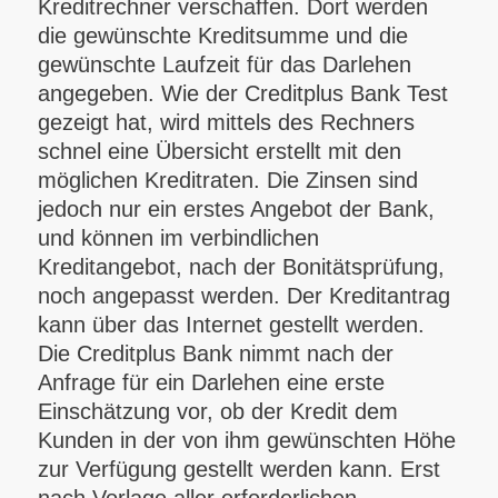
Kreditrechner verschaffen.
Dort werden
die gewünschte Kreditsumme und die
gewünschte Laufzeit für das Darlehen
angegeben. Wie der Creditplus Bank Test
gezeigt hat, wird mittels des Rechners
schnel eine Übersicht erstellt mit den
möglichen Kreditraten. Die Zinsen sind
jedoch nur ein erstes Angebot der Bank,
und können im verbindlichen
Kreditangebot, nach der Bonitätsprüfung,
noch angepasst werden.
Der Kreditantrag
kann über das Internet gestellt werden.
Die Creditplus Bank nimmt nach der
Anfrage für ein Darlehen eine erste
Einschätzung vor, ob der Kredit dem
Kunden in der von ihm gewünschten Höhe
zur Verfügung gestellt werden kann. Erst