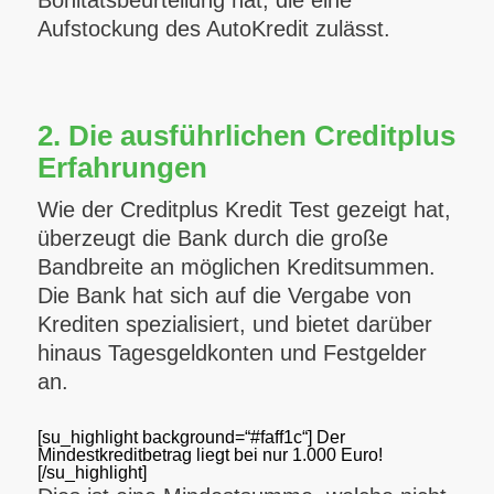
Bonitätsbeurteilung hat, die eine
Aufstockung des AutoKredit zulässt.
2. Die ausführlichen Creditplus
Erfahrungen
Wie der Creditplus Kredit Test gezeigt hat,
überzeugt die Bank durch die große
Bandbreite an möglichen Kreditsummen.
Die Bank hat sich auf die Vergabe von
Krediten spezialisiert, und bietet darüber
hinaus Tagesgeldkonten und Festgelder
an.
[su_highlight background=“#faff1c“]
Der
Mindestkreditbetrag liegt bei nur 1.000 Euro!
[/su_highlight]