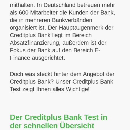
mithalten.
In Deutschland betreuen mehr
als 600 Mitarbeiter die Kunden der Bank,
die in mehreren Bankverbänden
organisiert ist. Der Hauptaugenmerk der
Creditplus Bank liegt im Bereich
Absatzfinanzierung, außerdem ist der
Fokus der Bank auf den Bereich E-
Finance ausgerichtet.
Doch was steckt hinter dem Angebot der
Creditplus Bank? Unser Creditplus Bank
Test zeigt Ihnen alles Wichtige!
Der Creditplus Bank Test in
der schnellen Übersicht