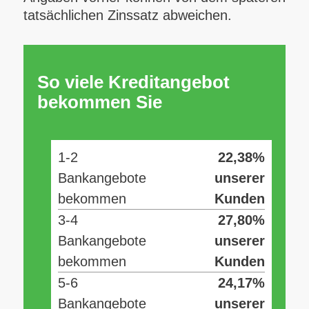
tatsächlichen Zinssatz abweichen.
So viele Kreditangebot
bekommen Sie
1-2
22,38%
Bankangebote
unserer
bekommen
Kunden
3-4
27,80%
Bankangebote
unserer
bekommen
Kunden
5-6
24,17%
Bankangebote
unserer