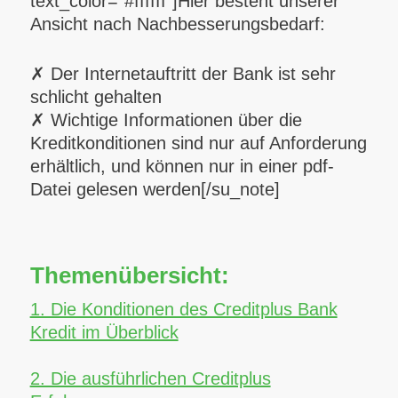
text_color=“#ffffff“]
Hier besteht unserer
Ansicht nach Nachbesserungsbedarf:
✗ Der Internetauftritt der Bank ist sehr
schlicht gehalten
✗ Wichtige Informationen über die
Kreditkonditionen sind nur auf Anforderung
erhältlich, und können nur in einer pdf-
Datei gelesen werden[/su_note]
Themenübersicht:
1. Die Konditionen des Creditplus Bank
Kredit im Überblick
2. Die ausführlichen Creditplus