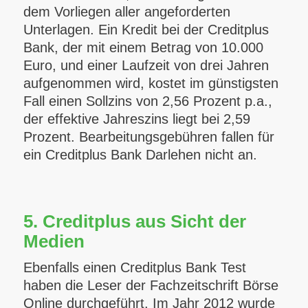
dem Vorliegen aller angeforderten
Unterlagen. Ein Kredit bei der Creditplus
Bank, der mit einem Betrag von 10.000
Euro, und einer Laufzeit von drei Jahren
aufgenommen wird, kostet im günstigsten
Fall einen Sollzins von 2,56 Prozent p.a.,
der effektive Jahreszins liegt bei 2,59
Prozent. Bearbeitungsgebühren fallen für
ein Creditplus Bank Darlehen nicht an.
5. Creditplus aus Sicht der
Medien
Ebenfalls einen Creditplus Bank Test
haben die Leser der Fachzeitschrift Börse
Online durchgeführt. Im Jahr 2012 wurde