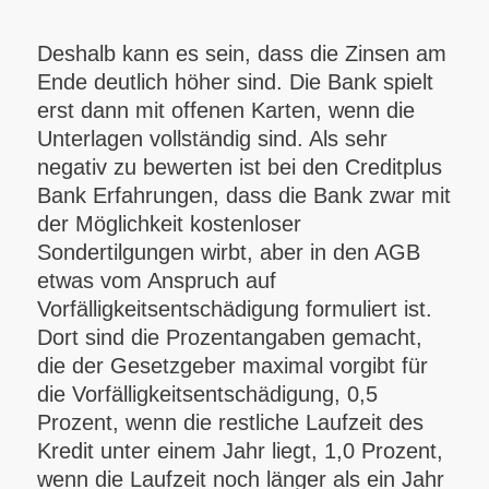
Deshalb kann es sein, dass die Zinsen am
Ende deutlich höher sind. Die Bank spielt
erst dann mit offenen Karten, wenn die
Unterlagen vollständig sind. Als sehr
negativ zu bewerten ist bei den Creditplus
Bank Erfahrungen, dass die Bank zwar mit
der Möglichkeit kostenloser
Sondertilgungen wirbt, aber in den AGB
etwas vom Anspruch auf
Vorfälligkeitsentschädigung formuliert ist.
Dort sind die Prozentangaben gemacht,
die der Gesetzgeber maximal vorgibt für
die Vorfälligkeitsentschädigung, 0,5
Prozent, wenn die restliche Laufzeit des
Kredit unter einem Jahr liegt, 1,0 Prozent,
wenn die Laufzeit noch länger als ein Jahr