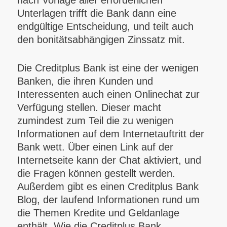
nach Vorlage aller erforderlichen
Unterlagen trifft die Bank dann eine
endgültige Entscheidung, und teilt auch
den bonitätsabhängigen Zinssatz mit.
Die Creditplus Bank ist eine der wenigen
Banken, die ihren Kunden und
Interessenten auch einen Onlinechat zur
Verfügung stellen.
Dieser macht
zumindest zum Teil die zu wenigen
Informationen auf dem Internetauftritt der
Bank wett. Über einen Link auf der
Internetseite kann der Chat aktiviert, und
die Fragen können gestellt werden.
Außerdem gibt es einen Creditplus Bank
Blog, der laufend Informationen rund um
die Themen Kredite und Geldanlage
enthält. Wie die Creditplus Bank