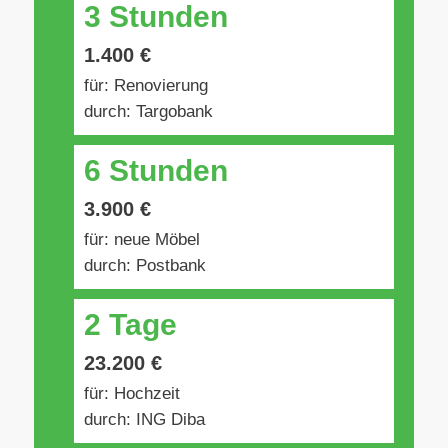
3 Stunden
1.400 €
für: Renovierung
durch: Targobank
6 Stunden
3.900 €
für: neue Möbel
durch: Postbank
2 Tage
23.200 €
für: Hochzeit
durch: ING Diba