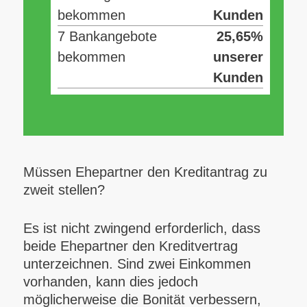
bekommen
Kunden
7 Bankangebote
25,65%
bekommen
unserer
Kunden
Müssen Ehepartner den Kreditantrag zu
zweit stellen?
Es ist nicht zwingend erforderlich, dass
beide Ehepartner den Kreditvertrag
unterzeichnen. Sind zwei Einkommen
vorhanden, kann dies jedoch
möglicherweise die Bonität verbessern,