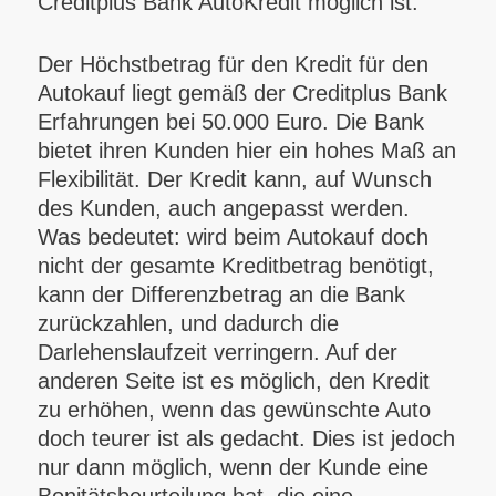
Creditplus Bank AutoKredit möglich ist.
Der Höchstbetrag für den Kredit für den
Autokauf liegt gemäß der Creditplus Bank
Erfahrungen bei 50.000 Euro.
Die Bank
bietet ihren Kunden hier ein hohes Maß an
Flexibilität. Der Kredit kann, auf Wunsch
des Kunden, auch angepasst werden.
Was bedeutet: wird beim Autokauf doch
nicht der gesamte Kreditbetrag benötigt,
kann der Differenzbetrag an die Bank
zurückzahlen, und dadurch die
Darlehenslaufzeit verringern. Auf der
anderen Seite ist es möglich, den Kredit
zu erhöhen, wenn das gewünschte Auto
doch teurer ist als gedacht. Dies ist jedoch
nur dann möglich, wenn der Kunde eine