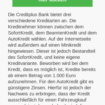
Die Creditplus Bank bietet drei
verschiedene Kreditarten an.
Die
Kreditnehmer können zwischen dem
SofortKredit, dem BeamtenKredit und dem
AutoKredit wählen. Auf der Internetseite
wird außerdem auf einen Minikredit
hingewiesen. Dieser ist jedoch Bestandteil
des SofortKredit, und keine eigene
Kreditvariante. Beworben wird bei dem
Kredit, dass es möglich ist, Kredite bereits
ab einem Betrag von 1.000 Euro
aufzunehmen. Für den AutoKredit gibt es
günstigere Zinsen. Hierfür ist jedoch der
Nachweis zu erbringen, dass der Kredit
ausschließlich für einen Fahrzeugkauf