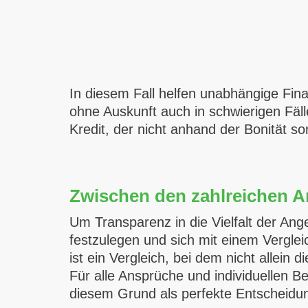
In diesem Fall helfen unabhängige Fina
ohne Auskunft auch in schwierigen Fäl
Kredit, der nicht anhand der Bonität s
Zwischen den zahlreichen 
Um Transparenz in die Vielfalt der Ang
festzulegen und sich mit einem Vergle
ist ein Vergleich, bei dem nicht allei
Für alle Ansprüche und individuellen Be
diesem Grund als perfekte Entscheidun