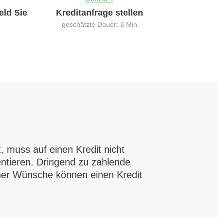
eld Sie
Kreditanfrage stellen
geschätzte Dauer: 8 Min
t, muss auf einen Kredit nicht
ntieren. Dringend zu zahlende
ner Wünsche können einen Kredit