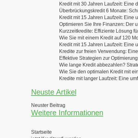
Kredit mit 30 Jahren Laufzeit: Eine d
Überbrückungskredit 6 Monate: Schne
Kredit mit 15 Jahren Laufzeit: Eine
Optimieren Sie Ihre Finanzen: Der u
Kurzzeitkredite: Effiziente Lösung f
Wie Sie mit einem Kredit auf 120 Mo
Kredit mit 15 Jahren Laufzeit: Eine
Kredite zur freien Verwendung: Eine
Effektive Strategien zur Optimierung
Wie lange Kredit abbezahlen? Strat
Wie Sie den optimalen Kredit mit ei
Kredite mit langer Laufzeit: Eine u
Neuste Artikel
Neuster Beitrag
Weitere Informationen
Startseite