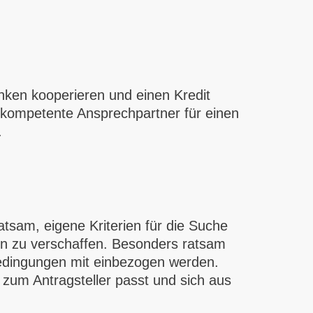
nken kooperieren und einen Kredit
 kompetente Ansprechpartner für einen
.
atsam, eigene Kriterien für die Suche
en zu verschaffen. Besonders ratsam
 Bedingungen mit einbezogen werden.
r zum Antragsteller passt und sich aus