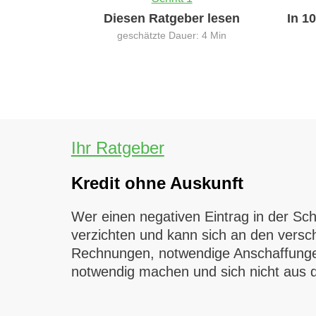
Diesen Ratgeber lesen
In 1
geschätzte Dauer: 4 Min
Ihr Ratgeber
Kredit ohne Auskunft
Wer einen negativen Eintrag in der Schu
verzichten und kann sich an den versc
Rechnungen, notwendige Anschaffungen
notwendig machen und sich nicht aus 