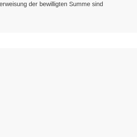
erweisung der bewilligten Summe sind