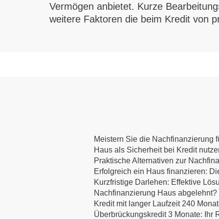
Vermögen anbietet. Kurze Bearbeitung
weitere Faktoren die beim Kredit von
Meistern Sie die Nachfinanzierung fü
Haus als Sicherheit bei Kredit nutz
Praktische Alternativen zur Nachfin
Erfolgreich ein Haus finanzieren:
Kurzfristige Darlehen: Effektive Lös
Nachfinanzierung Haus abgelehnt? E
Kredit mit langer Laufzeit 240 Mona
Überbrückungskredit 3 Monate: Ihr R