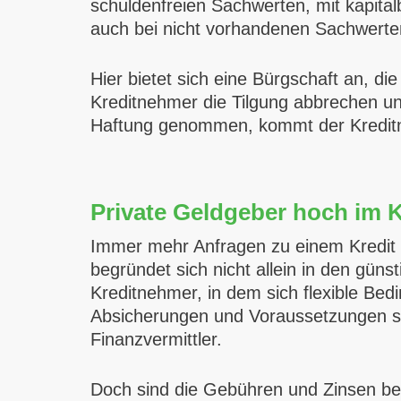
schuldenfreien Sachwerten, mit kapita
auch bei nicht vorhandenen Sachwerte
Hier bietet sich eine Bürgschaft an, d
Kreditnehmer die Tilgung abbrechen un
Haftung genommen, kommt der Kreditne
Private Geldgeber hoch im 
Immer mehr Anfragen zu einem Kredit o
begründet sich nicht allein in den gün
Kreditnehmer, in dem sich flexible Be
Absicherungen und Voraussetzungen si
Finanzvermittler.
Doch sind die Gebühren und Zinsen bei