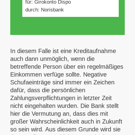
für: Girokonto Dispo
durch: Norisbank
In diesem Falle ist eine Kreditaufnahme
auch dann unmöglich, wenn die
betreffende Person über ein regelmäßiges
Einkommen verfüge sollte. Negative
Schufaeinträge sind immer ein Zeichen
dafür, dass die persönlichen
Zahlungsverpflichtungen in letzter Zeit
nicht eingehalten wurden. Die Bank stellt
hier die Vermutung an, dass dies mit
großer Wahrscheinlichkeit auch in Zukunft
so sein wird. Aus diesem Grunde wird sie