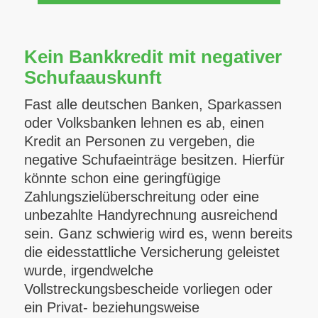
Kein Bankkredit mit negativer
Schufaauskunft
Fast alle deutschen Banken, Sparkassen
oder Volksbanken lehnen es ab, einen
Kredit an Personen zu vergeben, die
negative Schufaeinträge besitzen. Hierfür
könnte schon eine geringfügige
Zahlungszielüberschreitung oder eine
unbezahlte Handyrechnung ausreichend
sein. Ganz schwierig wird es, wenn bereits
die eidesstattliche Versicherung geleistet
wurde, irgendwelche
Vollstreckungsbescheide vorliegen oder
ein Privat- beziehungsweise