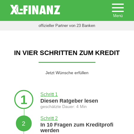
offizieller Partner von 23 Banken
IN VIER SCHRITTEN ZUM KREDIT
Jetzt Wünsche erfüllen
Schritt 1
1
Diesen Ratgeber lesen
geschätzte Dauer: 4 Min
Schritt 2
2
In 10 Fragen zum Kreditprofi
werden