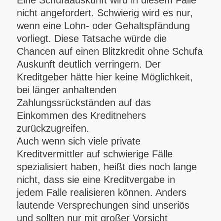
Eine Schufaauskunft wird in diesem Falle
nicht angefordert. Schwierig wird es nur,
wenn eine Lohn- oder Gehaltspfändung
vorliegt. Diese Tatsache würde die
Chancen auf einen Blitzkredit ohne Schufa
Auskunft deutlich verringern. Der
Kreditgeber hätte hier keine Möglichkeit,
bei länger anhaltenden
Zahlungssrückständen auf das
Einkommen des Kreditnehers
zurückzugreifen.
Auch wenn sich viele private
Kreditvermittler auf schwierige Fälle
spezialisiert haben, heißt dies noch lange
nicht, dass sie eine Kreditvergabe in
jedem Falle realisieren können. Anders
lautende Versprechungen sind unseriös
und sollten nur mit großer Vorsicht