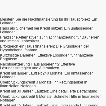
Meistern Sie die Nachfinanzierung für Ihr Hausprojekt: Ein
Leitfaden
Haus als Sicherheit bei Kredit nutzen: Ein umfassender
Leitfaden
Praktische Alternativen zur Nachfinanzierung für Bauherren
und Immobilienbesitzer
Erfolgreich ein Haus finanzieren: Die Grundlagen der
Hypothekenaufnahme
Kurzfristige Darlehen: Effektive Lösungen für finanzielle
Engpässe
Nachfinanzierung Haus abgelehnt? Effektive
Lösungsstrategien und Alternativen
Kredit mit langer Laufzeit 240 Monate: Ein umfassender
Leitfaden
Überbrückungskredit 3 Monate: Ihr Rettungsanker in
finanziellen Notlagen
Kredit mit 30 Jahren Laufzeit: Eine detaillierte Betrachtung
Überbrückungskredit 6 Monate: Schnelle Hilfe in finanziellen
Notlagen
Kredit mit 15 Jahren Laufzeit: Eine umfassende Einführung