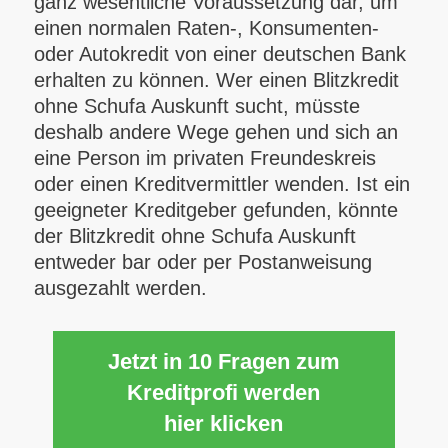
ganz wesentliche Voraussetzung dar, um
einen normalen Raten-, Konsumenten-
oder Autokredit von einer deutschen Bank
erhalten zu können. Wer einen Blitzkredit
ohne Schufa Auskunft sucht, müsste
deshalb andere Wege gehen und sich an
eine Person im privaten Freundeskreis
oder einen Kreditvermittler wenden. Ist ein
geeigneter Kreditgeber gefunden, könnte
der Blitzkredit ohne Schufa Auskunft
entweder bar oder per Postanweisung
ausgezahlt werden.
Jetzt in 10 Fragen zum
Kreditprofi werden
hier klicken