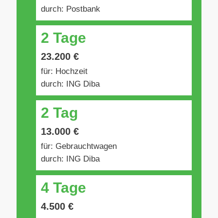
durch: Postbank
2 Tage
23.200 €
für: Hochzeit
durch: ING Diba
2 Tag
13.000 €
für: Gebrauchtwagen
durch: ING Diba
4 Tage
4.500 €