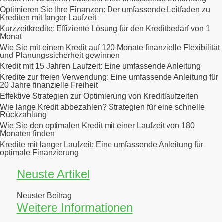
Optimieren Sie Ihre Finanzen: Der umfassende Leitfaden zu
Krediten mit langer Laufzeit
Kurzzeitkredite: Effiziente Lösung für den Kreditbedarf von 1
Monat
Wie Sie mit einem Kredit auf 120 Monate finanzielle Flexibilität
und Planungssicherheit gewinnen
Kredit mit 15 Jahren Laufzeit: Eine umfassende Anleitung
Kredite zur freien Verwendung: Eine umfassende Anleitung für
20 Jahre finanzielle Freiheit
Effektive Strategien zur Optimierung von Kreditlaufzeiten
Wie lange Kredit abbezahlen? Strategien für eine schnelle
Rückzahlung
Wie Sie den optimalen Kredit mit einer Laufzeit von 180
Monaten finden
Kredite mit langer Laufzeit: Eine umfassende Anleitung für
optimale Finanzierung
Neuste Artikel
Neuster Beitrag
Weitere Informationen