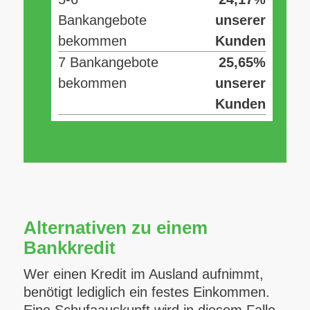
Bankangebote
unserer
bekommen
Kunden
7 Bankangebote
25,65%
bekommen
unserer
Kunden
Alternativen zu einem
Bankkredit
Wer einen Kredit im Ausland aufnimmt,
benötigt lediglich ein festes Einkommen.