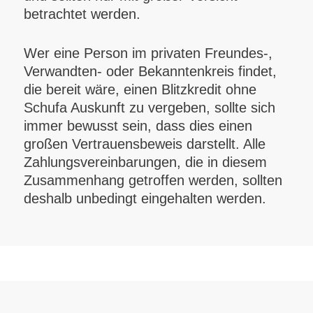
betrachtet werden.
Wer eine Person im privaten Freundes-,
Verwandten- oder Bekanntenkreis findet,
die bereit wäre, einen Blitzkredit ohne
Schufa Auskunft zu vergeben, sollte sich
immer bewusst sein, dass dies einen
großen Vertrauensbeweis darstellt. Alle
Zahlungsvereinbarungen, die in diesem
Zusammenhang getroffen werden, sollten
deshalb unbedingt eingehalten werden.