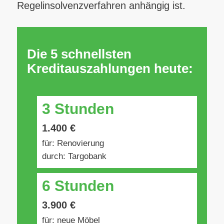
Regelinsolvenzverfahren anhängig ist.
Die 5 schnellsten
Kreditauszahlungen heute:
3 Stunden
1.400 €
für: Renovierung
durch: Targobank
6 Stunden
3.900 €
für: neue Möbel