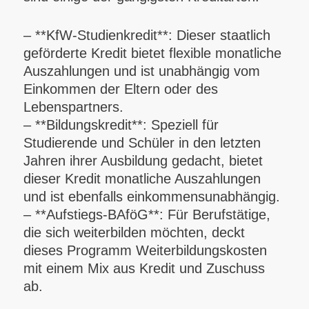
– **KfW-Studienkredit**: Dieser staatlich
geförderte Kredit bietet flexible monatliche
Auszahlungen und ist unabhängig vom
Einkommen der Eltern oder des
Lebenspartners.
– **Bildungskredit**: Speziell für
Studierende und Schüler in den letzten
Jahren ihrer Ausbildung gedacht, bietet
dieser Kredit monatliche Auszahlungen
und ist ebenfalls einkommensunabhängig.
– **Aufstiegs-BAföG**: Für Berufstätige,
die sich weiterbilden möchten, deckt
dieses Programm Weiterbildungskosten
mit einem Mix aus Kredit und Zuschuss
ab.