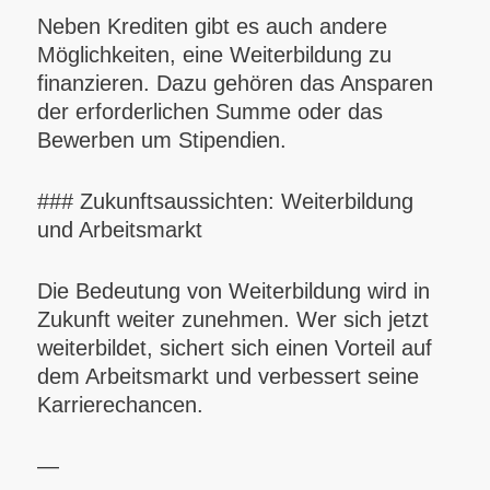
Neben Krediten gibt es auch andere
Möglichkeiten, eine Weiterbildung zu
finanzieren. Dazu gehören das Ansparen
der erforderlichen Summe oder das
Bewerben um Stipendien.
### Zukunftsaussichten: Weiterbildung
und Arbeitsmarkt
Die Bedeutung von Weiterbildung wird in
Zukunft weiter zunehmen. Wer sich jetzt
weiterbildet, sichert sich einen Vorteil auf
dem Arbeitsmarkt und verbessert seine
Karrierechancen.
—