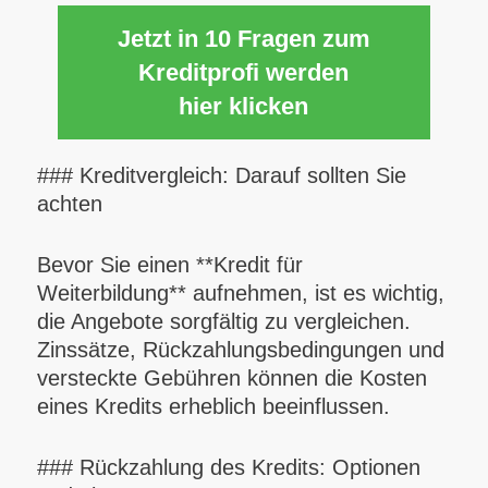
Jetzt in 10 Fragen zum
Kreditprofi werden
hier klicken
### Kreditvergleich: Darauf sollten Sie
achten
Bevor Sie einen **Kredit für
Weiterbildung** aufnehmen, ist es wichtig,
die Angebote sorgfältig zu vergleichen.
Zinssätze, Rückzahlungsbedingungen und
versteckte Gebühren können die Kosten
eines Kredits erheblich beeinflussen.
### Rückzahlung des Kredits: Optionen