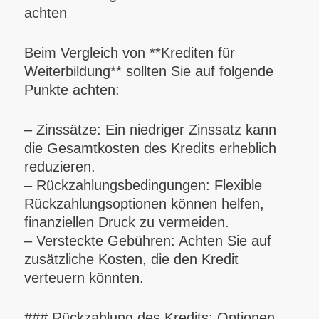
achten
Beim Vergleich von **Krediten für
Weiterbildung** sollten Sie auf folgende
Punkte achten:
– Zinssätze: Ein niedriger Zinssatz kann
die Gesamtkosten des Kredits erheblich
reduzieren.
– Rückzahlungsbedingungen: Flexible
Rückzahlungsoptionen können helfen,
finanziellen Druck zu vermeiden.
– Versteckte Gebühren: Achten Sie auf
zusätzliche Kosten, die den Kredit
verteuern könnten.
### Rückzahlung des Kredits: Optionen