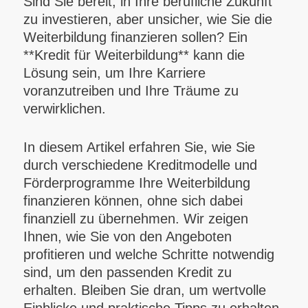
Sind Sie bereit, in Ihre berufliche Zukunft
zu investieren, aber unsicher, wie Sie die
Weiterbildung finanzieren sollen? Ein
**Kredit für Weiterbildung** kann die
Lösung sein, um Ihre Karriere
voranzutreiben und Ihre Träume zu
verwirklichen.
In diesem Artikel erfahren Sie, wie Sie
durch verschiedene Kreditmodelle und
Förderprogramme Ihre Weiterbildung
finanzieren können, ohne sich dabei
finanziell zu übernehmen. Wir zeigen
Ihnen, wie Sie von den Angeboten
profitieren und welche Schritte notwendig
sind, um den passenden Kredit zu
erhalten. Bleiben Sie dran, um wertvolle