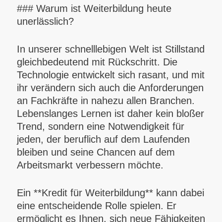
### Warum ist Weiterbildung heute
unerlässlich?
In unserer schnelllebigen Welt ist Stillstand
gleichbedeutend mit Rückschritt. Die
Technologie entwickelt sich rasant, und mit
ihr verändern sich auch die Anforderungen
an Fachkräfte in nahezu allen Branchen.
Lebenslanges Lernen ist daher kein bloßer
Trend, sondern eine Notwendigkeit für
jeden, der beruflich auf dem Laufenden
bleiben und seine Chancen auf dem
Arbeitsmarkt verbessern möchte.
Ein **Kredit für Weiterbildung** kann dabei
eine entscheidende Rolle spielen. Er
ermöglicht es Ihnen, sich neue Fähigkeiten