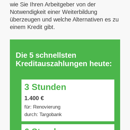
wie Sie Ihren Arbeitgeber von der
Notwendigkeit einer Weiterbildung
überzeugen und welche Alternativen es zu
einem Kredit gibt.
Die 5 schnellsten
Kreditauszahlungen heute:
3 Stunden
1.400 €
für: Renovierung
durch: Targobank