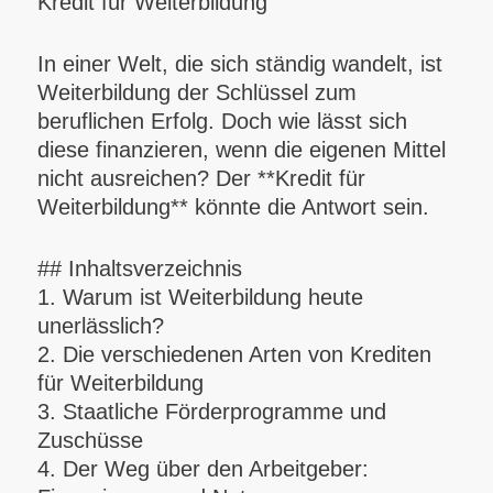
Kredit für Weiterbildung
In einer Welt, die sich ständig wandelt, ist
Weiterbildung der Schlüssel zum
beruflichen Erfolg. Doch wie lässt sich
diese finanzieren, wenn die eigenen Mittel
nicht ausreichen? Der **Kredit für
Weiterbildung** könnte die Antwort sein.
## Inhaltsverzeichnis
1. Warum ist Weiterbildung heute
unerlässlich?
2. Die verschiedenen Arten von Krediten
für Weiterbildung
3. Staatliche Förderprogramme und
Zuschüsse
4. Der Weg über den Arbeitgeber: