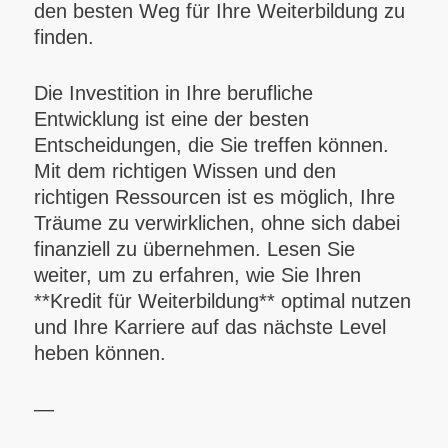
den besten Weg für Ihre Weiterbildung zu
finden.
Die Investition in Ihre berufliche
Entwicklung ist eine der besten
Entscheidungen, die Sie treffen können.
Mit dem richtigen Wissen und den
richtigen Ressourcen ist es möglich, Ihre
Träume zu verwirklichen, ohne sich dabei
finanziell zu übernehmen. Lesen Sie
weiter, um zu erfahren, wie Sie Ihren
**Kredit für Weiterbildung** optimal nutzen
und Ihre Karriere auf das nächste Level
heben können.
—