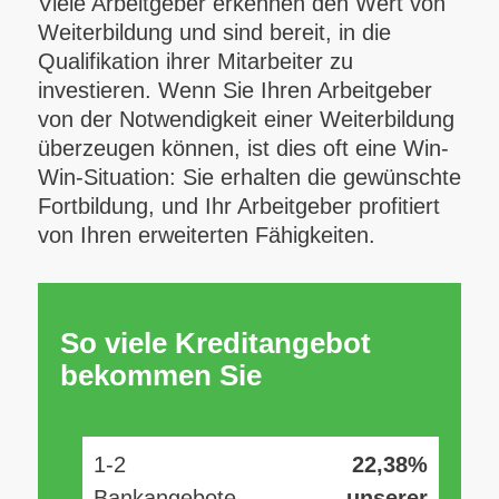
Viele Arbeitgeber erkennen den Wert von
Weiterbildung und sind bereit, in die
Qualifikation ihrer Mitarbeiter zu
investieren. Wenn Sie Ihren Arbeitgeber
von der Notwendigkeit einer Weiterbildung
überzeugen können, ist dies oft eine Win-
Win-Situation: Sie erhalten die gewünschte
Fortbildung, und Ihr Arbeitgeber profitiert
von Ihren erweiterten Fähigkeiten.
So viele Kreditangebot
bekommen Sie
1-2
22,38%
Bankangebote
unserer