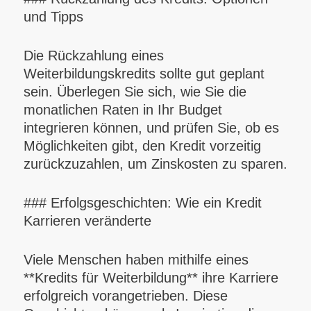
und Tipps
Die Rückzahlung eines
Weiterbildungskredits sollte gut geplant
sein. Überlegen Sie sich, wie Sie die
monatlichen Raten in Ihr Budget
integrieren können, und prüfen Sie, ob es
Möglichkeiten gibt, den Kredit vorzeitig
zurückzuzahlen, um Zinskosten zu sparen.
### Erfolgsgeschichten: Wie ein Kredit
Karrieren veränderte
Viele Menschen haben mithilfe eines
**Kredits für Weiterbildung** ihre Karriere
erfolgreich vorangetrieben. Diese