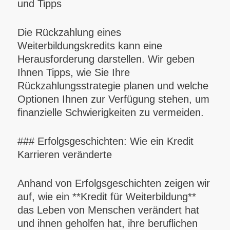
und Tipps
Die Rückzahlung eines
Weiterbildungskredits kann eine
Herausforderung darstellen. Wir geben
Ihnen Tipps, wie Sie Ihre
Rückzahlungsstrategie planen und welche
Optionen Ihnen zur Verfügung stehen, um
finanzielle Schwierigkeiten zu vermeiden.
### Erfolgsgeschichten: Wie ein Kredit
Karrieren veränderte
Anhand von Erfolgsgeschichten zeigen wir
auf, wie ein **Kredit für Weiterbildung**
das Leben von Menschen verändert hat
und ihnen geholfen hat, ihre beruflichen