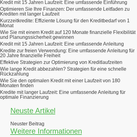
Kredit mit 15 Jahren Laufzeit: Eine umfassende Einführung
Optimieren Sie Ihre Finanzen: Der umfassende Leitfaden zu
Krediten mit langer Laufzeit
Kurzzeitkredite: Effiziente Lösung für den Kreditbedarf von 1
Monat
Wie Sie mit einem Kredit auf 120 Monate finanzielle Flexibilität
und Planungssicherheit gewinnen
Kredit mit 15 Jahren Laufzeit: Eine umfassende Anleitung
Kredite zur freien Verwendung: Eine umfassende Anleitung für
20 Jahre finanzielle Freiheit
Effektive Strategien zur Optimierung von Kreditlaufzeiten
Wie lange Kredit abbezahlen? Strategien für eine schnelle
Rückzahlung
Wie Sie den optimalen Kredit mit einer Laufzeit von 180
Monaten finden
Kredite mit langer Laufzeit: Eine umfassende Anleitung für
optimale Finanzierung
Neuste Artikel
Neuster Beitrag
Weitere Informationen