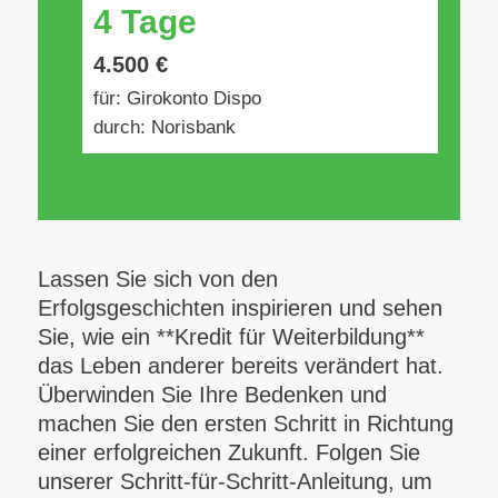
4 Tage
4.500 €
für: Girokonto Dispo
durch: Norisbank
Lassen Sie sich von den
Erfolgsgeschichten inspirieren und sehen
Sie, wie ein **Kredit für Weiterbildung**
das Leben anderer bereits verändert hat.
Überwinden Sie Ihre Bedenken und
machen Sie den ersten Schritt in Richtung
einer erfolgreichen Zukunft. Folgen Sie
unserer Schritt-für-Schritt-Anleitung, um