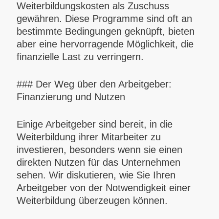
Weiterbildungskosten als Zuschuss
gewähren. Diese Programme sind oft an
bestimmte Bedingungen geknüpft, bieten
aber eine hervorragende Möglichkeit, die
finanzielle Last zu verringern.
### Der Weg über den Arbeitgeber:
Finanzierung und Nutzen
Einige Arbeitgeber sind bereit, in die
Weiterbildung ihrer Mitarbeiter zu
investieren, besonders wenn sie einen
direkten Nutzen für das Unternehmen
sehen. Wir diskutieren, wie Sie Ihren
Arbeitgeber von der Notwendigkeit einer
Weiterbildung überzeugen können.