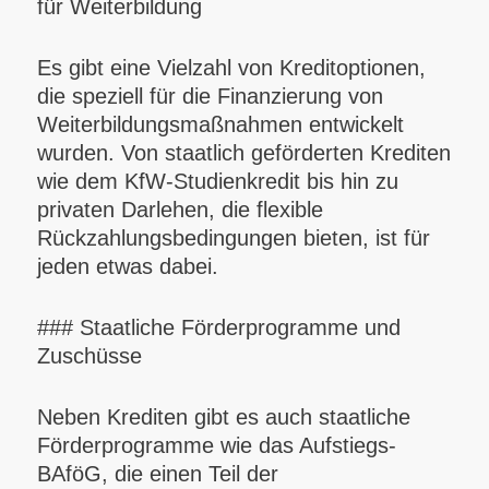
für Weiterbildung
Es gibt eine Vielzahl von Kreditoptionen,
die speziell für die Finanzierung von
Weiterbildungsmaßnahmen entwickelt
wurden. Von staatlich geförderten Krediten
wie dem KfW-Studienkredit bis hin zu
privaten Darlehen, die flexible
Rückzahlungsbedingungen bieten, ist für
jeden etwas dabei.
### Staatliche Förderprogramme und
Zuschüsse
Neben Krediten gibt es auch staatliche
Förderprogramme wie das Aufstiegs-
BAföG, die einen Teil der