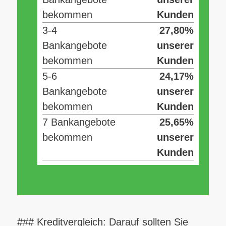
bekommen
Kunden
3-4
27,80%
Bankangebote
unserer
bekommen
Kunden
5-6
24,17%
Bankangebote
unserer
bekommen
Kunden
7 Bankangebote
25,65%
bekommen
unserer
Kunden
### Kreditvergleich: Darauf sollten Sie