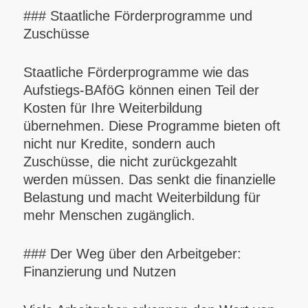
### Staatliche Förderprogramme und
Zuschüsse
Staatliche Förderprogramme wie das
Aufstiegs-BAföG können einen Teil der
Kosten für Ihre Weiterbildung
übernehmen. Diese Programme bieten oft
nicht nur Kredite, sondern auch
Zuschüsse, die nicht zurückgezahlt
werden müssen. Das senkt die finanzielle
Belastung und macht Weiterbildung für
mehr Menschen zugänglich.
### Der Weg über den Arbeitgeber:
Finanzierung und Nutzen