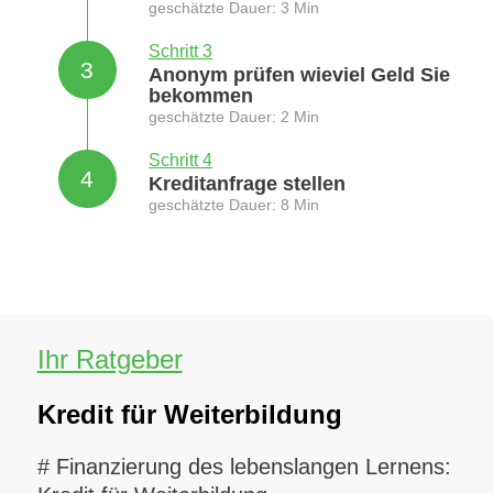
geschätzte Dauer: 3 Min
Schritt 3
3
Anonym prüfen wieviel Geld Sie
bekommen
geschätzte Dauer: 2 Min
Schritt 4
4
Kreditanfrage stellen
geschätzte Dauer: 8 Min
Ihr Ratgeber
Kredit für Weiterbildung
# Finanzierung des lebenslangen Lernens: