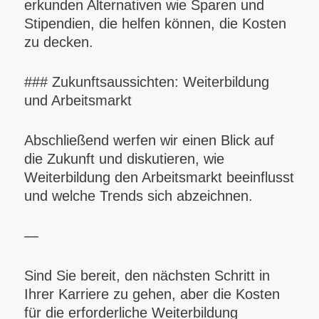
erkunden Alternativen wie Sparen und
Stipendien, die helfen können, die Kosten
zu decken.
### Zukunftsaussichten: Weiterbildung
und Arbeitsmarkt
Abschließend werfen wir einen Blick auf
die Zukunft und diskutieren, wie
Weiterbildung den Arbeitsmarkt beeinflusst
und welche Trends sich abzeichnen.
—
Sind Sie bereit, den nächsten Schritt in
Ihrer Karriere zu gehen, aber die Kosten
für die erforderliche Weiterbildung