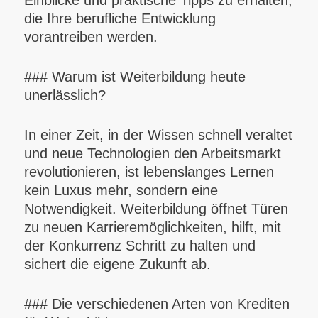
Einblicke und praktische Tipps zu erhalten,
die Ihre berufliche Entwicklung
vorantreiben werden.
### Warum ist Weiterbildung heute
unerlässlich?
In einer Zeit, in der Wissen schnell veraltet
und neue Technologien den Arbeitsmarkt
revolutionieren, ist lebenslanges Lernen
kein Luxus mehr, sondern eine
Notwendigkeit. Weiterbildung öffnet Türen
zu neuen Karrieremöglichkeiten, hilft, mit
der Konkurrenz Schritt zu halten und
sichert die eigene Zukunft ab.
### Die verschiedenen Arten von Krediten