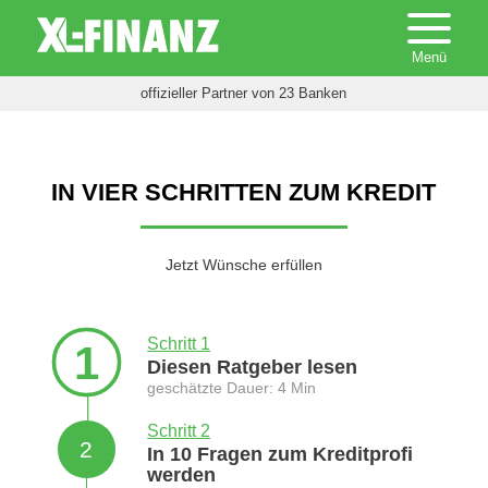
offizieller Partner von 23 Banken
IN VIER SCHRITTEN ZUM KREDIT
Jetzt Wünsche erfüllen
Schritt 1
1
Diesen Ratgeber lesen
geschätzte Dauer: 4 Min
Schritt 2
2
In 10 Fragen zum Kreditprofi
werden