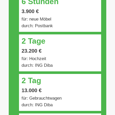
6 Stunden
3.900 €
für: neue Möbel
durch: Postbank
2 Tage
23.200 €
für: Hochzeit
durch: ING Diba
2 Tag
13.000 €
für: Gebrauchtwagen
durch: ING Diba