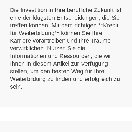
Die Investition in Ihre berufliche Zukunft ist
eine der klügsten Entscheidungen, die Sie
treffen können. Mit dem richtigen **Kredit
für Weiterbildung** können Sie Ihre
Karriere vorantreiben und Ihre Träume
verwirklichen. Nutzen Sie die
Informationen und Ressourcen, die wir
Ihnen in diesem Artikel zur Verfügung
stellen, um den besten Weg für Ihre
Weiterbildung zu finden und erfolgreich zu
sein.