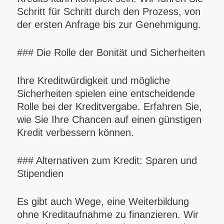
Schritt für Schritt durch den Prozess, von
der ersten Anfrage bis zur Genehmigung.
### Die Rolle der Bonität und Sicherheiten
Ihre Kreditwürdigkeit und mögliche
Sicherheiten spielen eine entscheidende
Rolle bei der Kreditvergabe. Erfahren Sie,
wie Sie Ihre Chancen auf einen günstigen
Kredit verbessern können.
### Alternativen zum Kredit: Sparen und
Stipendien
Es gibt auch Wege, eine Weiterbildung
ohne Kreditaufnahme zu finanzieren. Wir