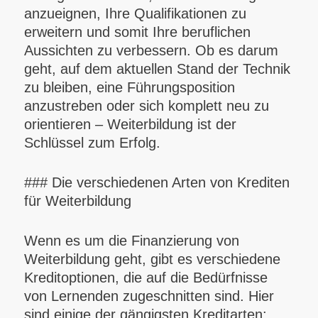
anzueignen, Ihre Qualifikationen zu
erweitern und somit Ihre beruflichen
Aussichten zu verbessern. Ob es darum
geht, auf dem aktuellen Stand der Technik
zu bleiben, eine Führungsposition
anzustreben oder sich komplett neu zu
orientieren – Weiterbildung ist der
Schlüssel zum Erfolg.
### Die verschiedenen Arten von Krediten
für Weiterbildung
Wenn es um die Finanzierung von
Weiterbildung geht, gibt es verschiedene
Kreditoptionen, die auf die Bedürfnisse
von Lernenden zugeschnitten sind. Hier
sind einige der gängigsten Kreditarten: