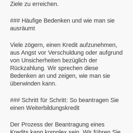
Ziele zu erreichen.
### Häufige Bedenken und wie man sie
ausräumt
Viele zögern, einen Kredit aufzunehmen,
aus Angst vor Verschuldung oder aufgrund
von Unsicherheiten bezüglich der
Rückzahlung. Wir sprechen diese
Bedenken an und zeigen, wie man sie
überwinden kann.
### Schritt für Schritt: So beantragen Sie
einen Weiterbildungskredit
Der Prozess der Beantragung eines
Kredits kann komplex sein. Wir führen Sie