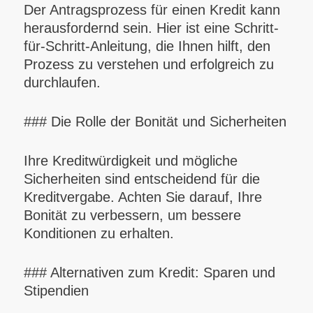
Der Antragsprozess für einen Kredit kann
herausfordernd sein. Hier ist eine Schritt-
für-Schritt-Anleitung, die Ihnen hilft, den
Prozess zu verstehen und erfolgreich zu
durchlaufen.
### Die Rolle der Bonität und Sicherheiten
Ihre Kreditwürdigkeit und mögliche
Sicherheiten sind entscheidend für die
Kreditvergabe. Achten Sie darauf, Ihre
Bonität zu verbessern, um bessere
Konditionen zu erhalten.
### Alternativen zum Kredit: Sparen und
Stipendien