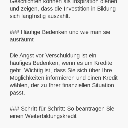
Geschichten können als Inspiration dienen
und zeigen, dass die Investition in Bildung
sich langfristig auszahlt.
### Häufige Bedenken und wie man sie
ausräumt
Die Angst vor Verschuldung ist ein
häufiges Bedenken, wenn es um Kredite
geht. Wichtig ist, dass Sie sich über Ihre
Möglichkeiten informieren und einen Kredit
wählen, der zu Ihrer finanziellen Situation
passt.
### Schritt für Schritt: So beantragen Sie
einen Weiterbildungskredit