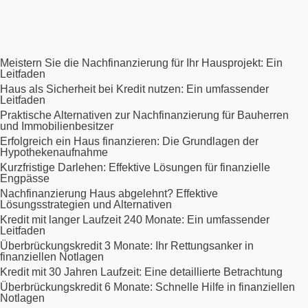
Meistern Sie die Nachfinanzierung für Ihr Hausprojekt: Ein
Leitfaden
Haus als Sicherheit bei Kredit nutzen: Ein umfassender
Leitfaden
Praktische Alternativen zur Nachfinanzierung für Bauherren
und Immobilienbesitzer
Erfolgreich ein Haus finanzieren: Die Grundlagen der
Hypothekenaufnahme
Kurzfristige Darlehen: Effektive Lösungen für finanzielle
Engpässe
Nachfinanzierung Haus abgelehnt? Effektive
Lösungsstrategien und Alternativen
Kredit mit langer Laufzeit 240 Monate: Ein umfassender
Leitfaden
Überbrückungskredit 3 Monate: Ihr Rettungsanker in
finanziellen Notlagen
Kredit mit 30 Jahren Laufzeit: Eine detaillierte Betrachtung
Überbrückungskredit 6 Monate: Schnelle Hilfe in finanziellen
Notlagen