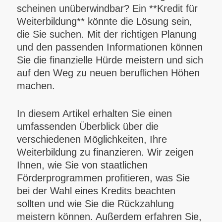
scheinen unüberwindbar? Ein **Kredit für
Weiterbildung** könnte die Lösung sein,
die Sie suchen. Mit der richtigen Planung
und den passenden Informationen können
Sie die finanzielle Hürde meistern und sich
auf den Weg zu neuen beruflichen Höhen
machen.
In diesem Artikel erhalten Sie einen
umfassenden Überblick über die
verschiedenen Möglichkeiten, Ihre
Weiterbildung zu finanzieren. Wir zeigen
Ihnen, wie Sie von staatlichen
Förderprogrammen profitieren, was Sie
bei der Wahl eines Kredits beachten
sollten und wie Sie die Rückzahlung
meistern können. Außerdem erfahren Sie,