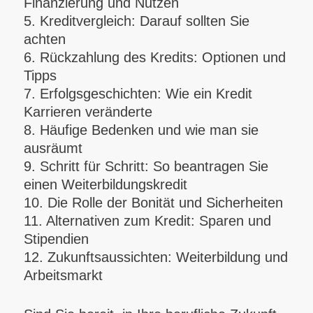
Finanzierung und Nutzen
5. Kreditvergleich: Darauf sollten Sie
achten
6. Rückzahlung des Kredits: Optionen und
Tipps
7. Erfolgsgeschichten: Wie ein Kredit
Karrieren veränderte
8. Häufige Bedenken und wie man sie
ausräumt
9. Schritt für Schritt: So beantragen Sie
einen Weiterbildungskredit
10. Die Rolle der Bonität und Sicherheiten
11. Alternativen zum Kredit: Sparen und
Stipendien
12. Zukunftsaussichten: Weiterbildung und
Arbeitsmarkt