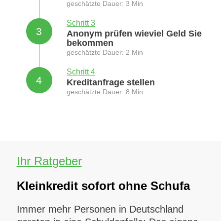
geschätzte Dauer: 3 Min
Schritt 3
3
Anonym prüfen wieviel Geld Sie
bekommen
geschätzte Dauer: 2 Min
Schritt 4
4
Kreditanfrage stellen
geschätzte Dauer: 8 Min
Ihr Ratgeber
Kleinkredit sofort ohne Schufa
Immer mehr Personen in Deutschland