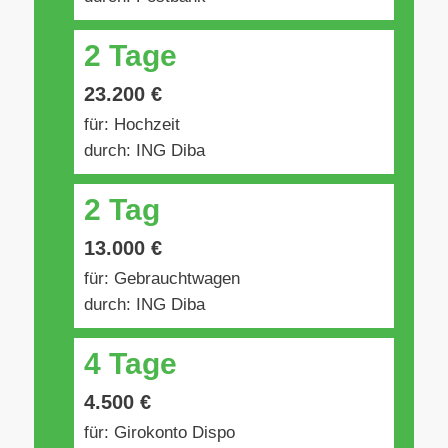
2 Tage
23.200 €
für: Hochzeit
durch: ING Diba
2 Tag
13.000 €
für: Gebrauchtwagen
durch: ING Diba
4 Tage
4.500 €
für: Girokonto Dispo