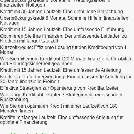
Überbrückungskredit 3 Monate: Ihr Rettungsanker in
finanziellen Notlagen
Kredit mit 30 Jahren Laufzeit: Eine detaillierte Betrachtung
Überbrückungskredit 6 Monate: Schnelle Hilfe in finanziellen
Notlagen
Kredit mit 15 Jahren Laufzeit: Eine umfassende Einführung
Optimieren Sie Ihre Finanzen: Der umfassende Leitfaden zu
Krediten mit langer Laufzeit
Kurzzeitkredite: Effiziente Lösung für den Kreditbedarf von 1
Monat
Wie Sie mit einem Kredit auf 120 Monate finanzielle Flexibilität
und Planungssicherheit gewinnen
Kredit mit 15 Jahren Laufzeit: Eine umfassende Anleitung
Kredite zur freien Verwendung: Eine umfassende Anleitung für
20 Jahre finanzielle Freiheit
Effektive Strategien zur Optimierung von Kreditlaufzeiten
Wie lange Kredit abbezahlen? Strategien für eine schnelle
Rückzahlung
Wie Sie den optimalen Kredit mit einer Laufzeit von 180
Monaten finden
Kredite mit langer Laufzeit: Eine umfassende Anleitung für
optimale Finanzierung