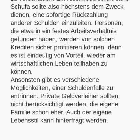
Schufa sollte also höchstens dem Zweck
dienen, eine sofortige Rückzahlung
anderer Schulden einzuleiten. Personen,
die etwa in ein festes Arbeitsverhältnis
gefunden haben, werden von solchen
Krediten sicher profitieren können, denn
es ist eindeutig von Vorteil, wieder am
wirtschaftlichen Leben teilhaben zu
können.
Ansonsten gibt es verschiedene
Möglichkeiten, einer Schuldenfalle zu
entrinnen. Private Geldverleiher sollten
nicht berücksichtigt werden, die eigene
Familie schon eher. Auch der eigene
Lebensstil kann hinterfragt werden.