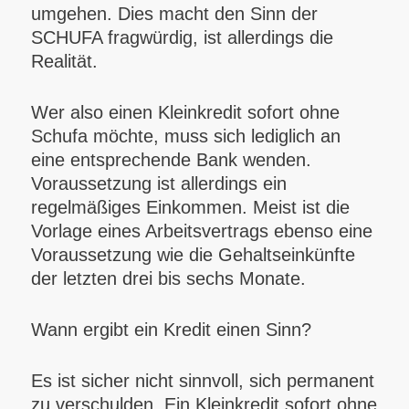
umgehen. Dies macht den Sinn der
SCHUFA fragwürdig, ist allerdings die
Realität.
Wer also einen Kleinkredit sofort ohne
Schufa möchte, muss sich lediglich an
eine entsprechende Bank wenden.
Voraussetzung ist allerdings ein
regelmäßiges Einkommen. Meist ist die
Vorlage eines Arbeitsvertrags ebenso eine
Voraussetzung wie die Gehaltseinkünfte
der letzten drei bis sechs Monate.
Wann ergibt ein Kredit einen Sinn?
Es ist sicher nicht sinnvoll, sich permanent
zu verschulden. Ein Kleinkredit sofort ohne