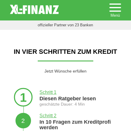
offizieller Partner von 23 Banken
IN VIER SCHRITTEN ZUM KREDIT
Jetzt Wünsche erfüllen
Schritt 1
1
Diesen Ratgeber lesen
geschätzte Dauer: 4 Min
Schritt 2
2
In 10 Fragen zum Kreditprofi
werden