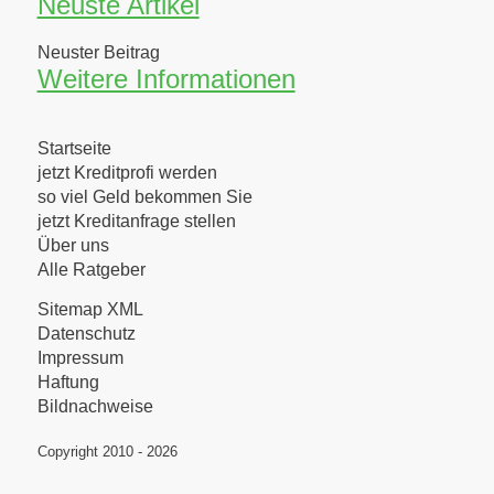
Neuste Artikel
Neuster Beitrag
Weitere Informationen
Startseite
jetzt Kreditprofi werden
so viel Geld bekommen Sie
jetzt Kreditanfrage stellen
Über uns
Alle Ratgeber
Sitemap XML
Datenschutz
Impressum
Haftung
Bildnachweise
Copyright 2010 - 2026