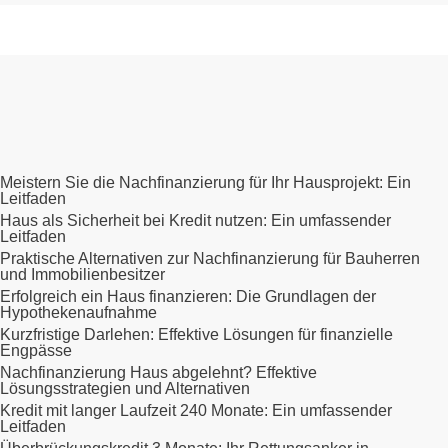
Meistern Sie die Nachfinanzierung für Ihr Hausprojekt: Ein
Leitfaden
Haus als Sicherheit bei Kredit nutzen: Ein umfassender
Leitfaden
Praktische Alternativen zur Nachfinanzierung für Bauherren
und Immobilienbesitzer
Erfolgreich ein Haus finanzieren: Die Grundlagen der
Hypothekenaufnahme
Kurzfristige Darlehen: Effektive Lösungen für finanzielle
Engpässe
Nachfinanzierung Haus abgelehnt? Effektive
Lösungsstrategien und Alternativen
Kredit mit langer Laufzeit 240 Monate: Ein umfassender
Leitfaden