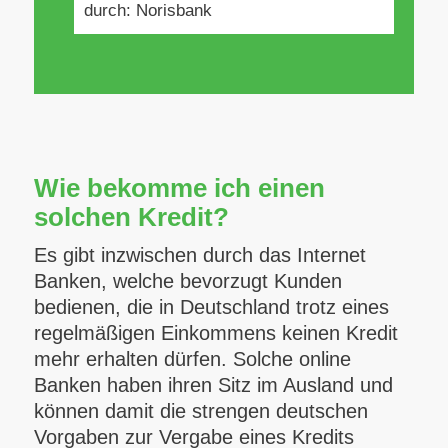
durch: Norisbank
Wie bekomme ich einen
solchen Kredit?
Es gibt inzwischen durch das Internet
Banken, welche bevorzugt Kunden
bedienen, die in Deutschland trotz eines
regelmäßigen Einkommens keinen Kredit
mehr erhalten dürfen. Solche online
Banken haben ihren Sitz im Ausland und
können damit die strengen deutschen
Vorgaben zur Vergabe eines Kredits