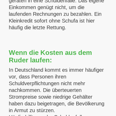
geraten in eine Schuldenfalle: Das eigene
Einkommen genügt nicht, um die
laufenden Rechnungen zu bezahlen. Ein
Kleinkredit sofort ohne Schufa ist hier
häufig die letzte Rettung.
Wenn die Kosten aus dem
Ruder laufen:
In Deutschland kommt es immer häufiger
vor, dass Personen ihren
Schuldverpflichtungen nicht mehr
nachkommen. Die überteuerten
Strompreise sowie niedrige Gehälter
haben dazu beigetragen, die Bevölkerung
in Armut zu stürzen.