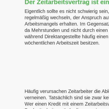
Der Zeitarbeitsvertrag ist ei
Eigentlich sollte es nicht schwierig se
regelmäßig wechseln, der Anspruch auf 
Arbeitsmangels erhalten. Im Gegensat
da Mehrstunden und nicht durch einen
während Direktangestellte häufig einen
wöchentlichen Arbeitszeit besitzen.
Häufig verursachen Zeitarbeiter die Ab
verneinen. Tatsächlich sind sie zwar ke
Wer einen Kredit mit einem Zeitarbeits