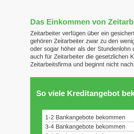
Das Einkommen von Zeitarb
Zeitarbeiter verfügen über ein gesiche
gehören Zeitarbeiter zwar zu den wenig
oder sogar höher als der Stundenlohn 
auch für Zeitarbeiter die gesetzlichen 
Zeitarbeitsfirma und beginnt nicht na
So viele Kreditangebot b
1-2 Bankangebote bekommen
3-4 Bankangebote bekommen