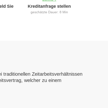
eld Sie
Kreditanfrage stellen
geschätzte Dauer: 8 Min
i traditionellen Zeitarbeitsverhältnissen
eitsvertrag, welcher zu einem