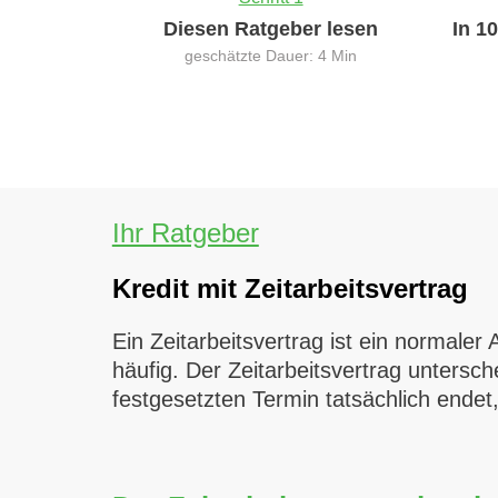
Diesen Ratgeber lesen
In 1
geschätzte Dauer: 4 Min
Ihr Ratgeber
Kredit mit Zeitarbeitsvertrag
Ein Zeitarbeitsvertrag ist ein normaler 
häufig. Der Zeitarbeitsvertrag untersch
festgesetzten Termin tatsächlich endet,