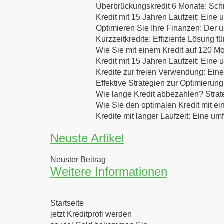
Überbrückungskredit 6 Monate: Schne
Kredit mit 15 Jahren Laufzeit: Eine
Optimieren Sie Ihre Finanzen: Der u
Kurzzeitkredite: Effiziente Lösung f
Wie Sie mit einem Kredit auf 120 Mo
Kredit mit 15 Jahren Laufzeit: Eine
Kredite zur freien Verwendung: Eine
Effektive Strategien zur Optimierung
Wie lange Kredit abbezahlen? Strat
Wie Sie den optimalen Kredit mit ei
Kredite mit langer Laufzeit: Eine u
Neuste Artikel
Neuster Beitrag
Weitere Informationen
Startseite
jetzt Kreditprofi werden