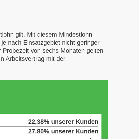
lohn gilt. Mit diesem Mindestlohn
je nach Einsatzgebiet nicht geringer
r Probezeit von sechs Monaten gelten
en Arbeitsvertrag mit der
22,38% unserer Kunden
27,80% unserer Kunden