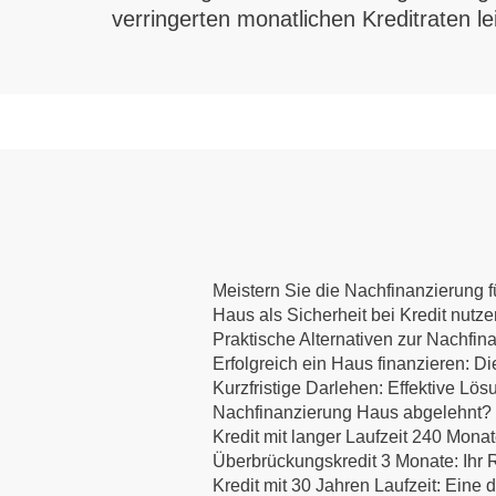
verringerten monatlichen Kreditraten le
Meistern Sie die Nachfinanzierung fü
Haus als Sicherheit bei Kredit nutz
Praktische Alternativen zur Nachfin
Erfolgreich ein Haus finanzieren:
Kurzfristige Darlehen: Effektive Lös
Nachfinanzierung Haus abgelehnt? E
Kredit mit langer Laufzeit 240 Mona
Überbrückungskredit 3 Monate: Ihr R
Kredit mit 30 Jahren Laufzeit: Eine d