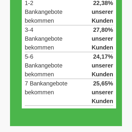
1-2
22,38%
Bankangebote
unserer
bekommen
Kunden
3-4
27,80%
Bankangebote
unserer
bekommen
Kunden
5-6
24,17%
Bankangebote
unserer
bekommen
Kunden
7 Bankangebote
25,65%
bekommen
unserer
Kunden