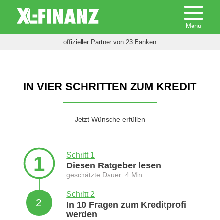
offizieller Partner von 23 Banken
IN VIER SCHRITTEN ZUM KREDIT
Jetzt Wünsche erfüllen
Schritt 1
1
Diesen Ratgeber lesen
geschätzte Dauer: 4 Min
Schritt 2
2
In 10 Fragen zum Kreditprofi
werden