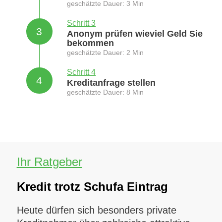
geschätzte Dauer: 3 Min
Schritt 3
3
Anonym prüfen wieviel Geld Sie
bekommen
geschätzte Dauer: 2 Min
Schritt 4
4
Kreditanfrage stellen
geschätzte Dauer: 8 Min
Ihr Ratgeber
Kredit trotz Schufa Eintrag
Heute dürfen sich besonders private