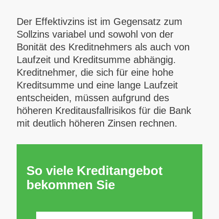
Der Effektivzins ist im Gegensatz zum
Sollzins variabel und sowohl von der
Bonität des Kreditnehmers als auch von
Laufzeit und Kreditsumme abhängig.
Kreditnehmer, die sich für eine hohe
Kreditsumme und eine lange Laufzeit
entscheiden, müssen aufgrund des
höheren Kreditausfallrisikos für die Bank
mit deutlich höheren Zinsen rechnen.
So viele Kreditangebot
bekommen Sie