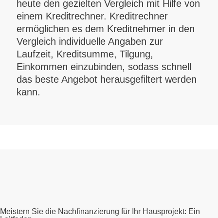
heute den gezielten Vergleich mit Hilfe von
einem Kreditrechner. Kreditrechner
ermöglichen es dem Kreditnehmer in den
Vergleich individuelle Angaben zur
Laufzeit, Kreditsumme, Tilgung,
Einkommen einzubinden, sodass schnell
das beste Angebot herausgefiltert werden
kann.
Meistern Sie die Nachfinanzierung für Ihr Hausprojekt: Ein