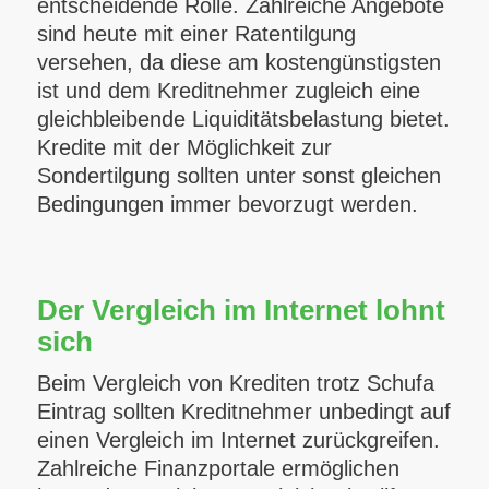
entscheidende Rolle. Zahlreiche Angebote
sind heute mit einer Ratentilgung
versehen, da diese am kostengünstigsten
ist und dem Kreditnehmer zugleich eine
gleichbleibende Liquiditätsbelastung bietet.
Kredite mit der Möglichkeit zur
Sondertilgung sollten unter sonst gleichen
Bedingungen immer bevorzugt werden.
Der Vergleich im Internet lohnt
sich
Beim Vergleich von Krediten trotz Schufa
Eintrag sollten Kreditnehmer unbedingt auf
einen Vergleich im Internet zurückgreifen.
Zahlreiche Finanzportale ermöglichen