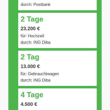
durch: Postbank
2 Tage
23.200 €
für: Hochzeit
durch: ING Diba
2 Tag
13.000 €
für: Gebrauchtwagen
durch: ING Diba
4 Tage
4.500 €