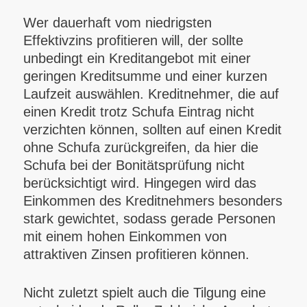
Wer dauerhaft vom niedrigsten
Effektivzins profitieren will, der sollte
unbedingt ein Kreditangebot mit einer
geringen Kreditsumme und einer kurzen
Laufzeit auswählen. Kreditnehmer, die auf
einen Kredit trotz Schufa Eintrag nicht
verzichten können, sollten auf einen Kredit
ohne Schufa zurückgreifen, da hier die
Schufa bei der Bonitätsprüfung nicht
berücksichtigt wird. Hingegen wird das
Einkommen des Kreditnehmers besonders
stark gewichtet, sodass gerade Personen
mit einem hohen Einkommen von
attraktiven Zinsen profitieren können.
Nicht zuletzt spielt auch die Tilgung eine