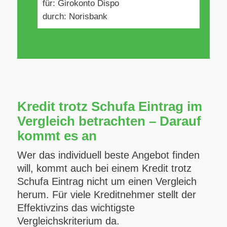
für: Girokonto Dispo
durch: Norisbank
Kredit trotz Schufa Eintrag im
Vergleich betrachten – Darauf
kommt es an
Wer das individuell beste Angebot finden
will, kommt auch bei einem Kredit trotz
Schufa Eintrag nicht um einen Vergleich
herum. Für viele Kreditnehmer stellt der
Effektivzins das wichtigste
Vergleichskriterium da.