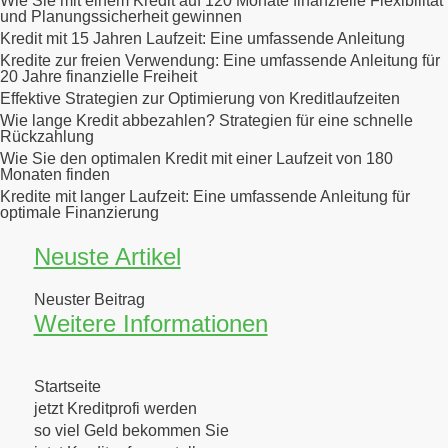
Wie Sie mit einem Kredit auf 120 Monate finanzielle Flexibilität
und Planungssicherheit gewinnen
Kredit mit 15 Jahren Laufzeit: Eine umfassende Anleitung
Kredite zur freien Verwendung: Eine umfassende Anleitung für
20 Jahre finanzielle Freiheit
Effektive Strategien zur Optimierung von Kreditlaufzeiten
Wie lange Kredit abbezahlen? Strategien für eine schnelle
Rückzahlung
Wie Sie den optimalen Kredit mit einer Laufzeit von 180
Monaten finden
Kredite mit langer Laufzeit: Eine umfassende Anleitung für
optimale Finanzierung
Neuste Artikel
Neuster Beitrag
Weitere Informationen
Startseite
jetzt Kreditprofi werden
so viel Geld bekommen Sie