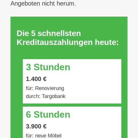
Angeboten nicht herum.
Die 5 schnellsten
Kreditauszahlungen heute:
3 Stunden
1.400 €
für: Renovierung
durch: Targobank
6 Stunden
3.900 €
für: neue Möbel