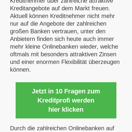
Kreditnehmer über zahlreiche attraktive
Kreditangebote auf dem Markt freuen.
Aktuell können Kreditnehmer nicht mehr
nur auf die Angebote der zahlreichen
großen Banken vertrauen, unter den
Anbietern finden sich heute auch immer
mehr kleine Onlinebanken wieder, welche
oftmals mit besonders attraktiven Zinsen
und einer enormen Flexibilität überzeugen
können.
Jetzt in 10 Fragen zum
Kreditprofi werden
hier klicken
Durch die zahlreichen Onlinebanken auf