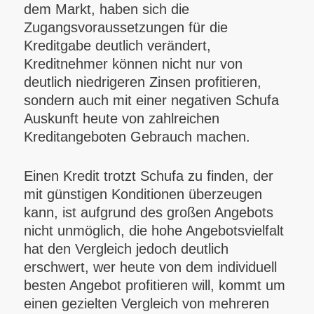
dem Markt, haben sich die
Zugangsvoraussetzungen für die
Kreditgabe deutlich verändert,
Kreditnehmer können nicht nur von
deutlich niedrigeren Zinsen profitieren,
sondern auch mit einer negativen Schufa
Auskunft heute von zahlreichen
Kreditangeboten Gebrauch machen.
Einen Kredit trotzt Schufa zu finden, der
mit günstigen Konditionen überzeugen
kann, ist aufgrund des großen Angebots
nicht unmöglich, die hohe Angebotsvielfalt
hat den Vergleich jedoch deutlich
erschwert, wer heute von dem individuell
besten Angebot profitieren will, kommt um
einen gezielten Vergleich von mehreren