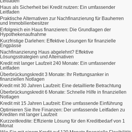
Leitfaden
Haus als Sicherheit bei Kredit nutzen: Ein umfassender
Leitfaden
Praktische Alternativen zur Nachfinanzierung für Bauherren
und Immobilienbesitzer
Erfolgreich ein Haus finanzieren: Die Grundlagen der
Hypothekenaufnahme
Kurzfristige Darlehen: Effektive Lösungen für finanzielle
Engpässe
Nachfinanzierung Haus abgelehnt? Effektive
Lösungsstrategien und Alternativen
Kredit mit langer Laufzeit 240 Monate: Ein umfassender
Leitfaden
Überbrückungskredit 3 Monate: Ihr Rettungsanker in
finanziellen Notlagen
Kredit mit 30 Jahren Laufzeit: Eine detaillierte Betrachtung
Überbrückungskredit 6 Monate: Schnelle Hilfe in finanziellen
Notlagen
Kredit mit 15 Jahren Laufzeit: Eine umfassende Einführung
Optimieren Sie Ihre Finanzen: Der umfassende Leitfaden zu
Krediten mit langer Laufzeit
Kurzzeitkredite: Effiziente Lösung für den Kreditbedarf von 1
Monat