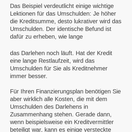
Das Beispiel verdeutlicht einige wichtige
Lektionen für das Umschulden: Je höher
die Kreditsumme, desto lukrativer wird das
Umschulden. Der identische Befund ist
dafür zu erheben, wie lange
das Darlehen noch läuft. Hat der Kredit
eine lange Restlaufzeit, wird das
Umschulden für Sie als Kreditnehmer
immer besser.
Für Ihren Finanzierungsplan benötigen Sie
aber wirklich alle Kosten, die mit dem
Umschulden des Darlehens in
Zusammenhang stehen. Gerade dann,
wenn beispielsweise ein Kreditvermittler
beteiligt war, kann es einige versteckte