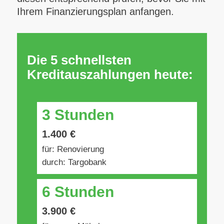
Ihrem Finanzierungsplan anfangen.
Die 5 schnellsten
Kreditauszahlungen heute:
3 Stunden
1.400 €
für: Renovierung
durch: Targobank
6 Stunden
3.900 €