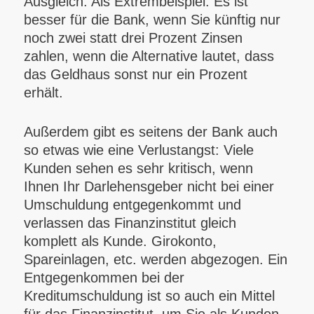
Ausgleich. Als Extrembeispiel: Es ist
besser für die Bank, wenn Sie künftig nur
noch zwei statt drei Prozent Zinsen
zahlen, wenn die Alternative lautet, dass
das Geldhaus sonst nur ein Prozent
erhält.
Außerdem gibt es seitens der Bank auch
so etwas wie eine Verlustangst: Viele
Kunden sehen es sehr kritisch, wenn
Ihnen Ihr Darlehensgeber nicht bei einer
Umschuldung entgegenkommt und
verlassen das Finanzinstitut gleich
komplett als Kunde. Girokonto,
Spareinlagen, etc. werden abgezogen. Ein
Entgegenkommen bei der
Kreditumschuldung ist so auch ein Mittel