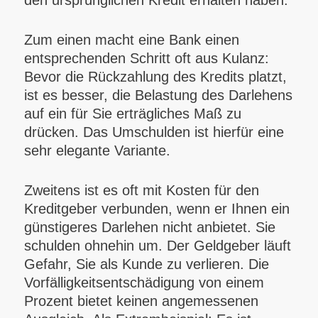
den ursprünglichen Kredit erhalten haben.
Zum einen macht eine Bank einen
entsprechenden Schritt oft aus Kulanz:
Bevor die Rückzahlung des Kredits platzt,
ist es besser, die Belastung des Darlehens
auf ein für Sie erträgliches Maß zu
drücken. Das Umschulden ist hierfür eine
sehr elegante Variante.
Zweitens ist es oft mit Kosten für den
Kreditgeber verbunden, wenn er Ihnen ein
günstigeres Darlehen nicht anbietet. Sie
schulden ohnehin um. Der Geldgeber läuft
Gefahr, Sie als Kunde zu verlieren. Die
Vorfälligkeitsentschädigung von einem
Prozent bietet keinen angemessenen