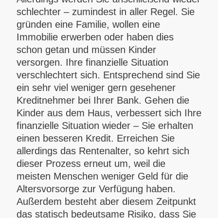
schlechter – zumindest in aller Regel. Sie
gründen eine Familie, wollen eine
Immobilie erwerben oder haben dies
schon getan und müssen Kinder
versorgen. Ihre finanzielle Situation
verschlechtert sich. Entsprechend sind Sie
ein sehr viel weniger gern gesehener
Kreditnehmer bei Ihrer Bank. Gehen die
Kinder aus dem Haus, verbessert sich Ihre
finanzielle Situation wieder – Sie erhalten
einen besseren Kredit. Erreichen Sie
allerdings das Rentenalter, so kehrt sich
dieser Prozess erneut um, weil die
meisten Menschen weniger Geld für die
Altersvorsorge zur Verfügung haben.
Außerdem besteht aber diesem Zeitpunkt
das statisch bedeutsame Risiko, dass Sie