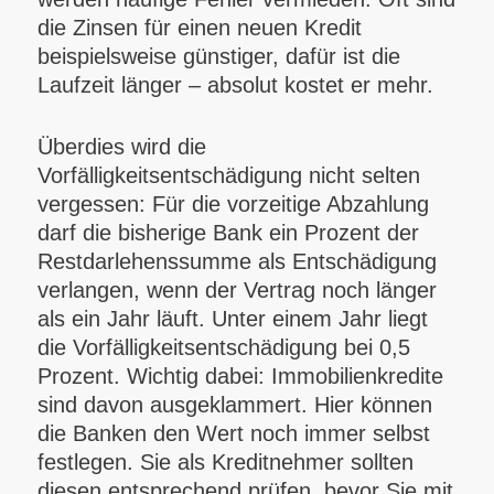
die Zinsen für einen neuen Kredit
beispielsweise günstiger, dafür ist die
Laufzeit länger – absolut kostet er mehr.
Überdies wird die
Vorfälligkeitsentschädigung nicht selten
vergessen: Für die vorzeitige Abzahlung
darf die bisherige Bank ein Prozent der
Restdarlehenssumme als Entschädigung
verlangen, wenn der Vertrag noch länger
als ein Jahr läuft. Unter einem Jahr liegt
die Vorfälligkeitsentschädigung bei 0,5
Prozent. Wichtig dabei: Immobilienkredite
sind davon ausgeklammert. Hier können
die Banken den Wert noch immer selbst
festlegen. Sie als Kreditnehmer sollten
diesen entsprechend prüfen, bevor Sie mit