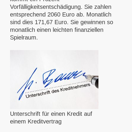
Vorfälligkeitsentschädigung. Sie zahlen
entsprechend 2060 Euro ab. Monatlich
sind dies 171,67 Euro. Sie gewinnen so
monatlich einen leichten finanziellen
Spielraum.
Unterschrift für einen Kredit auf
einem Kreditvertrag