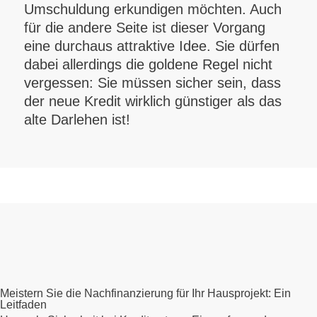
Umschuldung erkundigen möchten. Auch
für die andere Seite ist dieser Vorgang
eine durchaus attraktive Idee. Sie dürfen
dabei allerdings die goldene Regel nicht
vergessen: Sie müssen sicher sein, dass
der neue Kredit wirklich günstiger als das
alte Darlehen ist!
Meistern Sie die Nachfinanzierung für Ihr Hausprojekt: Ein
Leitfaden