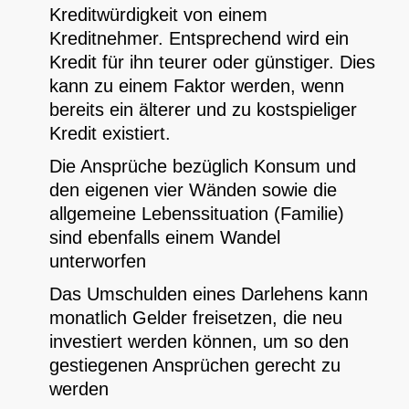
Kreditwürdigkeit von einem
Kreditnehmer. Entsprechend wird ein
Kredit für ihn teurer oder günstiger. Dies
kann zu einem Faktor werden, wenn
bereits ein älterer und zu kostspieliger
Kredit existiert.
Die Ansprüche bezüglich Konsum und
den eigenen vier Wänden sowie die
allgemeine Lebenssituation (Familie)
sind ebenfalls einem Wandel
unterworfen
Das Umschulden eines Darlehens kann
monatlich Gelder freisetzen, die neu
investiert werden können, um so den
gestiegenen Ansprüchen gerecht zu
werden