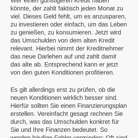
Wer einen günstigeren Kredit haben
könnte, der zahlt faktisch jeden Monat zu
viel. Dieses Geld fehlt, um es anzusparen,
zu investieren oder einfach, um das Leben
zu genießen, zu konsumieren. Jetzt wird
das Umschulden von dem alten Kredit
relevant. Hierbei nimmt der Kreditnehmer
das neue Darlehen auf und zahlt damit
das alte ab. Entsprechend kann er jetzt
von den guten Konditionen profitieren.
Es gilt allerdings erst zu prüfen, ob die
neuen Konditionen wirklich besser sind.
Hierfür sollten Sie einen Finanzierungsplan
erstellen. Vereinfacht gesagt rechnen Sie
durch, was das Umschulden konkret für
Sie und Ihre Finanzen bedeutet. So
werden häufige Fehler vermieden: Oft sind