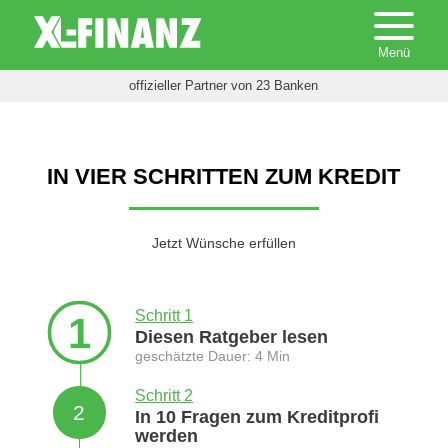
offizieller Partner von 23 Banken
IN VIER SCHRITTEN ZUM KREDIT
Jetzt Wünsche erfüllen
Schritt 1
1
Diesen Ratgeber lesen
geschätzte Dauer: 4 Min
Schritt 2
2
In 10 Fragen zum Kreditprofi
werden