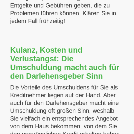
Entgelte und Gebühren geben, die zu
Problemen führen können. Klären Sie in
jedem Fall frühzeitig!
Kulanz, Kosten und
Verlustangst: Die
Umschuldung macht auch für
den Darlehensgeber Sinn
Die Vorteile des Umschuldens für Sie als
Kreditnehmer liegen auf der Hand. Aber
auch für den Darlehensgeber macht eine
Umschuldung oft großen Sinn, weshalb
Sie vielfach ein entsprechendes Angebot
von dem Haus bekommen, von dem Sie