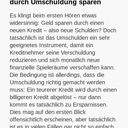
durch Umschuldung sparen
Es klingt beim ersten Hören etwas
widersinnig: Geld sparen durch einen
neuen Kredit – also neue Schulden? Doch
tatsächlich ist das Umschulden ein sehr
geeignetes Instrument, damit ein
Kreditnehmer seine Verschuldung
reduzieren und sich monatlich neue
finanzielle Spieleräume verschaffen kann.
Die Bedingung ist allerdings, dass die
Umschuldung richtig gemacht werden
muss: Ein teurerer Kredit wird durch einen
billigeren Kredit abgelöst – nur dann
kommt es tatsächlich zu Ersparnissen.
Dies mag auf den ersten Blick
offensichtlich erscheinen, aber tatsächlich
ist es in vielen Fällen gar nicht so einfach