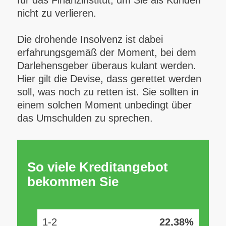
für das Finanzinstitut, um Sie als Kunden
nicht zu verlieren.
Die drohende Insolvenz ist dabei
erfahrungsgemäß der Moment, bei dem
Darlehensgeber überaus kulant werden.
Hier gilt die Devise, dass gerettet werden
soll, was noch zu retten ist. Sie sollten in
einem solchen Moment unbedingt über
das Umschulden zu sprechen.
So viele Kreditangebot
bekommen Sie
1-2
22,38%