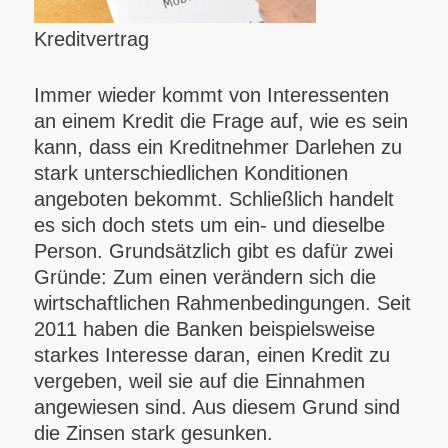
Kreditvertrag
Immer wieder kommt von Interessenten
an einem Kredit die Frage auf, wie es sein
kann, dass ein Kreditnehmer Darlehen zu
stark unterschiedlichen Konditionen
angeboten bekommt. Schließlich handelt
es sich doch stets um ein- und dieselbe
Person. Grundsätzlich gibt es dafür zwei
Gründe: Zum einen verändern sich die
wirtschaftlichen Rahmenbedingungen. Seit
2011 haben die Banken beispielsweise
starkes Interesse daran, einen Kredit zu
vergeben, weil sie auf die Einnahmen
angewiesen sind. Aus diesem Grund sind
die Zinsen stark gesunken.