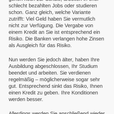
schlecht bezahlten Jobs oder studieren
schon. Ganz gleich, welche Variante
zutrifft: Viel Geld haben Sie vermutlich
nicht zur Verfügung. Die Vergabe von
einem Kredit an Sie ist entsprechend ein
Risiko. Die Banken verlangen hohe Zinsen
als Ausgleich für das Risiko.
Nun werden Sie jedoch älter, haben Ihre
Ausbildung abgeschlossen, Ihr Studium
beendet und arbeiten. Sie verdienen
regelmäßig – möglicherweise sogar sehr
gut. Entsprechend sinkt das Risiko, Ihnen
einen Kredit zu geben. Ihre Konditionen
werden besser.
Allerdings werden Sie anschließend wieder