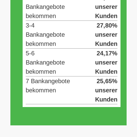
Bankangebote
unserer
bekommen
Kunden
3-4
27,80%
Bankangebote
unserer
bekommen
Kunden
5-6
24,17%
Bankangebote
unserer
bekommen
Kunden
7 Bankangebote
25,65%
bekommen
unserer
Kunden