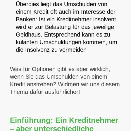
Überdies liegt das Umschulden von
einem Kredit oft auch im Interesse der
Banken: Ist ein Kreditnehmer insolvent,
wird er zur Belastung für das jeweilige
Geldhaus. Entsprechend kann es zu
kulanten Umschuldungen kommen, um
die Insolvenz zu vermeiden
Was für Optionen gibt es aber wirklich,
wenn Sie das Umschulden von einem
Kredit anstreben? Widmen wir uns diesem
Thema dafür ausführlicher!
Einführung: Ein Kreditnehmer
– aber unterschiedliche