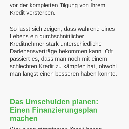
vor der kompletten Tilgung von Ihrem
Kredit versterben.
So lässt sich zeigen, dass während eines
Lebens ein durchschnittlicher
Kreditnehmer stark unterschiedliche
Darlehensverträge bekommen kann. Oft
passiert es, dass man noch mit einem
schlechten Kredit zu kämpfen hat, obwohl
man längst einen besseren haben könnte.
Das Umschulden planen:
Einen Finanzierungsplan
machen