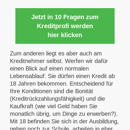
Jetzt in 10 Fragen zum
Kreditprofi werden
hier klicken
Zum anderen liegt es aber auch am
Kreditnehmer selbst. Werfen wir dafür
einen Blick auf einen normalen
Lebensablauf: Sie dürfen einen Kredit ab
18 Jahren bekommen. Entscheidend für
Ihre Konditionen sind die Bonität
(Kreditrückzahlungsfähigkeit) und die
Kaufkraft (wie viel Geld haben Sie
monatlich übrig, um Dinge zu erwerben?).
Mit 18 befinden Sie sich in der Ausbildung,
gehen noch zur Schule, arbeiten in eher