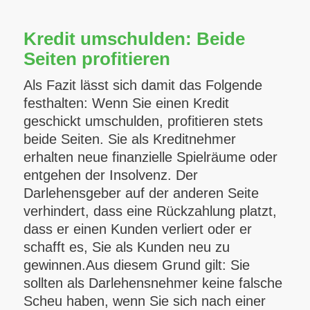
Kredit umschulden: Beide
Seiten profitieren
Als Fazit lässt sich damit das Folgende
festhalten: Wenn Sie einen Kredit
geschickt umschulden, profitieren stets
beide Seiten. Sie als Kreditnehmer
erhalten neue finanzielle Spielräume oder
entgehen der Insolvenz. Der
Darlehensgeber auf der anderen Seite
verhindert, dass eine Rückzahlung platzt,
dass er einen Kunden verliert oder er
schafft es, Sie als Kunden neu zu
gewinnen.Aus diesem Grund gilt: Sie
sollten als Darlehensnehmer keine falsche
Scheu haben, wenn Sie sich nach einer