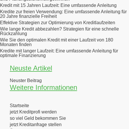
Kredit mit 15 Jahren Laufzeit: Eine umfassende Anleitung
Kredite zur freien Verwendung: Eine umfassende Anleitung für
20 Jahre finanzielle Freiheit
Effektive Strategien zur Optimierung von Kreditlaufzeiten
Wie lange Kredit abbezahlen? Strategien für eine schnelle
Rückzahlung
Wie Sie den optimalen Kredit mit einer Laufzeit von 180
Monaten finden
Kredite mit langer Laufzeit: Eine umfassende Anleitung für
optimale Finanzierung
Neuste Artikel
Neuster Beitrag
Weitere Informationen
Startseite
jetzt Kreditprofi werden
so viel Geld bekommen Sie
jetzt Kreditanfrage stellen