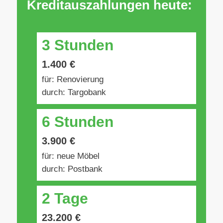
Kreditauszahlungen heute:
3 Stunden
1.400 €
für: Renovierung
durch: Targobank
6 Stunden
3.900 €
für: neue Möbel
durch: Postbank
2 Tage
23.200 €