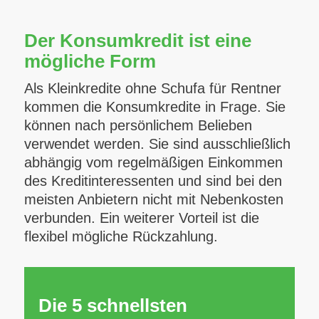
Der Konsumkredit ist eine
mögliche Form
Als Kleinkredite ohne Schufa für Rentner
kommen die Konsumkredite in Frage. Sie
können nach persönlichem Belieben
verwendet werden. Sie sind ausschließlich
abhängig vom regelmäßigen Einkommen
des Kreditinteressenten und sind bei den
meisten Anbietern nicht mit Nebenkosten
verbunden. Ein weiterer Vorteil ist die
flexibel mögliche Rückzahlung.
Die 5 schnellsten