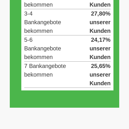
bekommen
Kunden
3-4
27,80%
Bankangebote
unserer
bekommen
Kunden
5-6
24,17%
Bankangebote
unserer
bekommen
Kunden
7 Bankangebote
25,65%
bekommen
unserer
Kunden