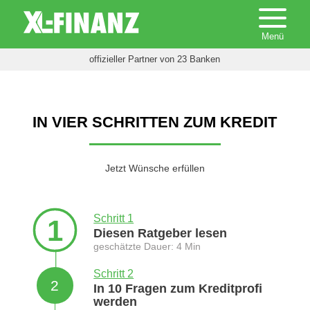
offizieller Partner von 23 Banken
IN VIER SCHRITTEN ZUM KREDIT
Jetzt Wünsche erfüllen
Schritt 1
1
Diesen Ratgeber lesen
geschätzte Dauer: 4 Min
Schritt 2
2
In 10 Fragen zum Kreditprofi
werden