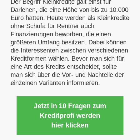
Der Begriff Kleinkredite galt einst für
Darlehen, die eine Höhe von bis zu 10.000
Euro hatten. Heute werden als Kleinkredite
ohne Schufa für Rentner auch
Finanzierungen beworben, die einen
größeren Umfang besitzen. Dabei können
die Interessenten zwischen verschiedenen
Kreditformen wählen. Bevor man sich für
eine Art des Kredits entscheidet, sollte
man sich über die Vor- und Nachteile der
einzelnen Varianten informieren.
Jetzt in 10 Fragen zum
Kreditprofi werden
hier klicken