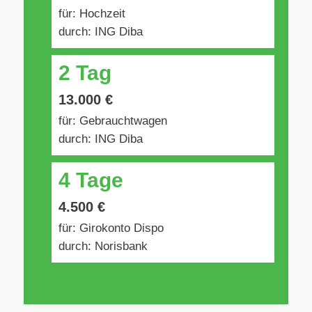
für: Hochzeit
durch: ING Diba
2 Tag
13.000 €
für: Gebrauchtwagen
durch: ING Diba
4 Tage
4.500 €
für: Girokonto Dispo
durch: Norisbank