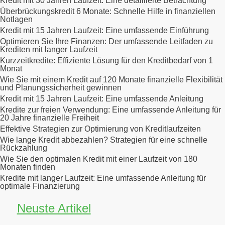
Kredit mit 30 Jahren Laufzeit: Eine detaillierte Betrachtung
Überbrückungskredit 6 Monate: Schnelle Hilfe in finanziellen
Notlagen
Kredit mit 15 Jahren Laufzeit: Eine umfassende Einführung
Optimieren Sie Ihre Finanzen: Der umfassende Leitfaden zu
Krediten mit langer Laufzeit
Kurzzeitkredite: Effiziente Lösung für den Kreditbedarf von 1
Monat
Wie Sie mit einem Kredit auf 120 Monate finanzielle Flexibilität
und Planungssicherheit gewinnen
Kredit mit 15 Jahren Laufzeit: Eine umfassende Anleitung
Kredite zur freien Verwendung: Eine umfassende Anleitung für
20 Jahre finanzielle Freiheit
Effektive Strategien zur Optimierung von Kreditlaufzeiten
Wie lange Kredit abbezahlen? Strategien für eine schnelle
Rückzahlung
Wie Sie den optimalen Kredit mit einer Laufzeit von 180
Monaten finden
Kredite mit langer Laufzeit: Eine umfassende Anleitung für
optimale Finanzierung
Neuste Artikel