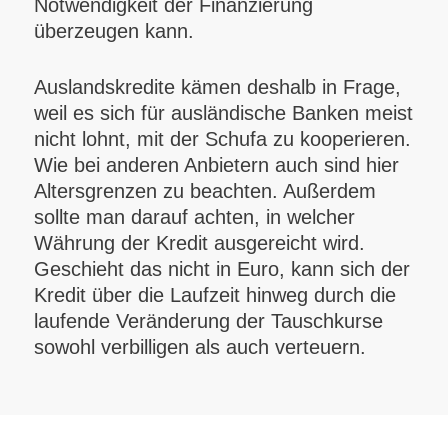
Notwendigkeit der Finanzierung
überzeugen kann.
Auslandskredite kämen deshalb in Frage,
weil es sich für ausländische Banken meist
nicht lohnt, mit der Schufa zu kooperieren.
Wie bei anderen Anbietern auch sind hier
Altersgrenzen zu beachten. Außerdem
sollte man darauf achten, in welcher
Währung der Kredit ausgereicht wird.
Geschieht das nicht in Euro, kann sich der
Kredit über die Laufzeit hinweg durch die
laufende Veränderung der Tauschkurse
sowohl verbilligen als auch verteuern.