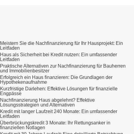
Meistern Sie die Nachfinanzierung für Ihr Hausprojekt: Ein
Leitfaden
Haus als Sicherheit bei Kredit nutzen: Ein umfassender
Leitfaden
Praktische Alternativen zur Nachfinanzierung für Bauherren
und Immobilienbesitzer
Erfolgreich ein Haus finanzieren: Die Grundlagen der
Hypothekenaufnahme
Kurzfristige Darlehen: Effektive Lösungen für finanzielle
Engpässe
Nachfinanzierung Haus abgelehnt? Effektive
Lösungsstrategien und Alternativen
Kredit mit langer Laufzeit 240 Monate: Ein umfassender
Leitfaden
Überbrückungskredit 3 Monate: Ihr Rettungsanker in
finanziellen Notlagen