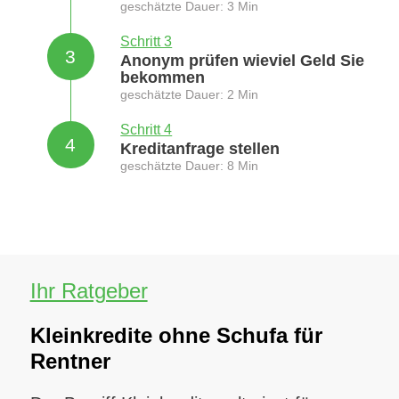
geschätzte Dauer: 3 Min
Schritt 3
3
Anonym prüfen wieviel Geld Sie
bekommen
geschätzte Dauer: 2 Min
Schritt 4
4
Kreditanfrage stellen
geschätzte Dauer: 8 Min
Ihr Ratgeber
Kleinkredite ohne Schufa für
Rentner