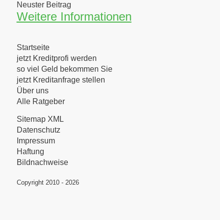
Neuster Beitrag
Weitere Informationen
Startseite
jetzt Kreditprofi werden
so viel Geld bekommen Sie
jetzt Kreditanfrage stellen
Über uns
Alle Ratgeber
Sitemap XML
Datenschutz
Impressum
Haftung
Bildnachweise
Copyright 2010 - 2026