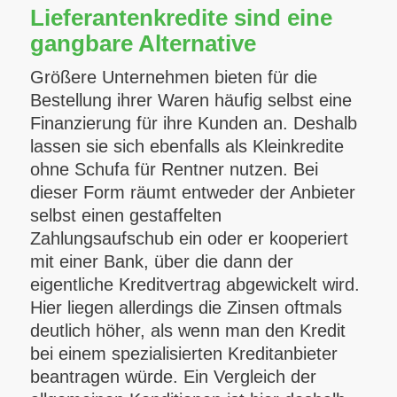
Lieferantenkredite sind eine
gangbare Alternative
Größere Unternehmen bieten für die
Bestellung ihrer Waren häufig selbst eine
Finanzierung für ihre Kunden an. Deshalb
lassen sie sich ebenfalls als Kleinkredite
ohne Schufa für Rentner nutzen. Bei
dieser Form räumt entweder der Anbieter
selbst einen gestaffelten
Zahlungsaufschub ein oder er kooperiert
mit einer Bank, über die dann der
eigentliche Kreditvertrag abgewickelt wird.
Hier liegen allerdings die Zinsen oftmals
deutlich höher, als wenn man den Kredit
bei einem spezialisierten Kreditanbieter
beantragen würde. Ein Vergleich der