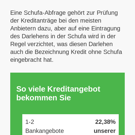
Eine Schufa-Abfrage gehört zur Prüfung
der Kreditanträge bei den meisten
Anbietern dazu, aber auf eine Eintragung
des Darlehens in der Schufa wird in der
Regel verzichtet, was diesen Darlehen
auch die Bezeichnung Kredit ohne Schufa
eingebracht hat.
So viele Kreditangebot
bekommen Sie
1-2
22,38%
Bankangebote
unserer