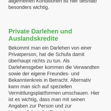
allgemeinen Konditionen ist hier deshalb
besonders wichtig.
Private Darlehen und
Auslandskredite
Bekommt man ein Darlehen von einer
Privatperson, hat die Schufa damit
überhaupt nichts zu tun. Als
Darlehensgeber kommen die Verwandten
sowie der eigene Freundes- und
Bekanntenkreis in Betracht. Alternativ
kann man sich auf speziellen
Vermittlungsplattformen umschauen. Hier
ist es wichtig, dass man mit seinen
Angaben zur Person und zur