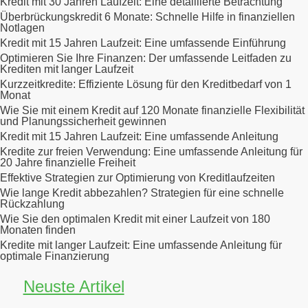
Kredit mit 30 Jahren Laufzeit: Eine detaillierte Betrachtung
Überbrückungskredit 6 Monate: Schnelle Hilfe in finanziellen
Notlagen
Kredit mit 15 Jahren Laufzeit: Eine umfassende Einführung
Optimieren Sie Ihre Finanzen: Der umfassende Leitfaden zu
Krediten mit langer Laufzeit
Kurzzeitkredite: Effiziente Lösung für den Kreditbedarf von 1
Monat
Wie Sie mit einem Kredit auf 120 Monate finanzielle Flexibilität
und Planungssicherheit gewinnen
Kredit mit 15 Jahren Laufzeit: Eine umfassende Anleitung
Kredite zur freien Verwendung: Eine umfassende Anleitung für
20 Jahre finanzielle Freiheit
Effektive Strategien zur Optimierung von Kreditlaufzeiten
Wie lange Kredit abbezahlen? Strategien für eine schnelle
Rückzahlung
Wie Sie den optimalen Kredit mit einer Laufzeit von 180
Monaten finden
Kredite mit langer Laufzeit: Eine umfassende Anleitung für
optimale Finanzierung
Neuste Artikel