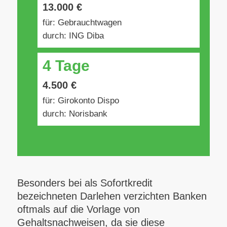
13.000 €
für: Gebrauchtwagen
durch: ING Diba
4 Tage
4.500 €
für: Girokonto Dispo
durch: Norisbank
Besonders bei als Sofortkredit
bezeichneten Darlehen verzichten Banken
oftmals auf die Vorlage von
Gehaltsnachweisen, da sie diese