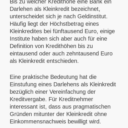
Bis zu welcher Kredithöhe eine Bank ein
Darlehen als Kleinkredit bezeichnet,
unterscheidet sich je nach Geldinstitut.
Häufig liegt der Höchstbetrag eines
Kleinkredites bei fünftausend Euro, einige
Institute haben sich aber auch für eine
Definition von Kredithöhen bis zu
eintausend oder auch zehntausend Euro
als Kleinkredit entschieden.
Eine praktische Bedeutung hat die
Einstufung eines Darlehens als Kleinkredit
bezüglich einer Vereinfachung der
Kreditvergabe. Für Kreditnehmer
interessant ist, dass aus pragmatischen
Gründen mitunter der Kleinkredit ohne
Einkommensnachweis bewilligt wird.