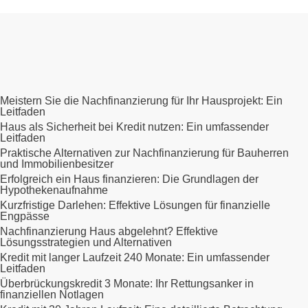
Meistern Sie die Nachfinanzierung für Ihr Hausprojekt: Ein
Leitfaden
Haus als Sicherheit bei Kredit nutzen: Ein umfassender
Leitfaden
Praktische Alternativen zur Nachfinanzierung für Bauherren
und Immobilienbesitzer
Erfolgreich ein Haus finanzieren: Die Grundlagen der
Hypothekenaufnahme
Kurzfristige Darlehen: Effektive Lösungen für finanzielle
Engpässe
Nachfinanzierung Haus abgelehnt? Effektive
Lösungsstrategien und Alternativen
Kredit mit langer Laufzeit 240 Monate: Ein umfassender
Leitfaden
Überbrückungskredit 3 Monate: Ihr Rettungsanker in
finanziellen Notlagen