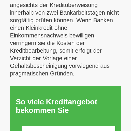
angesichts der Kreditüberweisung
innerhalb von zwei Bankarbeitstagen nicht
sorgfältig prüfen können. Wenn Banken
einen Kleinkredit ohne
Einkommensnachweis bewilligen,
verringern sie die Kosten der
Kreditbearbeitung, somit erfolgt der
Verzicht der Vorlage einer
Gehaltsbescheinigung vorwiegend aus
pragmatischen Gründen.
So viele Kreditangebot
bekommen Sie