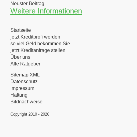
Neuster Beitrag
Weitere Informationen
Startseite
jetzt Kreditprofi werden
so viel Geld bekommen Sie
jetzt Kreditanfrage stellen
Über uns
Alle Ratgeber
Sitemap XML
Datenschutz
Impressum
Haftung
Bildnachweise
Copyright 2010 - 2026