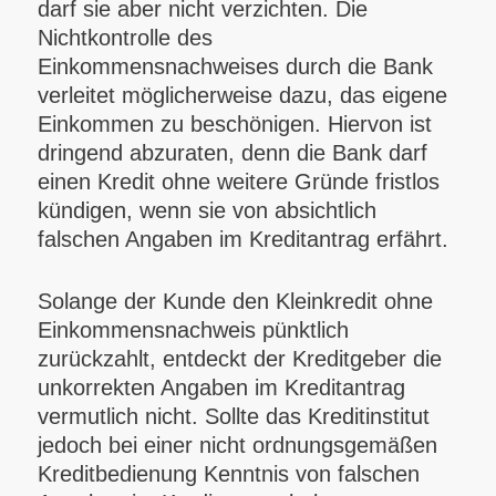
darf sie aber nicht verzichten. Die
Nichtkontrolle des
Einkommensnachweises durch die Bank
verleitet möglicherweise dazu, das eigene
Einkommen zu beschönigen. Hiervon ist
dringend abzuraten, denn die Bank darf
einen Kredit ohne weitere Gründe fristlos
kündigen, wenn sie von absichtlich
falschen Angaben im Kreditantrag erfährt.
Solange der Kunde den Kleinkredit ohne
Einkommensnachweis pünktlich
zurückzahlt, entdeckt der Kreditgeber die
unkorrekten Angaben im Kreditantrag
vermutlich nicht. Sollte das Kreditinstitut
jedoch bei einer nicht ordnungsgemäßen
Kreditbedienung Kenntnis von falschen