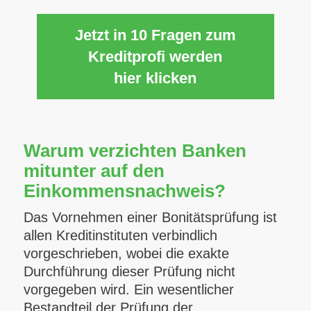
Jetzt in 10 Fragen zum
Kreditprofi werden
hier klicken
Warum verzichten Banken
mitunter auf den
Einkommensnachweis?
Das Vornehmen einer Bonitätsprüfung ist
allen Kreditinstituten verbindlich
vorgeschrieben, wobei die exakte
Durchführung dieser Prüfung nicht
vorgegeben wird. Ein wesentlicher
Bestandteil der Prüfung der