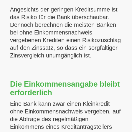
Angesichts der geringen Kreditsumme ist
das Risiko für die Bank überschaubar.
Dennoch berechnen die meisten Banken
bei ohne Einkommensnachweis
vergebenen Krediten einen Risikozuschlag
auf den Zinssatz, so dass ein sorgfältiger
Zinsvergleich unumgänglich ist.
Die Einkommensangabe bleibt
erforderlich
Eine Bank kann zwar einen Kleinkredit
ohne Einkommensnachweis vergeben, auf
die Abfrage des regelmäßigen
Einkommens eines Kreditantragstellers