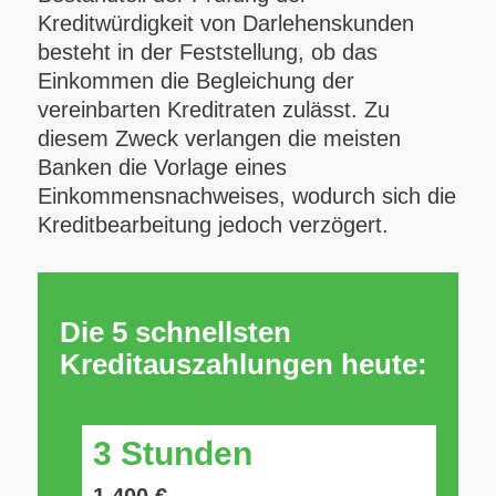
Kreditwürdigkeit von Darlehenskunden
besteht in der Feststellung, ob das
Einkommen die Begleichung der
vereinbarten Kreditraten zulässt. Zu
diesem Zweck verlangen die meisten
Banken die Vorlage eines
Einkommensnachweises, wodurch sich die
Kreditbearbeitung jedoch verzögert.
Die 5 schnellsten
Kreditauszahlungen heute:
3 Stunden