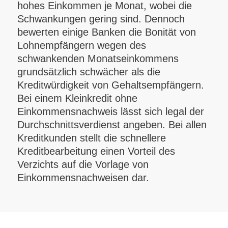
hohes Einkommen je Monat, wobei die
Schwankungen gering sind. Dennoch
bewerten einige Banken die Bonität von
Lohnempfängern wegen des
schwankenden Monatseinkommens
grundsätzlich schwächer als die
Kreditwürdigkeit von Gehaltsempfängern.
Bei einem Kleinkredit ohne
Einkommensnachweis lässt sich legal der
Durchschnittsverdienst angeben. Bei allen
Kreditkunden stellt die schnellere
Kreditbearbeitung einen Vorteil des
Verzichts auf die Vorlage von
Einkommensnachweisen dar.