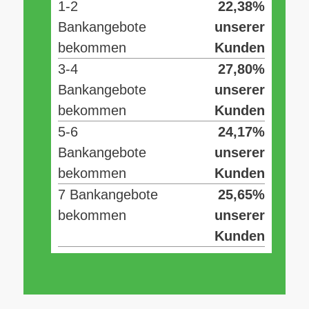
1-2
22,38%
Bankangebote
unserer
bekommen
Kunden
3-4
27,80%
Bankangebote
unserer
bekommen
Kunden
5-6
24,17%
Bankangebote
unserer
bekommen
Kunden
7 Bankangebote
25,65%
bekommen
unserer
Kunden