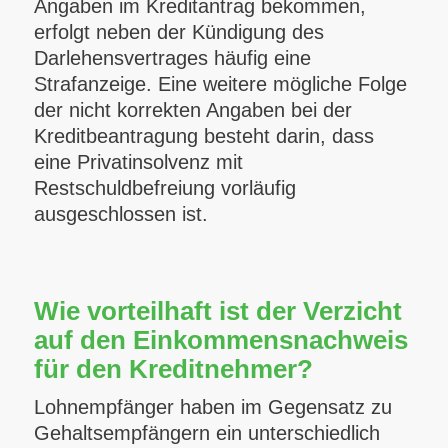
Angaben im Kreditantrag bekommen,
erfolgt neben der Kündigung des
Darlehensvertrages häufig eine
Strafanzeige. Eine weitere mögliche Folge
der nicht korrekten Angaben bei der
Kreditbeantragung besteht darin, dass
eine Privatinsolvenz mit
Restschuldbefreiung vorläufig
ausgeschlossen ist.
Wie vorteilhaft ist der Verzicht
auf den Einkommensnachweis
für den Kreditnehmer?
Lohnempfänger haben im Gegensatz zu
Gehaltsempfängern ein unterschiedlich