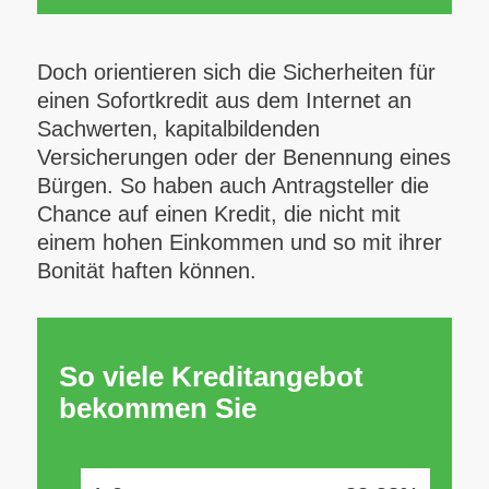
Doch orientieren sich die Sicherheiten für
einen Sofortkredit aus dem Internet an
Sachwerten, kapitalbildenden
Versicherungen oder der Benennung eines
Bürgen. So haben auch Antragsteller die
Chance auf einen Kredit, die nicht mit
einem hohen Einkommen und so mit ihrer
Bonität haften können.
So viele Kreditangebot
bekommen Sie