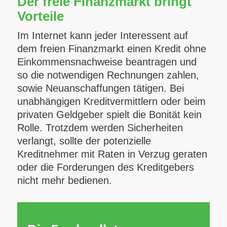
Der freie Finanzmarkt bringt
Vorteile
Im Internet kann jeder Interessent auf
dem freien Finanzmarkt einen Kredit ohne
Einkommensnachweise beantragen und
so die notwendigen Rechnungen zahlen,
sowie Neuanschaffungen tätigen. Bei
unabhängigen Kreditvermittlern oder beim
privaten Geldgeber spielt die Bonität kein
Rolle. Trotzdem werden Sicherheiten
verlangt, sollte der potenzielle
Kreditnehmer mit Raten in Verzug geraten
oder die Forderungen des Kreditgebers
nicht mehr bedienen.