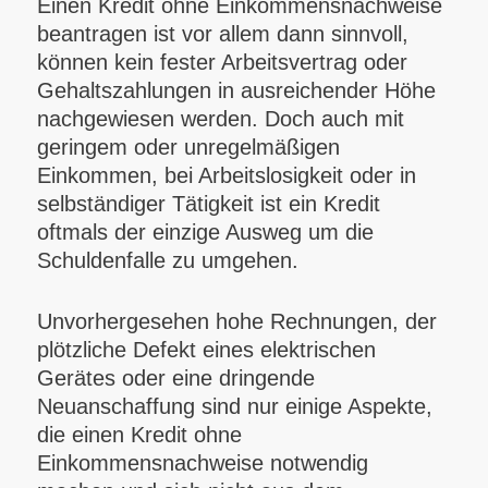
Einen Kredit ohne Einkommensnachweise
beantragen ist vor allem dann sinnvoll,
können kein fester Arbeitsvertrag oder
Gehaltszahlungen in ausreichender Höhe
nachgewiesen werden. Doch auch mit
geringem oder unregelmäßigen
Einkommen, bei Arbeitslosigkeit oder in
selbständiger Tätigkeit ist ein Kredit
oftmals der einzige Ausweg um die
Schuldenfalle zu umgehen.
Unvorhergesehen hohe Rechnungen, der
plötzliche Defekt eines elektrischen
Gerätes oder eine dringende
Neuanschaffung sind nur einige Aspekte,
die einen Kredit ohne
Einkommensnachweise notwendig