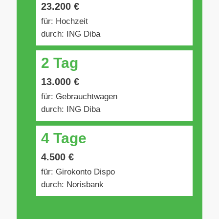
23.200 €
für: Hochzeit
durch: ING Diba
2 Tag
13.000 €
für: Gebrauchtwagen
durch: ING Diba
4 Tage
4.500 €
für: Girokonto Dispo
durch: Norisbank