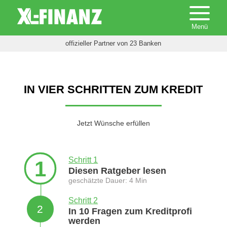
offizieller Partner von 23 Banken
IN VIER SCHRITTEN ZUM KREDIT
Jetzt Wünsche erfüllen
Schritt 1
1
Diesen Ratgeber lesen
geschätzte Dauer: 4 Min
Schritt 2
2
In 10 Fragen zum Kreditprofi
werden