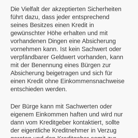
Die Vielfalt der akzeptierten Sicherheiten
führt dazu, dass jeder entsprechend
seines Besitzes einen Kredit in
gewünschter Höhe erhalten und mit
vorhandenen Dingen eine Absicherung
vornehmen kann. Ist kein Sachwert oder
verpfändbarer Geldwert vorhanden, kann
mit der Benennung eines Bürgen zur
Absicherung beigetragen und sich für
einen Kredit ohne Einkommensnachweise
entschieden werden.
Der Bürge kann mit Sachwerten oder
eigenem Einkommen haften und wird nur
dann vom Kreditgeber kontaktiert, sollte
der eigentliche Kreditnehmer in Verzug