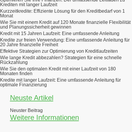
Krediten mit langer Laufzeit
Kurzzeitkredite: Effiziente Lösung für den Kreditbedarf von 1
Monat
Wie Sie mit einem Kredit auf 120 Monate finanzielle Flexibilität
und Planungssicherheit gewinnen
Kredit mit 15 Jahren Laufzeit: Eine umfassende Anleitung
Kredite zur freien Verwendung: Eine umfassende Anleitung für
20 Jahre finanzielle Freiheit
Effektive Strategien zur Optimierung von Kreditlaufzeiten
Wie lange Kredit abbezahlen? Strategien für eine schnelle
Rückzahlung
Wie Sie den optimalen Kredit mit einer Laufzeit von 180
Monaten finden
Kredite mit langer Laufzeit: Eine umfassende Anleitung für
optimale Finanzierung
Neuste Artikel
Neuster Beitrag
Weitere Informationen