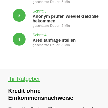
geschätzte Dauer: 3 Min
Schritt 3
3
Anonym prüfen wieviel Geld Sie
bekommen
geschätzte Dauer: 2 Min
Schritt 4
4
Kreditanfrage stellen
geschätzte Dauer: 8 Min
Ihr Ratgeber
Kredit ohne
Einkommensnachweise