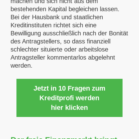
machen und sich nicht aus dem
bestehenden Kapital begleichen lassen.
Bei der Hausbank und staatlichen
Kreditinstituten richtet sich eine
Bewilligung ausschließlich nach der Bonität
des Antragstellers, so dass finanziell
schlechter situierte oder arbeitslose
Antragsteller kommentarlos abgelehnt
werden.
Jetzt in 10 Fragen zum
Kreditprofi werden
hier klicken