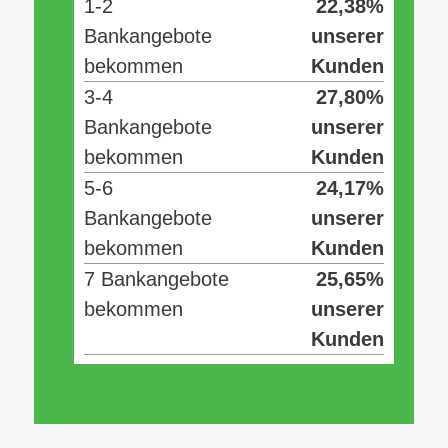
1-2
22,38%
Bankangebote
unserer
bekommen
Kunden
3-4
27,80%
Bankangebote
unserer
bekommen
Kunden
5-6
24,17%
Bankangebote
unserer
bekommen
Kunden
7 Bankangebote
25,65%
bekommen
unserer
Kunden