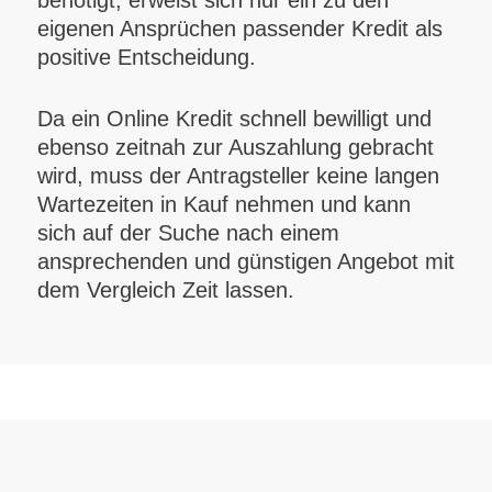
benötigt, erweist sich nur ein zu den
eigenen Ansprüchen passender Kredit als
positive Entscheidung.
Da ein Online Kredit schnell bewilligt und
ebenso zeitnah zur Auszahlung gebracht
wird, muss der Antragsteller keine langen
Wartezeiten in Kauf nehmen und kann
sich auf der Suche nach einem
ansprechenden und günstigen Angebot mit
dem Vergleich Zeit lassen.