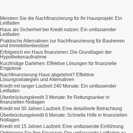
Meistern Sie die Nachfinanzierung für Ihr Hausprojekt: Ein
Leitfaden
Haus als Sicherheit bei Kredit nutzen: Ein umfassender
Leitfaden
Praktische Alternativen zur Nachfinanzierung für Bauherren
und Immobilienbesitzer
Erfolgreich ein Haus finanzieren: Die Grundlagen der
Hypothekenaufnahme
Kurzfristige Darlehen: Effektive Lösungen für finanzielle
Engpässe
Nachfinanzierung Haus abgelehnt? Effektive
Lösungsstrategien und Alternativen
Kredit mit langer Laufzeit 240 Monate: Ein umfassender
Leitfaden
Überbrückungskredit 3 Monate: Ihr Rettungsanker in
finanziellen Notlagen
Kredit mit 30 Jahren Laufzeit: Eine detaillierte Betrachtung
Überbrückungskredit 6 Monate: Schnelle Hilfe in finanziellen
Notlagen
Kredit mit 15 Jahren Laufzeit: Eine umfassende Einführung
Optimieren Sie Ihre Finanzen: Der umfassende Leitfaden zu