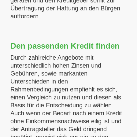
geraten und den Kreditgeber somit zur
Übertragung der Haftung an den Bürgen
auffordern.
Den passenden Kredit finden
Durch zahlreiche Angebote mit
unterschiedlich hohen Zinsen und
Gebühren, sowie markanten
Unterschieden in den
Rahmenbedingungen empfiehlt es sich,
einen Vergleich zu nutzen und diesen als
Basis für die Entscheidung zu wählen.
Auch wenn der Bedarf nach einem Kredit
ohne Einkommensnachweise eilig ist und
der Antragsteller das Geld dringend