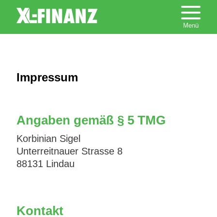
Impressum
Angaben gemäß § 5 TMG
Korbinian Sigel
Unterreitnauer Strasse 8
88131 Lindau
Kontakt