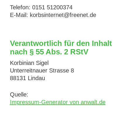
Telefon: 0151 51200374
E-Mail: korbsinternet@freenet.de
Verantwortlich für den Inhalt
nach § 55 Abs. 2 RStV
Korbinian Sigel
Unterreitnauer Strasse 8
88131 Lindau
Quelle:
Impressum-Generator von anwalt.de