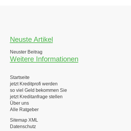
Neuste Artikel
Neuster Beitrag
Weitere Informationen
Startseite
jetzt Kreditprofi werden
so viel Geld bekommen Sie
jetzt Kreditanfrage stellen
Über uns
Alle Ratgeber
Sitemap XML
Datenschutz