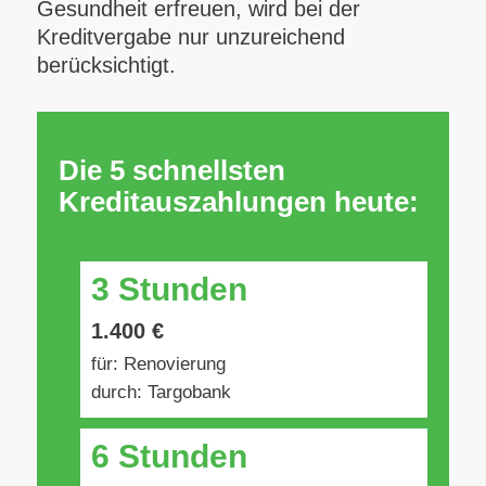
Gesundheit erfreuen, wird bei der
Kreditvergabe nur unzureichend
berücksichtigt.
Die 5 schnellsten
Kreditauszahlungen heute:
3 Stunden
1.400 €
für: Renovierung
durch: Targobank
6 Stunden