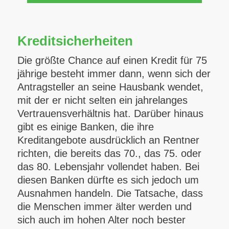
Kreditsicherheiten
Die größte Chance auf einen Kredit für 75
jährige besteht immer dann, wenn sich der
Antragsteller an seine Hausbank wendet,
mit der er nicht selten ein jahrelanges
Vertrauensverhältnis hat. Darüber hinaus
gibt es einige Banken, die ihre
Kreditangebote ausdrücklich an Rentner
richten, die bereits das 70., das 75. oder
das 80. Lebensjahr vollendet haben. Bei
diesen Banken dürfte es sich jedoch um
Ausnahmen handeln. Die Tatsache, dass
die Menschen immer älter werden und
sich auch im hohen Alter noch bester