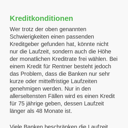
Kreditkonditionen
Wer trotz der oben genannten
Schwierigkeiten einen passenden
Kreditgeber gefunden hat, könnte nicht
nur die Laufzeit, sondern auch die Höhe
der monatlichen Kreditrate frei wählen. Bei
einem Kredit für Rentner besteht jedoch
das Problem, dass die Banken nur sehr
kurze oder mittelfristige Laufzeiten
genehmigen werden. Nur in den
allerseltensten Fällen wird es einen Kredit
für 75 jährige geben, dessen Laufzeit
länger als 48 Monate ist.
Viele Banken beschränken die Laufzeit