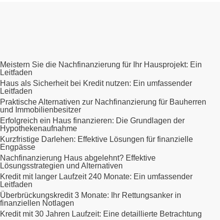
Meistern Sie die Nachfinanzierung für Ihr Hausprojekt: Ein
Leitfaden
Haus als Sicherheit bei Kredit nutzen: Ein umfassender
Leitfaden
Praktische Alternativen zur Nachfinanzierung für Bauherren
und Immobilienbesitzer
Erfolgreich ein Haus finanzieren: Die Grundlagen der
Hypothekenaufnahme
Kurzfristige Darlehen: Effektive Lösungen für finanzielle
Engpässe
Nachfinanzierung Haus abgelehnt? Effektive
Lösungsstrategien und Alternativen
Kredit mit langer Laufzeit 240 Monate: Ein umfassender
Leitfaden
Überbrückungskredit 3 Monate: Ihr Rettungsanker in
finanziellen Notlagen
Kredit mit 30 Jahren Laufzeit: Eine detaillierte Betrachtung