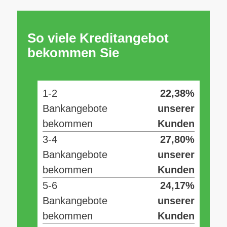
So viele Kreditangebot
bekommen Sie
1-2
22,38%
Bankangebote
unserer
bekommen
Kunden
3-4
27,80%
Bankangebote
unserer
bekommen
Kunden
5-6
24,17%
Bankangebote
unserer
bekommen
Kunden