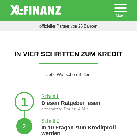
offizieller Partner von 23 Banken
IN VIER SCHRITTEN ZUM KREDIT
Jetzt Wünsche erfüllen
Schritt 1
1
Diesen Ratgeber lesen
geschätzte Dauer: 4 Min
Schritt 2
2
In 10 Fragen zum Kreditprofi
werden