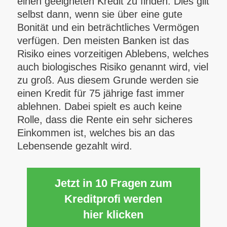
einen geeigneten Kredit zu finden. Dies gilt
selbst dann, wenn sie über eine gute
Bonität und ein beträchtliches Vermögen
verfügen. Den meisten Banken ist das
Risiko eines vorzeitigen Ablebens, welches
auch biologisches Risiko genannt wird, viel
zu groß. Aus diesem Grunde werden sie
einen Kredit für 75 jährige fast immer
ablehnen. Dabei spielt es auch keine
Rolle, dass die Rente ein sehr sicheres
Einkommen ist, welches bis an das
Lebensende gezahlt wird.
Jetzt in 10 Fragen zum
Kreditprofi werden
hier klicken