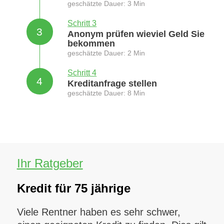
geschätzte Dauer: 3 Min
Schritt 3
3
Anonym prüfen wieviel Geld Sie
bekommen
geschätzte Dauer: 2 Min
Schritt 4
4
Kreditanfrage stellen
geschätzte Dauer: 8 Min
Ihr Ratgeber
Kredit für 75 jährige
Viele Rentner haben es sehr schwer,