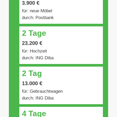
3.900 €
für: neue Möbel
durch: Postbank
2 Tage
23.200 €
für: Hochzeit
durch: ING Diba
2 Tag
13.000 €
für: Gebrauchtwagen
durch: ING Diba
4 Tage