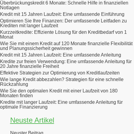
Überbrückungskredit 6 Monate: Schnelle Hilfe in finanziellen
Notlagen
Kredit mit 15 Jahren Laufzeit: Eine umfassende Einführung
Optimieren Sie Ihre Finanzen: Der umfassende Leitfaden zu
Krediten mit langer Laufzeit
Kurzzeitkredite: Effiziente Lösung für den Kreditbedarf von 1
Monat
Wie Sie mit einem Kredit auf 120 Monate finanzielle Flexibilität
und Planungssicherheit gewinnen
Kredit mit 15 Jahren Laufzeit: Eine umfassende Anleitung
Kredite zur freien Verwendung: Eine umfassende Anleitung für
20 Jahre finanzielle Freiheit
Effektive Strategien zur Optimierung von Kreditlaufzeiten
Wie lange Kredit abbezahlen? Strategien für eine schnelle
Rückzahlung
Wie Sie den optimalen Kredit mit einer Laufzeit von 180
Monaten finden
Kredite mit langer Laufzeit: Eine umfassende Anleitung für
optimale Finanzierung
Neuste Artikel
Neuster Beitrag