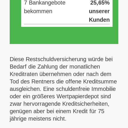
7 Bankangebote
25,65%
bekommen
unserer
Kunden
Diese Restschuldversicherung würde bei
Bedarf die Zahlung der monatlichen
Kreditraten übernehmen oder nach dem
Tod des Rentners die offene Kreditsumme
ausgleichen. Eine schuldenfreie Immobilie
oder ein größeres Wertpapierdepot sind
zwar hervorragende Kreditsicherheiten,
genügen aber bei einem Kredit für 75
jährige meistens nicht.