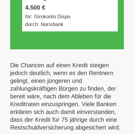
4.500 €
für: Girokonto Dispo
durch: Norisbank
Die Chancen auf einen Kredit steigen
jedoch deutlich, wenn es den Rentnern
gelingt, einen jüngeren und
zahlungskräftigen Bürgen zu finden, der
bereit wäre, nach dem Ableben für die
Kreditraten einzuspringen. Viele Banken
erklären sich auch damit einverstanden,
dass der Kredit für 75 jährige durch eine
Restschuldversicherung abgesichert wird.