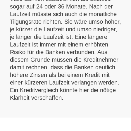
sogar auf 24 oder 36 Monate. Nach der
Laufzeit müsste sich auch die monatliche
Tilgungsrate richten. Sie wäre umso höher,
je kürzer die Laufzeit und umso niedriger,
je länger die Laufzeit ist. Eine längere
Laufzeit ist immer mit einem erhöhten
Risiko für die Banken verbunden. Aus
diesem Grunde müssen die Kreditnehmer
damit rechnen, dass die Banken deutlich
höhere Zinsen als bei einem Kredit mit
einer kürzeren Laufzeit verlangen werden.
Ein Kreditvergleich könnte hier die nötige
Klarheit verschaffen.