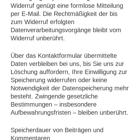
Widerruf genügt eine formlose Mitteilung
per E-Mail. Die Rechtmäßigkeit der bis
zum Widerruf erfolgten
Datenverarbeitungsvorgänge bleibt vom
Widerruf unberührt.
Über das Kontaktformular übermittelte
Daten verbleiben bei uns, bis Sie uns zur
Löschung auffordern, Ihre Einwilligung zur
Speicherung widerrufen oder keine
Notwendigkeit der Datenspeicherung mehr
besteht. Zwingende gesetzliche
Bestimmungen – insbesondere
Aufbewahrungsfristen – bleiben unberührt.
Speicherdauer von Beiträgen und
Kommentaren