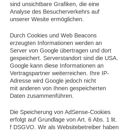
sind unsichtbare Grafiken, die eine
Analyse des Besucherverkehrs auf
unserer Wesite ermöglichen.
Durch Cookies und Web Beacons
erzeugten Informationen werden an
Server von Google übertragen und dort
gespeichert. Serverstandort sind die USA.
Google kann diese Informationen an
Vertragspartner weiterreichen. Ihre IP-
Adresse wird Google jedoch nicht
mit anderen von Ihnen gespeicherten
Daten zusammenführen.
Die Speicherung von AdSense-Cookies
erfolgt auf Grundlage von Art. 6 Abs. 1 lit.
f DSGVO. Wir als Websitebetreiber haben