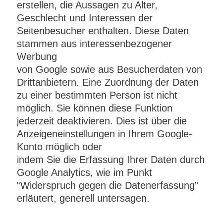
erstellen, die Aussagen zu Alter,
Geschlecht und Interessen der
Seitenbesucher enthalten. Diese Daten
stammen aus interessenbezogener
Werbung
von Google sowie aus Besucherdaten von
Drittanbietern. Eine Zuordnung der Daten
zu einer bestimmten Person ist nicht
möglich. Sie können diese Funktion
jederzeit deaktivieren. Dies ist über die
Anzeigeneinstellungen in Ihrem Google-
Konto möglich oder
indem Sie die Erfassung Ihrer Daten durch
Google Analytics, wie im Punkt
“Widerspruch gegen die Datenerfassung”
erläutert, generell untersagen.