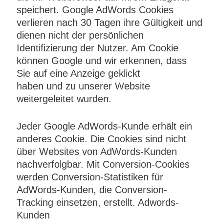
speichert. Google AdWords Cookies
verlieren nach 30 Tagen ihre Gültigkeit und
dienen nicht der persönlichen
Identifizierung der Nutzer. Am Cookie
können Google und wir erkennen, dass
Sie auf eine Anzeige geklickt
haben und zu unserer Website
weitergeleitet wurden.
Jeder Google AdWords-Kunde erhält ein
anderes Cookie. Die Cookies sind nicht
über Websites von AdWords-Kunden
nachverfolgbar. Mit Conversion-Cookies
werden Conversion-Statistiken für
AdWords-Kunden, die Conversion-
Tracking einsetzen, erstellt. Adwords-
Kunden