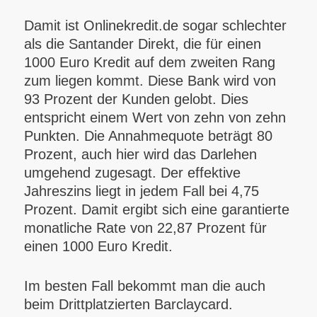
Damit ist Onlinekredit.de sogar schlechter
als die Santander Direkt, die für einen
1000 Euro Kredit auf dem zweiten Rang
zum liegen kommt. Diese Bank wird von
93 Prozent der Kunden gelobt. Dies
entspricht einem Wert von zehn von zehn
Punkten. Die Annahmequote beträgt 80
Prozent, auch hier wird das Darlehen
umgehend zugesagt. Der effektive
Jahreszins liegt in jedem Fall bei 4,75
Prozent. Damit ergibt sich eine garantierte
monatliche Rate von 22,87 Prozent für
einen 1000 Euro Kredit.
Im besten Fall bekommt man die auch
beim Drittplatzierten Barclaycard.