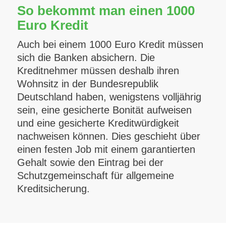
So bekommt man einen 1000
Euro Kredit
Auch bei einem 1000 Euro Kredit müssen
sich die Banken absichern. Die
Kreditnehmer müssen deshalb ihren
Wohnsitz in der Bundesrepublik
Deutschland haben, wenigstens volljährig
sein, eine gesicherte Bonität aufweisen
und eine gesicherte Kreditwürdigkeit
nachweisen können. Dies geschieht über
einen festen Job mit einem garantierten
Gehalt sowie den Eintrag bei der
Schutzgemeinschaft für allgemeine
Kreditsicherung.