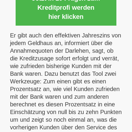
Kreditprofi werden
hier klicken
Er gibt auch den effektiven Jahreszins von
jedem Geldhaus an, informiert über die
Annahmequoten der Darlehen, sagt, ob
die Kreditzusage sofort erfolgt und verrät,
wie zufrieden bisherige Kunden mit der
Bank waren. Dazu benutzt das Tool zwei
Werkzeuge: Zum einen gibt es einen
Prozentsatz an, wie viel Kunden zufrieden
mit der Bank waren und zum anderen
berechnet es diesen Prozentsatz in eine
Einschätzung von null bis zu zehn Punkten
um und zeigt so noch einmal an, was die
vorherigen Kunden über den Service des