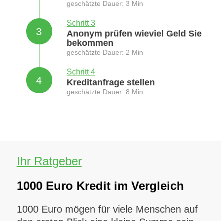
geschätzte Dauer: 3 Min
Schritt 3
3
Anonym prüfen wieviel Geld Sie
bekommen
geschätzte Dauer: 2 Min
Schritt 4
4
Kreditanfrage stellen
geschätzte Dauer: 8 Min
Ihr Ratgeber
1000 Euro Kredit im Vergleich
1000 Euro mögen für viele Menschen auf