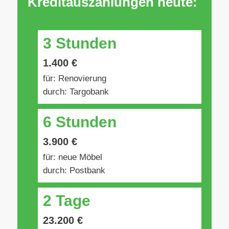
Kreditauszahlungen heute:
3 Stunden
1.400 €
für: Renovierung
durch: Targobank
6 Stunden
3.900 €
für: neue Möbel
durch: Postbank
2 Tage
23.200 €