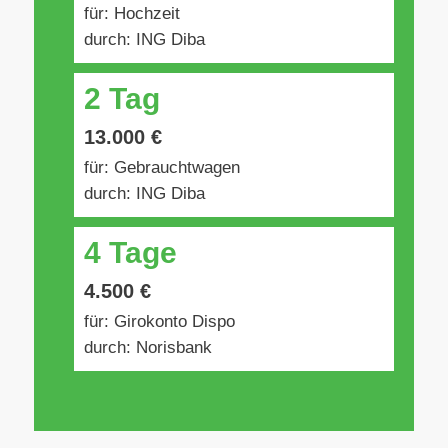
für: Hochzeit
durch: ING Diba
2 Tag
13.000 €
für: Gebrauchtwagen
durch: ING Diba
4 Tage
4.500 €
für: Girokonto Dispo
durch: Norisbank