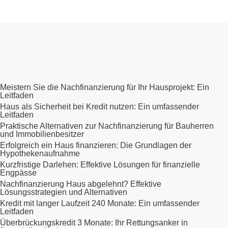
Meistern Sie die Nachfinanzierung für Ihr Hausprojekt: Ein
Leitfaden
Haus als Sicherheit bei Kredit nutzen: Ein umfassender
Leitfaden
Praktische Alternativen zur Nachfinanzierung für Bauherren
und Immobilienbesitzer
Erfolgreich ein Haus finanzieren: Die Grundlagen der
Hypothekenaufnahme
Kurzfristige Darlehen: Effektive Lösungen für finanzielle
Engpässe
Nachfinanzierung Haus abgelehnt? Effektive
Lösungsstrategien und Alternativen
Kredit mit langer Laufzeit 240 Monate: Ein umfassender
Leitfaden
Überbrückungskredit 3 Monate: Ihr Rettungsanker in