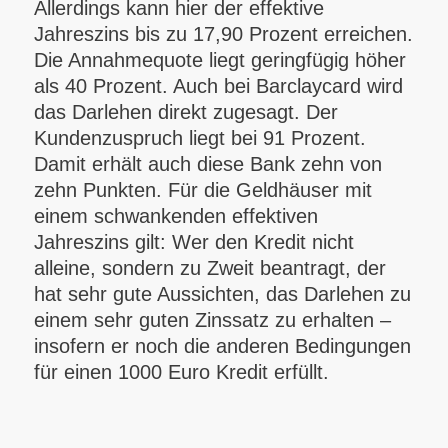
Allerdings kann hier der effektive
Jahreszins bis zu 17,90 Prozent erreichen.
Die Annahmequote liegt geringfügig höher
als 40 Prozent. Auch bei Barclaycard wird
das Darlehen direkt zugesagt. Der
Kundenzuspruch liegt bei 91 Prozent.
Damit erhält auch diese Bank zehn von
zehn Punkten. Für die Geldhäuser mit
einem schwankenden effektiven
Jahreszins gilt: Wer den Kredit nicht
alleine, sondern zu Zweit beantragt, der
hat sehr gute Aussichten, das Darlehen zu
einem sehr guten Zinssatz zu erhalten –
insofern er noch die anderen Bedingungen
für einen 1000 Euro Kredit erfüllt.