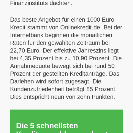
Finanzinstituts dachten.
Das beste Angebot für einen 1000 Euro
Kredit stammt von Onlinekredit.de. Bei der
Internetbank beginnen die monatlichen
Raten für den gewählten Zeitraum bei
22,70 Euro. Der effektive Jahreszins liegt
bei 4,35 Prozent bis zu 10,90 Prozent. Die
Annahmequote bewegt sich bei rund 50
Prozent der gestellten Kreditanträge. Das
Darlehen wird sofort zugesagt. Die
Kundenzufriedenheit beträgt 85 Prozent.
Dies entspricht neun von zehn Punkten.
Die 5 schnellsten