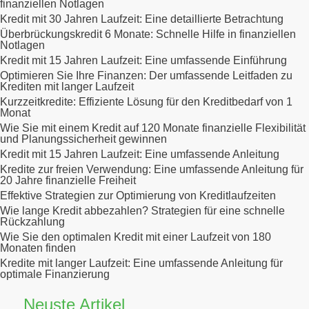
finanziellen Notlagen
Kredit mit 30 Jahren Laufzeit: Eine detaillierte Betrachtung
Überbrückungskredit 6 Monate: Schnelle Hilfe in finanziellen
Notlagen
Kredit mit 15 Jahren Laufzeit: Eine umfassende Einführung
Optimieren Sie Ihre Finanzen: Der umfassende Leitfaden zu
Krediten mit langer Laufzeit
Kurzzeitkredite: Effiziente Lösung für den Kreditbedarf von 1
Monat
Wie Sie mit einem Kredit auf 120 Monate finanzielle Flexibilität
und Planungssicherheit gewinnen
Kredit mit 15 Jahren Laufzeit: Eine umfassende Anleitung
Kredite zur freien Verwendung: Eine umfassende Anleitung für
20 Jahre finanzielle Freiheit
Effektive Strategien zur Optimierung von Kreditlaufzeiten
Wie lange Kredit abbezahlen? Strategien für eine schnelle
Rückzahlung
Wie Sie den optimalen Kredit mit einer Laufzeit von 180
Monaten finden
Kredite mit langer Laufzeit: Eine umfassende Anleitung für
optimale Finanzierung
Neuste Artikel