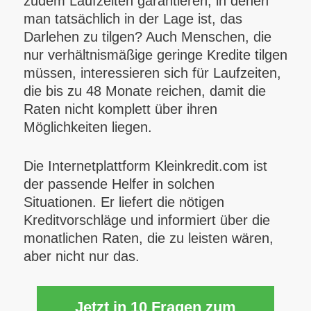
zudem Laufzeiten garantieren, in denen
man tatsächlich in der Lage ist, das
Darlehen zu tilgen? Auch Menschen, die
nur verhältnismäßige geringe Kredite tilgen
müssen, interessieren sich für Laufzeiten,
die bis zu 48 Monate reichen, damit die
Raten nicht komplett über ihren
Möglichkeiten liegen.
Die Internetplattform Kleinkredit.com ist
der passende Helfer in solchen
Situationen. Er liefert die nötigen
Kreditvorschläge und informiert über die
monatlichen Raten, die zu leisten wären,
aber nicht nur das.
Jetzt in 10 Fragen zum