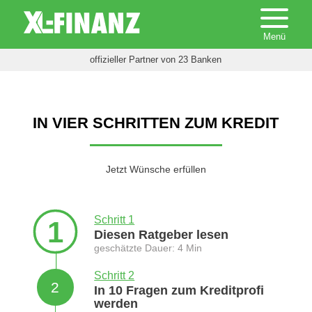
offizieller Partner von 23 Banken
IN VIER SCHRITTEN ZUM KREDIT
Jetzt Wünsche erfüllen
Schritt 1
1
Diesen Ratgeber lesen
geschätzte Dauer: 4 Min
Schritt 2
2
In 10 Fragen zum Kreditprofi
werden