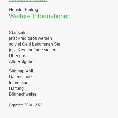
Neuster Beitrag
Weitere Informationen
Startseite
jetzt Kreditprofi werden
so viel Geld bekommen Sie
jetzt Kreditanfrage stellen
Über uns
Alle Ratgeber
Sitemap XML
Datenschutz
Impressum
Haftung
Bildnachweise
Copyright 2010 - 2026