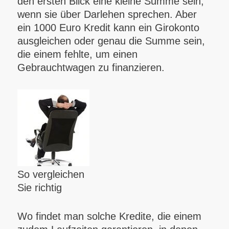
den ersten Blick eine kleine Summe sein,
wenn sie über Darlehen sprechen. Aber
ein 1000 Euro Kredit kann ein Girokonto
ausgleichen oder genau die Summe sein,
die einem fehlte, um einen
Gebrauchtwagen zu finanzieren.
So vergleichen
Sie richtig
Wo findet man solche Kredite, die einem