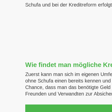
Schufa und bei der Kreditreform erfolgt
Wie findet man mögliche Kr
Zuerst kann man sich im eigenen Umfel
ohne Schufa einen bereits kennen und
Chance, dass man das benötigte Geld e
Freunden und Verwandten zur Absiche