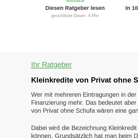
Diesen Ratgeber lesen
In 1
geschätzte Dauer: 4 Min
Ihr Ratgeber
Kleinkredite von Privat ohne 
Wer mit mehreren Eintragungen in der
Finanzierung mehr. Das bedeutet aber 
von Privat ohne Schufa wären eine gan
Dabei wird die Bezeichnung Kleinkredi
können. Grundsätzlich hat man beim Da