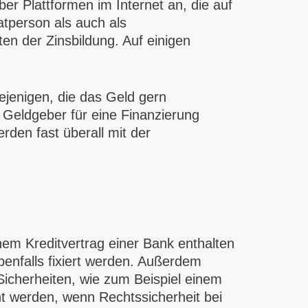
er Plattformen im Internet an, die auf
atperson als auch als
en der Zinsbildung. Auf einigen
ejenigen, die das Geld gern
 Geldgeber für eine Finanzierung
rden fast überall mit der
inem Kreditvertrag einer Bank enthalten
enfalls fixiert werden. Außerdem
Sicherheiten, wie zum Beispiel einem
nt werden, wenn Rechtssicherheit bei