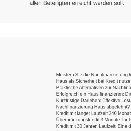
allen Beteiligten erreicht werden soll.
Meistern Sie die Nachfinanzierung fü
Haus als Sicherheit bei Kredit nutz
Praktische Alternativen zur Nachfin
Erfolgreich ein Haus finanzieren:
Kurzfristige Darlehen: Effektive Lös
Nachfinanzierung Haus abgelehnt? E
Kredit mit langer Laufzeit 240 Mona
Überbrückungskredit 3 Monate: Ihr R
Kredit mit 30 Jahren Laufzeit: Eine d