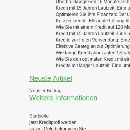
Überbrückungskredit 6 Monate: Schne
Kredit mit 15 Jahren Laufzeit: Eine
Optimieren Sie Ihre Finanzen: Der u
Kurzzeitkredite: Effiziente Lösung f
Wie Sie mit einem Kredit auf 120 Mo
Kredit mit 15 Jahren Laufzeit: Eine
Kredite zur freien Verwendung: Eine
Effektive Strategien zur Optimierung
Wie lange Kredit abbezahlen? Strat
Wie Sie den optimalen Kredit mit ei
Kredite mit langer Laufzeit: Eine u
Neuste Artikel
Neuster Beitrag
Weitere Informationen
Startseite
jetzt Kreditprofi werden
so viel Geld bekommen Sie