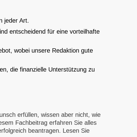
n jeder Art.
nd entscheidend für eine vorteilhafte
gebot, wobei unsere Redaktion gute
en, die finanzielle Unterstützung zu
sch erfüllen, wissen aber nicht, wie
iesem Fachbeitrag erfahren Sie alles
erfolgreich beantragen. Lesen Sie