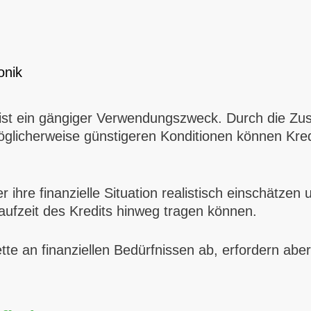
onik
 ist ein gängiger Verwendungszweck. Durch die Z
möglicherweise günstigeren Konditionen können Kre
 ihre finanzielle Situation realistisch einschätzen 
ufzeit des Kredits hinweg tragen können.
tte an finanziellen Bedürfnissen ab, erfordern aber 