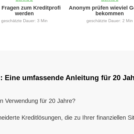
0 Fragen zum Kreditprofi
Anonym prüfen wieviel G
werden
bekommen
geschätzte Dauer: 3 Min
geschätzte Dauer: 2 Min
 Eine umfassende Anleitung für 20 Jahr
en Verwendung für 20 Jahre?
iderte Kreditlösungen, die zu Ihrer finanziellen S