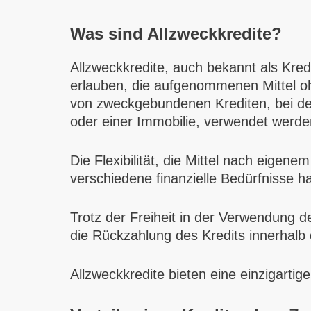
Was sind Allzweckkredite?
Allzweckkredite, auch bekannt als Kre
erlauben, die aufgenommenen Mittel oh
von zweckgebundenen Krediten, bei de
oder einer Immobilie, verwendet werd
Die Flexibilität, die Mittel nach eige
verschiedene finanzielle Bedürfnisse 
Trotz der Freiheit in der Verwendung de
die Rückzahlung des Kredits innerhalb 
Allzweckkredite bieten eine einzigartig