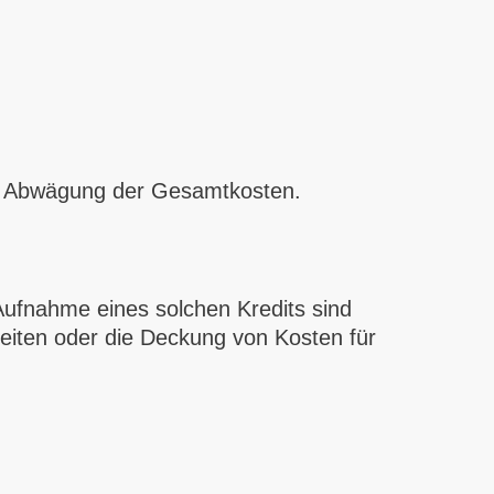
ige Abwägung der Gesamtkosten.
 Aufnahme eines solchen Kredits sind
eiten oder die Deckung von Kosten für