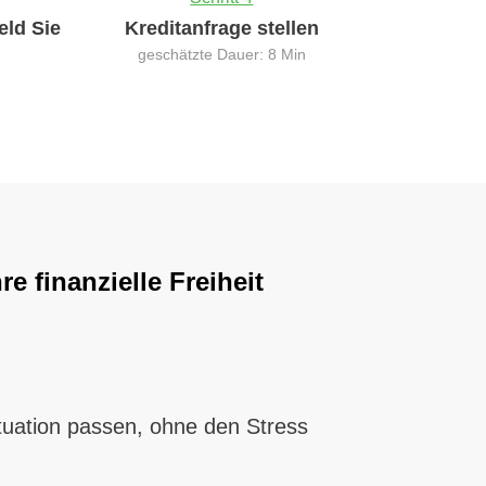
eld Sie
Kreditanfrage stellen
geschätzte Dauer: 8 Min
e finanzielle Freiheit
ituation passen, ohne den Stress