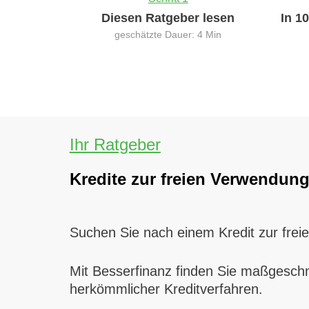
Diesen Ratgeber lesen
In 1
geschätzte Dauer: 4 Min
Ihr Ratgeber
Kredite zur freien Verwendung:
Suchen Sie nach einem Kredit zur frei
Mit Besserfinanz finden Sie maßgeschne
herkömmlicher Kreditverfahren.