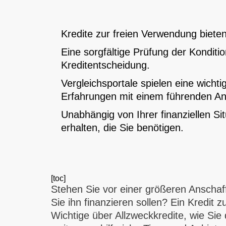
Kredite zur freien Verwendung bieten u
Eine sorgfältige Prüfung der Konditi
Kreditentscheidung.
Vergleichsportale spielen eine wich
Erfahrungen mit einem führenden An
Unabhängig von Ihrer finanziellen Sit
erhalten, die Sie benötigen.
[toc]
Stehen Sie vor einer größeren Anschaf
Sie ihn finanzieren sollen? Ein Kredit 
Wichtige über Allzweckkredite, wie Sie