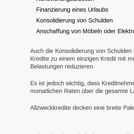
Finanzierung eines Urlaubs
Konsolidierung von Schulden
Anschaffung von Möbeln oder Elektr
Auch die Konsolidierung von Schulden
Kredite zu einem einzigen Kredit mit 
Belastungen reduzieren.
Es ist jedoch wichtig, dass Kreditnehmer
monatlichen Raten über die gesamte La
Allzweckkredite decken eine breite Pale