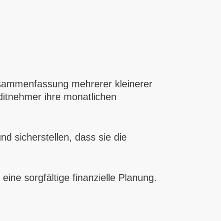
usammenfassung mehrerer kleinerer
ditnehmer ihre monatlichen
und sicherstellen, dass sie die
eine sorgfältige finanzielle Planung.