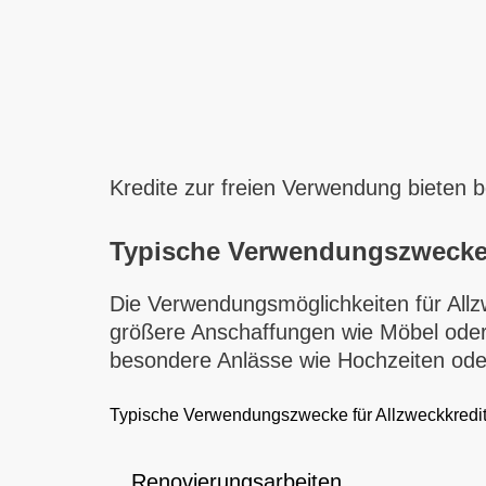
Kredite zur freien Verwendung bieten 
Typische Verwendungszweck
Die Verwendungsmöglichkeiten für Allzw
größere Anschaffungen wie Möbel oder 
besondere Anlässe wie Hochzeiten ode
Typische Verwendungszwecke für Allzweckkredi
Renovierungsarbeiten