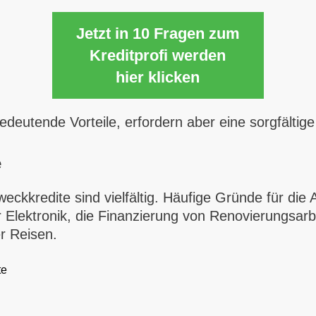
Jetzt in 10 Fragen zum
Kreditprofi werden
hier klicken
bedeutende Vorteile, erfordern aber eine sorgfält
e
eckkredite sind vielfältig. Häufige Gründe für die
Elektronik, die Finanzierung von Renovierungsarb
r Reisen.
te