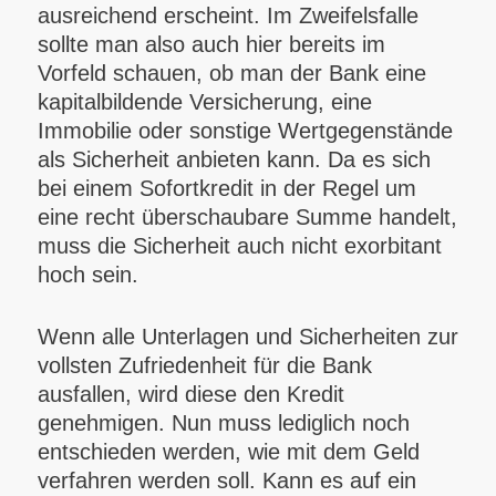
ausreichend erscheint. Im Zweifelsfalle
sollte man also auch hier bereits im
Vorfeld schauen, ob man der Bank eine
kapitalbildende Versicherung, eine
Immobilie oder sonstige Wertgegenstände
als Sicherheit anbieten kann. Da es sich
bei einem Sofortkredit in der Regel um
eine recht überschaubare Summe handelt,
muss die Sicherheit auch nicht exorbitant
hoch sein.
Wenn alle Unterlagen und Sicherheiten zur
vollsten Zufriedenheit für die Bank
ausfallen, wird diese den Kredit
genehmigen. Nun muss lediglich noch
entschieden werden, wie mit dem Geld
verfahren werden soll. Kann es auf ein