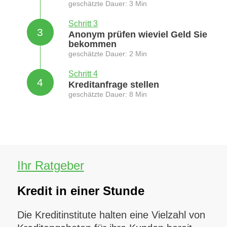
geschätzte Dauer: 3 Min
Schritt 3
3
Anonym prüfen wieviel Geld Sie
bekommen
geschätzte Dauer: 2 Min
Schritt 4
4
Kreditanfrage stellen
geschätzte Dauer: 8 Min
Ihr Ratgeber
Kredit in einer Stunde
Die Kreditinstitute halten eine Vielzahl von