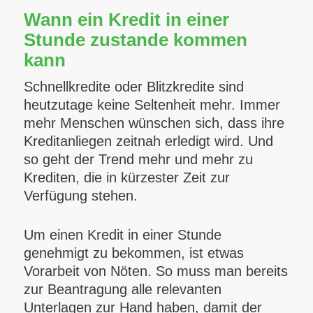
Wann ein Kredit in einer
Stunde zustande kommen
kann
Schnellkredite oder Blitzkredite sind
heutzutage keine Seltenheit mehr. Immer
mehr Menschen wünschen sich, dass ihre
Kreditanliegen zeitnah erledigt wird. Und
so geht der Trend mehr und mehr zu
Krediten, die in kürzester Zeit zur
Verfügung stehen.
Um einen Kredit in einer Stunde
genehmigt zu bekommen, ist etwas
Vorarbeit von Nöten. So muss man bereits
zur Beantragung alle relevanten
Unterlagen zur Hand haben, damit der