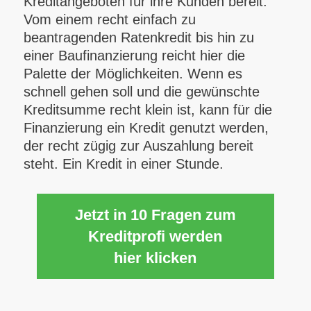
Kreditangeboten für ihre Kunden bereit.
Vom einem recht einfach zu
beantragenden Ratenkredit bis hin zu
einer Baufinanzierung reicht hier die
Palette der Möglichkeiten. Wenn es
schnell gehen soll und die gewünschte
Kreditsumme recht klein ist, kann für die
Finanzierung ein Kredit genutzt werden,
der recht zügig zur Auszahlung bereit
steht. Ein Kredit in einer Stunde.
Jetzt in 10 Fragen zum
Kreditprofi werden
hier klicken