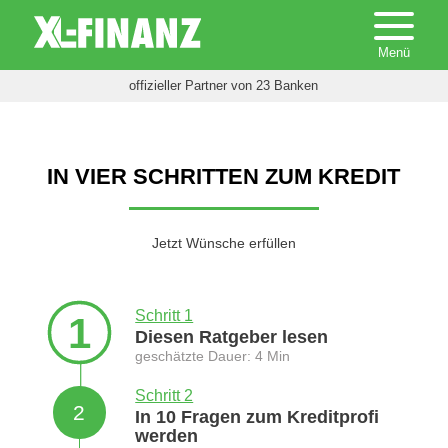
offizieller Partner von 23 Banken
IN VIER SCHRITTEN ZUM KREDIT
Jetzt Wünsche erfüllen
Schritt 1
1
Diesen Ratgeber lesen
geschätzte Dauer: 4 Min
Schritt 2
2
In 10 Fragen zum Kreditprofi
werden