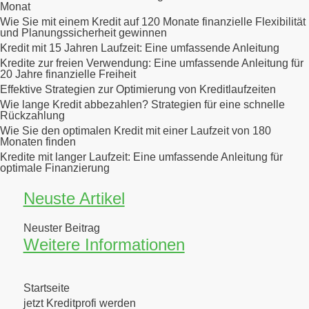
Monat
Wie Sie mit einem Kredit auf 120 Monate finanzielle Flexibilität
und Planungssicherheit gewinnen
Kredit mit 15 Jahren Laufzeit: Eine umfassende Anleitung
Kredite zur freien Verwendung: Eine umfassende Anleitung für
20 Jahre finanzielle Freiheit
Effektive Strategien zur Optimierung von Kreditlaufzeiten
Wie lange Kredit abbezahlen? Strategien für eine schnelle
Rückzahlung
Wie Sie den optimalen Kredit mit einer Laufzeit von 180
Monaten finden
Kredite mit langer Laufzeit: Eine umfassende Anleitung für
optimale Finanzierung
Neuste Artikel
Neuster Beitrag
Weitere Informationen
Startseite
jetzt Kreditprofi werden