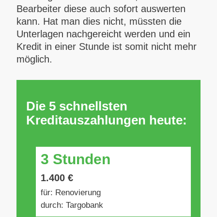
Bearbeiter diese auch sofort auswerten
kann. Hat man dies nicht, müssten die
Unterlagen nachgereicht werden und ein
Kredit in einer Stunde ist somit nicht mehr
möglich.
Die 5 schnellsten
Kreditauszahlungen heute:
3 Stunden
1.400 €
für: Renovierung
durch: Targobank