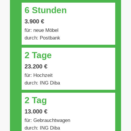
6 Stunden
3.900 €
für: neue Möbel
durch: Postbank
2 Tage
23.200 €
für: Hochzeit
durch: ING Diba
2 Tag
13.000 €
für: Gebrauchtwagen
durch: ING Diba