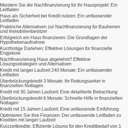
Meistern Sie die Nachfinanzierung für Ihr Hausprojekt: Ein
Leitfaden
Haus als Sicherheit bei Kredit nutzen: Ein umfassender
Leitfaden
Praktische Alternativen zur Nachfinanzierung für Bauherren
und Immobilienbesitzer
Erfolgreich ein Haus finanzieren: Die Grundlagen der
Hypothekenaufnahme
Kurzfristige Darlehen: Effektive Lösungen für finanzielle
Engpässe
Nachfinanzierung Haus abgelehnt? Effektive
Lösungsstrategien und Alternativen
Kredit mit langer Laufzeit 240 Monate: Ein umfassender
Leitfaden
Überbrückungskredit 3 Monate: Ihr Rettungsanker in
finanziellen Notlagen
Kredit mit 30 Jahren Laufzeit: Eine detaillierte Betrachtung
Überbrückungskredit 6 Monate: Schnelle Hilfe in finanziellen
Notlagen
Kredit mit 15 Jahren Laufzeit: Eine umfassende Einführung
Optimieren Sie Ihre Finanzen: Der umfassende Leitfaden zu
Krediten mit langer Laufzeit
Kurzzeitkredite: Effiziente Lösung für den Kreditbedarf von 1