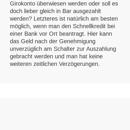
Girokonto überwiesen werden oder soll es
doch lieber gleich in Bar ausgezahlt
werden? Letzteres ist natürlich am besten
möglich, wenn man den Schnellkredit bei
einer Bank vor Ort beantragt. Hier kann
das Geld nach der Genehmigung
unverzüglich am Schalter zur Auszahlung
gebracht werden und man hat keine
weiteren zeitlichen Verzögerungen.