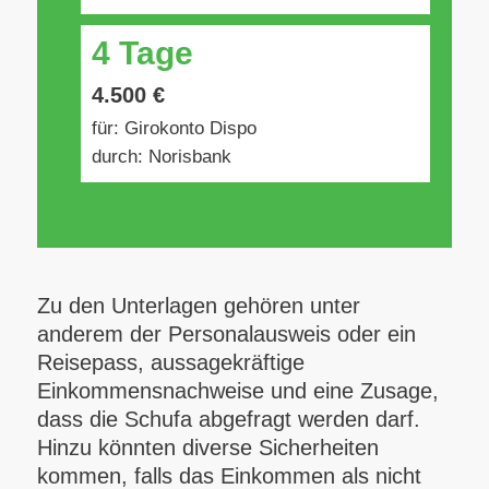
4 Tage
4.500 €
für: Girokonto Dispo
durch: Norisbank
Zu den Unterlagen gehören unter
anderem der Personalausweis oder ein
Reisepass, aussagekräftige
Einkommensnachweise und eine Zusage,
dass die Schufa abgefragt werden darf.
Hinzu könnten diverse Sicherheiten
kommen, falls das Einkommen als nicht