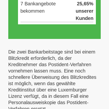
7 Bankangebote
25,65%
bekommen
unserer
Kunden
Die zwei Bankarbeitstage sind bei einem
Blitzkredit erforderlich, da der
Kreditnehmer das Postident-Verfahren
vornehmen lassen muss. Eine noch
schnellere Überweisung des Blitzkredites
ist möglich, wenn das gewählte
Kreditinstitut über eine Luxemburger
Lizenz verfügt, da in diesem Fall eine
Personalausweiskopie das Postident-
Verfahren ersetzt.