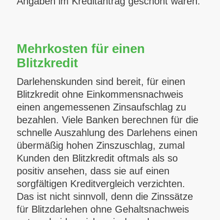
Angaben im Kreditantrag geschönt waren.
Mehrkosten für einen
Blitzkredit
Darlehenskunden sind bereit, für einen
Blitzkredit ohne Einkommensnachweis
einen angemessenen Zinsaufschlag zu
bezahlen. Viele Banken berechnen für die
schnelle Auszahlung des Darlehens einen
übermäßig hohen Zinszuschlag, zumal
Kunden den Blitzkredit oftmals als so
positiv ansehen, dass sie auf einen
sorgfältigen Kreditvergleich verzichten.
Das ist nicht sinnvoll, denn die Zinssätze
für Blitzdarlehen ohne Gehaltsnachweis