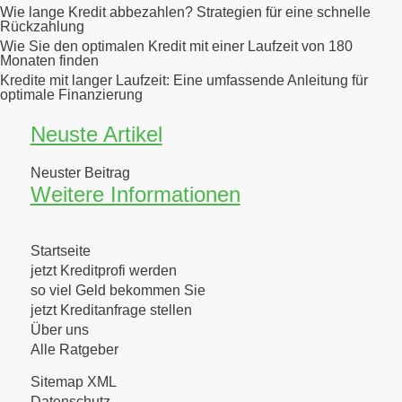
Wie lange Kredit abbezahlen? Strategien für eine schnelle
Rückzahlung
Wie Sie den optimalen Kredit mit einer Laufzeit von 180
Monaten finden
Kredite mit langer Laufzeit: Eine umfassende Anleitung für
optimale Finanzierung
Neuste Artikel
Neuster Beitrag
Weitere Informationen
Startseite
jetzt Kreditprofi werden
so viel Geld bekommen Sie
jetzt Kreditanfrage stellen
Über uns
Alle Ratgeber
Sitemap XML
Datenschutz