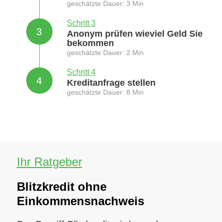
geschätzte Dauer: 3 Min
Schritt 3
3
Anonym prüfen wieviel Geld Sie
bekommen
geschätzte Dauer: 2 Min
Schritt 4
4
Kreditanfrage stellen
geschätzte Dauer: 8 Min
Ihr Ratgeber
Blitzkredit ohne
Einkommensnachweis