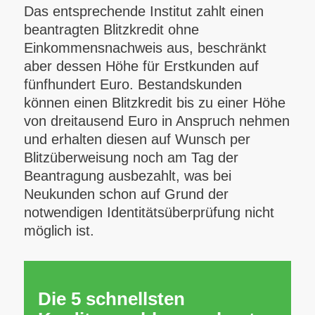
Das entsprechende Institut zahlt einen
beantragten Blitzkredit ohne
Einkommensnachweis aus, beschränkt
aber dessen Höhe für Erstkunden auf
fünfhundert Euro. Bestandskunden
können einen Blitzkredit bis zu einer Höhe
von dreitausend Euro in Anspruch nehmen
und erhalten diesen auf Wunsch per
Blitzüberweisung noch am Tag der
Beantragung ausbezahlt, was bei
Neukunden schon auf Grund der
notwendigen Identitätsüberprüfung nicht
möglich ist.
Die 5 schnellsten