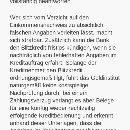
vollständig beantworten.
Wer sich vom Verzicht auf den
Einkommensnachweis zu absichtlich
falschen Angaben verleiten lässt, macht
sich strafbar. Zusätzlich kann die Bank
den Blitzkredit fristlos kündigen, wenn sie
nachträglich von fehlerhaften Angaben im
Kreditauftrag erfährt. Solange der
Kreditnehmer den Blitzkredit
ordnungsgemäß tilgt, führt das Geldinstitut
naturgemäß keine kostspielige
Nachprüfung durch, bei einem
Zahlungsverzug verlangt es aber Belege
für eine künftig wieder rechtzeitig
erfolgende Kreditbedienung und erkennt
anhand dieser Unterlagen, dass die