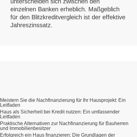
unterscheiden sich zwischen den
einzelnen Banken erheblich. Maßgeblich
für den Blitzkreditvergleich ist der effektive
Jahreszinssatz.
Meistern Sie die Nachfinanzierung für Ihr Hausprojekt: Ein
Leitfaden
Haus als Sicherheit bei Kredit nutzen: Ein umfassender
Leitfaden
Praktische Alternativen zur Nachfinanzierung für Bauherren
und Immobilienbesitzer
Erfolgreich ein Haus finanzieren: Die Grundlagen der