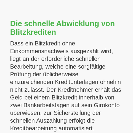
Die schnelle Abwicklung von
Blitzkrediten
Dass ein Blitzkredit ohne
Einkommensnachweis ausgezahlt wird,
liegt an der erforderliche schnellen
Bearbeitung, welche eine sorgfältige
Prüfung der üblicherweise
einzureichenden Kreditunterlagen ohnehin
nicht zulässt. Der Kreditnehmer erhält das
Geld bei einem Blitzkredit innerhalb von
zwei Bankarbeitstagen auf sein Girokonto
überwiesen, zur Sicherstellung der
schnellen Auszahlung erfolgt die
Kreditbearbeitung automatisiert.