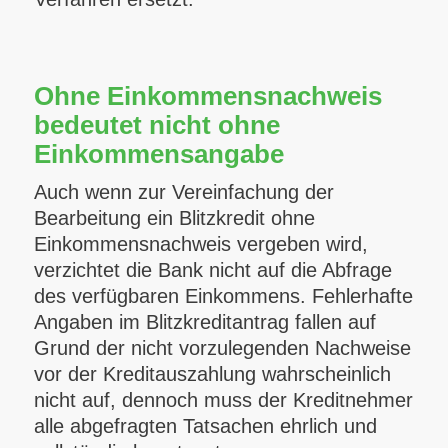
Ohne Einkommensnachweis
bedeutet nicht ohne
Einkommensangabe
Auch wenn zur Vereinfachung der
Bearbeitung ein Blitzkredit ohne
Einkommensnachweis vergeben wird,
verzichtet die Bank nicht auf die Abfrage
des verfügbaren Einkommens. Fehlerhafte
Angaben im Blitzkreditantrag fallen auf
Grund der nicht vorzulegenden Nachweise
vor der Kreditauszahlung wahrscheinlich
nicht auf, dennoch muss der Kreditnehmer
alle abgefragten Tatsachen ehrlich und