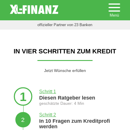
offizieller Partner von 23 Banken
IN VIER SCHRITTEN ZUM KREDIT
Jetzt Wünsche erfüllen
Schritt 1
1
Diesen Ratgeber lesen
geschätzte Dauer: 4 Min
Schritt 2
2
In 10 Fragen zum Kreditprofi
werden