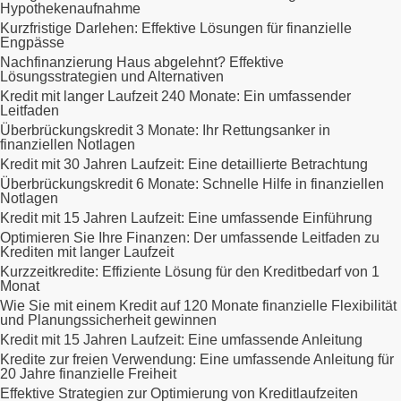
Hypothekenaufnahme
Kurzfristige Darlehen: Effektive Lösungen für finanzielle
Engpässe
Nachfinanzierung Haus abgelehnt? Effektive
Lösungsstrategien und Alternativen
Kredit mit langer Laufzeit 240 Monate: Ein umfassender
Leitfaden
Überbrückungskredit 3 Monate: Ihr Rettungsanker in
finanziellen Notlagen
Kredit mit 30 Jahren Laufzeit: Eine detaillierte Betrachtung
Überbrückungskredit 6 Monate: Schnelle Hilfe in finanziellen
Notlagen
Kredit mit 15 Jahren Laufzeit: Eine umfassende Einführung
Optimieren Sie Ihre Finanzen: Der umfassende Leitfaden zu
Krediten mit langer Laufzeit
Kurzzeitkredite: Effiziente Lösung für den Kreditbedarf von 1
Monat
Wie Sie mit einem Kredit auf 120 Monate finanzielle Flexibilität
und Planungssicherheit gewinnen
Kredit mit 15 Jahren Laufzeit: Eine umfassende Anleitung
Kredite zur freien Verwendung: Eine umfassende Anleitung für
20 Jahre finanzielle Freiheit
Effektive Strategien zur Optimierung von Kreditlaufzeiten