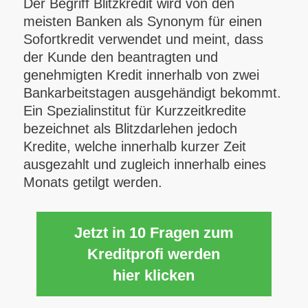
Der Begriff Blitzkredit wird von den
meisten Banken als Synonym für einen
Sofortkredit verwendet und meint, dass
der Kunde den beantragten und
genehmigten Kredit innerhalb von zwei
Bankarbeitstagen ausgehändigt bekommt.
Ein Spezialinstitut für Kurzzeitkredite
bezeichnet als Blitzdarlehen jedoch
Kredite, welche innerhalb kurzer Zeit
ausgezahlt und zugleich innerhalb eines
Monats getilgt werden.
Jetzt in 10 Fragen zum
Kreditprofi werden
hier klicken