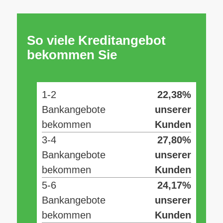
So viele Kreditangebot
bekommen Sie
1-2
22,38%
Bankangebote
unserer
bekommen
Kunden
3-4
27,80%
Bankangebote
unserer
bekommen
Kunden
5-6
24,17%
Bankangebote
unserer
bekommen
Kunden