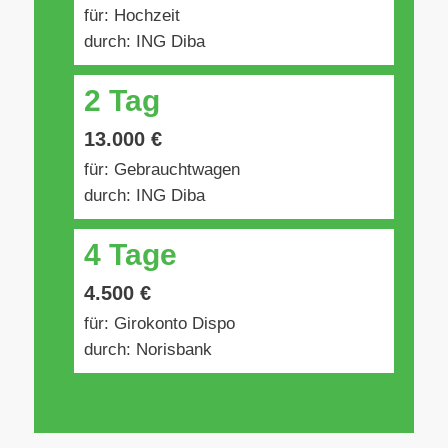
für: Hochzeit
durch: ING Diba
2 Tag
13.000 €
für: Gebrauchtwagen
durch: ING Diba
4 Tage
4.500 €
für: Girokonto Dispo
durch: Norisbank