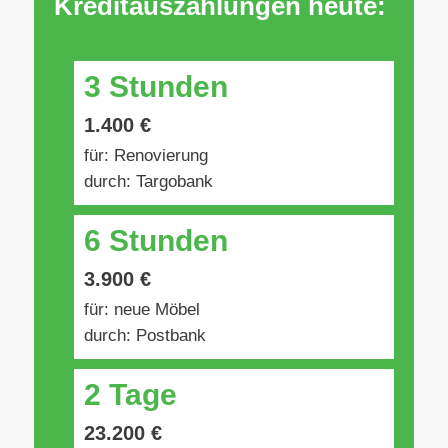
Kreditauszahlungen heute:
3 Stunden
1.400 €
für: Renovierung
durch: Targobank
6 Stunden
3.900 €
für: neue Möbel
durch: Postbank
2 Tage
23.200 €