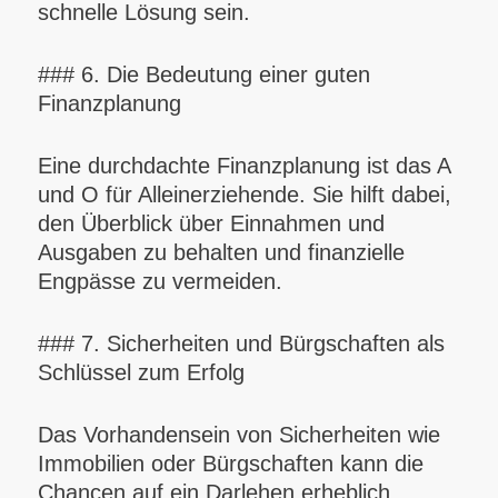
schnelle Lösung sein.
### 6. Die Bedeutung einer guten
Finanzplanung
Eine durchdachte Finanzplanung ist das A
und O für Alleinerziehende. Sie hilft dabei,
den Überblick über Einnahmen und
Ausgaben zu behalten und finanzielle
Engpässe zu vermeiden.
### 7. Sicherheiten und Bürgschaften als
Schlüssel zum Erfolg
Das Vorhandensein von Sicherheiten wie
Immobilien oder Bürgschaften kann die
Chancen auf ein Darlehen erheblich