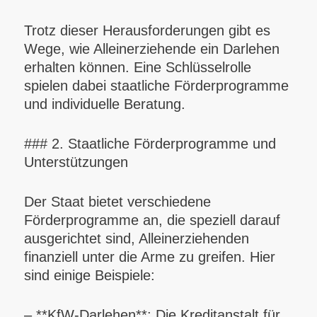
Trotz dieser Herausforderungen gibt es
Wege, wie Alleinerziehende ein Darlehen
erhalten können. Eine Schlüsselrolle
spielen dabei staatliche Förderprogramme
und individuelle Beratung.
### 2. Staatliche Förderprogramme und
Unterstützungen
Der Staat bietet verschiedene
Förderprogramme an, die speziell darauf
ausgerichtet sind, Alleinerziehenden
finanziell unter die Arme zu greifen. Hier
sind einige Beispiele:
– **KfW-Darlehen**: Die Kreditanstalt für