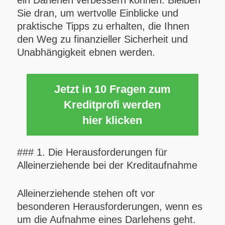
ein Darlehen verbessern können. Bleiben
Sie dran, um wertvolle Einblicke und
praktische Tipps zu erhalten, die Ihnen
den Weg zu finanzieller Sicherheit und
Unabhängigkeit ebnen werden.
Jetzt in 10 Fragen zum
Kreditprofi werden
hier klicken
### 1. Die Herausforderungen für
Alleinerziehende bei der Kreditaufnahme
Alleinerziehende stehen oft vor
besonderen Herausforderungen, wenn es
um die Aufnahme eines Darlehens geht.