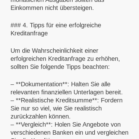
Einkommen nicht übersteigen.
### 4. Tipps für eine erfolgreiche
Kreditanfrage
Um die Wahrscheinlichkeit einer
erfolgreichen Kreditanfrage zu erhöhen,
sollten Sie folgende Tipps beachten:
– **Dokumentation**: Halten Sie alle
relevanten finanziellen Unterlagen bereit.
– **Realistische Kreditsumme**: Fordern
Sie nur so viel, wie Sie realistisch
zurückzahlen können.
– **Vergleich**: Holen Sie Angebote von
verschiedenen Banken ein und vergleichen