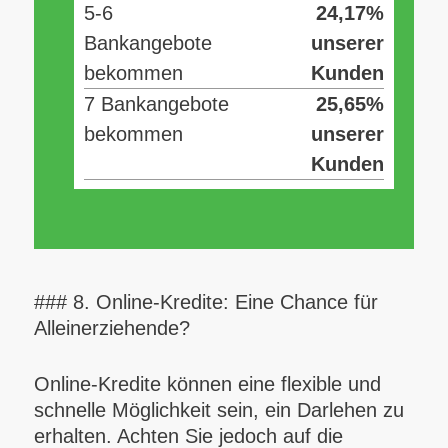
5-6
24,17%
Bankangebote
unserer
bekommen
Kunden
7 Bankangebote
25,65%
bekommen
unserer
Kunden
### 8. Online-Kredite: Eine Chance für
Alleinerziehende?
Online-Kredite können eine flexible und
schnelle Möglichkeit sein, ein Darlehen zu
erhalten. Achten Sie jedoch auf die