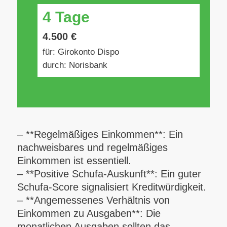
4 Tage
4.500 €
für: Girokonto Dispo
durch: Norisbank
– **Regelmäßiges Einkommen**: Ein
nachweisbares und regelmäßiges
Einkommen ist essentiell.
– **Positive Schufa-Auskunft**: Ein guter
Schufa-Score signalisiert Kreditwürdigkeit.
– **Angemessenes Verhältnis von
Einkommen zu Ausgaben**: Die
monatlichen Ausgaben sollten das