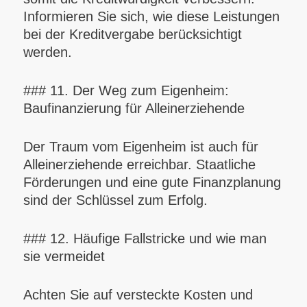
Informieren Sie sich, wie diese Leistungen
bei der Kreditvergabe berücksichtigt
werden.
### 11. Der Weg zum Eigenheim:
Baufinanzierung für Alleinerziehende
Der Traum vom Eigenheim ist auch für
Alleinerziehende erreichbar. Staatliche
Förderungen und eine gute Finanzplanung
sind der Schlüssel zum Erfolg.
### 12. Häufige Fallstricke und wie man
sie vermeidet
Achten Sie auf versteckte Kosten und