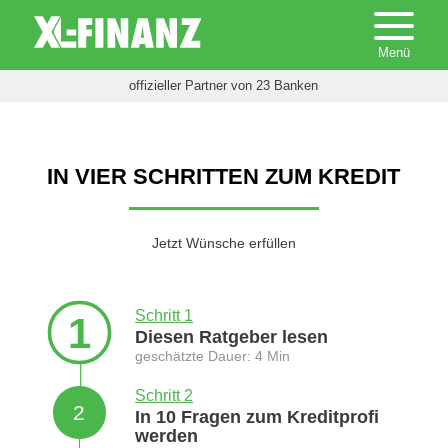
offizieller Partner von 23 Banken
IN VIER SCHRITTEN ZUM KREDIT
Jetzt Wünsche erfüllen
Schritt 1
1
Diesen Ratgeber lesen
geschätzte Dauer: 4 Min
Schritt 2
2
In 10 Fragen zum Kreditprofi
werden