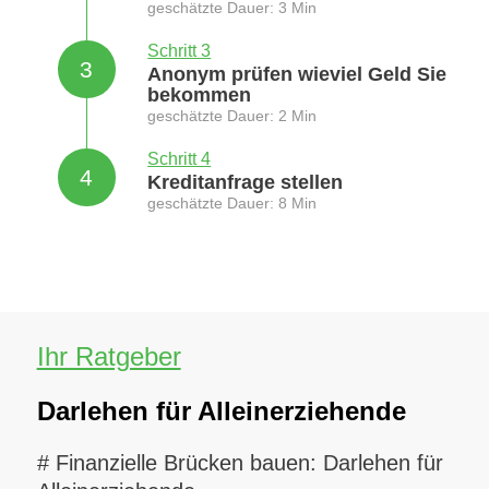
geschätzte Dauer: 3 Min
Schritt 3
3
Anonym prüfen wieviel Geld Sie
bekommen
geschätzte Dauer: 2 Min
Schritt 4
4
Kreditanfrage stellen
geschätzte Dauer: 8 Min
Ihr Ratgeber
Darlehen für Alleinerziehende
# Finanzielle Brücken bauen: Darlehen für