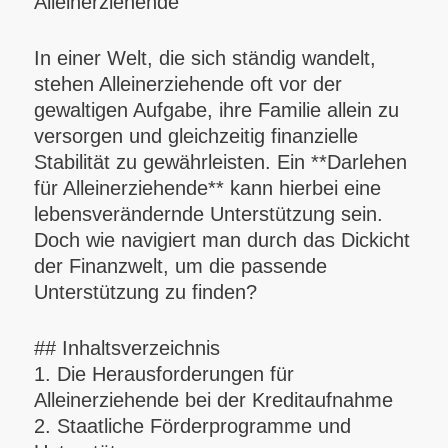
Alleinerziehende
In einer Welt, die sich ständig wandelt,
stehen Alleinerziehende oft vor der
gewaltigen Aufgabe, ihre Familie allein zu
versorgen und gleichzeitig finanzielle
Stabilität zu gewährleisten. Ein **Darlehen
für Alleinerziehende** kann hierbei eine
lebensverändernde Unterstützung sein.
Doch wie navigiert man durch das Dickicht
der Finanzwelt, um die passende
Unterstützung zu finden?
## Inhaltsverzeichnis
1. Die Herausforderungen für
Alleinerziehende bei der Kreditaufnahme
2. Staatliche Förderprogramme und