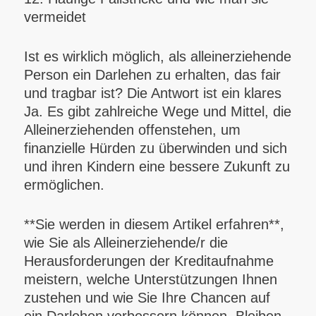
vermeidet
Ist es wirklich möglich, als alleinerziehende
Person ein Darlehen zu erhalten, das fair
und tragbar ist? Die Antwort ist ein klares
Ja. Es gibt zahlreiche Wege und Mittel, die
Alleinerziehenden offenstehen, um
finanzielle Hürden zu überwinden und sich
und ihren Kindern eine bessere Zukunft zu
ermöglichen.
**Sie werden in diesem Artikel erfahren**,
wie Sie als Alleinerziehende/r die
Herausforderungen der Kreditaufnahme
meistern, welche Unterstützungen Ihnen
zustehen und wie Sie Ihre Chancen auf