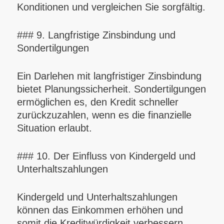
Konditionen und vergleichen Sie sorgfältig.
### 9. Langfristige Zinsbindung und
Sondertilgungen
Ein Darlehen mit langfristiger Zinsbindung
bietet Planungssicherheit. Sondertilgungen
ermöglichen es, den Kredit schneller
zurückzuzahlen, wenn es die finanzielle
Situation erlaubt.
### 10. Der Einfluss von Kindergeld und
Unterhaltszahlungen
Kindergeld und Unterhaltszahlungen
können das Einkommen erhöhen und
somit die Kreditwürdigkeit verbessern.