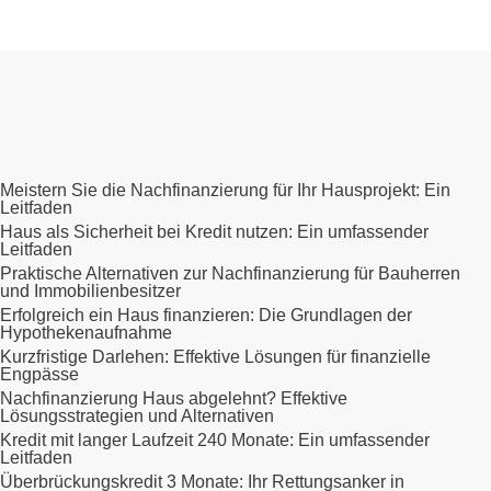
Meistern Sie die Nachfinanzierung für Ihr Hausprojekt: Ein
Leitfaden
Haus als Sicherheit bei Kredit nutzen: Ein umfassender
Leitfaden
Praktische Alternativen zur Nachfinanzierung für Bauherren
und Immobilienbesitzer
Erfolgreich ein Haus finanzieren: Die Grundlagen der
Hypothekenaufnahme
Kurzfristige Darlehen: Effektive Lösungen für finanzielle
Engpässe
Nachfinanzierung Haus abgelehnt? Effektive
Lösungsstrategien und Alternativen
Kredit mit langer Laufzeit 240 Monate: Ein umfassender
Leitfaden
Überbrückungskredit 3 Monate: Ihr Rettungsanker in