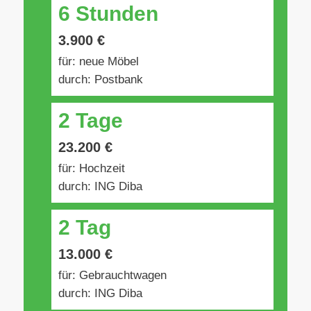
6 Stunden
3.900 €
für: neue Möbel
durch: Postbank
2 Tage
23.200 €
für: Hochzeit
durch: ING Diba
2 Tag
13.000 €
für: Gebrauchtwagen
durch: ING Diba