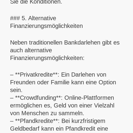
Sie die Konditionen.
### 5. Alternative
Finanzierungsmöglichkeiten
Neben traditionellen Bankdarlehen gibt es
auch alternative
Finanzierungsmöglichkeiten:
– **Privatkredite**: Ein Darlehen von
Freunden oder Familie kann eine Option
sein.
– **Crowdfunding**: Online-Plattformen
ermöglichen es, Geld von einer Vielzahl
von Menschen zu sammeln.
– **Pfandkredite**: Bei kurzfristigem
Geldbedarf kann ein Pfandkredit eine