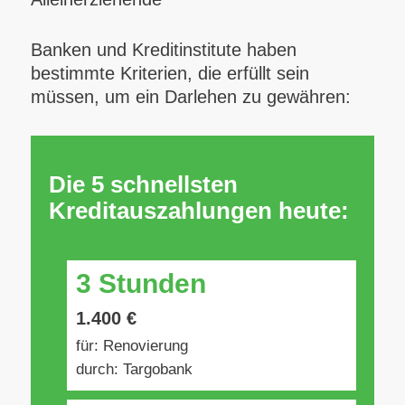
Banken und Kreditinstitute haben
bestimmte Kriterien, die erfüllt sein
müssen, um ein Darlehen zu gewähren:
Die 5 schnellsten
Kreditauszahlungen heute:
3 Stunden
1.400 €
für: Renovierung
durch: Targobank