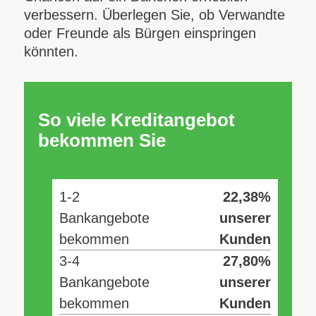
verbessern. Überlegen Sie, ob Verwandte
oder Freunde als Bürgen einspringen
könnten.
So viele Kreditangebot
bekommen Sie
1-2
22,38%
Bankangebote
unserer
bekommen
Kunden
3-4
27,80%
Bankangebote
unserer
bekommen
Kunden