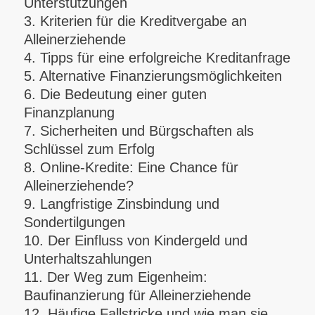
Unterstützungen
3. Kriterien für die Kreditvergabe an
Alleinerziehende
4. Tipps für eine erfolgreiche Kreditanfrage
5. Alternative Finanzierungsmöglichkeiten
6. Die Bedeutung einer guten
Finanzplanung
7. Sicherheiten und Bürgschaften als
Schlüssel zum Erfolg
8. Online-Kredite: Eine Chance für
Alleinerziehende?
9. Langfristige Zinsbindung und
Sondertilgungen
10. Der Einfluss von Kindergeld und
Unterhaltszahlungen
11. Der Weg zum Eigenheim:
Baufinanzierung für Alleinerziehende
12. Häufige Fallstricke und wie man sie