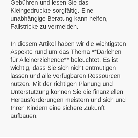
Gebühren und lesen Sie das
Kleingedruckte sorgfältig. Eine
unabhängige Beratung kann helfen,
Fallstricke zu vermeiden.
In diesem Artikel haben wir die wichtigsten
Aspekte rund um das Thema **Darlehen
für Alleinerziehende** beleuchtet. Es ist
wichtig, dass Sie sich nicht entmutigen
lassen und alle verfügbaren Ressourcen
nutzen. Mit der richtigen Planung und
Unterstützung können Sie die finanziellen
Herausforderungen meistern und sich und
Ihren Kindern eine sichere Zukunft
aufbauen.