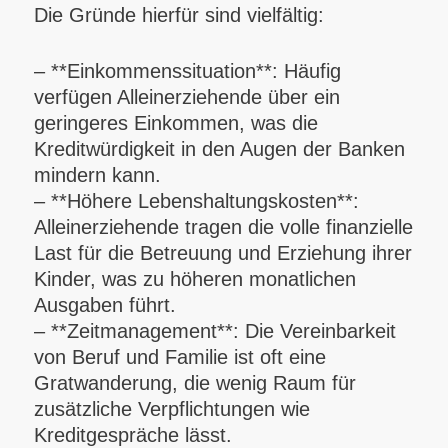
Die Gründe hierfür sind vielfältig:
– **Einkommenssituation**: Häufig
verfügen Alleinerziehende über ein
geringeres Einkommen, was die
Kreditwürdigkeit in den Augen der Banken
mindern kann.
– **Höhere Lebenshaltungskosten**:
Alleinerziehende tragen die volle finanzielle
Last für die Betreuung und Erziehung ihrer
Kinder, was zu höheren monatlichen
Ausgaben führt.
– **Zeitmanagement**: Die Vereinbarkeit
von Beruf und Familie ist oft eine
Gratwanderung, die wenig Raum für
zusätzliche Verpflichtungen wie
Kreditgespräche lässt.