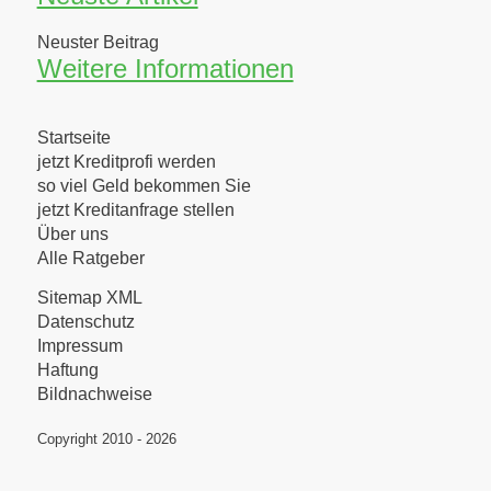
Neuster Beitrag
Weitere Informationen
Startseite
jetzt Kreditprofi werden
so viel Geld bekommen Sie
jetzt Kreditanfrage stellen
Über uns
Alle Ratgeber
Sitemap XML
Datenschutz
Impressum
Haftung
Bildnachweise
Copyright 2010 - 2026