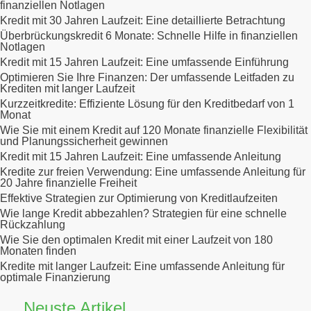
finanziellen Notlagen
Kredit mit 30 Jahren Laufzeit: Eine detaillierte Betrachtung
Überbrückungskredit 6 Monate: Schnelle Hilfe in finanziellen
Notlagen
Kredit mit 15 Jahren Laufzeit: Eine umfassende Einführung
Optimieren Sie Ihre Finanzen: Der umfassende Leitfaden zu
Krediten mit langer Laufzeit
Kurzzeitkredite: Effiziente Lösung für den Kreditbedarf von 1
Monat
Wie Sie mit einem Kredit auf 120 Monate finanzielle Flexibilität
und Planungssicherheit gewinnen
Kredit mit 15 Jahren Laufzeit: Eine umfassende Anleitung
Kredite zur freien Verwendung: Eine umfassende Anleitung für
20 Jahre finanzielle Freiheit
Effektive Strategien zur Optimierung von Kreditlaufzeiten
Wie lange Kredit abbezahlen? Strategien für eine schnelle
Rückzahlung
Wie Sie den optimalen Kredit mit einer Laufzeit von 180
Monaten finden
Kredite mit langer Laufzeit: Eine umfassende Anleitung für
optimale Finanzierung
Neuste Artikel