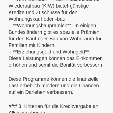
Wiederaufbau (KfW) bietet günstige
Kredite und Zuschüsse für den
Wohnungskauf oder -bau.
– **Wohnungsbauprämien**: In einigen
Bundesländern gibt es spezielle Prämien
für den Kauf oder Bau von Wohnraum für
Familien mit Kindern.
– **Erziehungsgeld und Wohngeld**:
Diese Leistungen können das Einkommen
erhöhen und somit die Bonität verbessern.
Diese Programme können die finanzielle
Last erheblich mindern und die Chancen
auf ein Darlehen verbessern.
### 3. Kriterien für die Kreditvergabe an
Alleinerziehende