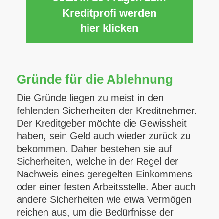
Kreditprofi werden
hier klicken
Gründe für die Ablehnung
Die Gründe liegen zu meist in den
fehlenden Sicherheiten der Kreditnehmer.
Der Kreditgeber möchte die Gewissheit
haben, sein Geld auch wieder zurück zu
bekommen. Daher bestehen sie auf
Sicherheiten, welche in der Regel der
Nachweis eines geregelten Einkommens
oder einer festen Arbeitsstelle. Aber auch
andere Sicherheiten wie etwa Vermögen
reichen aus, um die Bedürfnisse der