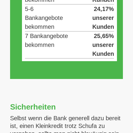
5-6
24,17%
Bankangebote
unserer
bekommen
Kunden
7 Bankangebote
25,65%
bekommen
unserer
Kunden
Sicherheiten
Selbst wenn die Bank generell dazu bereit
ist, einen Kleinkredit trotz Schufa zu