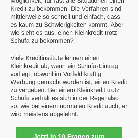
Möglichkeit, für fast alle Situationen einen
Kredit zu bekommen. Die Verfahren sind
mittlerweile so schnell und einfach, dass
es kaum zu Schwierigkeiten kommt. Aber
wie sieht es aus, einen Kleinkredit trotz
Schufa zu bekommen?
Viele Kreditinstitute lehnen einen
Kleinkredit ab, wenn ein Schufa-Eintrag
vorliegt, obwohl im Vorfeld kräftig
Werbung gemacht worden ist, einen Kredit
zu vergeben. Bei einem Kleinkredit trotz
Schufa verhält es sich in der Regel also
so, wie bei einem normalen Kredit auch, er
wird meistens abgelehnt.
Jetzt in 10 Fragen zum