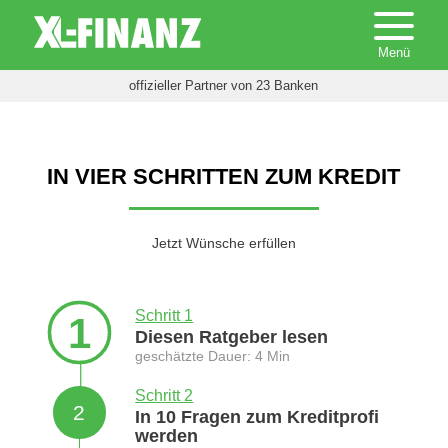
offizieller Partner von 23 Banken
IN VIER SCHRITTEN ZUM KREDIT
Jetzt Wünsche erfüllen
Schritt 1
1
Diesen Ratgeber lesen
geschätzte Dauer: 4 Min
Schritt 2
2
In 10 Fragen zum Kreditprofi
werden