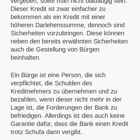
vergeben, sollte man nicht blauäugig sein.
Dieser Kredit ist zwar einfacher zu
bekommen als ein Kredit mit einer
höheren Darlehenssumme, dennoch sind
Sicherheiten vorzubringen. Diese können
neben den bereits erwähnten Sicherheiten
auch die Gestellung von Bürgen
beinhalten.
Ein Bürge ist eine Person, die sich
verpflichtet, die Schulden des
Kreditnehmers zu übernehmen und zu
bezahlen, wenn dieser nicht mehr in der
Lage ist, die Forderungen der Bank zu
befriedigen. Allerdings ist dies auch keine
Garantie dafür, dass die Bank einen Kredit
trotz Schufa dann vergibt.