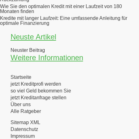
Wie Sie den optimalen Kredit mit einer Laufzeit von 180
Monaten finden
Kredite mit langer Laufzeit: Eine umfassende Anleitung für
optimale Finanzierung
Neuste Artikel
Neuster Beitrag
Weitere Informationen
Startseite
jetzt Kreditprofi werden
so viel Geld bekommen Sie
jetzt Kreditanfrage stellen
Über uns
Alle Ratgeber
Sitemap XML
Datenschutz
Impressum