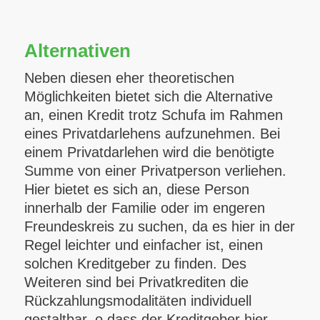
Alternativen
Neben diesen eher theoretischen
Möglichkeiten bietet sich die Alternative
an, einen Kredit trotz Schufa im Rahmen
eines Privatdarlehens aufzunehmen. Bei
einem Privatdarlehen wird die benötigte
Summe von einer Privatperson verliehen.
Hier bietet es sich an, diese Person
innerhalb der Familie oder im engeren
Freundeskreis zu suchen, da es hier in der
Regel leichter und einfacher ist, einen
solchen Kreditgeber zu finden. Des
Weiteren sind bei Privatkrediten die
Rückzahlungsmodalitäten individuell
gestaltbar, o dass der Kreditgeber hier