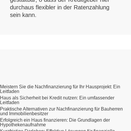
durchaus flexibler in der Ratenzahlung
sein kann.
Meistern Sie die Nachfinanzierung für Ihr Hausprojekt: Ein
Leitfaden
Haus als Sicherheit bei Kredit nutzen: Ein umfassender
Leitfaden
Praktische Alternativen zur Nachfinanzierung für Bauherren
und Immobilienbesitzer
Erfolgreich ein Haus finanzieren: Die Grundlagen der
Hypothekenaufnahme