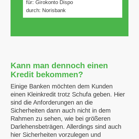
für: Girokonto Dispo
durch: Norisbank
Kann man dennoch einen
Kredit bekommen?
Einige Banken möchten dem Kunden
einen Kleinkredit trotz Schufa geben. Hier
sind die Anforderungen an die
Sicherheiten dann auch nicht in dem
Rahmen zu sehen, wie bei größeren
Darlehensbeträgen. Allerdings sind auch
hier Sicherheiten vorzulegen und