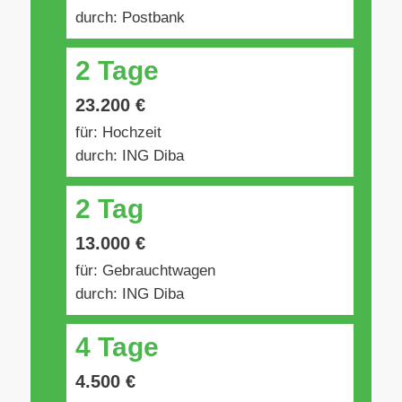
durch: Postbank
2 Tage
23.200 €
für: Hochzeit
durch: ING Diba
2 Tag
13.000 €
für: Gebrauchtwagen
durch: ING Diba
4 Tage
4.500 €