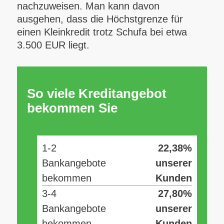
nachzuweisen. Man kann davon
ausgehen, dass die Höchstgrenze für
einen Kleinkredit trotz Schufa bei etwa
3.500 EUR liegt.
So viele Kreditangebot
bekommen Sie
1-2
22,38%
Bankangebote
unserer
bekommen
Kunden
3-4
27,80%
Bankangebote
unserer
bekommen
Kunden