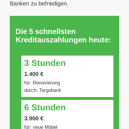
Banken zu befriedigen.
Die 5 schnellsten
Kreditauszahlungen heute:
3 Stunden
1.400 €
für: Renovierung
durch: Targobank
6 Stunden
3.900 €
für: neue Möbel