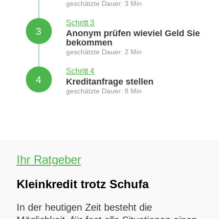
geschätzte Dauer: 3 Min
Schritt 3
3
Anonym prüfen wieviel Geld Sie
bekommen
geschätzte Dauer: 2 Min
Schritt 4
4
Kreditanfrage stellen
geschätzte Dauer: 8 Min
Ihr Ratgeber
Kleinkredit trotz Schufa
In der heutigen Zeit besteht die