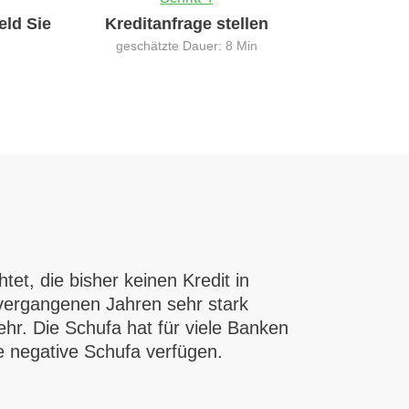
eld Sie
Kreditanfrage stellen
geschätzte Dauer: 8 Min
et, die bisher keinen Kredit in
vergangenen Jahren sehr stark
hr. Die Schufa hat für viele Banken
e negative Schufa verfügen.