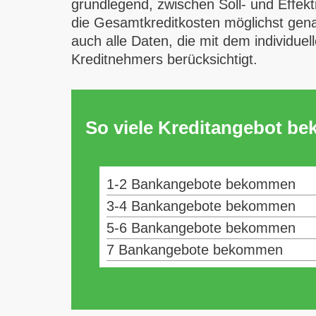
grundlegend, zwischen Soll- und Effekt
die Gesamtkreditkosten möglichst genau
auch alle Daten, die mit dem individuel
Kreditnehmers berücksichtigt.
So viele Kreditangebot b
1-2 Bankangebote bekommen
3-4 Bankangebote bekommen
5-6 Bankangebote bekommen
7 Bankangebote bekommen