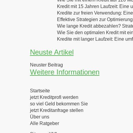
Kredit mit 15 Jahren Laufzeit: Eine
Kredite zur freien Verwendung: Eine
Effektive Strategien zur Optimierung
Wie lange Kredit abbezahlen? Strat
Wie Sie den optimalen Kredit mit ei
Kredite mit langer Laufzeit: Eine u
Neuste Artikel
Neuster Beitrag
Weitere Informationen
Startseite
jetzt Kreditprofi werden
so viel Geld bekommen Sie
jetzt Kreditanfrage stellen
Über uns
Alle Ratgeber