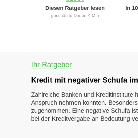
Diesen Ratgeber lesen
In 1
geschätzte Dauer: 4 Min
Ihr Ratgeber
Kredit mit negativer Schufa im
Zahlreiche Banken und Kreditinstitute h
Anspruch nehmen konnten. Besonders d
zugenommen. Eine negative Schufa ist 
bei der Kreditvergabe an Bedeutung ve