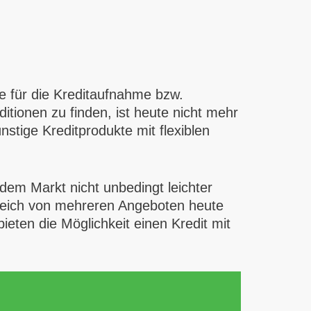
e für die Kreditaufnahme bzw.
tionen zu finden, ist heute nicht mehr
stige Kreditprodukte mit flexiblen
dem Markt nicht unbedingt leichter
gleich von mehreren Angeboten heute
ieten die Möglichkeit einen Kredit mit