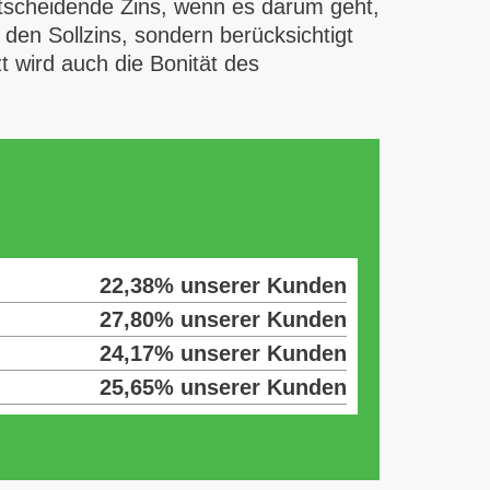
entscheidende Zins, wenn es darum geht,
den Sollzins, sondern berücksichtigt
t wird auch die Bonität des
22,38% unserer Kunden
27,80% unserer Kunden
24,17% unserer Kunden
25,65% unserer Kunden