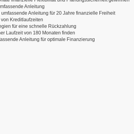
 umfassende Anleitung
 umfassende Anleitung für 20 Jahre finanzielle Freiheit
 von Kreditlaufzeiten
egien für eine schnelle Rückzahlung
ner Laufzeit von 180 Monaten finden
mfassende Anleitung für optimale Finanzierung