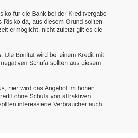
siko für die Bank bei der Kreditvergabe
 Risiko da, aus diesem Grund sollten
 ermöglicht, nicht zuletzt gilt es die
. Die Bonität wird bei einem Kredit mit
r negativen Schufa sollten aus diesem
us, hier wird das Angebot im hohen
edit ohne Schufa von attraktiven
sollten interessierte Verbraucher auch