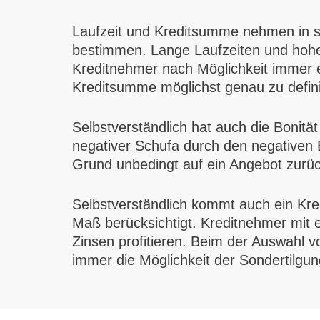
Laufzeit und Kreditsumme nehmen in sof
bestimmen. Lange Laufzeiten und hohe
Kreditnehmer nach Möglichkeit immer ein
Kreditsumme möglichst genau zu defin
Selbstverständlich hat auch die Bonität
negativer Schufa durch den negativen E
Grund unbedingt auf ein Angebot zurüc
Selbstverständlich kommt auch ein Kre
Maß berücksichtigt. Kreditnehmer mit
Zinsen profitieren. Beim der Auswahl v
immer die Möglichkeit der Sondertilgun