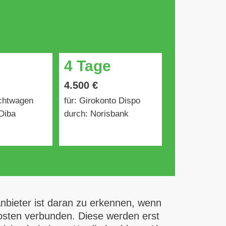
4 Tage
4.500 €
uchtwagen
für: Girokonto Dispo
Diba
durch: Norisbank
nbieter ist daran zu erkennen, wenn
 Kosten verbunden. Diese werden erst