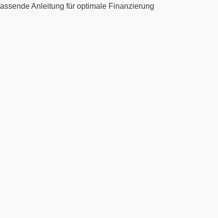
mfassende Anleitung für optimale Finanzierung