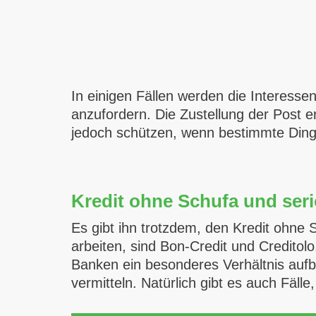
In einigen Fällen werden die Interess
anzufordern. Die Zustellung der Post e
jedoch schützen, wenn bestimmte Ding
Kredit ohne Schufa und ser
Es gibt ihn trotzdem, den Kredit ohne 
arbeiten, sind Bon-Credit und Credito
Banken ein besonderes Verhältnis aufba
vermitteln. Natürlich gibt es auch Fäll