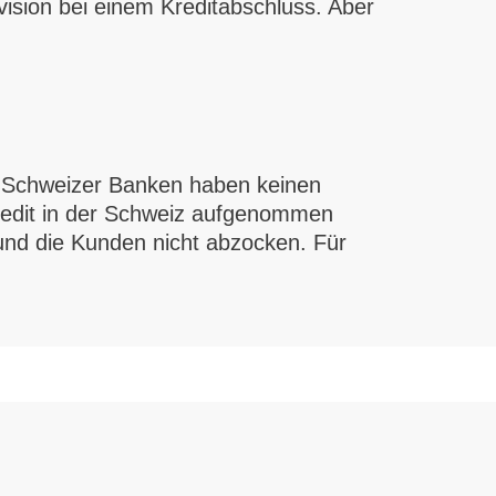
ovision bei einem Kreditabschluss. Aber
z. Schweizer Banken haben keinen
Kredit in der Schweiz aufgenommen
 und die Kunden nicht abzocken. Für