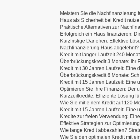
Meistern Sie die Nachfinanzierung fü
Haus als Sicherheit bei Kredit nutz
Praktische Alternativen zur Nachfin
Erfolgreich ein Haus finanzieren:
Kurzfristige Darlehen: Effektive Lös
Nachfinanzierung Haus abgelehnt? E
Kredit mit langer Laufzeit 240 Mona
Überbrückungskredit 3 Monate: Ihr R
Kredit mit 30 Jahren Laufzeit: Eine d
Überbrückungskredit 6 Monate: Schne
Kredit mit 15 Jahren Laufzeit: Eine
Optimieren Sie Ihre Finanzen: Der u
Kurzzeitkredite: Effiziente Lösung f
Wie Sie mit einem Kredit auf 120 Mo
Kredit mit 15 Jahren Laufzeit: Eine
Kredite zur freien Verwendung: Eine
Effektive Strategien zur Optimierung
Wie lange Kredit abbezahlen? Strat
Wie Sie den optimalen Kredit mit ei