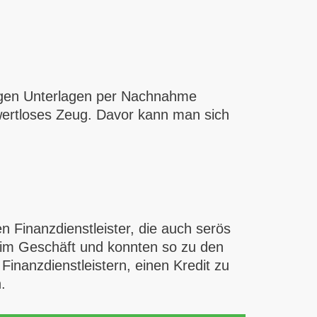
ndigen Unterlagen per Nachnahme
 wertloses Zeug. Davor kann man sich
n Finanzdienstleister, die auch serös
n im Geschäft und konnten so zu den
Finanzdienstleistern, einen Kredit zu
.