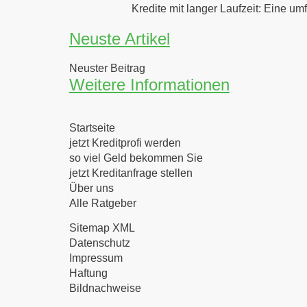
Kredite mit langer Laufzeit: Eine u
Neuste Artikel
Neuster Beitrag
Weitere Informationen
Startseite
jetzt Kreditprofi werden
so viel Geld bekommen Sie
jetzt Kreditanfrage stellen
Über uns
Alle Ratgeber
Sitemap XML
Datenschutz
Impressum
Haftung
Bildnachweise