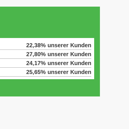
22,38% unserer Kunden
27,80% unserer Kunden
24,17% unserer Kunden
25,65% unserer Kunden