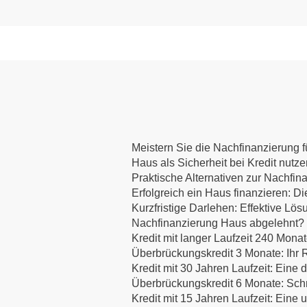
Meistern Sie die Nachfinanzierung fü
Haus als Sicherheit bei Kredit nutz
Praktische Alternativen zur Nachfin
Erfolgreich ein Haus finanzieren:
Kurzfristige Darlehen: Effektive Lös
Nachfinanzierung Haus abgelehnt? E
Kredit mit langer Laufzeit 240 Mona
Überbrückungskredit 3 Monate: Ihr R
Kredit mit 30 Jahren Laufzeit: Eine d
Überbrückungskredit 6 Monate: Schne
Kredit mit 15 Jahren Laufzeit: Eine