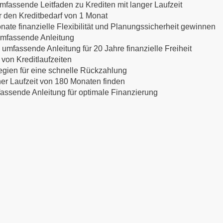
mfassende Leitfaden zu Krediten mit langer Laufzeit
ür den Kreditbedarf von 1 Monat
nate finanzielle Flexibilität und Planungssicherheit gewinnen
 umfassende Anleitung
 umfassende Anleitung für 20 Jahre finanzielle Freiheit
 von Kreditlaufzeiten
egien für eine schnelle Rückzahlung
ner Laufzeit von 180 Monaten finden
mfassende Anleitung für optimale Finanzierung