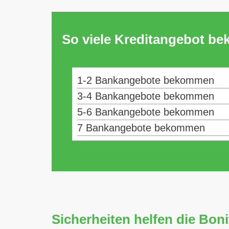
So viele Kreditangebot b
1-2 Bankangebote bekommen
3-4 Bankangebote bekommen
5-6 Bankangebote bekommen
7 Bankangebote bekommen
Sicherheiten helfen die Boni