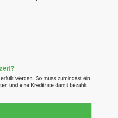
zeit?
n erfüllt werden. So muss zumindest ein
en und eine Kreditrate damit bezahlt