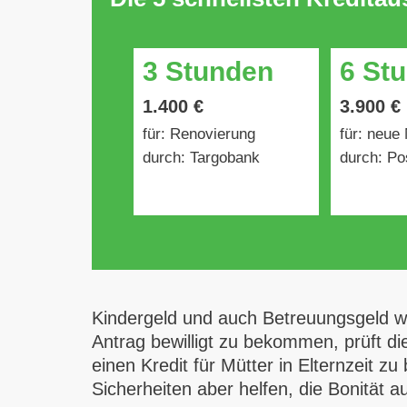
3 Stunden
6 St
1.400 €
3.900 €
für: Renovierung
für: neue
durch: Targobank
durch: Po
Kindergeld und auch Betreuungsgeld we
Antrag bewilligt zu bekommen, prüft die 
einen Kredit für Mütter in Elternzeit 
Sicherheiten aber helfen, die Bonität a