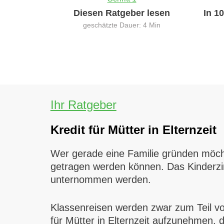
Diesen Ratgeber lesen
In 1
geschätzte Dauer: 4 Min
Ihr Ratgeber
Kredit für Mütter in Elternzeit
Wer gerade eine Familie gründen möchte
getragen werden können. Das Kinderzi
unternommen werden.
Klassenreisen werden zwar zum Teil vom S
für Mütter in Elternzeit aufzunehmen,