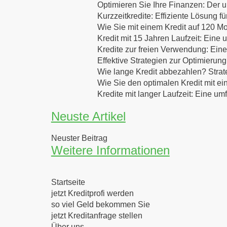
Optimieren Sie Ihre Finanzen: Der u
Kurzzeitkredite: Effiziente Lösung f
Wie Sie mit einem Kredit auf 120 Mo
Kredit mit 15 Jahren Laufzeit: Eine
Kredite zur freien Verwendung: Eine
Effektive Strategien zur Optimierung
Wie lange Kredit abbezahlen? Strat
Wie Sie den optimalen Kredit mit ei
Kredite mit langer Laufzeit: Eine u
Neuste Artikel
Neuster Beitrag
Weitere Informationen
Startseite
jetzt Kreditprofi werden
so viel Geld bekommen Sie
jetzt Kreditanfrage stellen
Über uns