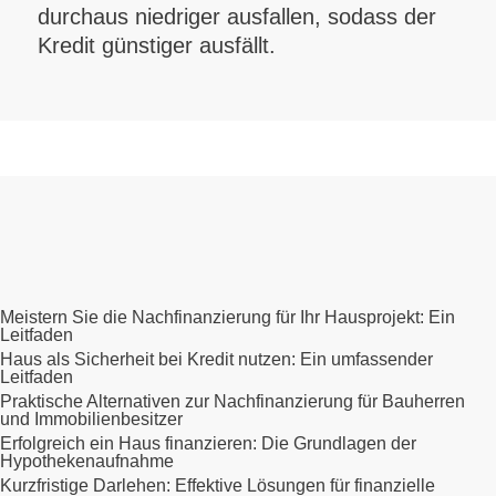
durchaus niedriger ausfallen, sodass der
Kredit günstiger ausfällt.
Meistern Sie die Nachfinanzierung für Ihr Hausprojekt: Ein
Leitfaden
Haus als Sicherheit bei Kredit nutzen: Ein umfassender
Leitfaden
Praktische Alternativen zur Nachfinanzierung für Bauherren
und Immobilienbesitzer
Erfolgreich ein Haus finanzieren: Die Grundlagen der
Hypothekenaufnahme
Kurzfristige Darlehen: Effektive Lösungen für finanzielle