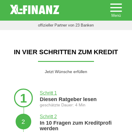
offizieller Partner von 23 Banken
IN VIER SCHRITTEN ZUM KREDIT
Jetzt Wünsche erfüllen
Schritt 1
1
Diesen Ratgeber lesen
geschätzte Dauer: 4 Min
Schritt 2
2
In 10 Fragen zum Kreditprofi
werden