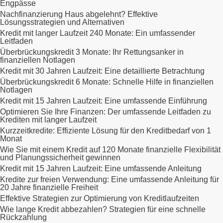
Engpässe
Nachfinanzierung Haus abgelehnt? Effektive
Lösungsstrategien und Alternativen
Kredit mit langer Laufzeit 240 Monate: Ein umfassender
Leitfaden
Überbrückungskredit 3 Monate: Ihr Rettungsanker in
finanziellen Notlagen
Kredit mit 30 Jahren Laufzeit: Eine detaillierte Betrachtung
Überbrückungskredit 6 Monate: Schnelle Hilfe in finanziellen
Notlagen
Kredit mit 15 Jahren Laufzeit: Eine umfassende Einführung
Optimieren Sie Ihre Finanzen: Der umfassende Leitfaden zu
Krediten mit langer Laufzeit
Kurzzeitkredite: Effiziente Lösung für den Kreditbedarf von 1
Monat
Wie Sie mit einem Kredit auf 120 Monate finanzielle Flexibilität
und Planungssicherheit gewinnen
Kredit mit 15 Jahren Laufzeit: Eine umfassende Anleitung
Kredite zur freien Verwendung: Eine umfassende Anleitung für
20 Jahre finanzielle Freiheit
Effektive Strategien zur Optimierung von Kreditlaufzeiten
Wie lange Kredit abbezahlen? Strategien für eine schnelle
Rückzahlung