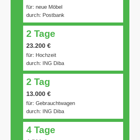
für: neue Möbel
durch: Postbank
2 Tage
23.200 €
für: Hochzeit
durch: ING Diba
2 Tag
13.000 €
für: Gebrauchtwagen
durch: ING Diba
4 Tage