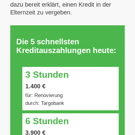
dazu bereit erklärt, einen Kredit in der
Elternzeit zu vergeben.
Die 5 schnellsten
Kreditauszahlungen heute:
3 Stunden
1.400 €
für: Renovierung
durch: Targobank
6 Stunden
3.900 €