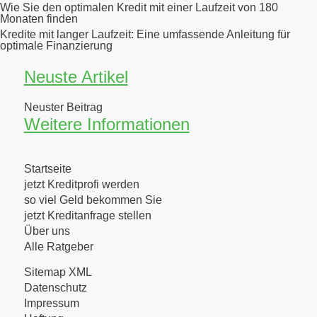
Wie Sie den optimalen Kredit mit einer Laufzeit von 180
Monaten finden
Kredite mit langer Laufzeit: Eine umfassende Anleitung für
optimale Finanzierung
Neuste Artikel
Neuster Beitrag
Weitere Informationen
Startseite
jetzt Kreditprofi werden
so viel Geld bekommen Sie
jetzt Kreditanfrage stellen
Über uns
Alle Ratgeber
Sitemap XML
Datenschutz
Impressum