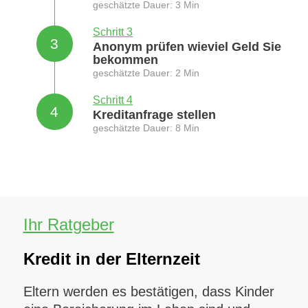
geschätzte Dauer: 3 Min
Schritt 3
3
Anonym prüfen wieviel Geld Sie
bekommen
geschätzte Dauer: 2 Min
Schritt 4
4
Kreditanfrage stellen
geschätzte Dauer: 8 Min
Ihr Ratgeber
Kredit in der Elternzeit
Eltern werden es bestätigen, dass Kinder