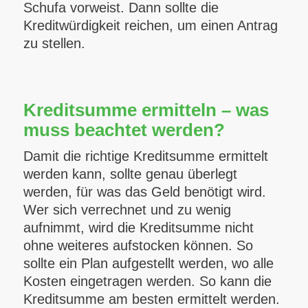
Schufa vorweist. Dann sollte die
Kreditwürdigkeit reichen, um einen Antrag
zu stellen.
Kreditsumme ermitteln – was
muss beachtet werden?
Damit die richtige Kreditsumme ermittelt
werden kann, sollte genau überlegt
werden, für was das Geld benötigt wird.
Wer sich verrechnet und zu wenig
aufnimmt, wird die Kreditsumme nicht
ohne weiteres aufstocken können. So
sollte ein Plan aufgestellt werden, wo alle
Kosten eingetragen werden. So kann die
Kreditsumme am besten ermittelt werden.