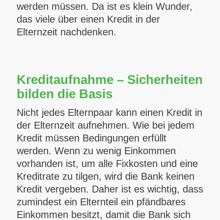
werden müssen. Da ist es klein Wunder,
das viele über einen Kredit in der
Elternzeit nachdenken.
Kreditaufnahme – Sicherheiten
bilden die Basis
Nicht jedes Elternpaar kann einen Kredit in
der Elternzeit aufnehmen. Wie bei jedem
Kredit müssen Bedingungen erfüllt
werden. Wenn zu wenig Einkommen
vorhanden ist, um alle Fixkosten und eine
Kreditrate zu tilgen, wird die Bank keinen
Kredit vergeben. Daher ist es wichtig, dass
zumindest ein Elternteil ein pfändbares
Einkommen besitzt, damit die Bank sich