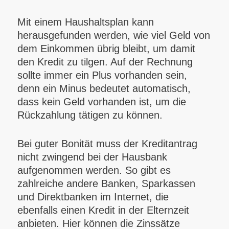
Mit einem Haushaltsplan kann
herausgefunden werden, wie viel Geld von
dem Einkommen übrig bleibt, um damit
den Kredit zu tilgen. Auf der Rechnung
sollte immer ein Plus vorhanden sein,
denn ein Minus bedeutet automatisch,
dass kein Geld vorhanden ist, um die
Rückzahlung tätigen zu können.
Bei guter Bonität muss der Kreditantrag
nicht zwingend bei der Hausbank
aufgenommen werden. So gibt es
zahlreiche andere Banken, Sparkassen
und Direktbanken im Internet, die
ebenfalls einen Kredit in der Elternzeit
anbieten. Hier können die Zinssätze