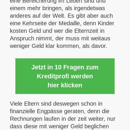
eine Bereicherung im Leben sind und
einem mehr bringen, als irgendetwas
anderes auf der Welt. Es gibt aber auch
eine Kehrseite der Medaille, denn Kinder
kosten Geld und wer die Elternzeit in
Anspruch nimmt, der muss mit weitaus
weniger Geld klar kommen, als davor.
Jetzt in 10 Fragen zum
Kreditprofi werden
hier klicken
Viele Eltern sind deswegen schon in
finanzielle Engpässe geraten, denn die
Rechnungen laufen in der zeit weiter, nur
dass diese mit weniger Geld beglichen