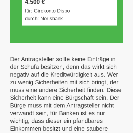
4.500 €
für: Girokonto Dispo
durch: Norisbank
Der Antragsteller sollte keine Einträge in
der Schufa besitzen, denn das wirkt sich
negativ auf die Kreditwürdigkeit aus. Wer
zu wenig Sicherheiten mit sich bringt, der
muss eine andere Sicherheit finden. Diese
Sicherheit kann eine Bürgschaft sein. Der
Bürge muss mit dem Antragsteller nicht
verwandt sein, für Banken ist es nur
wichtig, dass dieser ein pfändbares
Einkommen besitzt und eine saubere