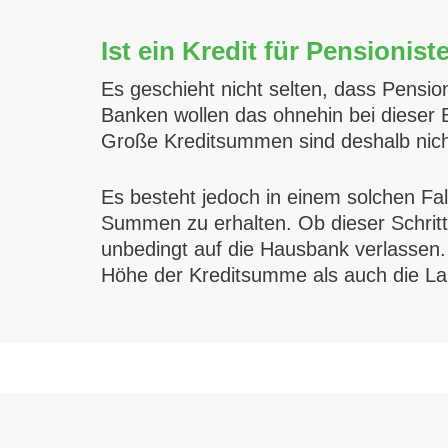
Ist ein Kredit für Pensioni
Es geschieht nicht selten, dass Pensio
Banken wollen das ohnehin bei dieser 
Große Kreditsummen sind deshalb nich
Es besteht jedoch in einem solchen Fal
Summen zu erhalten. Ob dieser Schritt e
unbedingt auf die Hausbank verlassen. 
Höhe der Kreditsumme als auch die Lauf