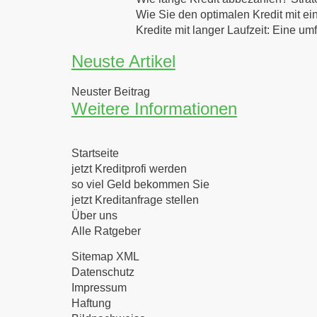
Wie Sie den optimalen Kredit mit ei
Kredite mit langer Laufzeit: Eine u
Neuste Artikel
Neuster Beitrag
Weitere Informationen
Startseite
jetzt Kreditprofi werden
so viel Geld bekommen Sie
jetzt Kreditanfrage stellen
Über uns
Alle Ratgeber
Sitemap XML
Datenschutz
Impressum
Haftung