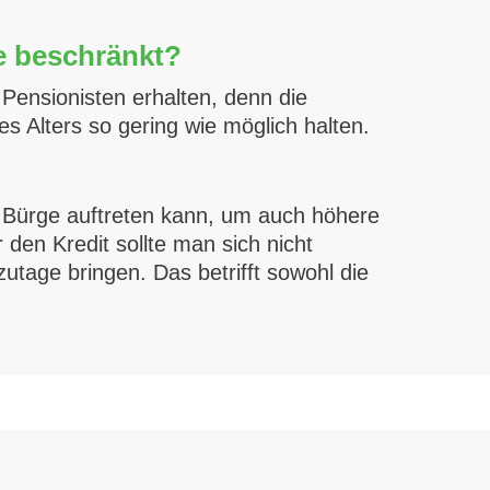
me beschränkt?
 Pensionisten erhalten, denn die
 Alters so gering wie möglich halten.
ls Bürge auftreten kann, um auch höhere
 den Kredit sollte man sich nicht
tage bringen. Das betrifft sowohl die