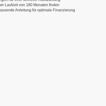
ner Laufzeit von 180 Monaten finden
mfassende Anleitung für optimale Finanzierung