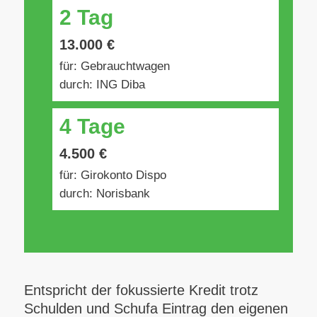
2 Tag
13.000 €
für: Gebrauchtwagen
durch: ING Diba
4 Tage
4.500 €
für: Girokonto Dispo
durch: Norisbank
Entspricht der fokussierte Kredit trotz
Schulden und Schufa Eintrag den eigenen