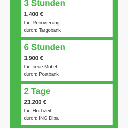
3 Stunden
1.400 €
für: Renovierung
durch: Targobank
6 Stunden
3.900 €
für: neue Möbel
durch: Postbank
2 Tage
23.200 €
für: Hochzeit
durch: ING Diba