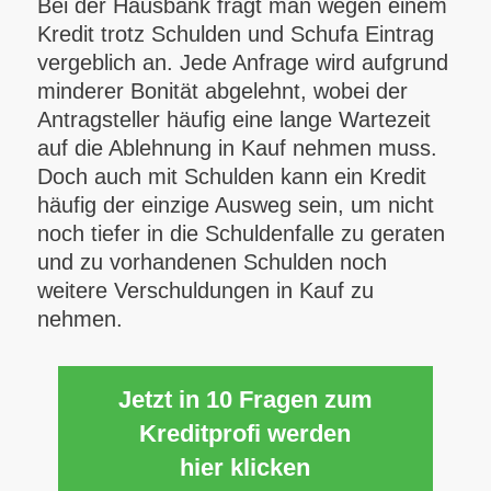
Bei der Hausbank fragt man wegen einem
Kredit trotz Schulden und Schufa Eintrag
vergeblich an. Jede Anfrage wird aufgrund
minderer Bonität abgelehnt, wobei der
Antragsteller häufig eine lange Wartezeit
auf die Ablehnung in Kauf nehmen muss.
Doch auch mit Schulden kann ein Kredit
häufig der einzige Ausweg sein, um nicht
noch tiefer in die Schuldenfalle zu geraten
und zu vorhandenen Schulden noch
weitere Verschuldungen in Kauf zu
nehmen.
Jetzt in 10 Fragen zum
Kreditprofi werden
hier klicken