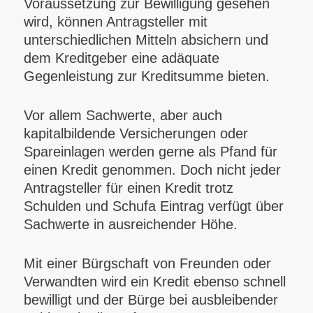
Voraussetzung zur Bewilligung gesehen
wird, können Antragsteller mit
unterschiedlichen Mitteln absichern und
dem Kreditgeber eine adäquate
Gegenleistung zur Kreditsumme bieten.
Vor allem Sachwerte, aber auch
kapitalbildende Versicherungen oder
Spareinlagen werden gerne als Pfand für
einen Kredit genommen. Doch nicht jeder
Antragsteller für einen Kredit trotz
Schulden und Schufa Eintrag verfügt über
Sachwerte in ausreichender Höhe.
Mit einer Bürgschaft von Freunden oder
Verwandten wird ein Kredit ebenso schnell
bewilligt und der Bürge bei ausbleibender