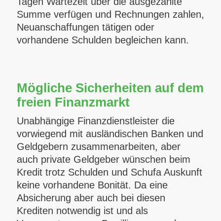
Tagen Wartezeit über die ausgezahlte
Summe verfügen und Rechnungen zahlen,
Neuanschaffungen tätigen oder
vorhandene Schulden begleichen kann.
Mögliche Sicherheiten auf dem
freien Finanzmarkt
Unabhängige Finanzdienstleister die
vorwiegend mit ausländischen Banken und
Geldgebern zusammenarbeiten, aber
auch private Geldgeber wünschen beim
Kredit trotz Schulden und Schufa Auskunft
keine vorhandene Bonität. Da eine
Absicherung aber auch bei diesen
Krediten notwendig ist und als