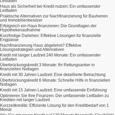
Leitfaden
Haus als Sicherheit bei Kredit nutzen: Ein umfassender
Leitfaden
Praktische Alternativen zur Nachfinanzierung für Bauherren
und Immobilienbesitzer
Erfolgreich ein Haus finanzieren: Die Grundlagen der
Hypothekenaufnahme
Kurzfristige Darlehen: Effektive Lösungen für finanzielle
Engpässe
Nachfinanzierung Haus abgelehnt? Effektive
Lösungsstrategien und Alternativen
Kredit mit langer Laufzeit 240 Monate: Ein umfassender
Leitfaden
Überbrückungskredit 3 Monate: Ihr Rettungsanker in
finanziellen Notlagen
Kredit mit 30 Jahren Laufzeit: Eine detaillierte Betrachtung
Überbrückungskredit 6 Monate: Schnelle Hilfe in finanziellen
Notlagen
Kredit mit 15 Jahren Laufzeit: Eine umfassende Einführung
Optimieren Sie Ihre Finanzen: Der umfassende Leitfaden zu
Krediten mit langer Laufzeit
Kurzzeitkredite: Effiziente Lösung für den Kreditbedarf von 1
Monat