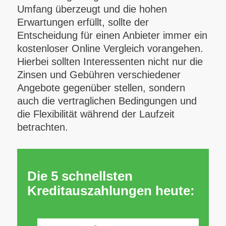
Umfang überzeugt und die hohen
Erwartungen erfüllt, sollte der
Entscheidung für einen Anbieter immer ein
kostenloser Online Vergleich vorangehen.
Hierbei sollten Interessenten nicht nur die
Zinsen und Gebühren verschiedener
Angebote gegenüber stellen, sondern
auch die vertraglichen Bedingungen und
die Flexibilität während der Laufzeit
betrachten.
Die 5 schnellsten
Kreditauszahlungen heute: