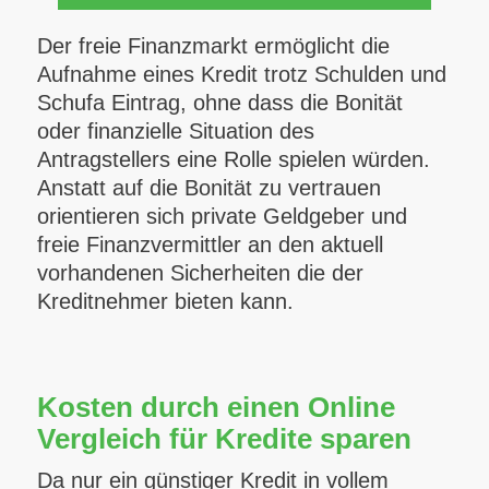
Der freie Finanzmarkt ermöglicht die
Aufnahme eines Kredit trotz Schulden und
Schufa Eintrag, ohne dass die Bonität
oder finanzielle Situation des
Antragstellers eine Rolle spielen würden.
Anstatt auf die Bonität zu vertrauen
orientieren sich private Geldgeber und
freie Finanzvermittler an den aktuell
vorhandenen Sicherheiten die der
Kreditnehmer bieten kann.
Kosten durch einen Online
Vergleich für Kredite sparen
Da nur ein günstiger Kredit in vollem