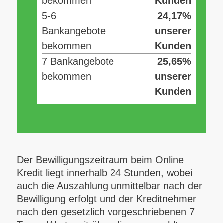
bekommen
Kunden
5-6
24,17%
Bankangebote
unserer
bekommen
Kunden
7 Bankangebote
25,65%
bekommen
unserer
Kunden
Der Bewilligungszeitraum beim Online
Kredit liegt innerhalb 24 Stunden, wobei
auch die Auszahlung unmittelbar nach der
Bewilligung erfolgt und der Kreditnehmer
nach den gesetzlich vorgeschriebenen 7