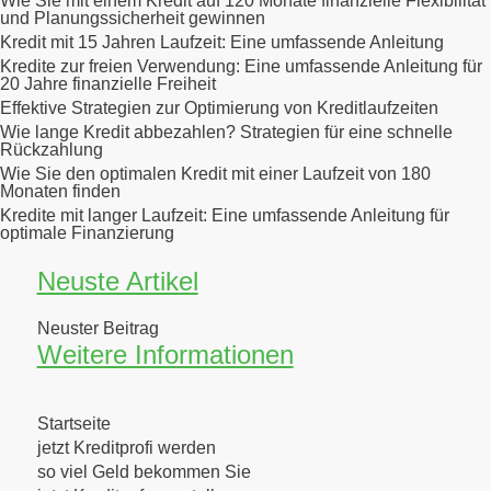
Wie Sie mit einem Kredit auf 120 Monate finanzielle Flexibilität
und Planungssicherheit gewinnen
Kredit mit 15 Jahren Laufzeit: Eine umfassende Anleitung
Kredite zur freien Verwendung: Eine umfassende Anleitung für
20 Jahre finanzielle Freiheit
Effektive Strategien zur Optimierung von Kreditlaufzeiten
Wie lange Kredit abbezahlen? Strategien für eine schnelle
Rückzahlung
Wie Sie den optimalen Kredit mit einer Laufzeit von 180
Monaten finden
Kredite mit langer Laufzeit: Eine umfassende Anleitung für
optimale Finanzierung
Neuste Artikel
Neuster Beitrag
Weitere Informationen
Startseite
jetzt Kreditprofi werden
so viel Geld bekommen Sie