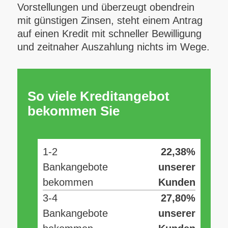
Vorstellungen und überzeugt obendrein
mit günstigen Zinsen, steht einem Antrag
auf einen Kredit mit schneller Bewilligung
und zeitnaher Auszahlung nichts im Wege.
So viele Kreditangebot
bekommen Sie
1-2
22,38%
Bankangebote
unserer
bekommen
Kunden
3-4
27,80%
Bankangebote
unserer