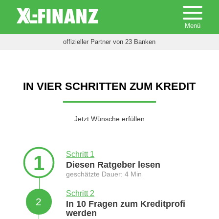
offizieller Partner von 23 Banken
IN VIER SCHRITTEN ZUM KREDIT
Jetzt Wünsche erfüllen
Schritt 1
1
Diesen Ratgeber lesen
geschätzte Dauer: 4 Min
Schritt 2
2
In 10 Fragen zum Kreditprofi
werden