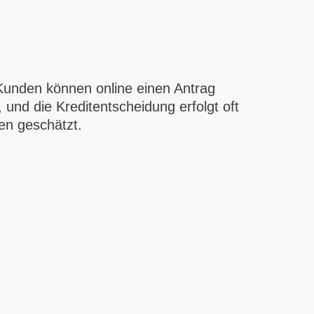
. Kunden können online einen Antrag
 und die Kreditentscheidung erfolgt oft
en geschätzt.