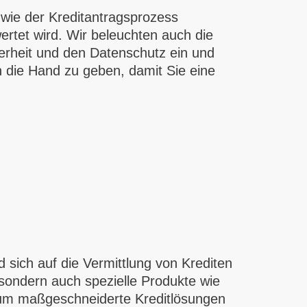
n, wie der Kreditantragsprozess
ertet wird. Wir beleuchten auch die
herheit und den Datenschutz ein und
an die Hand zu geben, damit Sie eine
nd sich auf die Vermittlung von Krediten
 sondern auch spezielle Produkte wie
 um maßgeschneiderte Kreditlösungen