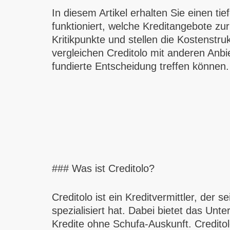
In diesem Artikel erhalten Sie einen tie
funktioniert, welche Kreditangebote z
Kritikpunkte und stellen die Kostenstr
vergleichen Creditolo mit anderen Anbie
fundierte Entscheidung treffen können.
### Was ist Creditolo?
Creditolo ist ein Kreditvermittler, der 
spezialisiert hat. Dabei bietet das Un
Kredite ohne Schufa-Auskunft. Credit