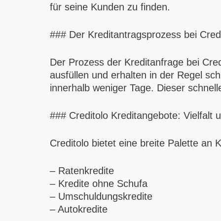
für seine Kunden zu finden.
### Der Kreditantragsprozess bei Credi
Der Prozess der Kreditanfrage bei Cred
ausfüllen und erhalten in der Regel sch
innerhalb weniger Tage. Dieser schnell
### Creditolo Kreditangebote: Vielfalt un
Creditolo bietet eine breite Palette an
– Ratenkredite
– Kredite ohne Schufa
– Umschuldungskredite
– Autokredite