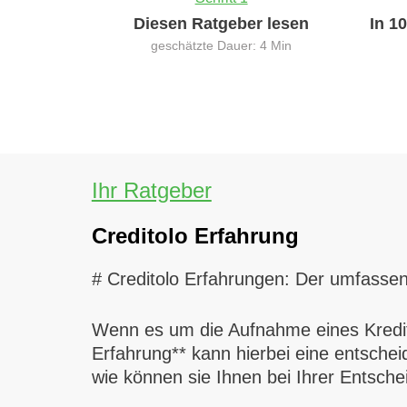
Diesen Ratgeber lesen
In 1
geschätzte Dauer: 4 Min
Ihr Ratgeber
Creditolo Erfahrung
# Creditolo Erfahrungen: Der umfassen
Wenn es um die Aufnahme eines Kredits
Erfahrung** kann hierbei eine entschei
wie können sie Ihnen bei Ihrer Entsche