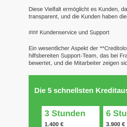
Diese Vielfalt ermöglicht es Kunden, da
transparent, und die Kunden haben die 
### Kundenservice und Support
Ein wesentlicher Aspekt der **Creditol
hilfsbereiten Support-Team, das bei Fr
bewertet, und die Mitarbeiter zeigen s
Die 5 schnellsten Kredita
3 Stunden
6 St
1.400 €
3.900 €