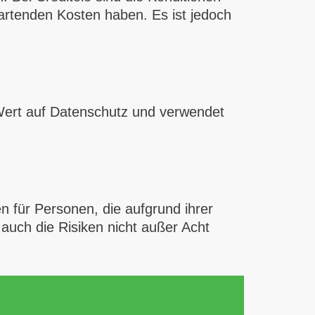
wartenden Kosten haben. Es ist jedoch
 Wert auf Datenschutz und verwendet
n für Personen, die aufgrund ihrer
 auch die Risiken nicht außer Acht