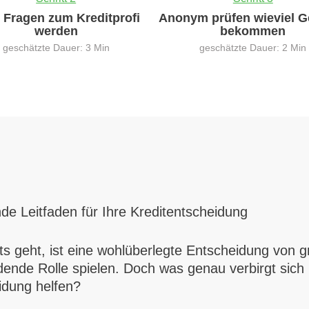
0 Fragen zum Kreditprofi
Anonym prüfen wieviel G
werden
bekommen
geschätzte Dauer: 3 Min
geschätzte Dauer: 2 Min
de Leitfaden für Ihre Kreditentscheidung
 geht, ist eine wohlüberlegte Entscheidung von gr
dende Rolle spielen. Doch was genau verbirgt sich
idung helfen?