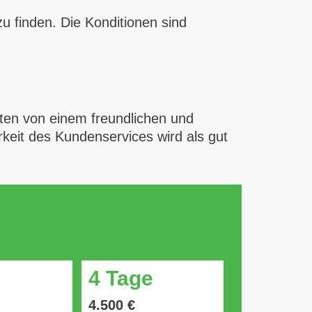
zu finden. Die Konditionen sind
hten von einem freundlichen und
rkeit des Kundenservices wird als gut
4 Tage
4.500 €