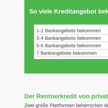
So viele Kreditangebot b
1-2 Bankangebote bekommen
3-4 Bankangebote bekommen
5-6 Bankangebote bekommen
7 Bankangebote bekommen
Der Rentnerkredit von priva
Zwei große Plattformen beherrschen de