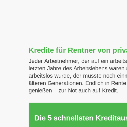
Kredite für Rentner von priv
Jeder Arbeitnehmer, der auf ein arbeit
letzten Jahre des Arbeitslebens ware
arbeitslos wurde, der musste noch einm
älteren Generationen. Endlich in Rent
genießen – zur Not auch auf Kredit.
Die 5 schnellsten Kredita