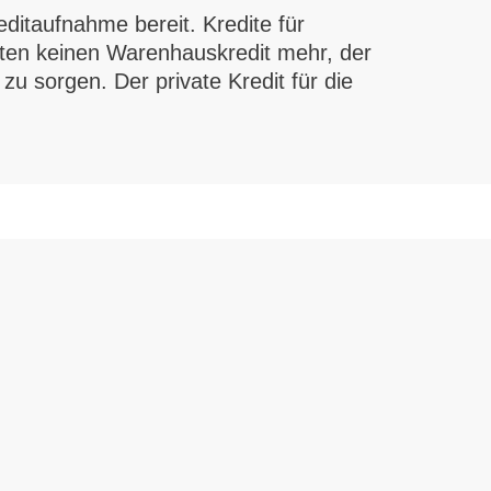
ditaufnahme bereit. Kredite für
alten keinen Warenhauskredit mehr, der
 zu sorgen. Der private Kredit für die