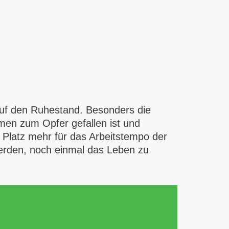
 auf den Ruhestand. Besonders die
en zum Opfer gefallen ist und
n Platz mehr für das Arbeitstempo der
werden, noch einmal das Leben zu