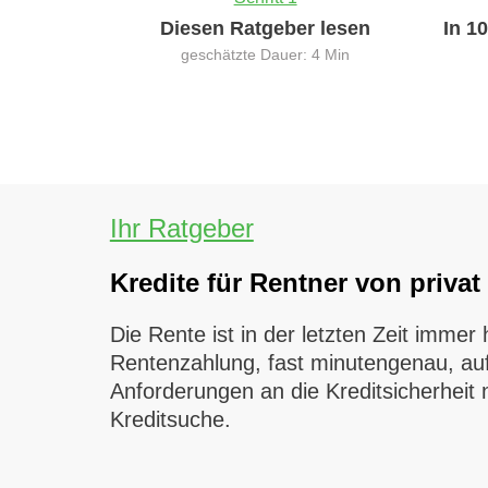
Diesen Ratgeber lesen
In 1
geschätzte Dauer: 4 Min
Ihr Ratgeber
Kredite für Rentner von privat
Die Rente ist in der letzten Zeit immer
Rentenzahlung, fast minutengenau, auf
Anforderungen an die Kreditsicherheit 
Kreditsuche.