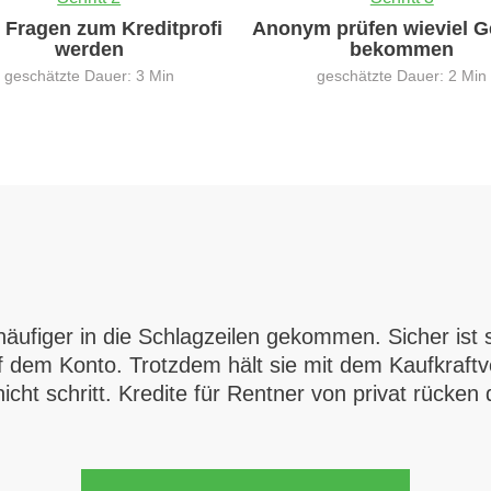
0 Fragen zum Kreditprofi
Anonym prüfen wieviel G
werden
bekommen
geschätzte Dauer: 3 Min
geschätzte Dauer: 2 Min
 häufiger in die Schlagzeilen gekommen. Sicher ist
 dem Konto. Trotzdem hält sie mit dem Kaufkraftv
nicht schritt. Kredite für Rentner von privat rück