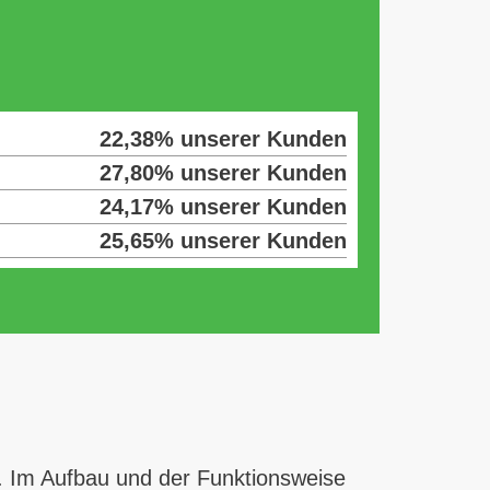
22,38% unserer Kunden
27,80% unserer Kunden
24,17% unserer Kunden
25,65% unserer Kunden
t. Im Aufbau und der Funktionsweise