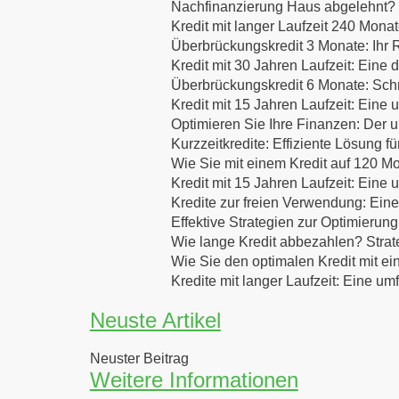
Nachfinanzierung Haus abgelehnt? E
Kredit mit langer Laufzeit 240 Mona
Überbrückungskredit 3 Monate: Ihr R
Kredit mit 30 Jahren Laufzeit: Eine d
Überbrückungskredit 6 Monate: Schne
Kredit mit 15 Jahren Laufzeit: Eine
Optimieren Sie Ihre Finanzen: Der u
Kurzzeitkredite: Effiziente Lösung f
Wie Sie mit einem Kredit auf 120 Mo
Kredit mit 15 Jahren Laufzeit: Eine
Kredite zur freien Verwendung: Eine
Effektive Strategien zur Optimierung
Wie lange Kredit abbezahlen? Strat
Wie Sie den optimalen Kredit mit ei
Kredite mit langer Laufzeit: Eine u
Neuste Artikel
Neuster Beitrag
Weitere Informationen