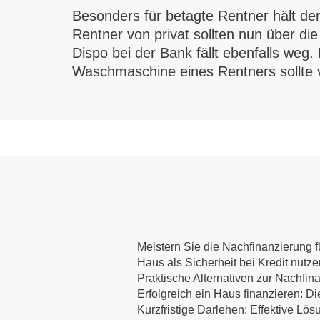
Besonders für betagte Rentner hält der
Rentner von privat sollten nun über d
Dispo bei der Bank fällt ebenfalls weg. 
Waschmaschine eines Rentners sollte
Meistern Sie die Nachfinanzierung fü
Haus als Sicherheit bei Kredit nutz
Praktische Alternativen zur Nachfin
Erfolgreich ein Haus finanzieren:
Kurzfristige Darlehen: Effektive Lös