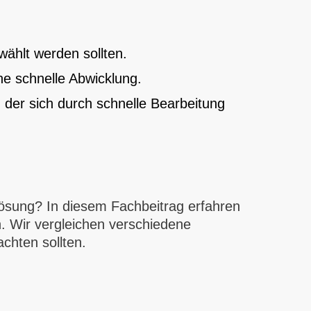
wählt werden sollten.
ne schnelle Abwicklung.
 der sich durch schnelle Bearbeitung
Lösung? In diesem Fachbeitrag erfahren
rn. Wir vergleichen verschiedene
chten sollten.