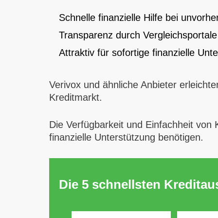
Schnelle finanzielle Hilfe bei unvo
Transparenz durch Vergleichsportale
Attraktiv für sofortige finanzielle Unt
Verivox und ähnliche Anbieter erleicht
Kreditmarkt.
Die Verfügbarkeit und Einfachheit von 
finanzielle Unterstützung benötigen.
Die 5 schnellsten Kredita