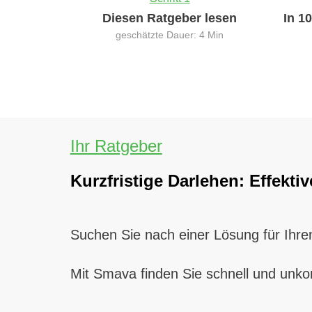
Diesen Ratgeber lesen
In 1
geschätzte Dauer: 4 Min
Ihr Ratgeber
Kurzfristige Darlehen: Effekti
Suchen Sie nach einer Lösung für Ihren
Mit Smava finden Sie schnell und unkom