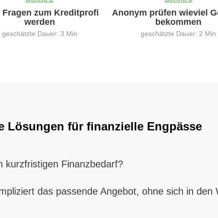
0 Fragen zum Kreditprofi
Anonym prüfen wieviel G
werden
bekommen
geschätzte Dauer: 3 Min
geschätzte Dauer: 2 Min
ve Lösungen für finanzielle Engpässe
 kurzfristigen Finanzbedarf?
pliziert das passende Angebot, ohne sich in den W