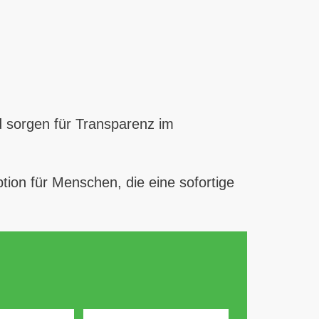
d sorgen für Transparenz im
tion für Menschen, die eine sofortige