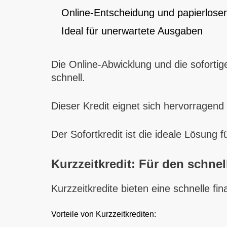
Online-Entscheidung und papierlose
Ideal für unerwartete Ausgaben
Die Online-Abwicklung und die soforti
schnell.
Dieser Kredit eignet sich hervorragen
Der Sofortkredit ist die ideale Lösung 
Kurzzeitkredit: Für den schnel
Kurzzeitkredite bieten eine schnelle f
Vorteile von Kurzzeitkrediten: