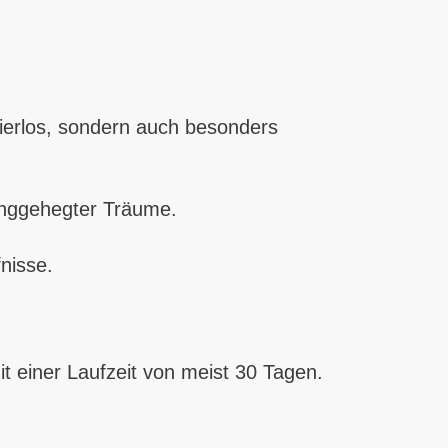
ierlos, sondern auch besonders
langgehegter Träume.
nisse.
t einer Laufzeit von meist 30 Tagen.