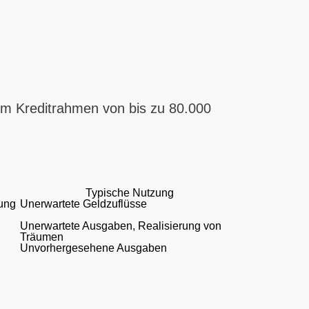
nem Kreditrahmen von bis zu 80.000
Typische Nutzung
lung
Unerwartete Geldzuflüsse
Unerwartete Ausgaben, Realisierung von
Träumen
Unvorhergesehene Ausgaben