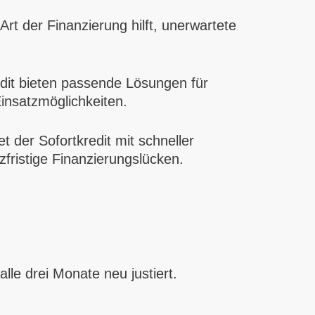
Art der Finanzierung hilft, unerwartete
edit bieten passende Lösungen für
Einsatzmöglichkeiten.
 der Sofortkredit mit schneller
zfristige Finanzierungslücken.
lle drei Monate neu justiert.