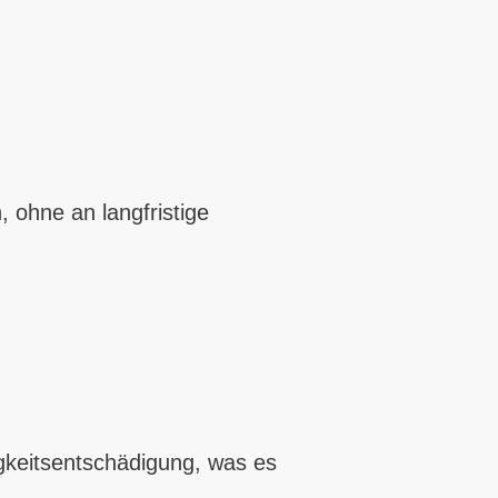
, ohne an langfristige
igkeitsentschädigung, was es