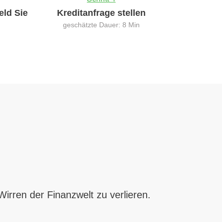
eld Sie
Kreditanfrage stellen
geschätzte Dauer: 8 Min
irren der Finanzwelt zu verlieren.