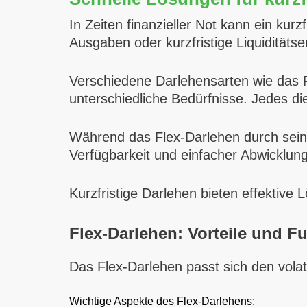
In Zeiten finanzieller Not kann ein kurz
Ausgaben oder kurzfristige Liquidität
Verschiedene Darlehensarten wie das F
unterschiedliche Bedürfnisse. Jedes di
Während das Flex-Darlehen durch seine
Verfügbarkeit und einfacher Abwicklung.
Kurzfristige Darlehen bieten effektive
Flex-Darlehen: Vorteile und F
Das Flex-Darlehen passt sich den volati
Wichtige Aspekte des Flex-Darlehens: