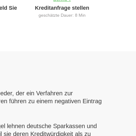
eld Sie
Kreditanfrage stellen
geschätzte Dauer: 8 Min
eder, der ein Verfahren zur
hren führen zu einem negativen Eintrag
egel lehnen deutsche Sparkassen und
 sie deren Kreditwürdigkeit als zu