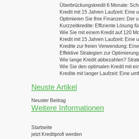
Überbrückungskredit 6 Monate: Schne
Kredit mit 15 Jahren Laufzeit: Eine
Optimieren Sie Ihre Finanzen: Der u
Kurzzeitkredite: Effiziente Lösung f
Wie Sie mit einem Kredit auf 120 Mo
Kredit mit 15 Jahren Laufzeit: Eine
Kredite zur freien Verwendung: Eine
Effektive Strategien zur Optimierung
Wie lange Kredit abbezahlen? Strat
Wie Sie den optimalen Kredit mit ei
Kredite mit langer Laufzeit: Eine u
Neuste Artikel
Neuster Beitrag
Weitere Informationen
Startseite
jetzt Kreditprofi werden