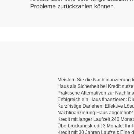
Probleme zurückzahlen können.
Meistern Sie die Nachfinanzierung fü
Haus als Sicherheit bei Kredit nutz
Praktische Alternativen zur Nachfin
Erfolgreich ein Haus finanzieren:
Kurzfristige Darlehen: Effektive Lös
Nachfinanzierung Haus abgelehnt? E
Kredit mit langer Laufzeit 240 Mona
Überbrückungskredit 3 Monate: Ihr R
Kredit mit 30 Jahren Laufzeit: Eine d