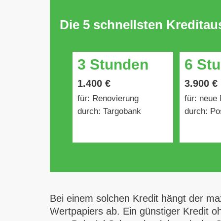
Die 5 schnellsten Kredita
3 Stunden
6 St
1.400 €
3.900 €
für: Renovierung
für: neue
durch: Targobank
durch: Po
Bei einem solchen Kredit hängt der ma
Wertpapiers ab. Ein günstiger Kredit 