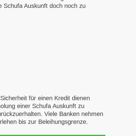
ne Schufa Auskunft doch noch zu
Sicherheit für einen Kredit dienen
nholung einer Schufa Auskunft zu
 zurückzuerhalten. Viele Banken nehmen
rlehen bis zur Beleihungsgrenze.