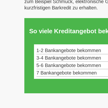
zum Beispiel Schmuck, elektronische G
kurzfristigen Barkredit zu erhalten.
So viele Kreditangebot b
1-2 Bankangebote bekommen
3-4 Bankangebote bekommen
5-6 Bankangebote bekommen
7 Bankangebote bekommen