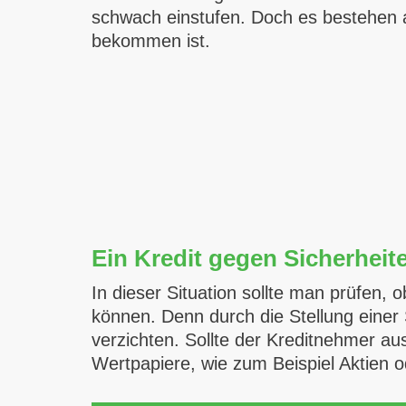
schwach einstufen. Doch es bestehen a
bekommen ist.
Ein Kredit gegen Sicherheit
In dieser Situation sollte man prüfen, 
können. Denn durch die Stellung einer 
verzichten. Sollte der Kreditnehmer au
Wertpapiere, wie zum Beispiel Aktien o