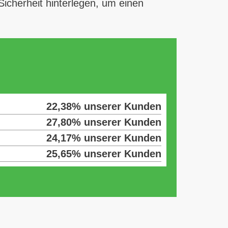
icherheit hinterlegen, um einen
22,38% unserer Kunden
27,80% unserer Kunden
24,17% unserer Kunden
25,65% unserer Kunden