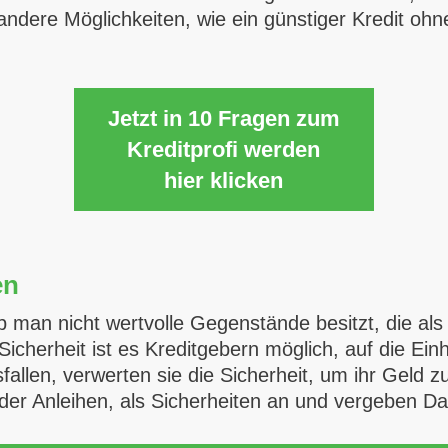
ndere Möglichkeiten, wie ein günstiger Kredit oh
Jetzt in 10 Fragen zum
Kreditprofi werden
hier klicken
en
ob man nicht wertvolle Gegenstände besitzt, die als 
Sicherheit ist es Kreditgebern möglich, auf die Ei
sfallen, verwerten sie die Sicherheit, um ihr Geld
der Anleihen, als Sicherheiten an und vergeben Da