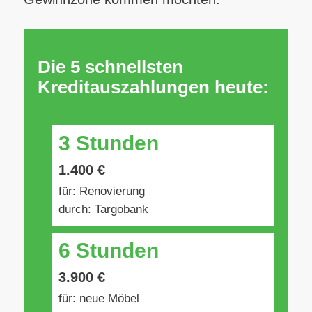
Die 5 schnellsten
Kreditauszahlungen heute:
3 Stunden
1.400 €
für: Renovierung
durch: Targobank
6 Stunden
3.900 €
für: neue Möbel