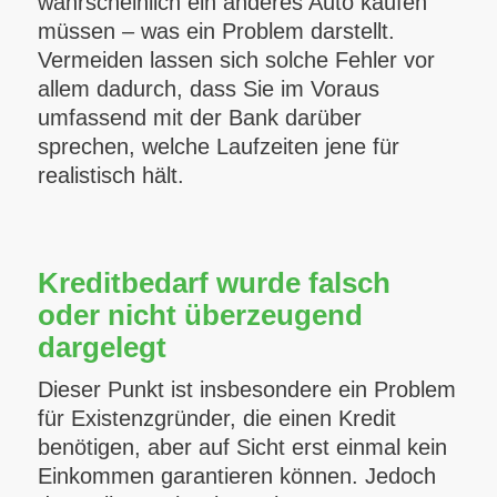
wahrscheinlich ein anderes Auto kaufen
müssen – was ein Problem darstellt.
Vermeiden lassen sich solche Fehler vor
allem dadurch, dass Sie im Voraus
umfassend mit der Bank darüber
sprechen, welche Laufzeiten jene für
realistisch hält.
Kreditbedarf wurde falsch
oder nicht überzeugend
dargelegt
Dieser Punkt ist insbesondere ein Problem
für Existenzgründer, die einen Kredit
benötigen, aber auf Sicht erst einmal kein
Einkommen garantieren können. Jedoch