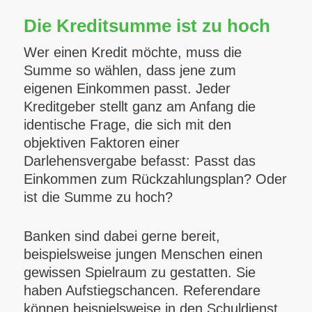
Die Kreditsumme ist zu hoch
Wer einen Kredit möchte, muss die
Summe so wählen, dass jene zum
eigenen Einkommen passt. Jeder
Kreditgeber stellt ganz am Anfang die
identische Frage, die sich mit den
objektiven Faktoren einer
Darlehensvergabe befasst: Passt das
Einkommen zum Rückzahlungsplan? Oder
ist die Summe zu hoch?
Banken sind dabei gerne bereit,
beispielsweise jungen Menschen einen
gewissen Spielraum zu gestatten. Sie
haben Aufstiegschancen. Referendare
können beispielsweise in den Schuldienst