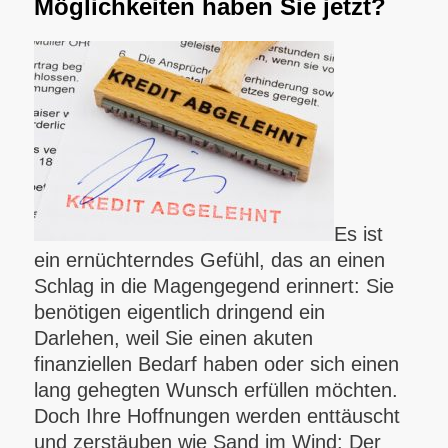
Möglichkeiten haben Sie jetzt?
Es ist
ein ernüchterndes Gefühl, das an einen
Schlag in die Magengegend erinnert: Sie
benötigen eigentlich dringend ein
Darlehen, weil Sie einen akuten
finanziellen Bedarf haben oder sich einen
lang gehegten Wunsch erfüllen möchten.
Doch Ihre Hoffnungen werden enttäuscht
und zerstäuben wie Sand im Wind: Der