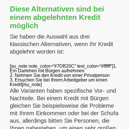
Diese Alternativen sind bei
einem abgelehnten Kredit
möglich
Sie haben die Auswahl aus drei
klassischen Alternativen, wenn Ihr Kredit
abgelehnt worden ist:
[su_note note_color=“#7DB20C“ text_color=“#ffffff“]1.
Ein Darlehen mit Bürgen aufnehmen
2. Nehmen Sie den Kredit von einer Privatperson
3. Ersuchen Sie bei Ihrem Arbeitgeber um einen
Kredit[/su_note]
Alle Varianten haben spezifische Vor- und
Nachteile.
Bei einem Kredit mit Bürgen
gleichen Sie beispielsweise die Probleme
mit Ihrem Einkommen oder bei der Schufa
aus, allerdings bitten Sie Personen, die
Ihnen nahestehen, um einen sehr großen