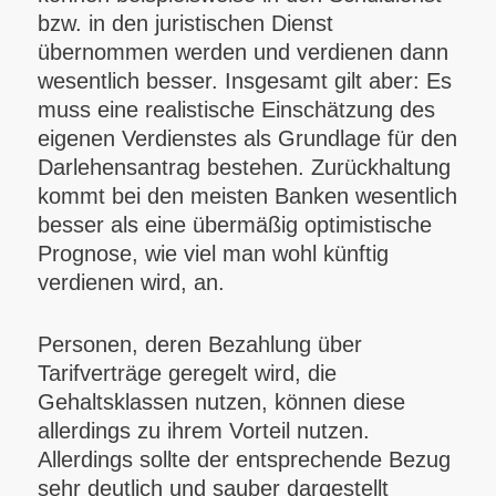
bzw. in den juristischen Dienst
übernommen werden und verdienen dann
wesentlich besser. Insgesamt gilt aber: Es
muss eine realistische Einschätzung des
eigenen Verdienstes als Grundlage für den
Darlehensantrag bestehen. Zurückhaltung
kommt bei den meisten Banken wesentlich
besser als eine übermäßig optimistische
Prognose, wie viel man wohl künftig
verdienen wird, an.
Personen, deren Bezahlung über
Tarifverträge geregelt wird, die
Gehaltsklassen nutzen, können diese
allerdings zu ihrem Vorteil nutzen.
Allerdings sollte der entsprechende Bezug
sehr deutlich und sauber dargestellt