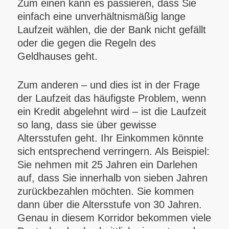
Zum einen kann es passieren, dass Sie
einfach eine unverhältnismäßig lange
Laufzeit wählen, die der Bank nicht gefällt
oder die gegen die Regeln des
Geldhauses geht.
Zum anderen – und dies ist in der Frage
der Laufzeit das häufigste Problem, wenn
ein Kredit abgelehnt wird – ist die Laufzeit
so lang, dass sie über gewisse
Altersstufen geht. Ihr Einkommen könnte
sich entsprechend verringern. Als Beispiel:
Sie nehmen mit 25 Jahren ein Darlehen
auf, dass Sie innerhalb von sieben Jahren
zurückbezahlen möchten. Sie kommen
dann über die Altersstufe von 30 Jahren.
Genau in diesem Korridor bekommen viele