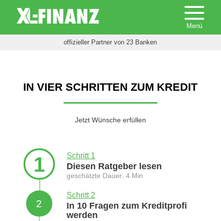
offizieller Partner von 23 Banken
IN VIER SCHRITTEN ZUM KREDIT
Jetzt Wünsche erfüllen
Schritt 1
1
Diesen Ratgeber lesen
geschätzte Dauer: 4 Min
Schritt 2
2
In 10 Fragen zum Kreditprofi
werden