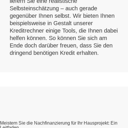
liefern Sie eine realistische
Selbsteinschätzung – auch gerade
gegenüber Ihnen selbst. Wir bieten Ihnen
beispielsweise in Gestalt unserer
Kreditrechner einige Tools, die Ihnen dabei
helfen können. So können Sie sich am
Ende doch darüber freuen, dass Sie den
dringend benötigen Kredit erhalten.
Meistern Sie die Nachfinanzierung für Ihr Hausprojekt: Ein
Leitfaden