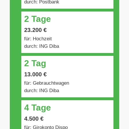
durch: Postbank
2 Tage
23.200 €
für: Hochzeit
durch: ING Diba
2 Tag
13.000 €
für: Gebrauchtwagen
durch: ING Diba
4 Tage
4.500 €
für: Girokonto Dispo