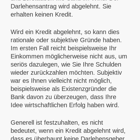
Darlehensantrag wird abgelehnt. Sie
erhalten keinen Kredit.
Wird ein Kredit abgelehnt, so kann dies
rationale oder subjektive Gründe haben.
Im ersten Fall reicht beispielsweise Ihr
Einkommen möglicherweise nicht aus, um
seriös dazulegen, wie Sie Ihre Schulden
wieder zurückzahlen möchten. Subjektiv
war es Ihnen vielleicht nicht möglich,
beispielsweise als Existenzgründer die
Bank davon zu überzeugen, dass Ihre
Idee wirtschaftlichen Erfolg haben wird.
Generell ist festzuhalten, es nicht
bedeutet, wenn ein Kredit abgelehnt wird,
dass es überhaupt keine Darlehensgeber