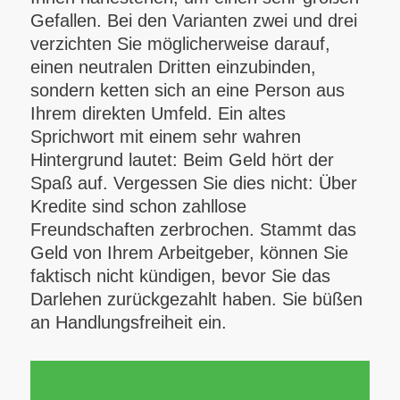
Gefallen. Bei den Varianten zwei und drei
verzichten Sie möglicherweise darauf,
einen neutralen Dritten einzubinden,
sondern ketten sich an eine Person aus
Ihrem direkten Umfeld. Ein altes
Sprichwort mit einem sehr wahren
Hintergrund lautet: Beim Geld hört der
Spaß auf. Vergessen Sie dies nicht: Über
Kredite sind schon zahllose
Freundschaften zerbrochen. Stammt das
Geld von Ihrem Arbeitgeber, können Sie
faktisch nicht kündigen, bevor Sie das
Darlehen zurückgezahlt haben. Sie büßen
an Handlungsfreiheit ein.