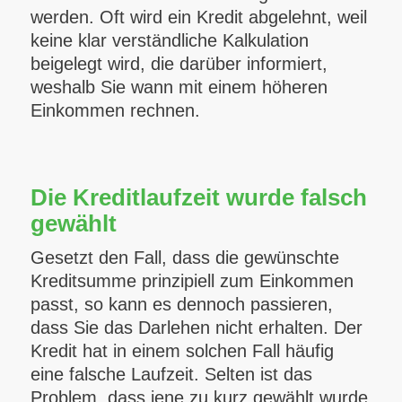
werden. Oft wird ein Kredit abgelehnt, weil
keine klar verständliche Kalkulation
beigelegt wird, die darüber informiert,
weshalb Sie wann mit einem höheren
Einkommen rechnen.
Die Kreditlaufzeit wurde falsch
gewählt
Gesetzt den Fall, dass die gewünschte
Kreditsumme prinzipiell zum Einkommen
passt, so kann es dennoch passieren,
dass Sie das Darlehen nicht erhalten. Der
Kredit hat in einem solchen Fall häufig
eine falsche Laufzeit. Selten ist das
Problem, dass jene zu kurz gewählt wurde