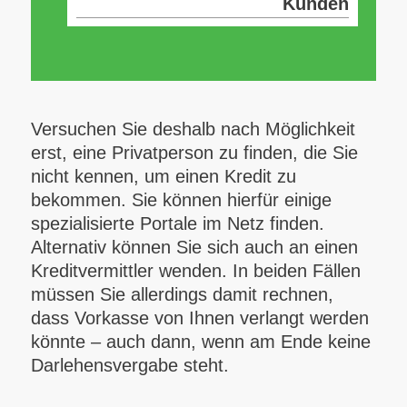
Kunden
Versuchen Sie deshalb nach Möglichkeit
erst, eine Privatperson zu finden, die Sie
nicht kennen, um einen Kredit zu
bekommen. Sie können hierfür einige
spezialisierte Portale im Netz finden.
Alternativ können Sie sich auch an einen
Kreditvermittler wenden. In beiden Fällen
müssen Sie allerdings damit rechnen,
dass Vorkasse von Ihnen verlangt werden
könnte – auch dann, wenn am Ende keine
Darlehensvergabe steht.