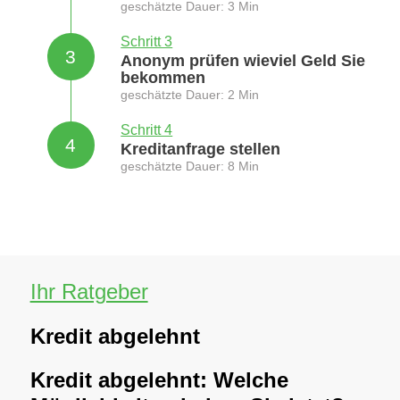
geschätzte Dauer: 3 Min
Schritt 3
3
Anonym prüfen wieviel Geld Sie
bekommen
geschätzte Dauer: 2 Min
Schritt 4
4
Kreditanfrage stellen
geschätzte Dauer: 8 Min
Ihr Ratgeber
Kredit abgelehnt
Kredit abgelehnt: Welche