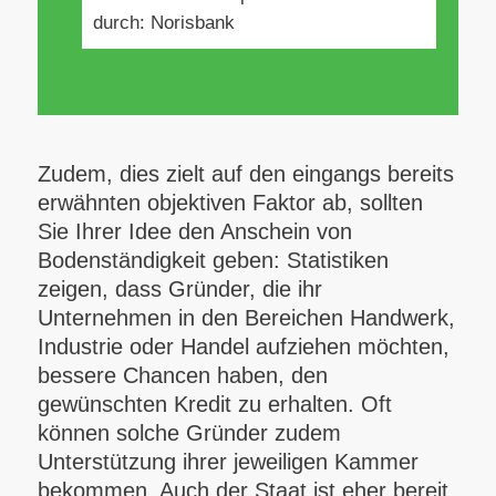
durch: Norisbank
Zudem, dies zielt auf den eingangs bereits
erwähnten objektiven Faktor ab, sollten
Sie Ihrer Idee den Anschein von
Bodenständigkeit geben: Statistiken
zeigen, dass Gründer, die ihr
Unternehmen in den Bereichen Handwerk,
Industrie oder Handel aufziehen möchten,
bessere Chancen haben, den
gewünschten Kredit zu erhalten. Oft
können solche Gründer zudem
Unterstützung ihrer jeweiligen Kammer
bekommen. Auch der Staat ist eher bereit,