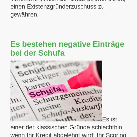
einen Existenzgründerzuschuss zu
gewähren.
Es bestehen negative Einträge
bei der Schufa
Es ist
einer der klassischen Gründe schlechthin,
wenn Ihr Kredit abgelehnt wird: Ihr Scoring