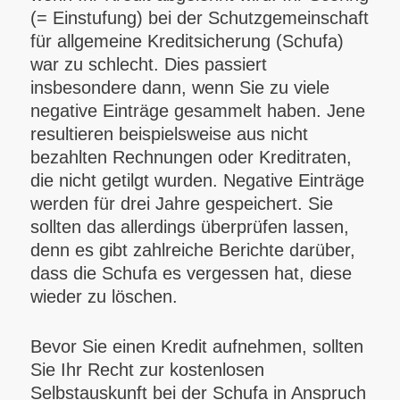
(= Einstufung) bei der Schutzgemeinschaft
für allgemeine Kreditsicherung (Schufa)
war zu schlecht. Dies passiert
insbesondere dann, wenn Sie zu viele
negative Einträge gesammelt haben. Jene
resultieren beispielsweise aus nicht
bezahlten Rechnungen oder Kreditraten,
die nicht getilgt wurden. Negative Einträge
werden für drei Jahre gespeichert. Sie
sollten das allerdings überprüfen lassen,
denn es gibt zahlreiche Berichte darüber,
dass die Schufa es vergessen hat, diese
wieder zu löschen.
Bevor Sie einen Kredit aufnehmen, sollten
Sie Ihr Recht zur kostenlosen
Selbstauskunft bei der Schufa in Anspruch