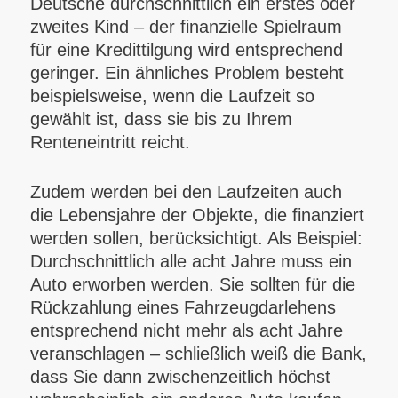
Deutsche durchschnittlich ein erstes oder
zweites Kind – der finanzielle Spielraum
für eine Kredittilgung wird entsprechend
geringer. Ein ähnliches Problem besteht
beispielsweise, wenn die Laufzeit so
gewählt ist, dass sie bis zu Ihrem
Renteneintritt reicht.
Zudem werden bei den Laufzeiten auch
die Lebensjahre der Objekte, die finanziert
werden sollen, berücksichtigt. Als Beispiel:
Durchschnittlich alle acht Jahre muss ein
Auto erworben werden. Sie sollten für die
Rückzahlung eines Fahrzeugdarlehens
entsprechend nicht mehr als acht Jahre
veranschlagen – schließlich weiß die Bank,
dass Sie dann zwischenzeitlich höchst