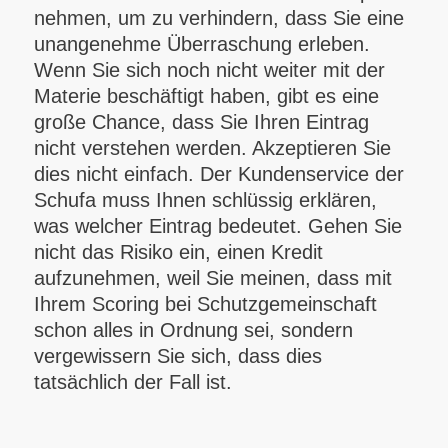
nehmen, um zu verhindern, dass Sie eine
unangenehme Überraschung erleben.
Wenn Sie sich noch nicht weiter mit der
Materie beschäftigt haben, gibt es eine
große Chance, dass Sie Ihren Eintrag
nicht verstehen werden. Akzeptieren Sie
dies nicht einfach. Der Kundenservice der
Schufa muss Ihnen schlüssig erklären,
was welcher Eintrag bedeutet. Gehen Sie
nicht das Risiko ein, einen Kredit
aufzunehmen, weil Sie meinen, dass mit
Ihrem Scoring bei Schutzgemeinschaft
schon alles in Ordnung sei, sondern
vergewissern Sie sich, dass dies
tatsächlich der Fall ist.