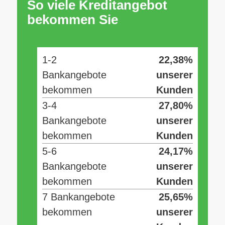
So viele Kreditangebot
bekommen Sie
1-2
22,38%
Bankangebote
unserer
bekommen
Kunden
3-4
27,80%
Bankangebote
unserer
bekommen
Kunden
5-6
24,17%
Bankangebote
unserer
bekommen
Kunden
7 Bankangebote
25,65%
bekommen
unserer