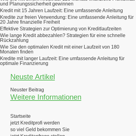
und Planungssicherheit gewinnen
Kredit mit 15 Jahren Laufzeit: Eine umfassende Anleitung
Kredite zur freien Verwendung: Eine umfassende Anleitung für
20 Jahre finanzielle Freiheit
Effektive Strategien zur Optimierung von Kreditlaufzeiten
Wie lange Kredit abbezahlen? Strategien für eine schnelle
Rückzahlung
Wie Sie den optimalen Kredit mit einer Laufzeit von 180
Monaten finden
Kredite mit langer Laufzeit: Eine umfassende Anleitung für
optimale Finanzierung
Neuste Artikel
Neuster Beitrag
Weitere Informationen
Startseite
jetzt Kreditprofi werden
so viel Geld bekommen Sie