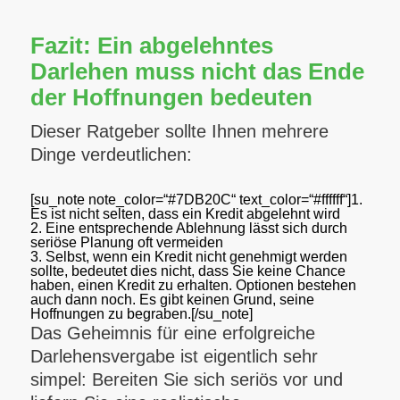
Fazit: Ein abgelehntes
Darlehen muss nicht das Ende
der Hoffnungen bedeuten
Dieser Ratgeber sollte Ihnen mehrere
Dinge verdeutlichen:
[su_note note_color=“#7DB20C“ text_color=“#ffffff“]1.
Es ist nicht selten, dass ein Kredit abgelehnt wird
2. Eine entsprechende Ablehnung lässt sich durch
seriöse Planung oft vermeiden
3. Selbst, wenn ein Kredit nicht genehmigt werden
sollte, bedeutet dies nicht, dass Sie keine Chance
haben, einen Kredit zu erhalten. Optionen bestehen
auch dann noch. Es gibt keinen Grund, seine
Hoffnungen zu begraben.[/su_note]
Das Geheimnis für eine erfolgreiche
Darlehensvergabe ist eigentlich sehr
simpel:
Bereiten Sie sich seriös vor und