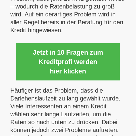
– wodurch die Ratenbelastung zu groß
wird. Auf ein derartiges Problem wird in
aller Regel bereits in der Beratung für den
Kredit hingewiesen.
Jetzt in 10 Fragen zum
Kreditprofi werden
hier klicken
Häufiger ist das Problem, dass die
Darlehenslaufzeit zu lang gewählt wurde.
Viele Interessenten an einem Kredit
wählen sehr lange Laufzeiten, um die
Raten so nach unten zu drücken. Dabei
können jedoch zwei Probleme auftreten: