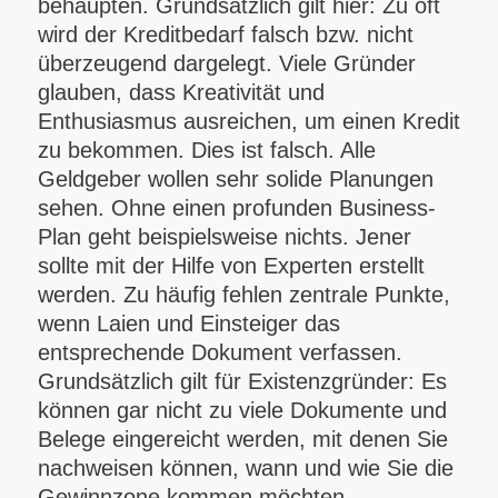
behaupten. Grundsätzlich gilt hier: Zu oft
wird der Kreditbedarf falsch bzw. nicht
überzeugend dargelegt. Viele Gründer
glauben, dass Kreativität und
Enthusiasmus ausreichen, um einen Kredit
zu bekommen. Dies ist falsch. Alle
Geldgeber wollen sehr solide Planungen
sehen. Ohne einen profunden Business-
Plan geht beispielsweise nichts. Jener
sollte mit der Hilfe von Experten erstellt
werden. Zu häufig fehlen zentrale Punkte,
wenn Laien und Einsteiger das
entsprechende Dokument verfassen.
Grundsätzlich gilt für Existenzgründer: Es
können gar nicht zu viele Dokumente und
Belege eingereicht werden, mit denen Sie
nachweisen können, wann und wie Sie die
Gewinnzone kommen möchten.