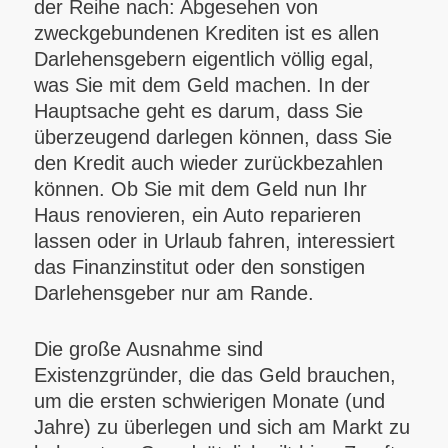
der Reihe nach: Abgesehen von
zweckgebundenen Krediten ist es allen
Darlehensgebern eigentlich völlig egal,
was Sie mit dem Geld machen. In der
Hauptsache geht es darum, dass Sie
überzeugend darlegen können, dass Sie
den Kredit auch wieder zurückbezahlen
können. Ob Sie mit dem Geld nun Ihr
Haus renovieren, ein Auto reparieren
lassen oder in Urlaub fahren, interessiert
das Finanzinstitut oder den sonstigen
Darlehensgeber nur am Rande.
Die große Ausnahme sind
Existenzgründer, die das Geld brauchen,
um die ersten schwierigen Monate (und
Jahre) zu überlegen und sich am Markt zu