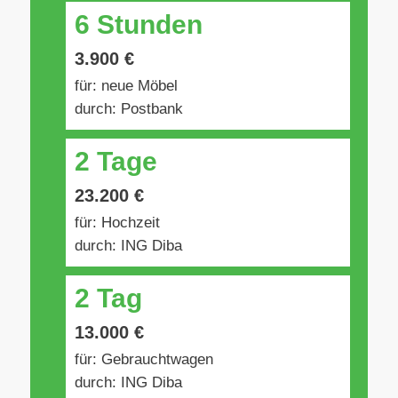
6 Stunden
3.900 €
für: neue Möbel
durch: Postbank
2 Tage
23.200 €
für: Hochzeit
durch: ING Diba
2 Tag
13.000 €
für: Gebrauchtwagen
durch: ING Diba