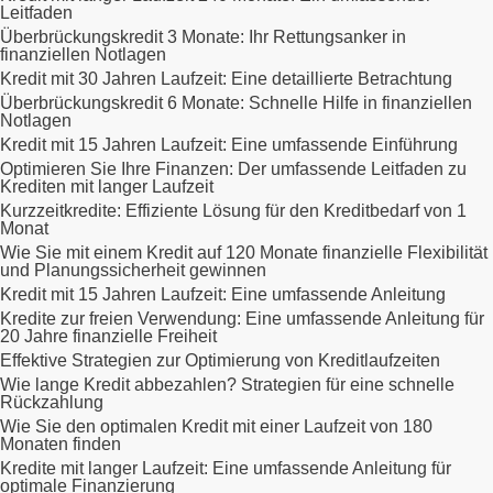
Leitfaden
Überbrückungskredit 3 Monate: Ihr Rettungsanker in
finanziellen Notlagen
Kredit mit 30 Jahren Laufzeit: Eine detaillierte Betrachtung
Überbrückungskredit 6 Monate: Schnelle Hilfe in finanziellen
Notlagen
Kredit mit 15 Jahren Laufzeit: Eine umfassende Einführung
Optimieren Sie Ihre Finanzen: Der umfassende Leitfaden zu
Krediten mit langer Laufzeit
Kurzzeitkredite: Effiziente Lösung für den Kreditbedarf von 1
Monat
Wie Sie mit einem Kredit auf 120 Monate finanzielle Flexibilität
und Planungssicherheit gewinnen
Kredit mit 15 Jahren Laufzeit: Eine umfassende Anleitung
Kredite zur freien Verwendung: Eine umfassende Anleitung für
20 Jahre finanzielle Freiheit
Effektive Strategien zur Optimierung von Kreditlaufzeiten
Wie lange Kredit abbezahlen? Strategien für eine schnelle
Rückzahlung
Wie Sie den optimalen Kredit mit einer Laufzeit von 180
Monaten finden
Kredite mit langer Laufzeit: Eine umfassende Anleitung für
optimale Finanzierung