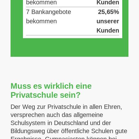
bekommen
Kunden
7 Bankangebote
25,65%
bekommen
unserer
Kunden
Muss es wirklich eine
Privatschule sein?
Der Weg zur Privatschule in allen Ehren,
versprechen auch das allgemeine
Schulsystem in Deutschland und der
Bildungsweg über öffentliche Schulen gute