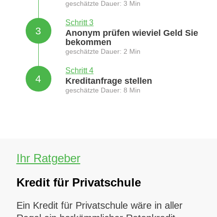
geschätzte Dauer: 3 Min
Schritt 3
3
Anonym prüfen wieviel Geld Sie
bekommen
geschätzte Dauer: 2 Min
Schritt 4
4
Kreditanfrage stellen
geschätzte Dauer: 8 Min
Ihr Ratgeber
Kredit für Privatschule
Ein Kredit für Privatschule wäre in aller