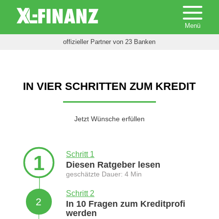
offizieller Partner von 23 Banken
IN VIER SCHRITTEN ZUM KREDIT
Jetzt Wünsche erfüllen
Schritt 1
1
Diesen Ratgeber lesen
geschätzte Dauer: 4 Min
Schritt 2
2
In 10 Fragen zum Kreditprofi
werden