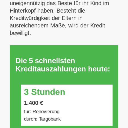
uneigennützig das Beste für ihr Kind im
Hinterkopf haben. Besteht die
Kreditwürdigkeit der Eltern in
ausreichendem Maße, wird der Kredit
bewilligt.
Die 5 schnellsten
Kreditauszahlungen heute:
3 Stunden
1.400 €
für: Renovierung
durch: Targobank