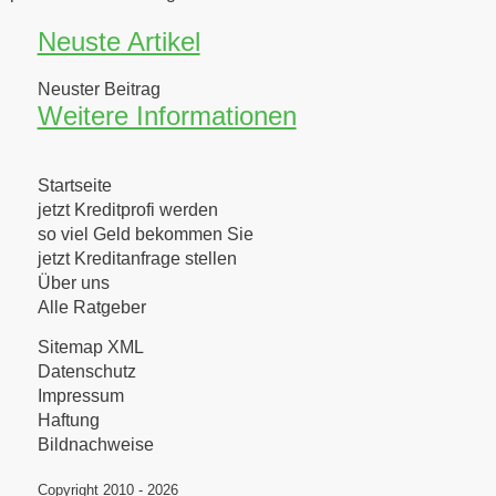
Neuste Artikel
Neuster Beitrag
Weitere Informationen
Startseite
jetzt Kreditprofi werden
so viel Geld bekommen Sie
jetzt Kreditanfrage stellen
Über uns
Alle Ratgeber
Sitemap XML
Datenschutz
Impressum
Haftung
Bildnachweise
Copyright 2010 - 2026