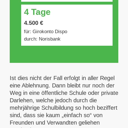
4 Tage
4.500 €
für: Girokonto Dispo
durch: Norisbank
Ist dies nicht der Fall erfolgt in aller Regel
eine Ablehnung. Dann bleibt nur noch der
Weg in eine öffentliche Schule oder private
Darlehen, welche jedoch durch die
mehrjährige Schulbildung so hoch beziffert
sind, dass sie kaum „einfach so“ von
Freunden und Verwandten geliehen