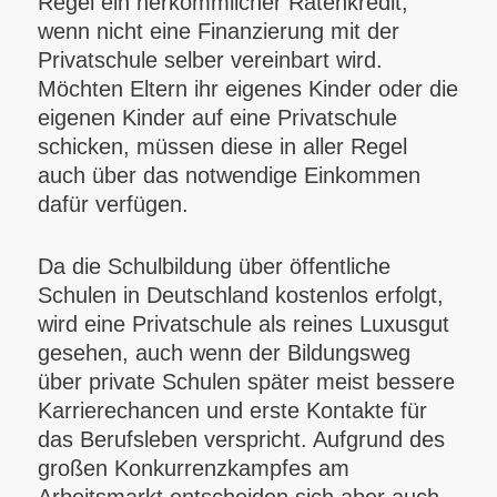
Regel ein herkömmlicher Ratenkredit,
wenn nicht eine Finanzierung mit der
Privatschule selber vereinbart wird.
Möchten Eltern ihr eigenes Kinder oder die
eigenen Kinder auf eine Privatschule
schicken, müssen diese in aller Regel
auch über das notwendige Einkommen
dafür verfügen.
Da die Schulbildung über öffentliche
Schulen in Deutschland kostenlos erfolgt,
wird eine Privatschule als reines Luxusgut
gesehen, auch wenn der Bildungsweg
über private Schulen später meist bessere
Karrierechancen und erste Kontakte für
das Berufsleben verspricht. Aufgrund des
großen Konkurrenzkampfes am