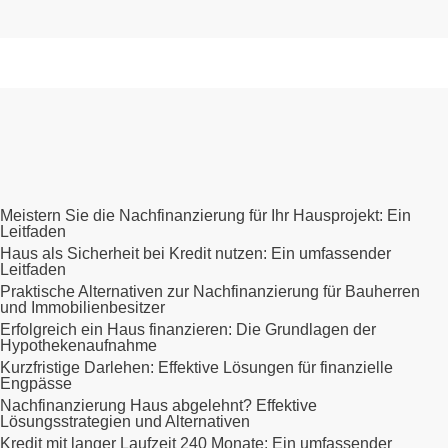
Meistern Sie die Nachfinanzierung für Ihr Hausprojekt: Ein
Leitfaden
Haus als Sicherheit bei Kredit nutzen: Ein umfassender
Leitfaden
Praktische Alternativen zur Nachfinanzierung für Bauherren
und Immobilienbesitzer
Erfolgreich ein Haus finanzieren: Die Grundlagen der
Hypothekenaufnahme
Kurzfristige Darlehen: Effektive Lösungen für finanzielle
Engpässe
Nachfinanzierung Haus abgelehnt? Effektive
Lösungsstrategien und Alternativen
Kredit mit langer Laufzeit 240 Monate: Ein umfassender