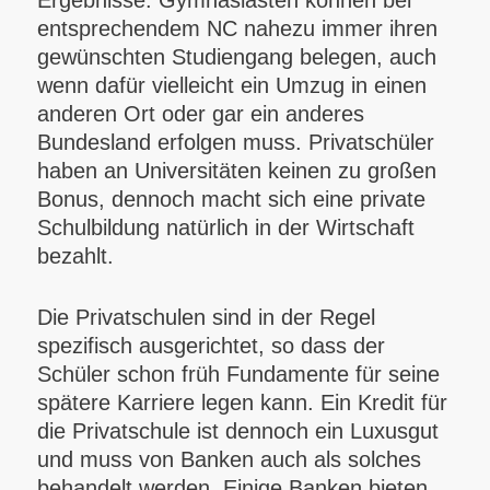
Ergebnisse. Gymnasiasten können bei
entsprechendem NC nahezu immer ihren
gewünschten Studiengang belegen, auch
wenn dafür vielleicht ein Umzug in einen
anderen Ort oder gar ein anderes
Bundesland erfolgen muss. Privatschüler
haben an Universitäten keinen zu großen
Bonus, dennoch macht sich eine private
Schulbildung natürlich in der Wirtschaft
bezahlt.
Die Privatschulen sind in der Regel
spezifisch ausgerichtet, so dass der
Schüler schon früh Fundamente für seine
spätere Karriere legen kann. Ein Kredit für
die Privatschule ist dennoch ein Luxusgut
und muss von Banken auch als solches
behandelt werden. Einige Banken bieten