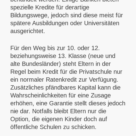
spezielle Kredite für derartige
Bildungswege, jedoch sind diese meist für
spätere Ausbildungen oder Universitäten
ausgerichtet.
Für den Weg bis zur 10. oder 12.
beziehungsweise 13. Klasse (neue und
alte Bundesländer) steht Eltern in der
Regel beim Kredit für die Privatschule nur
ein normaler Ratenkredit zur Verfügung.
Zusätzliches pfändbares Kapital kann die
Wahrscheinlichkeiten für eine Zusage
erhöhen, eine Garantie stellt dieses jedoch
nie dar. Notfalls bleibt Eltern nur die
Option, die eigenen Kinder doch auf
öffentliche Schulen zu schicken.