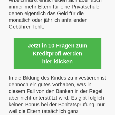
Arbeitsmarkt entscheiden sich aber auch
immer mehr Eltern für eine Privatschule,
denen eigentlich das Geld für die
monatlich oder jährlich anfallenden
Gebühren fehlt.
Jetzt in 10 Fragen zum
Kreditprofi werden
hier klicken
In die Bildung des Kindes zu investieren ist
dennoch ein gutes Vorhaben, was in
diesem Fall von den Banken in der Regel
aber nicht unterstützt wird. Es gibt folglich
keinen Bonus bei der Bonitätsprüfung, nur
weil die Eltern tatsächlich ganz