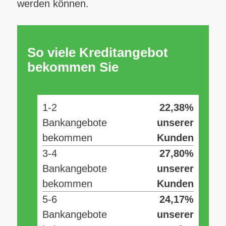
werden können.
So viele Kreditangebot
bekommen Sie
1-2
22,38%
Bankangebote
unserer
bekommen
Kunden
3-4
27,80%
Bankangebote
unserer
bekommen
Kunden
5-6
24,17%
Bankangebote
unserer