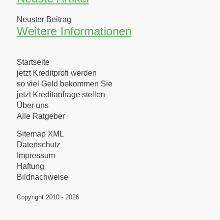
Neuster Beitrag
Weitere Informationen
Startseite
jetzt Kreditprofi werden
so viel Geld bekommen Sie
jetzt Kreditanfrage stellen
Über uns
Alle Ratgeber
Sitemap XML
Datenschutz
Impressum
Haftung
Bildnachweise
Copyright 2010 - 2026