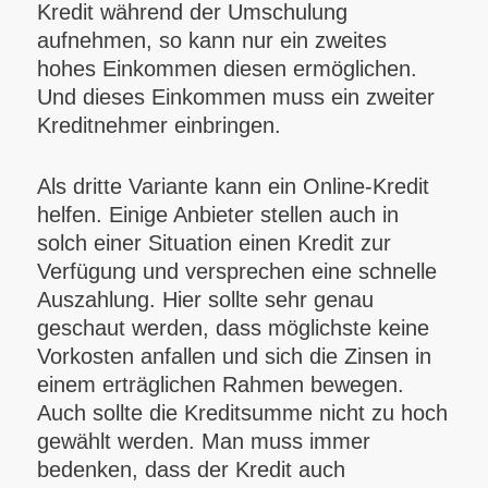
Kredit während der Umschulung
aufnehmen, so kann nur ein zweites
hohes Einkommen diesen ermöglichen.
Und dieses Einkommen muss ein zweiter
Kreditnehmer einbringen.
Als dritte Variante kann ein Online-Kredit
helfen. Einige Anbieter stellen auch in
solch einer Situation einen Kredit zur
Verfügung und versprechen eine schnelle
Auszahlung. Hier sollte sehr genau
geschaut werden, dass möglichste keine
Vorkosten anfallen und sich die Zinsen in
einem erträglichen Rahmen bewegen.
Auch sollte die Kreditsumme nicht zu hoch
gewählt werden. Man muss immer
bedenken, dass der Kredit auch