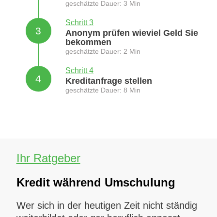
geschätzte Dauer: 3 Min
Schritt 3
3
Anonym prüfen wieviel Geld Sie
bekommen
geschätzte Dauer: 2 Min
Schritt 4
4
Kreditanfrage stellen
geschätzte Dauer: 8 Min
Ihr Ratgeber
Kredit während Umschulung
Wer sich in der heutigen Zeit nicht ständig