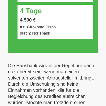
4 Tage
4.500 €
für: Girokonto Dispo
durch: Norisbank
Die Hausbank wird in der Regel nur dann
dazu bereit sein, wenn man einen
solventen zweiten Antragsteller mitbringt.
Durch die Umschulung sind keine
Einnahmen vorhanden, die für die
Begleichung des Kredites ausreichen
würden. Möchte man trotzdem einen