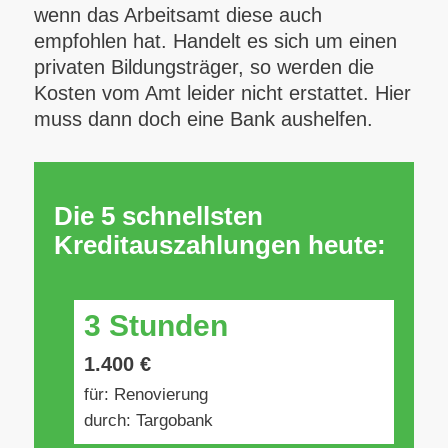
wenn das Arbeitsamt diese auch
empfohlen hat. Handelt es sich um einen
privaten Bildungsträger, so werden die
Kosten vom Amt leider nicht erstattet. Hier
muss dann doch eine Bank aushelfen.
Die 5 schnellsten
Kreditauszahlungen heute:
3 Stunden
1.400 €
für: Renovierung
durch: Targobank