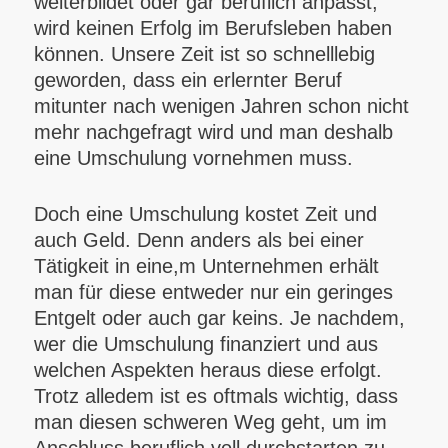
weiterbildet oder gar beruflich anpasst,
wird keinen Erfolg im Berufsleben haben
können. Unsere Zeit ist so schnelllebig
geworden, dass ein erlernter Beruf
mitunter nach wenigen Jahren schon nicht
mehr nachgefragt wird und man deshalb
eine Umschulung vornehmen muss.
Doch eine Umschulung kostet Zeit und
auch Geld. Denn anders als bei einer
Tätigkeit in eine,m Unternehmen erhält
man für diese entweder nur ein geringes
Entgelt oder auch gar keins. Je nachdem,
wer die Umschulung finanziert und aus
welchen Aspekten heraus diese erfolgt.
Trotz alledem ist es oftmals wichtig, dass
man diesen schweren Weg geht, um im