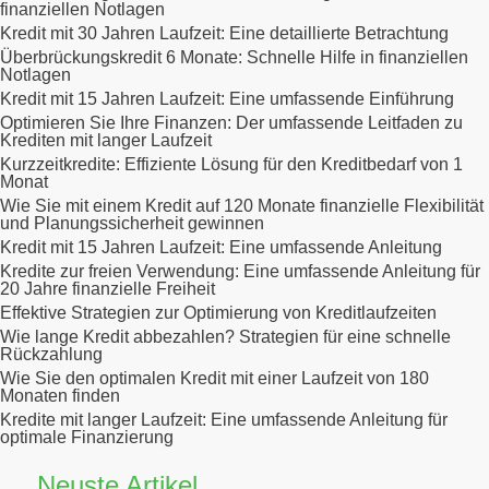
finanziellen Notlagen
Kredit mit 30 Jahren Laufzeit: Eine detaillierte Betrachtung
Überbrückungskredit 6 Monate: Schnelle Hilfe in finanziellen
Notlagen
Kredit mit 15 Jahren Laufzeit: Eine umfassende Einführung
Optimieren Sie Ihre Finanzen: Der umfassende Leitfaden zu
Krediten mit langer Laufzeit
Kurzzeitkredite: Effiziente Lösung für den Kreditbedarf von 1
Monat
Wie Sie mit einem Kredit auf 120 Monate finanzielle Flexibilität
und Planungssicherheit gewinnen
Kredit mit 15 Jahren Laufzeit: Eine umfassende Anleitung
Kredite zur freien Verwendung: Eine umfassende Anleitung für
20 Jahre finanzielle Freiheit
Effektive Strategien zur Optimierung von Kreditlaufzeiten
Wie lange Kredit abbezahlen? Strategien für eine schnelle
Rückzahlung
Wie Sie den optimalen Kredit mit einer Laufzeit von 180
Monaten finden
Kredite mit langer Laufzeit: Eine umfassende Anleitung für
optimale Finanzierung
Neuste Artikel