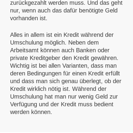
zurückgezahlt werden muss. Und das geht
nur, wenn auch das dafür benötigte Geld
vorhanden ist.
Alles in allem ist ein Kredit während der
Umschulung möglich. Neben dem
Arbeitsamt können auch Banken oder
private Kreditgeber den Kredit gewähren.
Wichtig ist bei allen Varianten, dass man
deren Bedingungen für einen Kredit erfüllt
und dass man sich genau überlegt, ob der
Kredit wirklich nötig ist. Während der
Umschulung hat man nur wenig Geld zur
Verfügung und der Kredit muss bedient
werden können.