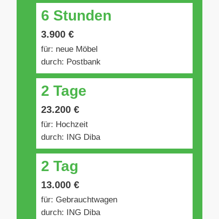
6 Stunden
3.900 €
für: neue Möbel
durch: Postbank
2 Tage
23.200 €
für: Hochzeit
durch: ING Diba
2 Tag
13.000 €
für: Gebrauchtwagen
durch: ING Diba