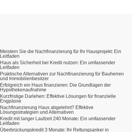
Meistern Sie die Nachfinanzierung für Ihr Hausprojekt: Ein
Leitfaden
Haus als Sicherheit bei Kredit nutzen: Ein umfassender
Leitfaden
Praktische Alternativen zur Nachfinanzierung für Bauherren
und Immobilienbesitzer
Erfolgreich ein Haus finanzieren: Die Grundlagen der
Hypothekenaufnahme
Kurzfristige Darlehen: Effektive Lösungen für finanzielle
Engpässe
Nachfinanzierung Haus abgelehnt? Effektive
Lösungsstrategien und Alternativen
Kredit mit langer Laufzeit 240 Monate: Ein umfassender
Leitfaden
Überbrückungskredit 3 Monate: Ihr Rettungsanker in