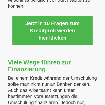
Anschluss beruflich voll durchstarten zu
können.
Jetzt in 10 Fragen zum
Kreditprofi werden
hier klicken
Viele Wege führen zur
Finanzierung
Bei einem Kredit während der Umschulung
sollte man nicht nur an Banken denken.
Auch das Arbeitsamt kann unter
bestimmten Voraussetzungen die
Umschulung finanzieren. Jedoch nur,