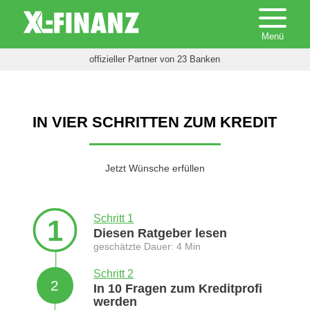
offizieller Partner von 23 Banken
IN VIER SCHRITTEN ZUM KREDIT
Jetzt Wünsche erfüllen
Schritt 1
1
Diesen Ratgeber lesen
geschätzte Dauer: 4 Min
Schritt 2
2
In 10 Fragen zum Kreditprofi
werden