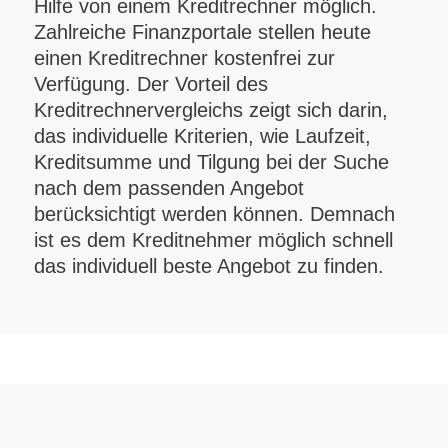
Hilfe von einem Kreditrechner möglich.
Zahlreiche Finanzportale stellen heute
einen Kreditrechner kostenfrei zur
Verfügung. Der Vorteil des
Kreditrechnervergleichs zeigt sich darin,
das individuelle Kriterien, wie Laufzeit,
Kreditsumme und Tilgung bei der Suche
nach dem passenden Angebot
berücksichtigt werden können. Demnach
ist es dem Kreditnehmer möglich schnell
das individuell beste Angebot zu finden.