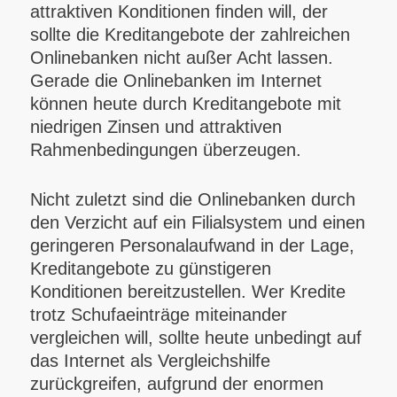
attraktiven Konditionen finden will, der
sollte die Kreditangebote der zahlreichen
Onlinebanken nicht außer Acht lassen.
Gerade die Onlinebanken im Internet
können heute durch Kreditangebote mit
niedrigen Zinsen und attraktiven
Rahmenbedingungen überzeugen.
Nicht zuletzt sind die Onlinebanken durch
den Verzicht auf ein Filialsystem und einen
geringeren Personalaufwand in der Lage,
Kreditangebote zu günstigeren
Konditionen bereitzustellen. Wer Kredite
trotz Schufaeinträge miteinander
vergleichen will, sollte heute unbedingt auf
das Internet als Vergleichshilfe
zurückgreifen, aufgrund der enormen