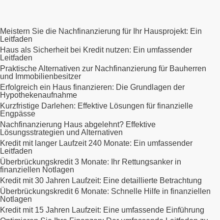
Meistern Sie die Nachfinanzierung für Ihr Hausprojekt: Ein
Leitfaden
Haus als Sicherheit bei Kredit nutzen: Ein umfassender
Leitfaden
Praktische Alternativen zur Nachfinanzierung für Bauherren
und Immobilienbesitzer
Erfolgreich ein Haus finanzieren: Die Grundlagen der
Hypothekenaufnahme
Kurzfristige Darlehen: Effektive Lösungen für finanzielle
Engpässe
Nachfinanzierung Haus abgelehnt? Effektive
Lösungsstrategien und Alternativen
Kredit mit langer Laufzeit 240 Monate: Ein umfassender
Leitfaden
Überbrückungskredit 3 Monate: Ihr Rettungsanker in
finanziellen Notlagen
Kredit mit 30 Jahren Laufzeit: Eine detaillierte Betrachtung
Überbrückungskredit 6 Monate: Schnelle Hilfe in finanziellen
Notlagen
Kredit mit 15 Jahren Laufzeit: Eine umfassende Einführung