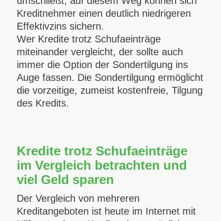
umschließt, auf diesem Weg können sich
Kreditnehmer einen deutlich niedrigeren
Effektivzins sichern.
Wer Kredite trotz Schufaeinträge
miteinander vergleicht, der sollte auch
immer die Option der Sondertilgung ins
Auge fassen. Die Sondertilgung ermöglicht
die vorzeitige, zumeist kostenfreie, Tilgung
des Kredits.
Kredite trotz Schufaeinträge
im Vergleich betrachten und
viel Geld sparen
Der Vergleich von mehreren
Kreditangeboten ist heute im Internet mit