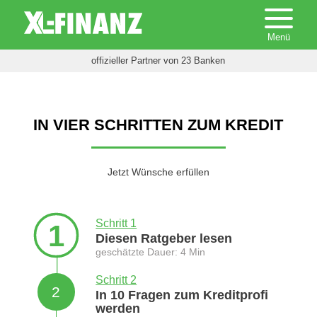
offizieller Partner von 23 Banken
IN VIER SCHRITTEN ZUM KREDIT
Jetzt Wünsche erfüllen
Schritt 1
1
Diesen Ratgeber lesen
geschätzte Dauer: 4 Min
Schritt 2
2
In 10 Fragen zum Kreditprofi
werden