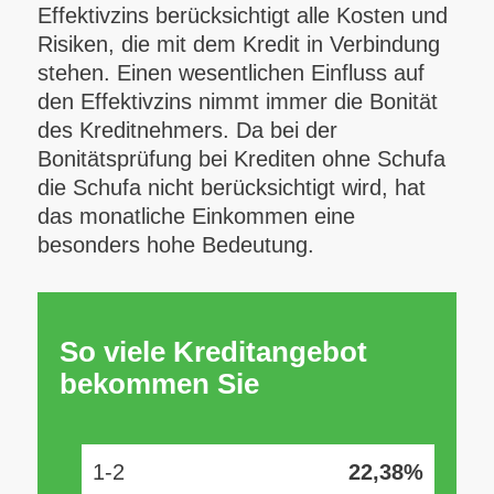
Effektivzins berücksichtigt alle Kosten und
Risiken, die mit dem Kredit in Verbindung
stehen. Einen wesentlichen Einfluss auf
den Effektivzins nimmt immer die Bonität
des Kreditnehmers. Da bei der
Bonitätsprüfung bei Krediten ohne Schufa
die Schufa nicht berücksichtigt wird, hat
das monatliche Einkommen eine
besonders hohe Bedeutung.
So viele Kreditangebot
bekommen Sie
1-2
22,38%