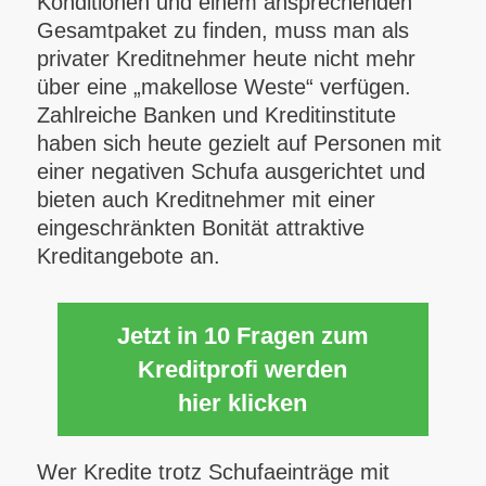
Konditionen und einem ansprechenden
Gesamtpaket zu finden, muss man als
privater Kreditnehmer heute nicht mehr
über eine „makellose Weste“ verfügen.
Zahlreiche Banken und Kreditinstitute
haben sich heute gezielt auf Personen mit
einer negativen Schufa ausgerichtet und
bieten auch Kreditnehmer mit einer
eingeschränkten Bonität attraktive
Kreditangebote an.
Jetzt in 10 Fragen zum
Kreditprofi werden
hier klicken
Wer Kredite trotz Schufaeinträge mit