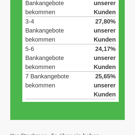
Bankangebote
unserer
bekommen
Kunden
3-4
27,80%
Bankangebote
unserer
bekommen
Kunden
5-6
24,17%
Bankangebote
unserer
bekommen
Kunden
7 Bankangebote
25,65%
bekommen
unserer
Kunden