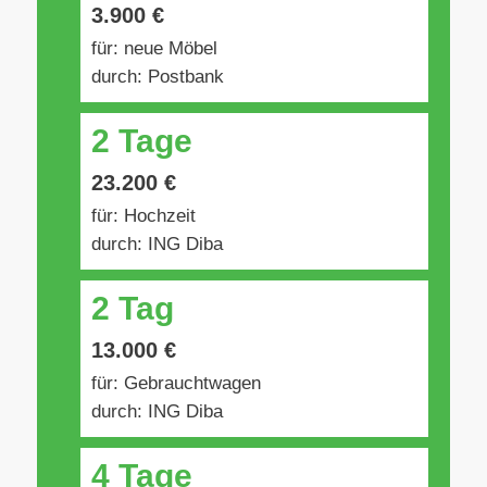
3.900 €
für: neue Möbel
durch: Postbank
2 Tage
23.200 €
für: Hochzeit
durch: ING Diba
2 Tag
13.000 €
für: Gebrauchtwagen
durch: ING Diba
4 Tage