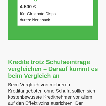
4.500 €
für: Girokonto Dispo
durch: Norisbank
Kredite trotz Schufaeinträge
vergleichen – Darauf kommt es
beim Vergleich an
Beim Vergleich von mehreren
Kreditangeboten ohne Schufa sollten sich
kostenbewusste Kreditnehmer vor allem
auf den Effektivzins ausrichten. Der