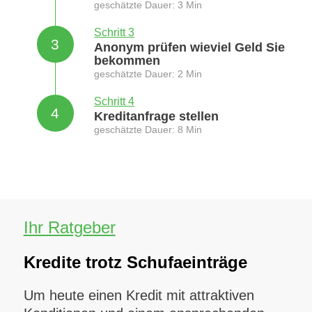
geschätzte Dauer: 3 Min
Schritt 3
3
Anonym prüfen wieviel Geld Sie
bekommen
geschätzte Dauer: 2 Min
Schritt 4
4
Kreditanfrage stellen
geschätzte Dauer: 8 Min
Ihr Ratgeber
Kredite trotz Schufaeinträge
Um heute einen Kredit mit attraktiven