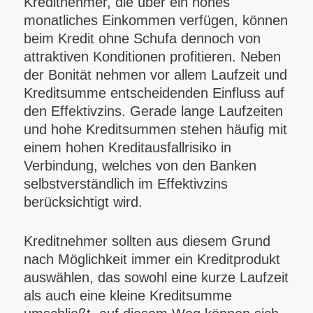
Kreditnehmer, die über ein hohes
monatliches Einkommen verfügen, können
beim Kredit ohne Schufa dennoch von
attraktiven Konditionen profitieren. Neben
der Bonität nehmen vor allem Laufzeit und
Kreditsumme entscheidenden Einfluss auf
den Effektivzins. Gerade lange Laufzeiten
und hohe Kreditsummen stehen häufig mit
einem hohen Kreditausfallrisiko in
Verbindung, welches von den Banken
selbstverständlich im Effektivzins
berücksichtigt wird.
Kreditnehmer sollten aus diesem Grund
nach Möglichkeit immer ein Kreditprodukt
auswählen, das sowohl eine kurze Laufzeit
als auch eine kleine Kreditsumme