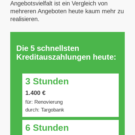
Angebotsvielfalt ist ein Vergleich von
mehreren Angeboten heute kaum mehr zu
realisieren.
Die 5 schnellsten
Kreditauszahlungen heute:
3 Stunden
1.400 €
für: Renovierung
durch: Targobank
6 Stunden