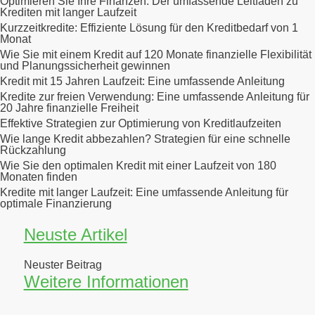
Optimieren Sie Ihre Finanzen: Der umfassende Leitfaden zu
Krediten mit langer Laufzeit
Kurzzeitkredite: Effiziente Lösung für den Kreditbedarf von 1
Monat
Wie Sie mit einem Kredit auf 120 Monate finanzielle Flexibilität
und Planungssicherheit gewinnen
Kredit mit 15 Jahren Laufzeit: Eine umfassende Anleitung
Kredite zur freien Verwendung: Eine umfassende Anleitung für
20 Jahre finanzielle Freiheit
Effektive Strategien zur Optimierung von Kreditlaufzeiten
Wie lange Kredit abbezahlen? Strategien für eine schnelle
Rückzahlung
Wie Sie den optimalen Kredit mit einer Laufzeit von 180
Monaten finden
Kredite mit langer Laufzeit: Eine umfassende Anleitung für
optimale Finanzierung
Neuste Artikel
Neuster Beitrag
Weitere Informationen