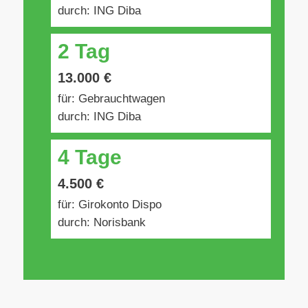
durch: ING Diba
2 Tag
13.000 €
für: Gebrauchtwagen
durch: ING Diba
4 Tage
4.500 €
für: Girokonto Dispo
durch: Norisbank