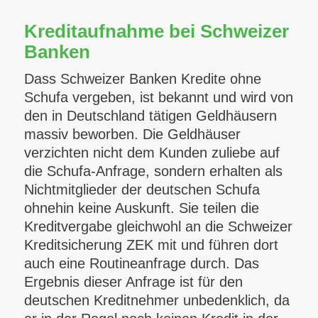
Kreditaufnahme bei Schweizer
Banken
Dass Schweizer Banken Kredite ohne
Schufa vergeben, ist bekannt und wird von
den in Deutschland tätigen Geldhäusern
massiv beworben. Die Geldhäuser
verzichten nicht dem Kunden zuliebe auf
die Schufa-Anfrage, sondern erhalten als
Nichtmitglieder der deutschen Schufa
ohnehin keine Auskunft. Sie teilen die
Kreditvergabe gleichwohl an die Schweizer
Kreditsicherung ZEK mit und führen dort
auch eine Routineanfrage durch. Das
Ergebnis dieser Anfrage ist für den
deutschen Kreditnehmer unbedenklich, da