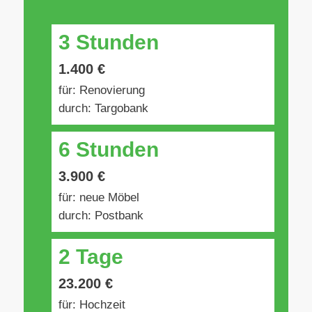
3 Stunden
1.400 €
für: Renovierung
durch: Targobank
6 Stunden
3.900 €
für: neue Möbel
durch: Postbank
2 Tage
23.200 €
für: Hochzeit