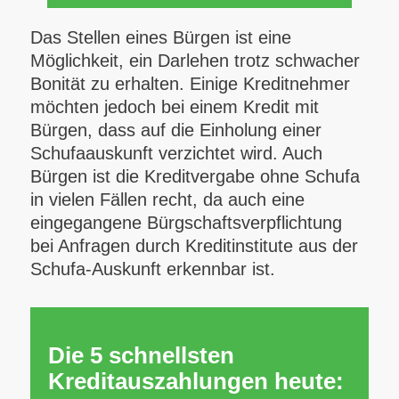
Das Stellen eines Bürgen ist eine
Möglichkeit, ein Darlehen trotz schwacher
Bonität zu erhalten. Einige Kreditnehmer
möchten jedoch bei einem Kredit mit
Bürgen, dass auf die Einholung einer
Schufaauskunft verzichtet wird. Auch
Bürgen ist die Kreditvergabe ohne Schufa
in vielen Fällen recht, da auch eine
eingegangene Bürgschaftsverpflichtung
bei Anfragen durch Kreditinstitute aus der
Schufa-Auskunft erkennbar ist.
Die 5 schnellsten
Kreditauszahlungen heute: