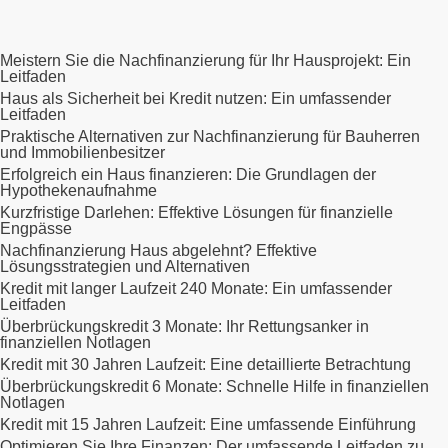
Meistern Sie die Nachfinanzierung für Ihr Hausprojekt: Ein
Leitfaden
Haus als Sicherheit bei Kredit nutzen: Ein umfassender
Leitfaden
Praktische Alternativen zur Nachfinanzierung für Bauherren
und Immobilienbesitzer
Erfolgreich ein Haus finanzieren: Die Grundlagen der
Hypothekenaufnahme
Kurzfristige Darlehen: Effektive Lösungen für finanzielle
Engpässe
Nachfinanzierung Haus abgelehnt? Effektive
Lösungsstrategien und Alternativen
Kredit mit langer Laufzeit 240 Monate: Ein umfassender
Leitfaden
Überbrückungskredit 3 Monate: Ihr Rettungsanker in
finanziellen Notlagen
Kredit mit 30 Jahren Laufzeit: Eine detaillierte Betrachtung
Überbrückungskredit 6 Monate: Schnelle Hilfe in finanziellen
Notlagen
Kredit mit 15 Jahren Laufzeit: Eine umfassende Einführung
Optimieren Sie Ihre Finanzen: Der umfassende Leitfaden zu