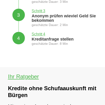
geschätzte Dauer: 3 Min
Schritt 3
3
Anonym prüfen wieviel Geld Sie
bekommen
geschätzte Dauer: 2 Min
Schritt 4
4
Kreditanfrage stellen
geschätzte Dauer: 8 Min
Ihr Ratgeber
Kredite ohne Schufaauskunft mit
Bürgen