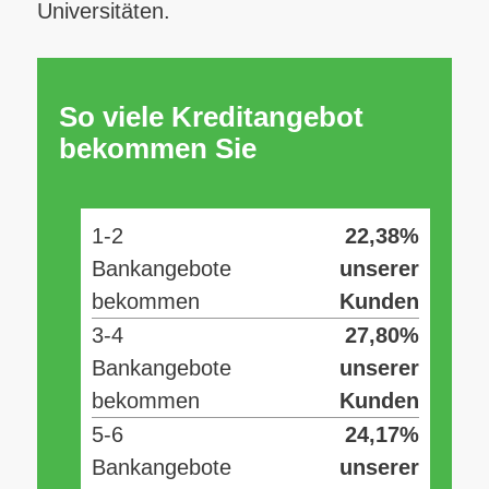
Universitäten.
So viele Kreditangebot
bekommen Sie
1-2
22,38%
Bankangebote
unserer
bekommen
Kunden
3-4
27,80%
Bankangebote
unserer
bekommen
Kunden
5-6
24,17%
Bankangebote
unserer