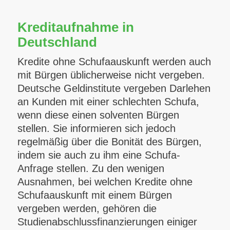
Kreditaufnahme in
Deutschland
Kredite ohne Schufaauskunft werden auch
mit Bürgen üblicherweise nicht vergeben.
Deutsche Geldinstitute vergeben Darlehen
an Kunden mit einer schlechten Schufa,
wenn diese einen solventen Bürgen
stellen. Sie informieren sich jedoch
regelmäßig über die Bonität des Bürgen,
indem sie auch zu ihm eine Schufa-
Anfrage stellen. Zu den wenigen
Ausnahmen, bei welchen Kredite ohne
Schufaauskunft mit einem Bürgen
vergeben werden, gehören die
Studienabschlussfinanzierungen einiger