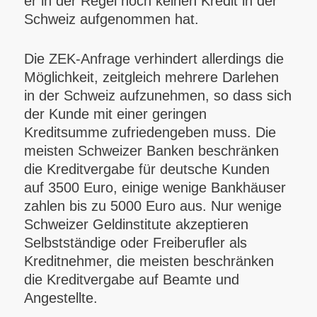
er in der Regel noch keinen Kredit in der
Schweiz aufgenommen hat.
Die ZEK-Anfrage verhindert allerdings die
Möglichkeit, zeitgleich mehrere Darlehen
in der Schweiz aufzunehmen, so dass sich
der Kunde mit einer geringen
Kreditsumme zufriedengeben muss. Die
meisten Schweizer Banken beschränken
die Kreditvergabe für deutsche Kunden
auf 3500 Euro, einige wenige Bankhäuser
zahlen bis zu 5000 Euro aus. Nur wenige
Schweizer Geldinstitute akzeptieren
Selbstständige oder Freiberufler als
Kreditnehmer, die meisten beschränken
die Kreditvergabe auf Beamte und
Angestellte.