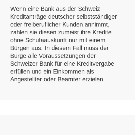
Wenn eine Bank aus der Schweiz
Kreditanträge deutscher selbstständiger
oder freiberuflicher Kunden annimmt,
zahlen sie diesen zumeist ihre Kredite
ohne Schufaauskunft nur mit einem
Bürgen aus. In diesem Fall muss der
Bürge alle Voraussetzungen der
Schweizer Bank für eine Kreditvergabe
erfüllen und ein Einkommen als
Angestellter oder Beamter erzielen.