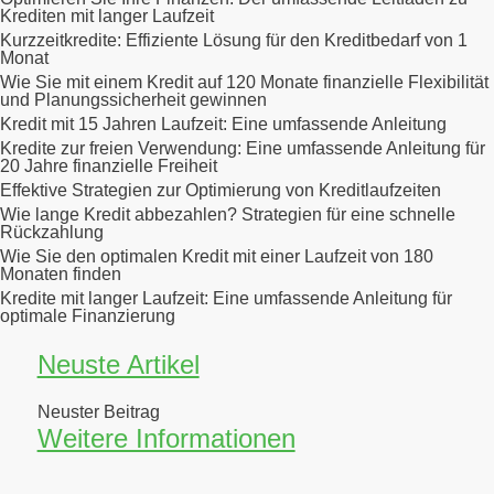
Krediten mit langer Laufzeit
Kurzzeitkredite: Effiziente Lösung für den Kreditbedarf von 1
Monat
Wie Sie mit einem Kredit auf 120 Monate finanzielle Flexibilität
und Planungssicherheit gewinnen
Kredit mit 15 Jahren Laufzeit: Eine umfassende Anleitung
Kredite zur freien Verwendung: Eine umfassende Anleitung für
20 Jahre finanzielle Freiheit
Effektive Strategien zur Optimierung von Kreditlaufzeiten
Wie lange Kredit abbezahlen? Strategien für eine schnelle
Rückzahlung
Wie Sie den optimalen Kredit mit einer Laufzeit von 180
Monaten finden
Kredite mit langer Laufzeit: Eine umfassende Anleitung für
optimale Finanzierung
Neuste Artikel
Neuster Beitrag
Weitere Informationen