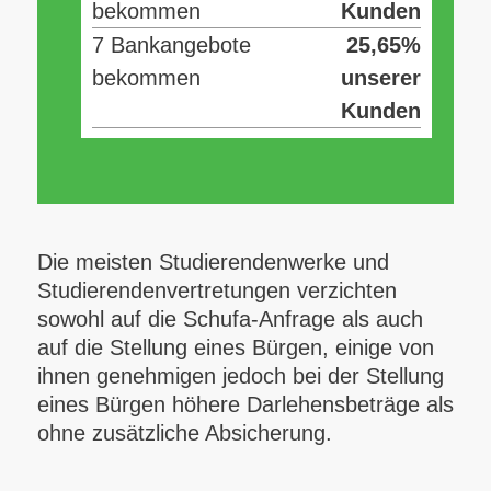
bekommen
Kunden
7 Bankangebote
25,65%
bekommen
unserer
Kunden
Die meisten Studierendenwerke und
Studierendenvertretungen verzichten
sowohl auf die Schufa-Anfrage als auch
auf die Stellung eines Bürgen, einige von
ihnen genehmigen jedoch bei der Stellung
eines Bürgen höhere Darlehensbeträge als
ohne zusätzliche Absicherung.