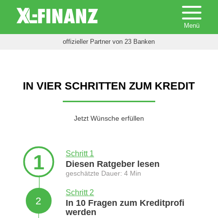
offizieller Partner von 23 Banken
IN VIER SCHRITTEN ZUM KREDIT
Jetzt Wünsche erfüllen
Schritt 1
1
Diesen Ratgeber lesen
geschätzte Dauer: 4 Min
Schritt 2
2
In 10 Fragen zum Kreditprofi
werden