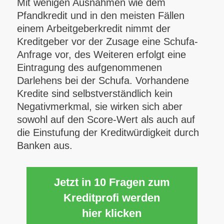
Mit wenigen Ausnahmen wie dem
Pfandkredit und in den meisten Fällen
einem Arbeitgeberkredit nimmt der
Kreditgeber vor der Zusage eine Schufa-
Anfrage vor, des Weiteren erfolgt eine
Eintragung des aufgenommenen
Darlehens bei der Schufa. Vorhandene
Kredite sind selbstverständlich kein
Negativmerkmal, sie wirken sich aber
sowohl auf den Score-Wert als auch auf
die Einstufung der Kreditwürdigkeit durch
Banken aus.
Jetzt in 10 Fragen zum
Kreditprofi werden
hier klicken