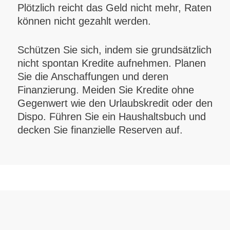
Plötzlich reicht das Geld nicht mehr, Raten
können nicht gezahlt werden.
Schützen Sie sich, indem sie grundsätzlich
nicht spontan Kredite aufnehmen. Planen
Sie die Anschaffungen und deren
Finanzierung. Meiden Sie Kredite ohne
Gegenwert wie den Urlaubskredit oder den
Dispo. Führen Sie ein Haushaltsbuch und
decken Sie finanzielle Reserven auf.