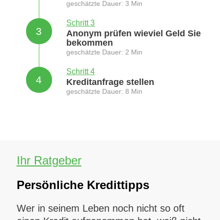
geschätzte Dauer: 3 Min
Schritt 3
3
Anonym prüfen wieviel Geld Sie
bekommen
geschätzte Dauer: 2 Min
Schritt 4
4
Kreditanfrage stellen
geschätzte Dauer: 8 Min
Ihr Ratgeber
Persönliche Kredittipps
Wer in seinem Leben noch nicht so oft