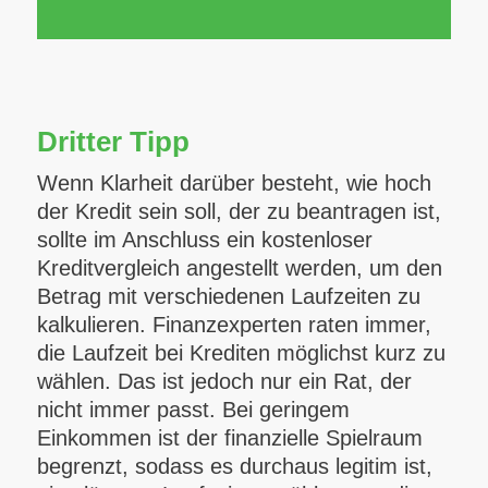
Dritter Tipp
Wenn Klarheit darüber besteht, wie hoch
der Kredit sein soll, der zu beantragen ist,
sollte im Anschluss ein kostenloser
Kreditvergleich angestellt werden, um den
Betrag mit verschiedenen Laufzeiten zu
kalkulieren. Finanzexperten raten immer,
die Laufzeit bei Krediten möglichst kurz zu
wählen. Das ist jedoch nur ein Rat, der
nicht immer passt. Bei geringem
Einkommen ist der finanzielle Spielraum
begrenzt, sodass es durchaus legitim ist,