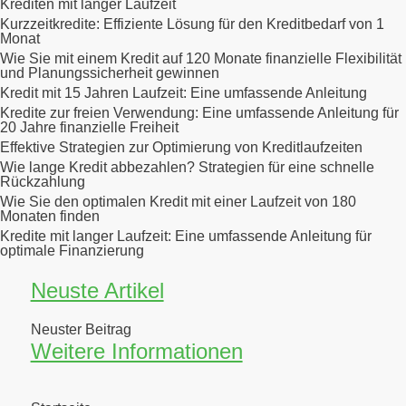
Krediten mit langer Laufzeit
Kurzzeitkredite: Effiziente Lösung für den Kreditbedarf von 1
Monat
Wie Sie mit einem Kredit auf 120 Monate finanzielle Flexibilität
und Planungssicherheit gewinnen
Kredit mit 15 Jahren Laufzeit: Eine umfassende Anleitung
Kredite zur freien Verwendung: Eine umfassende Anleitung für
20 Jahre finanzielle Freiheit
Effektive Strategien zur Optimierung von Kreditlaufzeiten
Wie lange Kredit abbezahlen? Strategien für eine schnelle
Rückzahlung
Wie Sie den optimalen Kredit mit einer Laufzeit von 180
Monaten finden
Kredite mit langer Laufzeit: Eine umfassende Anleitung für
optimale Finanzierung
Neuste Artikel
Neuster Beitrag
Weitere Informationen