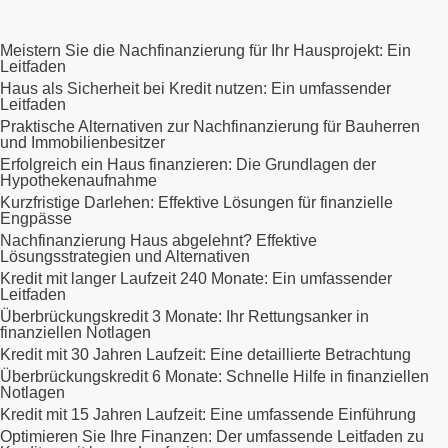
Meistern Sie die Nachfinanzierung für Ihr Hausprojekt: Ein
Leitfaden
Haus als Sicherheit bei Kredit nutzen: Ein umfassender
Leitfaden
Praktische Alternativen zur Nachfinanzierung für Bauherren
und Immobilienbesitzer
Erfolgreich ein Haus finanzieren: Die Grundlagen der
Hypothekenaufnahme
Kurzfristige Darlehen: Effektive Lösungen für finanzielle
Engpässe
Nachfinanzierung Haus abgelehnt? Effektive
Lösungsstrategien und Alternativen
Kredit mit langer Laufzeit 240 Monate: Ein umfassender
Leitfaden
Überbrückungskredit 3 Monate: Ihr Rettungsanker in
finanziellen Notlagen
Kredit mit 30 Jahren Laufzeit: Eine detaillierte Betrachtung
Überbrückungskredit 6 Monate: Schnelle Hilfe in finanziellen
Notlagen
Kredit mit 15 Jahren Laufzeit: Eine umfassende Einführung
Optimieren Sie Ihre Finanzen: Der umfassende Leitfaden zu