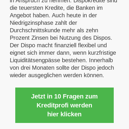
in Anspruch zu nehmen. Dispokredite sind
die teuersten Kredite, die Banken im
Angebot haben. Auch heute in der
Niedrigzinsphase zahlt der
Durchschnittskunde mehr als zehn
Prozent Zinsen bei Nutzung des Dispos.
Der Dispo macht finanziell flexibel und
eignet sich immer dann, wenn kurzfristige
Liquiditätsengpässe bestehen. Innerhalb
von drei Monaten sollte der Dispo jedoch
wieder ausgeglichen werden können.
Jetzt in 10 Fragen zum
Kreditprofi werden
hier klicken