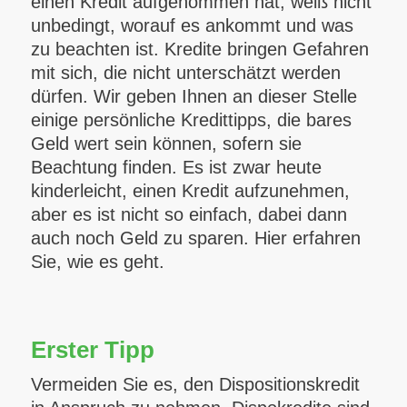
einen Kredit aufgenommen hat, weiß nicht
unbedingt, worauf es ankommt und was
zu beachten ist. Kredite bringen Gefahren
mit sich, die nicht unterschätzt werden
dürfen. Wir geben Ihnen an dieser Stelle
einige persönliche Kredittipps, die bares
Geld wert sein können, sofern sie
Beachtung finden. Es ist zwar heute
kinderleicht, einen Kredit aufzunehmen,
aber es ist nicht so einfach, dabei dann
auch noch Geld zu sparen. Hier erfahren
Sie, wie es geht.
Erster Tipp
Vermeiden Sie es, den Dispositionskredit