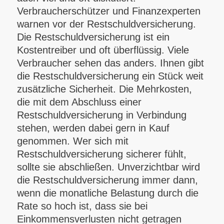
Verbraucherschützer und Finanzexperten
warnen vor der Restschuldversicherung.
Die Restschuldversicherung ist ein
Kostentreiber und oft überflüssig. Viele
Verbraucher sehen das anders. Ihnen gibt
die Restschuldversicherung ein Stück weit
zusätzliche Sicherheit. Die Mehrkosten,
die mit dem Abschluss einer
Restschuldversicherung in Verbindung
stehen, werden dabei gern in Kauf
genommen. Wer sich mit
Restschuldversicherung sicherer fühlt,
sollte sie abschließen. Unverzichtbar wird
die Restschuldversicherung immer dann,
wenn die monatliche Belastung durch die
Rate so hoch ist, dass sie bei
Einkommensverlusten nicht getragen