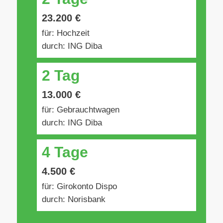
23.200 €
für: Hochzeit
durch: ING Diba
2 Tag
13.000 €
für: Gebrauchtwagen
durch: ING Diba
4 Tage
4.500 €
für: Girokonto Dispo
durch: Norisbank