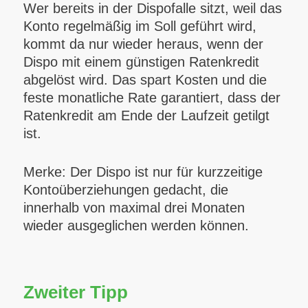
Wer bereits in der Dispofalle sitzt, weil das
Konto regelmäßig im Soll geführt wird,
kommt da nur wieder heraus, wenn der
Dispo mit einem günstigen Ratenkredit
abgelöst wird. Das spart Kosten und die
feste monatliche Rate garantiert, dass der
Ratenkredit am Ende der Laufzeit getilgt
ist.
Merke:
Der Dispo ist nur für kurzzeitige
Kontoüberziehungen gedacht, die
innerhalb von maximal drei Monaten
wieder ausgeglichen werden können.
Zweiter Tipp