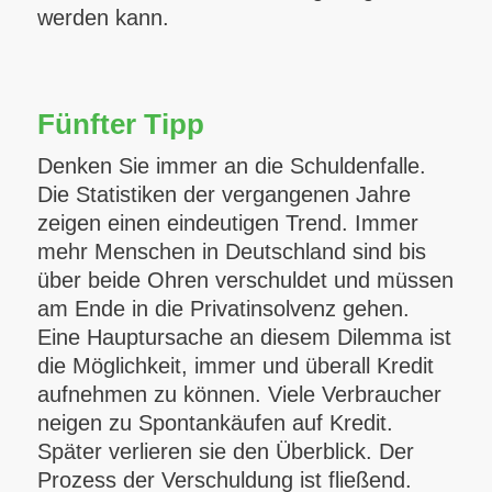
werden kann.
Fünfter Tipp
Denken Sie immer an die Schuldenfalle.
Die Statistiken der vergangenen Jahre
zeigen einen eindeutigen Trend. Immer
mehr Menschen in Deutschland sind bis
über beide Ohren verschuldet und müssen
am Ende in die Privatinsolvenz gehen.
Eine Hauptursache an diesem Dilemma ist
die Möglichkeit, immer und überall Kredit
aufnehmen zu können. Viele Verbraucher
neigen zu Spontankäufen auf Kredit.
Später verlieren sie den Überblick. Der
Prozess der Verschuldung ist fließend.