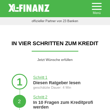
offizieller Partner von 23 Banken
IN VIER SCHRITTEN ZUM KREDIT
Jetzt Wünsche erfüllen
Schritt 1
1
Diesen Ratgeber lesen
geschätzte Dauer: 4 Min
Schritt 2
2
In 10 Fragen zum Kreditprofi
werden