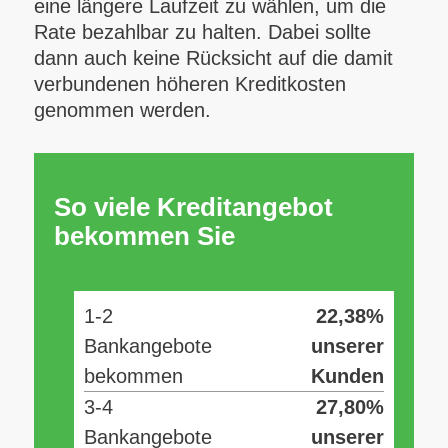
eine längere Laufzeit zu wählen, um die
Rate bezahlbar zu halten. Dabei sollte
dann auch keine Rücksicht auf die damit
verbundenen höheren Kreditkosten
genommen werden.
So viele Kreditangebot
bekommen Sie
1-2
22,38%
Bankangebote
unserer
bekommen
Kunden
3-4
27,80%
Bankangebote
unserer