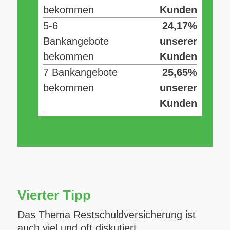
bekommen
Kunden
5-6
24,17%
Bankangebote
unserer
bekommen
Kunden
7 Bankangebote
25,65%
bekommen
unserer
Kunden
Vierter Tipp
Das Thema Restschuldversicherung ist
auch viel und oft diskutiert.