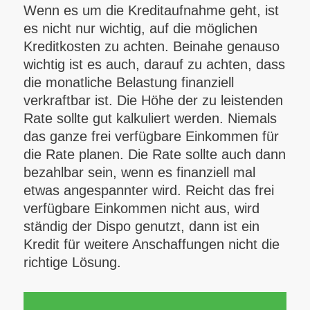
Wenn es um die Kreditaufnahme geht, ist
es nicht nur wichtig, auf die möglichen
Kreditkosten zu achten. Beinahe genauso
wichtig ist es auch, darauf zu achten, dass
die monatliche Belastung finanziell
verkraftbar ist. Die Höhe der zu leistenden
Rate sollte gut kalkuliert werden. Niemals
das ganze frei verfügbare Einkommen für
die Rate planen. Die Rate sollte auch dann
bezahlbar sein, wenn es finanziell mal
etwas angespannter wird. Reicht das frei
verfügbare Einkommen nicht aus, wird
ständig der Dispo genutzt, dann ist ein
Kredit für weitere Anschaffungen nicht die
richtige Lösung.