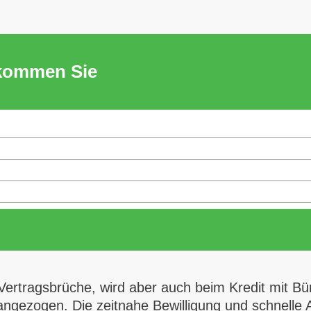
ekommen Sie
Vertragsbrüche, wird aber auch beim Kredit mit Bü
angezogen. Die zeitnahe Bewilligung und schnelle 