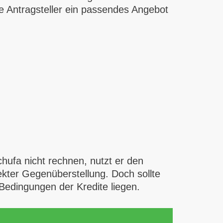
le Antragsteller ein passendes Angebot
chufa nicht rechnen, nutzt er den
rekter Gegenüberstellung. Doch sollte
Bedingungen der Kredite liegen.