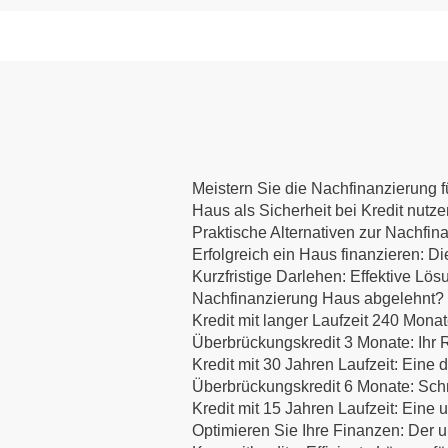
Meistern Sie die Nachfinanzierung fü
Haus als Sicherheit bei Kredit nutz
Praktische Alternativen zur Nachfin
Erfolgreich ein Haus finanzieren:
Kurzfristige Darlehen: Effektive Lös
Nachfinanzierung Haus abgelehnt? E
Kredit mit langer Laufzeit 240 Mona
Überbrückungskredit 3 Monate: Ihr R
Kredit mit 30 Jahren Laufzeit: Eine d
Überbrückungskredit 6 Monate: Schne
Kredit mit 15 Jahren Laufzeit: Eine
Optimieren Sie Ihre Finanzen: Der u