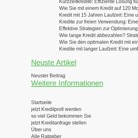
Kurzzeitkredite: Effiziente Lösung f
Wie Sie mit einem Kredit auf 120 Mo
Kredit mit 15 Jahren Laufzeit: Eine
Kredite zur freien Verwendung: Eine
Effektive Strategien zur Optimierung
Wie lange Kredit abbezahlen? Strat
Wie Sie den optimalen Kredit mit ei
Kredite mit langer Laufzeit: Eine u
Neuste Artikel
Neuster Beitrag
Weitere Informationen
Startseite
jetzt Kreditprofi werden
so viel Geld bekommen Sie
jetzt Kreditanfrage stellen
Über uns
Alle Ratgeber