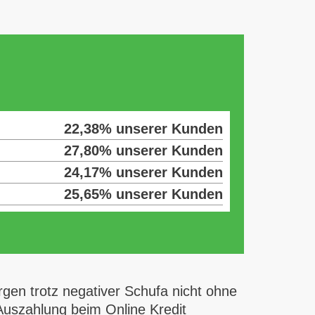
22,38% unserer Kunden
27,80% unserer Kunden
24,17% unserer Kunden
25,65% unserer Kunden
rgen trotz negativer Schufa nicht ohne
Auszahlung beim Online Kredit