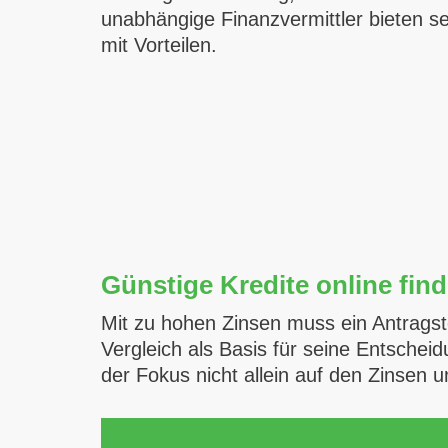
unabhängige Finanzvermittler bieten se
mit Vorteilen.
Günstige Kredite online fin
Mit zu hohen Zinsen muss ein Antragste
Vergleich als Basis für seine Entschei
der Fokus nicht allein auf den Zinsen 