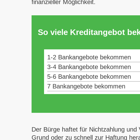
finanzieller Möglichkeit.
So viele Kreditangebot b
1-2 Bankangebote bekommen
3-4 Bankangebote bekommen
5-6 Bankangebote bekommen
7 Bankangebote bekommen
Der Bürge haftet für Nichtzahlung und 
Grund oder zu schnell zur Haftung her