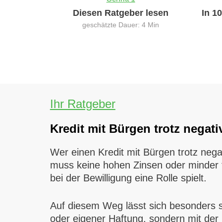
Diesen Ratgeber lesen
In 1
geschätzte Dauer: 4 Min
Ihr Ratgeber
Kredit mit Bürgen trotz negati
Wer einen Kredit mit Bürgen trotz neg
muss keine hohen Zinsen oder minder fl
bei der Bewilligung eine Rolle spielt.
Auf diesem Weg lässt sich besonders sch
oder eigener Haftung, sondern mit der