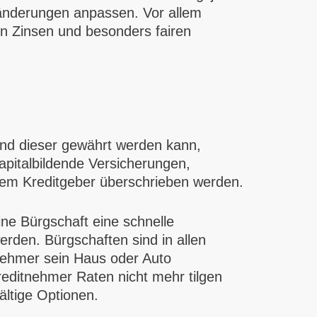
ränderungen anpassen. Vor allem
n Zinsen und besonders fairen
and dieser gewährt werden kann,
pitalbildende Versicherungen,
dem Kreditgeber überschrieben werden.
ine Bürgschaft eine schnelle
erden. Bürgschaften sind in allen
nehmer sein Haus oder Auto
editnehmer Raten nicht mehr tilgen
ältige Optionen.