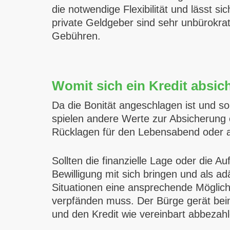
die notwendige Flexibilität und lässt
private Geldgeber sind sehr unbürokra
Gebühren.
Womit sich ein Kredit absich
Da die Bonität angeschlagen ist und s
spielen andere Werte zur Absicherung 
Rücklagen für den Lebensabend oder a
Sollten die finanzielle Lage oder die A
Bewilligung mit sich bringen und als a
Situationen eine ansprechende Möglich
verpfänden muss. Der Bürge gerät beim
und den Kredit wie vereinbart abbezahle