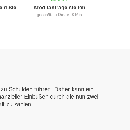
eld Sie
Kreditanfrage stellen
geschätzte Dauer: 8 Min
 zu Schulden führen. Daher kann ein
anzieller Einbußen durch die nun zwei
lt zu zahlen.