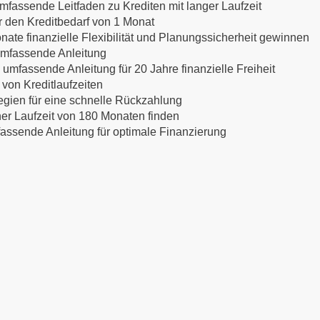
mfassende Leitfaden zu Krediten mit langer Laufzeit
ür den Kreditbedarf von 1 Monat
nate finanzielle Flexibilität und Planungssicherheit gewinnen
 umfassende Anleitung
 umfassende Anleitung für 20 Jahre finanzielle Freiheit
 von Kreditlaufzeiten
egien für eine schnelle Rückzahlung
ner Laufzeit von 180 Monaten finden
mfassende Anleitung für optimale Finanzierung