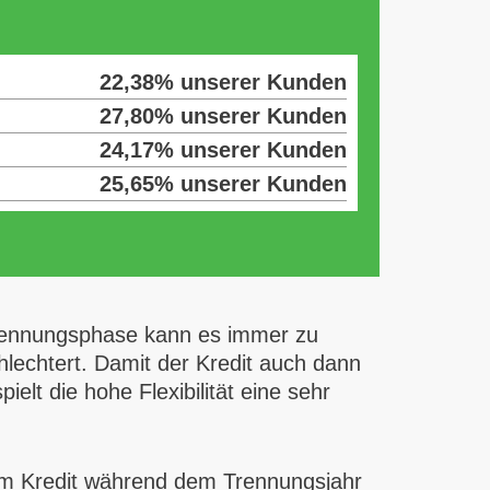
22,38% unserer Kunden
27,80% unserer Kunden
24,17% unserer Kunden
25,65% unserer Kunden
 Trennungsphase kann es immer zu
hlechtert. Damit der Kredit auch dann
elt die hohe Flexibilität eine sehr
zum Kredit während dem Trennungsjahr