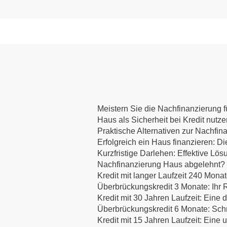
Meistern Sie die Nachfinanzierung fü
Haus als Sicherheit bei Kredit nutz
Praktische Alternativen zur Nachfin
Erfolgreich ein Haus finanzieren:
Kurzfristige Darlehen: Effektive Lös
Nachfinanzierung Haus abgelehnt? E
Kredit mit langer Laufzeit 240 Mona
Überbrückungskredit 3 Monate: Ihr R
Kredit mit 30 Jahren Laufzeit: Eine d
Überbrückungskredit 6 Monate: Schne
Kredit mit 15 Jahren Laufzeit: Eine