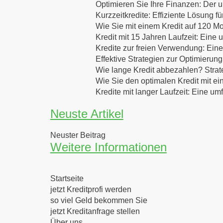
Optimieren Sie Ihre Finanzen: Der u
Kurzzeitkredite: Effiziente Lösung f
Wie Sie mit einem Kredit auf 120 Mo
Kredit mit 15 Jahren Laufzeit: Eine
Kredite zur freien Verwendung: Eine
Effektive Strategien zur Optimierung
Wie lange Kredit abbezahlen? Strat
Wie Sie den optimalen Kredit mit ei
Kredite mit langer Laufzeit: Eine u
Neuste Artikel
Neuster Beitrag
Weitere Informationen
Startseite
jetzt Kreditprofi werden
so viel Geld bekommen Sie
jetzt Kreditanfrage stellen
Über uns