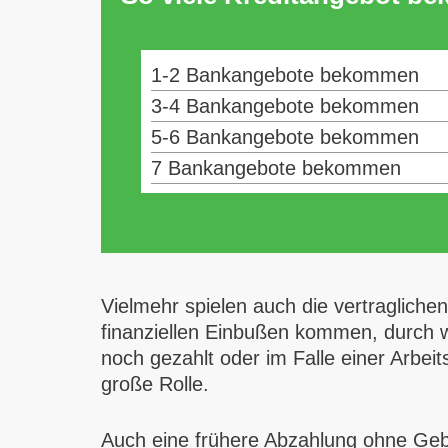
1-2 Bankangebote bekommen
3-4 Bankangebote bekommen
5-6 Bankangebote bekommen
7 Bankangebote bekommen
Vielmehr spielen auch die vertraglich
finanziellen Einbußen kommen, durch we
noch gezahlt oder im Falle einer Arbeit
große Rolle.
Auch eine frühere Abzahlung ohne Gebü