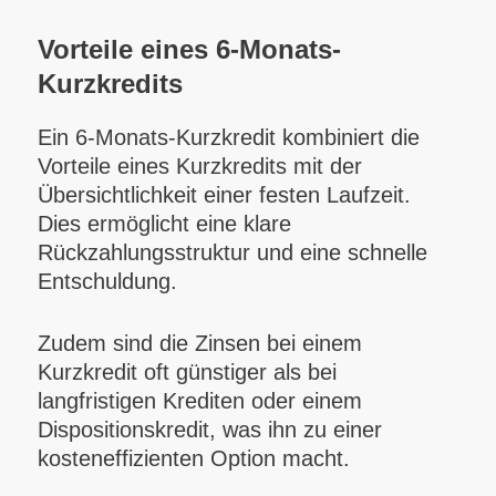
Vorteile eines 6-Monats-
Kurzkredits
Ein 6-Monats-Kurzkredit kombiniert die
Vorteile eines Kurzkredits mit der
Übersichtlichkeit einer festen Laufzeit.
Dies ermöglicht eine klare
Rückzahlungsstruktur und eine schnelle
Entschuldung.
Zudem sind die Zinsen bei einem
Kurzkredit oft günstiger als bei
langfristigen Krediten oder einem
Dispositionskredit, was ihn zu einer
kosteneffizienten Option macht.