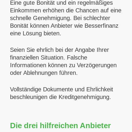
Eine gute Bonität und ein regelmäßiges
Einkommen erhöhen die Chancen auf eine
schnelle Genehmigung. Bei schlechter
Bonität können Anbieter wie Besserfinanz
eine Lösung bieten.
Seien Sie ehrlich bei der Angabe Ihrer
finanziellen Situation. Falsche
Informationen können zu Verzögerungen
oder Ablehnungen führen.
Vollständige Dokumente und Ehrlichkeit
beschleunigen die Kreditgenehmigung.
Die drei hilfreichen Anbieter