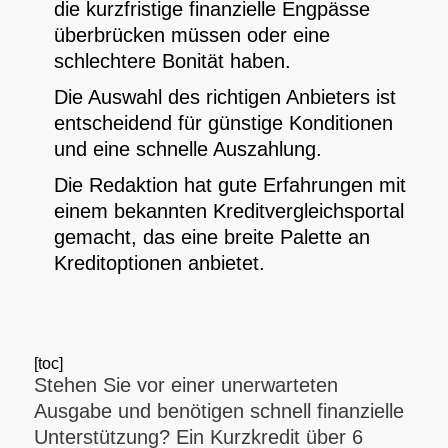
die kurzfristige finanzielle Engpässe
überbrücken müssen oder eine
schlechtere Bonität haben.
Die Auswahl des richtigen Anbieters ist
entscheidend für günstige Konditionen
und eine schnelle Auszahlung.
Die Redaktion hat gute Erfahrungen mit
einem bekannten Kreditvergleichsportal
gemacht, das eine breite Palette an
Kreditoptionen anbietet.
[toc]
Stehen Sie vor einer unerwarteten
Ausgabe und benötigen schnell finanzielle
Unterstützung? Ein Kurzkredit über 6