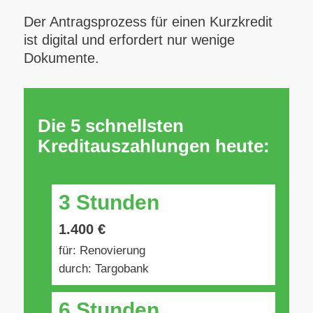
Der Antragsprozess für einen Kurzkredit
ist digital und erfordert nur wenige
Dokumente.
Die 5 schnellsten
Kreditauszahlungen heute:
3 Stunden
1.400 €
für: Renovierung
durch: Targobank
6 Stunden