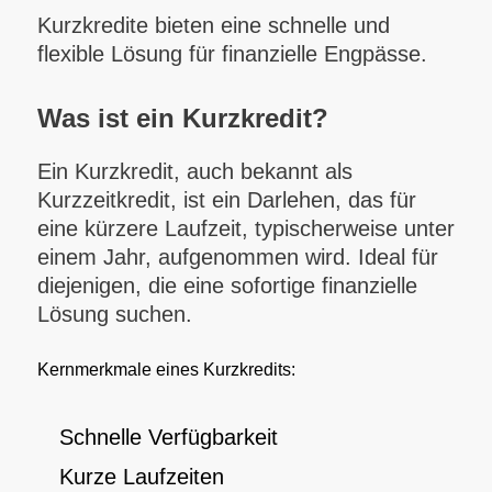
Kurzkredite bieten eine schnelle und
flexible Lösung für finanzielle Engpässe.
Was ist ein Kurzkredit?
Ein Kurzkredit, auch bekannt als
Kurzzeitkredit, ist ein Darlehen, das für
eine kürzere Laufzeit, typischerweise unter
einem Jahr, aufgenommen wird. Ideal für
diejenigen, die eine sofortige finanzielle
Lösung suchen.
Kernmerkmale eines Kurzkredits:
Schnelle Verfügbarkeit
Kurze Laufzeiten