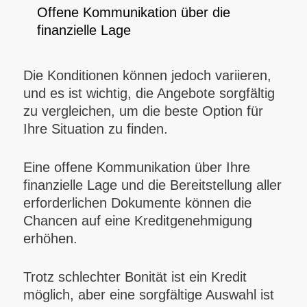
Offene Kommunikation über die
finanzielle Lage
Die Konditionen können jedoch variieren,
und es ist wichtig, die Angebote sorgfältig
zu vergleichen, um die beste Option für
Ihre Situation zu finden.
Eine offene Kommunikation über Ihre
finanzielle Lage und die Bereitstellung aller
erforderlichen Dokumente können die
Chancen auf eine Kreditgenehmigung
erhöhen.
Trotz schlechter Bonität ist ein Kredit
möglich, aber eine sorgfältige Auswahl ist