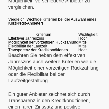
Möglichkeit, verschiedene Anbieter zu
vergleichen.
Vergleich: Wichtige Kriterien bei der Auswahl eines
Kurzkredit-Anbieters
Kriterium
Wichtigkeit
Effektiver Jahreszins
Hoch
Möglichkeit der vorzeitigen Rückzahlung
Mittel
Flexibilität der Laufzeit
Mittel
Transparenz der Kreditkonditionen
Hoch
Beachten Sie neben dem effektiven
Jahreszins auch weitere Kriterien wie die
Möglichkeit einer vorzeitigen Rückzahlung
oder die Flexibilität bei der
Laufzeitgestaltung.
Ein guter Anbieter zeichnet sich durch
Transparenz in den Kreditkonditionen,
einen fairen Zinssatz und positive