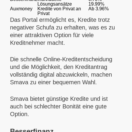
Lösungsansätze
19.99%
Auxmoney
Kredite von Privat an
Ab 3.96%
Privat
Das Portal ermöglicht es, Kredite trotz
negativer Schufa zu erhalten, was es zu
einer attraktiven Option für viele
Kreditnehmer macht.
Die schnelle Online-Kreditentscheidung
und die Möglichkeit, den Kreditantrag
vollständig digital abzuwickeln, machen
Smava zu einer bequemen Wahl.
Smava bietet günstige Kredite und ist
auch bei schlechter Bonität eine gute
Option.
Besserfinanz