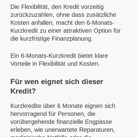
Die Flexibilität, den Kredit vorzeitig
zurückzuzahlen, ohne dass zusätzliche
Kosten anfallen, macht den 6-Monats-
Kurzkredit zu einer attraktiven Option für
die kurzfristige Finanzplanung.
Ein 6-Monats-Kurzkredit bietet klare
Vorteile in Flexibilität und Kosten.
Für wen eignet sich dieser
Kredit?
Kurzkredite über 6 Monate eignen sich
hervorragend für Personen, die
vorübergehende finanzielle Engpässe
erleben, wie unerwartete Reparaturen,