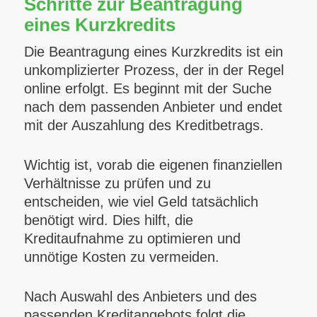
Schritte zur Beantragung
eines Kurzkredits
Die Beantragung eines Kurzkredits ist ein
unkomplizierter Prozess, der in der Regel
online erfolgt. Es beginnt mit der Suche
nach dem passenden Anbieter und endet
mit der Auszahlung des Kreditbetrags.
Wichtig ist, vorab die eigenen finanziellen
Verhältnisse zu prüfen und zu
entscheiden, wie viel Geld tatsächlich
benötigt wird. Dies hilft, die
Kreditaufnahme zu optimieren und
unnötige Kosten zu vermeiden.
Nach Auswahl des Anbieters und des
passenden Kreditangebots folgt die