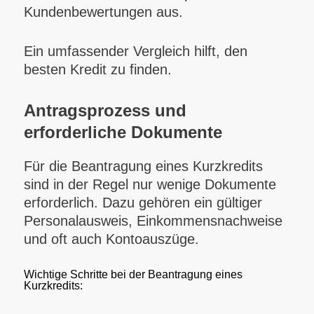
Kundenbewertungen aus.
Ein umfassender Vergleich hilft, den
besten Kredit zu finden.
Antragsprozess und
erforderliche Dokumente
Für die Beantragung eines Kurzkredits
sind in der Regel nur wenige Dokumente
erforderlich. Dazu gehören ein gültiger
Personalausweis, Einkommensnachweise
und oft auch Kontoauszüge.
Wichtige Schritte bei der Beantragung eines
Kurzkredits: