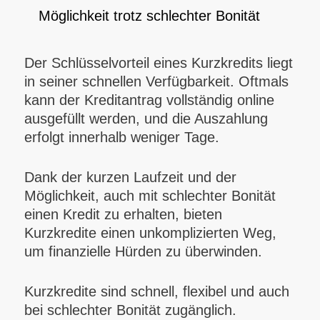
Möglichkeit trotz schlechter Bonität
Der Schlüsselvorteil eines Kurzkredits liegt
in seiner schnellen Verfügbarkeit. Oftmals
kann der Kreditantrag vollständig online
ausgefüllt werden, und die Auszahlung
erfolgt innerhalb weniger Tage.
Dank der kurzen Laufzeit und der
Möglichkeit, auch mit schlechter Bonität
einen Kredit zu erhalten, bieten
Kurzkredite einen unkomplizierten Weg,
um finanzielle Hürden zu überwinden.
Kurzkredite sind schnell, flexibel und auch
bei schlechter Bonität zugänglich.