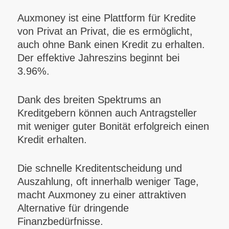
Auxmoney ist eine Plattform für Kredite
von Privat an Privat, die es ermöglicht,
auch ohne Bank einen Kredit zu erhalten.
Der effektive Jahreszins beginnt bei
3.96%.
Dank des breiten Spektrums an
Kreditgebern können auch Antragsteller
mit weniger guter Bonität erfolgreich einen
Kredit erhalten.
Die schnelle Kreditentscheidung und
Auszahlung, oft innerhalb weniger Tage,
macht Auxmoney zu einer attraktiven
Alternative für dringende
Finanzbedürfnisse.