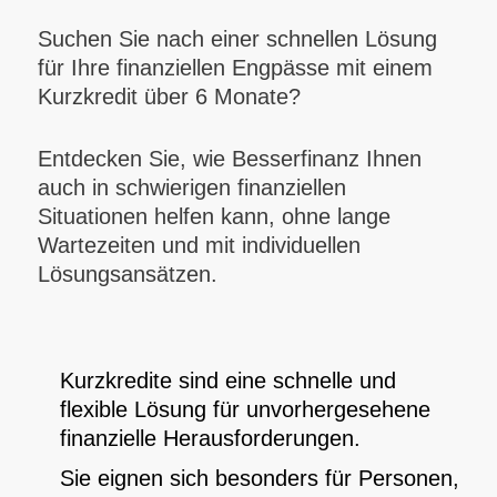
Suchen Sie nach einer schnellen Lösung
für Ihre finanziellen Engpässe mit einem
Kurzkredit über 6 Monate?
Entdecken Sie, wie Besserfinanz Ihnen
auch in schwierigen finanziellen
Situationen helfen kann, ohne lange
Wartezeiten und mit individuellen
Lösungsansätzen.
Kurzkredite sind eine schnelle und
flexible Lösung für unvorhergesehene
finanzielle Herausforderungen.
Sie eignen sich besonders für Personen,