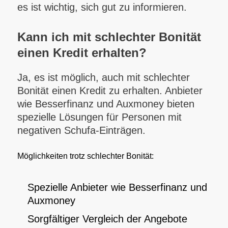
es ist wichtig, sich gut zu informieren.
Kann ich mit schlechter Bonität
einen Kredit erhalten?
Ja, es ist möglich, auch mit schlechter
Bonität einen Kredit zu erhalten. Anbieter
wie Besserfinanz und Auxmoney bieten
spezielle Lösungen für Personen mit
negativen Schufa-Einträgen.
Möglichkeiten trotz schlechter Bonität:
Spezielle Anbieter wie Besserfinanz und
Auxmoney
Sorgfältiger Vergleich der Angebote