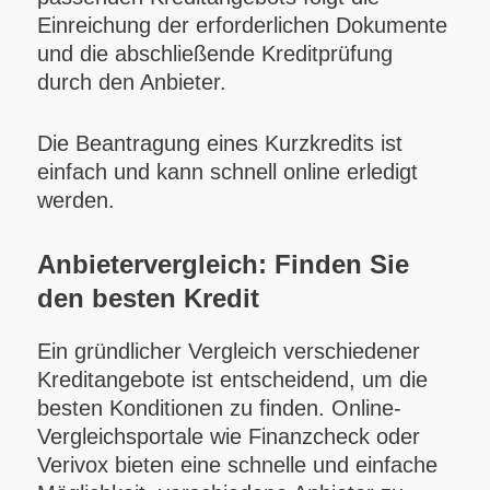
Einreichung der erforderlichen Dokumente
und die abschließende Kreditprüfung
durch den Anbieter.
Die Beantragung eines Kurzkredits ist
einfach und kann schnell online erledigt
werden.
Anbietervergleich: Finden Sie
den besten Kredit
Ein gründlicher Vergleich verschiedener
Kreditangebote ist entscheidend, um die
besten Konditionen zu finden. Online-
Vergleichsportale wie Finanzcheck oder
Verivox bieten eine schnelle und einfache