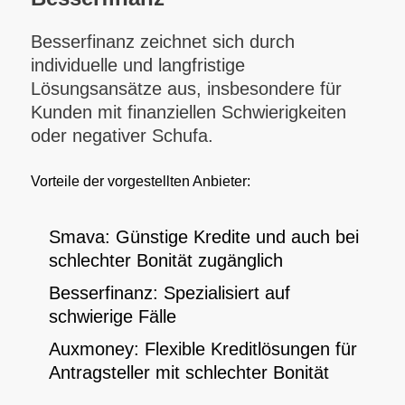
Besserfinanz zeichnet sich durch
individuelle und langfristige
Lösungsansätze aus, insbesondere für
Kunden mit finanziellen Schwierigkeiten
oder negativer Schufa.
Vorteile der vorgestellten Anbieter:
Smava: Günstige Kredite und auch bei
schlechter Bonität zugänglich
Besserfinanz: Spezialisiert auf
schwierige Fälle
Auxmoney: Flexible Kreditlösungen für
Antragsteller mit schlechter Bonität