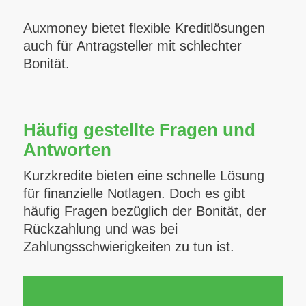
Auxmoney bietet flexible Kreditlösungen
auch für Antragsteller mit schlechter
Bonität.
Häufig gestellte Fragen und
Antworten
Kurzkredite bieten eine schnelle Lösung
für finanzielle Notlagen. Doch es gibt
häufig Fragen bezüglich der Bonität, der
Rückzahlung und was bei
Zahlungsschwierigkeiten zu tun ist.