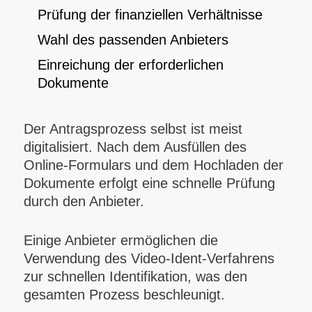
Prüfung der finanziellen Verhältnisse
Wahl des passenden Anbieters
Einreichung der erforderlichen
Dokumente
Der Antragsprozess selbst ist meist
digitalisiert. Nach dem Ausfüllen des
Online-Formulars und dem Hochladen der
Dokumente erfolgt eine schnelle Prüfung
durch den Anbieter.
Einige Anbieter ermöglichen die
Verwendung des Video-Ident-Verfahrens
zur schnellen Identifikation, was den
gesamten Prozess beschleunigt.