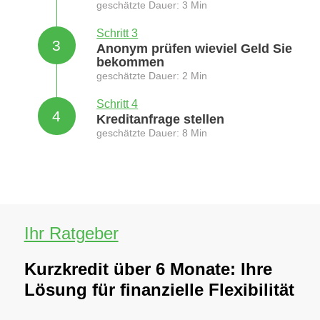
geschätzte Dauer: 3 Min
Schritt 3
3
Anonym prüfen wieviel Geld Sie
bekommen
geschätzte Dauer: 2 Min
Schritt 4
4
Kreditanfrage stellen
geschätzte Dauer: 8 Min
Ihr Ratgeber
Kurzkredit über 6 Monate: Ihre
Lösung für finanzielle Flexibilität