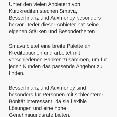
Unter den vielen Anbietern von
Kurzkrediten stechen Smava,
Besserfinanz und Auxmoney besonders
hervor. Jeder dieser Anbieter hat seine
eigenen Stärken und Besonderheiten.
Smava bietet eine breite Palette an
Kreditoptionen und arbeitet mit
verschiedenen Banken zusammen, um für
jeden Kunden das passende Angebot zu
finden.
Besserfinanz und Auxmoney sind
besonders für Personen mit schlechterer
Bonität interessant, da sie flexible
Lösungen und eine hohe
Genehmigungsrate bieten.