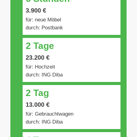
3.900 €
für: neue Möbel
durch: Postbank
2 Tage
23.200 €
für: Hochzeit
durch: ING Diba
2 Tag
13.000 €
für: Gebrauchtwagen
durch: ING Diba