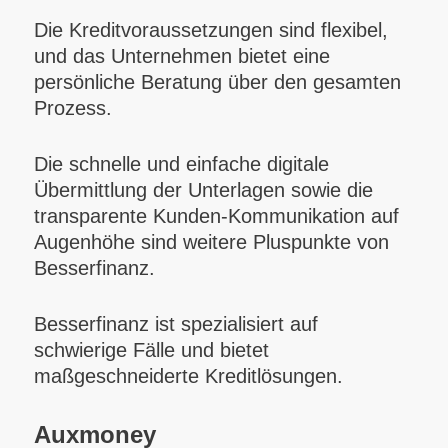
Die Kreditvoraussetzungen sind flexibel,
und das Unternehmen bietet eine
persönliche Beratung über den gesamten
Prozess.
Die schnelle und einfache digitale
Übermittlung der Unterlagen sowie die
transparente Kunden-Kommunikation auf
Augenhöhe sind weitere Pluspunkte von
Besserfinanz.
Besserfinanz ist spezialisiert auf
schwierige Fälle und bietet
maßgeschneiderte Kreditlösungen.
Auxmoney