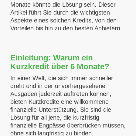
Monate könnte die Lösung sein. Dieser
Artikel führt Sie durch die wichtigsten
Aspekte eines solchen Kredits, von den
Vorteilen bis hin zu den besten Anbietern.
Einleitung: Warum ein
Kurzkredit über 6 Monate?
In einer Welt, die sich immer schneller
dreht und in der unvorhergesehene
Ausgaben jederzeit auftreten können,
bieten Kurzkredite eine willkommene
finanzielle Unterstützung. Sie sind die
Lösung für all jene, die kurzfristig
finanzielle Engpässe überbrücken müssen,
ohne sich langfristig zu binden.