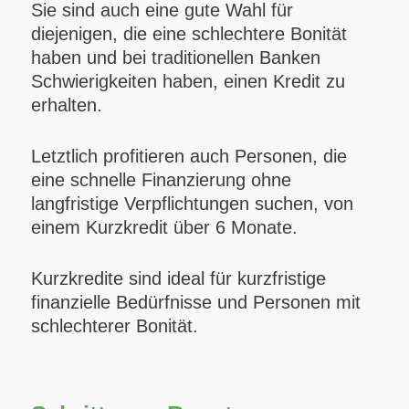
Sie sind auch eine gute Wahl für
diejenigen, die eine schlechtere Bonität
haben und bei traditionellen Banken
Schwierigkeiten haben, einen Kredit zu
erhalten.
Letztlich profitieren auch Personen, die
eine schnelle Finanzierung ohne
langfristige Verpflichtungen suchen, von
einem Kurzkredit über 6 Monate.
Kurzkredite sind ideal für kurzfristige
finanzielle Bedürfnisse und Personen mit
schlechterer Bonität.