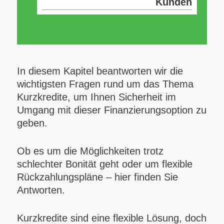
Kunden
In diesem Kapitel beantworten wir die
wichtigsten Fragen rund um das Thema
Kurzkredite, um Ihnen Sicherheit im
Umgang mit dieser Finanzierungsoption zu
geben.
Ob es um die Möglichkeiten trotz
schlechter Bonität geht oder um flexible
Rückzahlungspläne – hier finden Sie
Antworten.
Kurzkredite sind eine flexible Lösung, doch