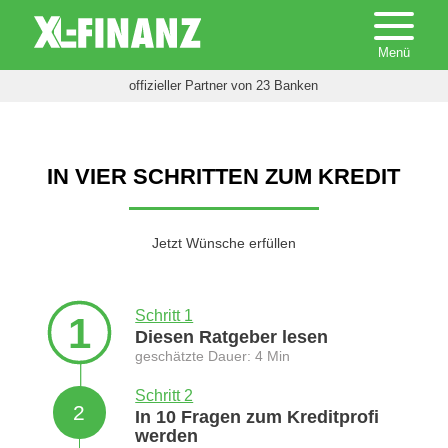
offizieller Partner von 23 Banken
IN VIER SCHRITTEN ZUM KREDIT
Jetzt Wünsche erfüllen
Schritt 1
1
Diesen Ratgeber lesen
geschätzte Dauer: 4 Min
Schritt 2
2
In 10 Fragen zum Kreditprofi
werden