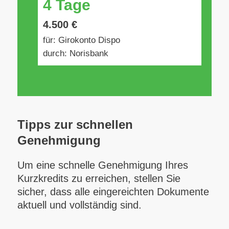
4 Tage
4.500 €
für: Girokonto Dispo
durch: Norisbank
Tipps zur schnellen
Genehmigung
Um eine schnelle Genehmigung Ihres
Kurzkredits zu erreichen, stellen Sie
sicher, dass alle eingereichten Dokumente
aktuell und vollständig sind.