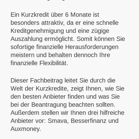
Ein Kurzkredit über 6 Monate ist
besonders attraktiv, da er eine schnelle
Kreditgenehmigung und eine zügige
Auszahlung ermöglicht. Somit können Sie
sofortige finanzielle Herausforderungen
meistern und behalten dennoch Ihre
finanzielle Flexibilität.
Dieser Fachbeitrag leitet Sie durch die
Welt der Kurzkredite, zeigt Ihnen, wie Sie
den besten Anbieter finden und was Sie
bei der Beantragung beachten sollten.
Außerdem stellen wir Ihnen drei hilfreiche
Anbieter vor: Smava, Besserfinanz und
Auxmoney.