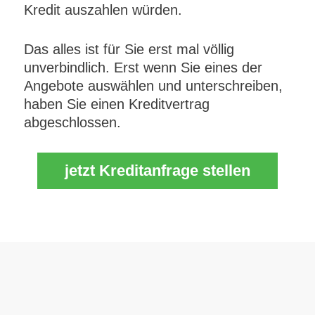
Kredit auszahlen würden.
Das alles ist für Sie erst mal völlig
unverbindlich. Erst wenn Sie eines der
Angebote auswählen und unterschreiben,
haben Sie einen Kreditvertrag
abgeschlossen.
jetzt Kreditanfrage stellen