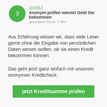
Schritt 3
3
Anonym prüfen wieviel Geld Sie
bekommen
geschätzte Dauer: 2 Min
Aus Erfahrung wissen wir, dass viele Leser
gerne ohne die Eingabe von persönlichen
Daten wissen wollen, ob sie einen Kredit
bekommen können.
Das geht jetzt ganz einfach mit unserem
anonymen Kreditcheck.
jetzt Kreditsumme prüfen