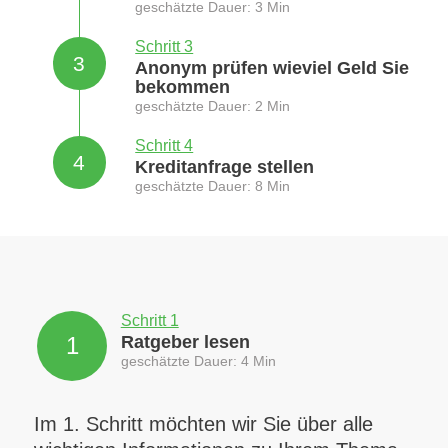
geschätzte Dauer: 3 Min
Schritt 3
3
Anonym prüfen wieviel Geld Sie
bekommen
geschätzte Dauer: 2 Min
Schritt 4
4
Kreditanfrage stellen
geschätzte Dauer: 8 Min
Schritt 1
1
Ratgeber lesen
geschätzte Dauer: 4 Min
Im 1. Schritt möchten wir Sie über alle