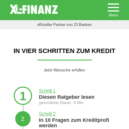
offizieller Partner von 23 Banken
IN VIER SCHRITTEN ZUM KREDIT
Jetzt Wünsche erfüllen
Schritt 1
1
Diesen Ratgeber lesen
geschätzte Dauer: 4 Min
Schritt 2
2
In 10 Fragen zum Kreditprofi
werden