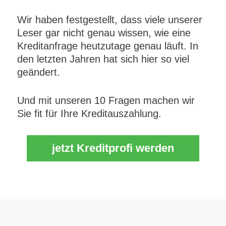
Wir haben festgestellt, dass viele unserer
Leser gar nicht genau wissen, wie eine
Kreditanfrage heutzutage genau läuft. In
den letzten Jahren hat sich hier so viel
geändert.
Und mit unseren 10 Fragen machen wir
Sie fit für Ihre Kreditauszahlung.
jetzt Kreditprofi werden