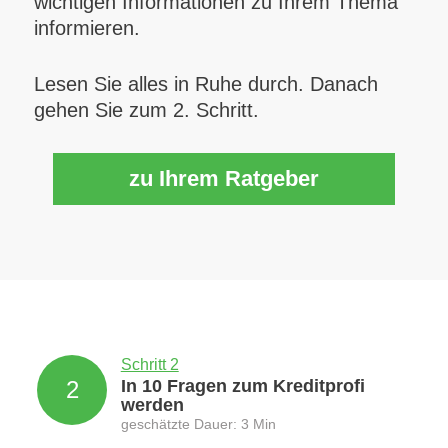
wichtigen Informationen zu Ihrem Thema
informieren.
Lesen Sie alles in Ruhe durch. Danach
gehen Sie zum 2. Schritt.
zu Ihrem Ratgeber
Schritt 2
2
In 10 Fragen zum Kreditprofi
werden
geschätzte Dauer: 3 Min