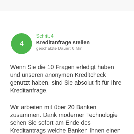
Schritt 4
4
Kreditanfrage stellen
geschätzte Dauer: 8 Min
Wenn Sie die 10 Fragen erledigt haben
und unseren anonymen Kreditcheck
genutzt haben, sind Sie absolut fit für Ihre
Kreditanfrage.
Wir arbeiten mit über 20 Banken
zusammen. Dank moderner Technologie
sehen Sie sofort am Ende des
Kreditantrags welche Banken Ihnen einen