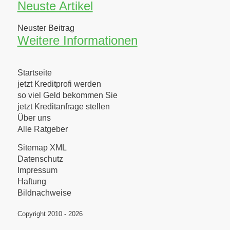
Neuste Artikel
Neuster Beitrag
Weitere Informationen
Startseite
jetzt Kreditprofi werden
so viel Geld bekommen Sie
jetzt Kreditanfrage stellen
Über uns
Alle Ratgeber
Sitemap XML
Datenschutz
Impressum
Haftung
Bildnachweise
Copyright 2010 - 2026