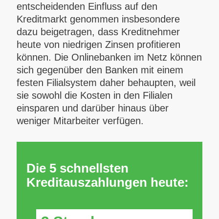
entscheidenden Einfluss auf den
Kreditmarkt genommen insbesondere
dazu beigetragen, dass Kreditnehmer
heute von niedrigen Zinsen profitieren
können. Die Onlinebanken im Netz können
sich gegenüber den Banken mit einem
festen Filialsystem daher behaupten, weil
sie sowohl die Kosten in den Filialen
einsparen und darüber hinaus über
weniger Mitarbeiter verfügen.
Die 5 schnellsten
Kreditauszahlungen heute: