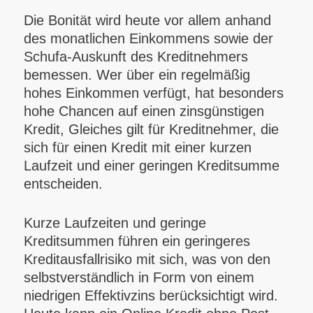
Die Bonität wird heute vor allem anhand
des monatlichen Einkommens sowie der
Schufa-Auskunft des Kreditnehmers
bemessen. Wer über ein regelmäßig
hohes Einkommen verfügt, hat besonders
hohe Chancen auf einen zinsgünstigen
Kredit, Gleiches gilt für Kreditnehmer, die
sich für einen Kredit mit einer kurzen
Laufzeit und einer geringen Kreditsumme
entscheiden.
Kurze Laufzeiten und geringe
Kreditsummen führen ein geringeres
Kreditausfallrisiko mit sich, was von den
selbstverständlich in Form von einem
niedrigen Effektivzins berücksichtigt wird.