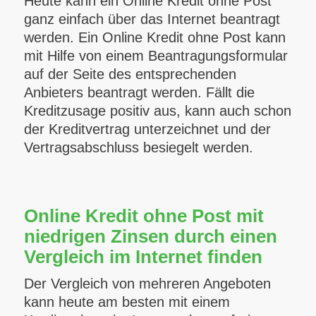
Heute kann ein Online Kredit ohne Post
ganz einfach über das Internet beantragt
werden. Ein Online Kredit ohne Post kann
mit Hilfe von einem Beantragungsformular
auf der Seite des entsprechenden
Anbieters beantragt werden. Fällt die
Kreditzusage positiv aus, kann auch schon
der Kreditvertrag unterzeichnet und der
Vertragsabschluss besiegelt werden.
Online Kredit ohne Post mit
niedrigen Zinsen durch einen
Vergleich im Internet finden
Der Vergleich von mehreren Angeboten
kann heute am besten mit einem