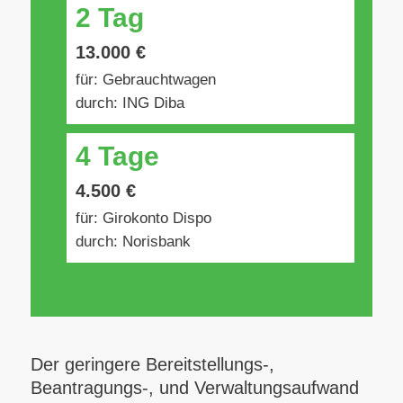
2 Tag
13.000 €
für: Gebrauchtwagen
durch: ING Diba
4 Tage
4.500 €
für: Girokonto Dispo
durch: Norisbank
Der geringere Bereitstellungs-,
Beantragungs-, und Verwaltungsaufwand