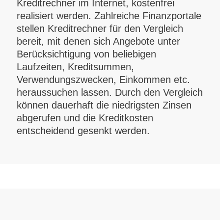
Kreditrechner im Internet, kostenfrei
realisiert werden. Zahlreiche Finanzportale
stellen Kreditrechner für den Vergleich
bereit, mit denen sich Angebote unter
Berücksichtigung von beliebigen
Laufzeiten, Kreditsummen,
Verwendungszwecken, Einkommen etc.
heraussuchen lassen. Durch den Vergleich
können dauerhaft die niedrigsten Zinsen
abgerufen und die Kreditkosten
entscheidend gesenkt werden.