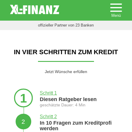
offizieller Partner von 23 Banken
IN VIER SCHRITTEN ZUM KREDIT
Jetzt Wünsche erfüllen
Schritt 1
1
Diesen Ratgeber lesen
geschätzte Dauer: 4 Min
Schritt 2
2
In 10 Fragen zum Kreditprofi
werden