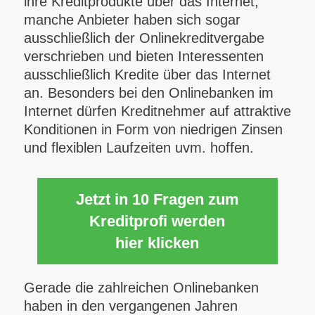
ihre Kreditprodukte über das Internet,
manche Anbieter haben sich sogar
ausschließlich der Onlinekreditvergabe
verschrieben und bieten Interessenten
ausschließlich Kredite über das Internet
an. Besonders bei den Onlinebanken im
Internet dürfen Kreditnehmer auf attraktive
Konditionen in Form von niedrigen Zinsen
und flexiblen Laufzeiten uvm. hoffen.
Jetzt in 10 Fragen zum
Kreditprofi werden
hier klicken
Gerade die zahlreichen Onlinebanken
haben in den vergangenen Jahren