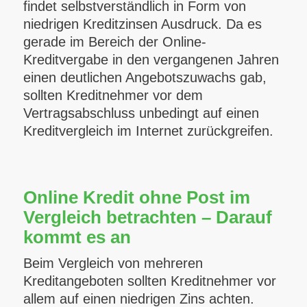
findet selbstverständlich in Form von
niedrigen Kreditzinsen Ausdruck. Da es
gerade im Bereich der Online-
Kreditvergabe in den vergangenen Jahren
einen deutlichen Angebotszuwachs gab,
sollten Kreditnehmer vor dem
Vertragsabschluss unbedingt auf einen
Kreditvergleich im Internet zurückgreifen.
Online Kredit ohne Post im
Vergleich betrachten – Darauf
kommt es an
Beim Vergleich von mehreren
Kreditangeboten sollten Kreditnehmer vor
allem auf einen niedrigen Zins achten.