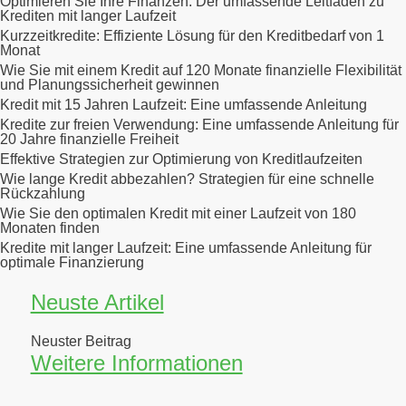
Optimieren Sie Ihre Finanzen: Der umfassende Leitfaden zu
Krediten mit langer Laufzeit
Kurzzeitkredite: Effiziente Lösung für den Kreditbedarf von 1
Monat
Wie Sie mit einem Kredit auf 120 Monate finanzielle Flexibilität
und Planungssicherheit gewinnen
Kredit mit 15 Jahren Laufzeit: Eine umfassende Anleitung
Kredite zur freien Verwendung: Eine umfassende Anleitung für
20 Jahre finanzielle Freiheit
Effektive Strategien zur Optimierung von Kreditlaufzeiten
Wie lange Kredit abbezahlen? Strategien für eine schnelle
Rückzahlung
Wie Sie den optimalen Kredit mit einer Laufzeit von 180
Monaten finden
Kredite mit langer Laufzeit: Eine umfassende Anleitung für
optimale Finanzierung
Neuste Artikel
Neuster Beitrag
Weitere Informationen