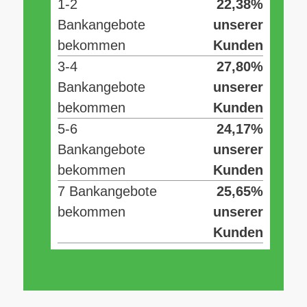
1-2
22,38%
Bankangebote
unserer
bekommen
Kunden
3-4
27,80%
Bankangebote
unserer
bekommen
Kunden
5-6
24,17%
Bankangebote
unserer
bekommen
Kunden
7 Bankangebote
25,65%
bekommen
unserer
Kunden