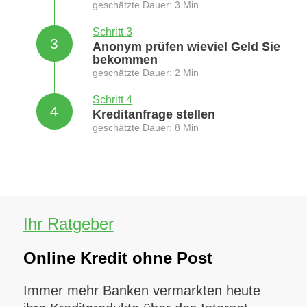
geschätzte Dauer: 3 Min
Schritt 3
3
Anonym prüfen wieviel Geld Sie
bekommen
geschätzte Dauer: 2 Min
Schritt 4
4
Kreditanfrage stellen
geschätzte Dauer: 8 Min
Ihr Ratgeber
Online Kredit ohne Post
Immer mehr Banken vermarkten heute