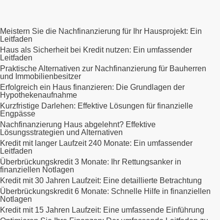
Meistern Sie die Nachfinanzierung für Ihr Hausprojekt: Ein
Leitfaden
Haus als Sicherheit bei Kredit nutzen: Ein umfassender
Leitfaden
Praktische Alternativen zur Nachfinanzierung für Bauherren
und Immobilienbesitzer
Erfolgreich ein Haus finanzieren: Die Grundlagen der
Hypothekenaufnahme
Kurzfristige Darlehen: Effektive Lösungen für finanzielle
Engpässe
Nachfinanzierung Haus abgelehnt? Effektive
Lösungsstrategien und Alternativen
Kredit mit langer Laufzeit 240 Monate: Ein umfassender
Leitfaden
Überbrückungskredit 3 Monate: Ihr Rettungsanker in
finanziellen Notlagen
Kredit mit 30 Jahren Laufzeit: Eine detaillierte Betrachtung
Überbrückungskredit 6 Monate: Schnelle Hilfe in finanziellen
Notlagen
Kredit mit 15 Jahren Laufzeit: Eine umfassende Einführung