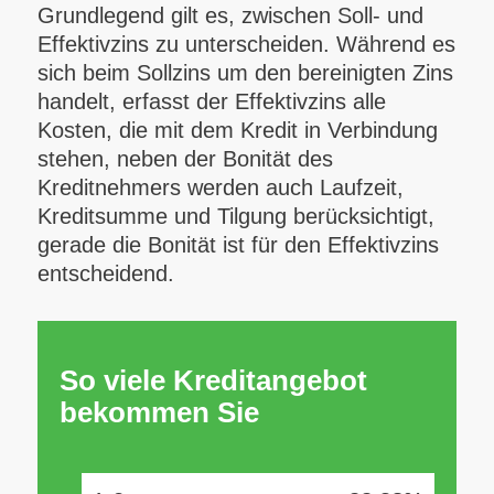
Grundlegend gilt es, zwischen Soll- und
Effektivzins zu unterscheiden. Während es
sich beim Sollzins um den bereinigten Zins
handelt, erfasst der Effektivzins alle
Kosten, die mit dem Kredit in Verbindung
stehen, neben der Bonität des
Kreditnehmers werden auch Laufzeit,
Kreditsumme und Tilgung berücksichtigt,
gerade die Bonität ist für den Effektivzins
entscheidend.
So viele Kreditangebot
bekommen Sie