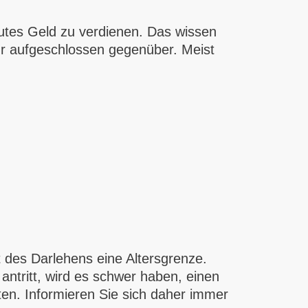
gutes Geld zu verdienen. Das wissen
r aufgeschlossen gegenüber. Meist
t des Darlehens eine Altersgrenze.
antritt, wird es schwer haben, einen
en. Informieren Sie sich daher immer