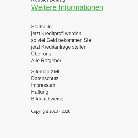
Weitere Informationen
Startseite
jetzt Kreditprofi werden
so viel Geld bekommen Sie
jetzt Kreditanfrage stellen
Über uns
Alle Ratgeber
Sitemap XML
Datenschutz
Impressum
Haftung
Bildnachweise
Copyright 2010 - 2026