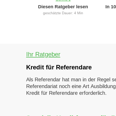
Diesen Ratgeber lesen
In 1
geschätzte Dauer: 4 Min
Ihr Ratgeber
Kredit für Referendare
Als Referendar hat man in der Regel se
Referendariat noch eine Art Ausbildung
Kredit für Referendare erforderlich.