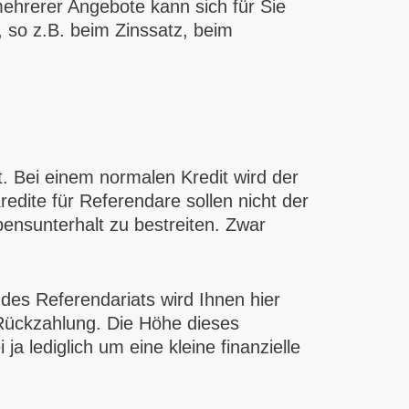
ehrerer Angebote kann sich für Sie
, so z.B. beim Zinssatz, beim
t. Bei einem normalen Kredit wird der
dite für Referendare sollen nicht der
ensunterhalt zu bestreiten. Zwar
t des Referendariats wird Ihnen hier
 Rückzahlung. Die Höhe dieses
ja lediglich um eine kleine finanzielle