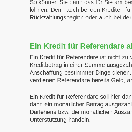
So können Sie dann das für Sie am bes
lohnen. Denn auch bei den Krediten für
Rückzahlungsbeginn oder auch bei de
Ein Kredit für Referendare 
Ein Kredit für Referendare ist nicht z
Kreditbetrag in einer Summe ausgezahl
Anschaffung bestimmter Dinge dienen, 
verdienen Referendare bereits Geld, ab
Ein Kredit für Referendare soll hier dan
dann ein monatlicher Betrag ausgezahlt
Darlehens bzw. die monatlichen Auszahlun
Unterstützung handeln.