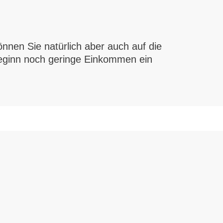
nnen Sie natürlich aber auch auf die
 Beginn noch geringe Einkommen ein