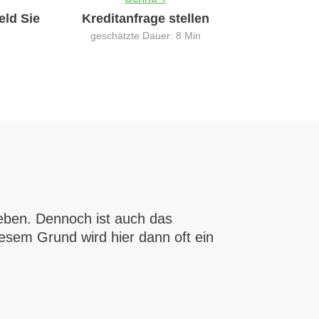
eld Sie
Kreditanfrage stellen
geschätzte Dauer: 8 Min
leben. Dennoch ist auch das
iesem Grund wird hier dann oft ein