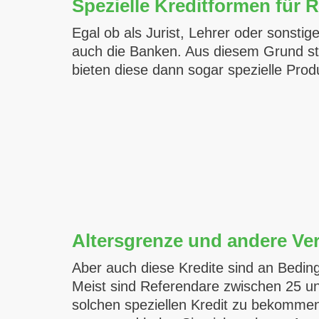
Spezielle Kreditformen für 
Egal ob als Jurist, Lehrer oder sonsti
auch die Banken. Aus diesem Grund st
bieten diese dann sogar spezielle Pro
Altersgrenze und andere Ver
Aber auch diese Kredite sind an Beding
Meist sind Referendare zwischen 25 und
solchen speziellen Kredit zu bekommen