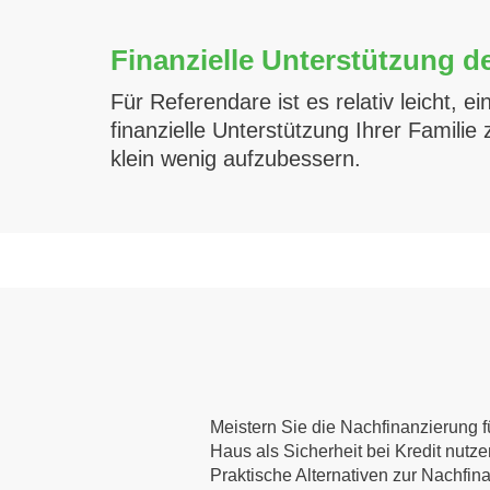
Finanzielle Unterstützung de
Für Referendare ist es relativ leicht,
finanzielle Unterstützung Ihrer Famili
klein wenig aufzubessern.
Meistern Sie die Nachfinanzierung fü
Haus als Sicherheit bei Kredit nutz
Praktische Alternativen zur Nachfin