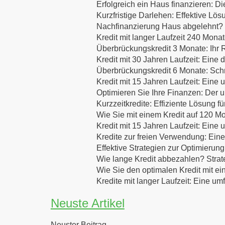
Erfolgreich ein Haus finanzieren:
Kurzfristige Darlehen: Effektive Lös
Nachfinanzierung Haus abgelehnt? E
Kredit mit langer Laufzeit 240 Mona
Überbrückungskredit 3 Monate: Ihr R
Kredit mit 30 Jahren Laufzeit: Eine d
Überbrückungskredit 6 Monate: Schne
Kredit mit 15 Jahren Laufzeit: Eine
Optimieren Sie Ihre Finanzen: Der u
Kurzzeitkredite: Effiziente Lösung f
Wie Sie mit einem Kredit auf 120 Mo
Kredit mit 15 Jahren Laufzeit: Eine
Kredite zur freien Verwendung: Eine
Effektive Strategien zur Optimierung
Wie lange Kredit abbezahlen? Strat
Wie Sie den optimalen Kredit mit ei
Kredite mit langer Laufzeit: Eine u
Neuste Artikel
Neuster Beitrag