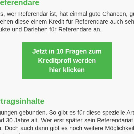
Referendare
ges, wer Referendar ist, hat einmal gute Chancen, 
ehen diese einem Kredit für Referendare auch seh
dukte und Darlehen für Referendare an.
Jetzt in 10 Fragen zum
Kreditprofi werden
hier klicken
tragsinhalte
ungen gebunden. So gibt es für diese spezielle Ar
 30 Jahre alt. Wer erst später sein Referendariat 
. Doch auch dann gibt es noch weitere Möglichkeit