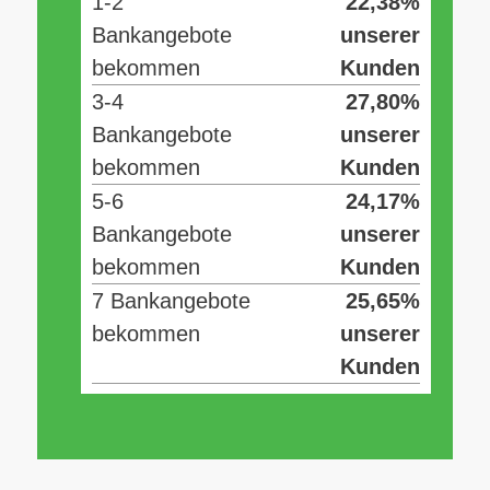
1-2
22,38%
Bankangebote
unserer
bekommen
Kunden
3-4
27,80%
Bankangebote
unserer
bekommen
Kunden
5-6
24,17%
Bankangebote
unserer
bekommen
Kunden
7 Bankangebote
25,65%
bekommen
unserer
Kunden