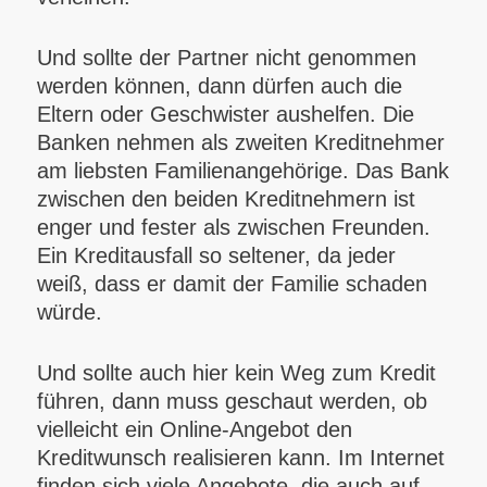
Und sollte der Partner nicht genommen
werden können, dann dürfen auch die
Eltern oder Geschwister aushelfen. Die
Banken nehmen als zweiten Kreditnehmer
am liebsten Familienangehörige. Das Bank
zwischen den beiden Kreditnehmern ist
enger und fester als zwischen Freunden.
Ein Kreditausfall so seltener, da jeder
weiß, dass er damit der Familie schaden
würde.
Und sollte auch hier kein Weg zum Kredit
führen, dann muss geschaut werden, ob
vielleicht ein Online-Angebot den
Kreditwunsch realisieren kann. Im Internet
finden sich viele Angebote, die auch auf