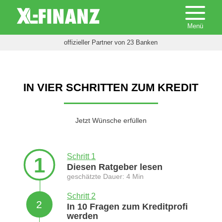
offizieller Partner von 23 Banken
IN VIER SCHRITTEN ZUM KREDIT
Jetzt Wünsche erfüllen
Schritt 1
1
Diesen Ratgeber lesen
geschätzte Dauer: 4 Min
Schritt 2
2
In 10 Fragen zum Kreditprofi
werden