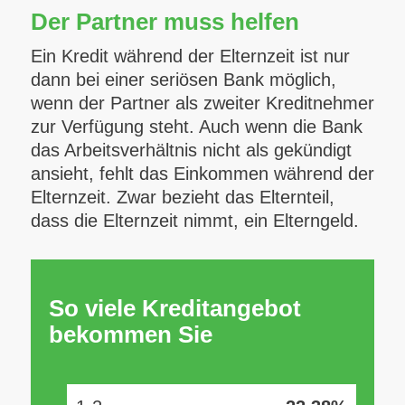
Der Partner muss helfen
Ein Kredit während der Elternzeit ist nur
dann bei einer seriösen Bank möglich,
wenn der Partner als zweiter Kreditnehmer
zur Verfügung steht. Auch wenn die Bank
das Arbeitsverhältnis nicht als gekündigt
ansieht, fehlt das Einkommen während der
Elternzeit. Zwar bezieht das Elternteil,
dass die Elternzeit nimmt, ein Elterngeld.
So viele Kreditangebot
bekommen Sie