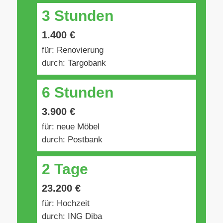
3 Stunden
1.400 €
für: Renovierung
durch: Targobank
6 Stunden
3.900 €
für: neue Möbel
durch: Postbank
2 Tage
23.200 €
für: Hochzeit
durch: ING Diba