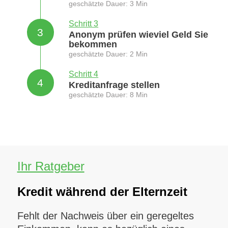
geschätzte Dauer: 3 Min
Schritt 3
3
Anonym prüfen wieviel Geld Sie
bekommen
geschätzte Dauer: 2 Min
Schritt 4
4
Kreditanfrage stellen
geschätzte Dauer: 8 Min
Ihr Ratgeber
Kredit während der Elternzeit
Fehlt der Nachweis über ein geregeltes