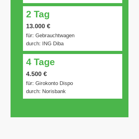
2 Tag
13.000 €
für: Gebrauchtwagen
durch: ING Diba
4 Tage
4.500 €
für: Girokonto Dispo
durch: Norisbank