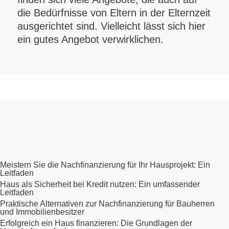
die Bedürfnisse von Eltern in der Elternzeit
ausgerichtet sind. Vielleicht lässt sich hier
ein gutes Angebot verwirklichen.
Meistern Sie die Nachfinanzierung für Ihr Hausprojekt: Ein
Leitfaden
Haus als Sicherheit bei Kredit nutzen: Ein umfassender
Leitfaden
Praktische Alternativen zur Nachfinanzierung für Bauherren
und Immobilienbesitzer
Erfolgreich ein Haus finanzieren: Die Grundlagen der