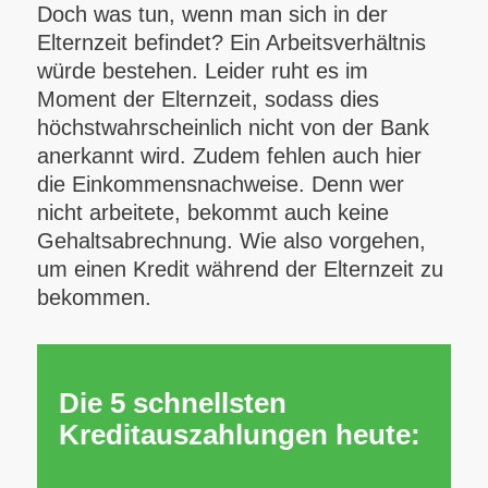
Doch was tun, wenn man sich in der
Elternzeit befindet? Ein Arbeitsverhältnis
würde bestehen. Leider ruht es im
Moment der Elternzeit, sodass dies
höchstwahrscheinlich nicht von der Bank
anerkannt wird. Zudem fehlen auch hier
die Einkommensnachweise. Denn wer
nicht arbeitete, bekommt auch keine
Gehaltsabrechnung. Wie also vorgehen,
um einen Kredit während der Elternzeit zu
bekommen.
Die 5 schnellsten
Kreditauszahlungen heute: