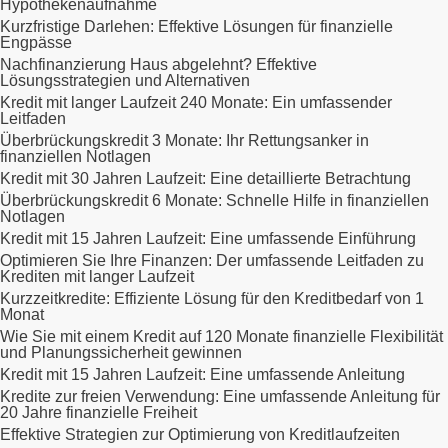
Hypothekenaufnahme
Kurzfristige Darlehen: Effektive Lösungen für finanzielle
Engpässe
Nachfinanzierung Haus abgelehnt? Effektive
Lösungsstrategien und Alternativen
Kredit mit langer Laufzeit 240 Monate: Ein umfassender
Leitfaden
Überbrückungskredit 3 Monate: Ihr Rettungsanker in
finanziellen Notlagen
Kredit mit 30 Jahren Laufzeit: Eine detaillierte Betrachtung
Überbrückungskredit 6 Monate: Schnelle Hilfe in finanziellen
Notlagen
Kredit mit 15 Jahren Laufzeit: Eine umfassende Einführung
Optimieren Sie Ihre Finanzen: Der umfassende Leitfaden zu
Krediten mit langer Laufzeit
Kurzzeitkredite: Effiziente Lösung für den Kreditbedarf von 1
Monat
Wie Sie mit einem Kredit auf 120 Monate finanzielle Flexibilität
und Planungssicherheit gewinnen
Kredit mit 15 Jahren Laufzeit: Eine umfassende Anleitung
Kredite zur freien Verwendung: Eine umfassende Anleitung für
20 Jahre finanzielle Freiheit
Effektive Strategien zur Optimierung von Kreditlaufzeiten