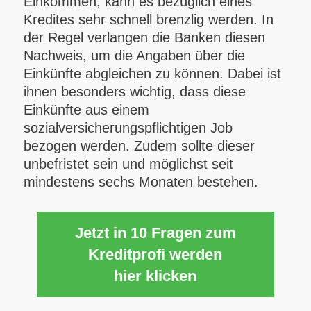
Einkommen, kann es bezüglich eines
Kredites sehr schnell brenzlig werden. In
der Regel verlangen die Banken diesen
Nachweis, um die Angaben über die
Einkünfte abgleichen zu können. Dabei ist
ihnen besonders wichtig, dass diese
Einkünfte aus einem
sozialversicherungspflichtigen Job
bezogen werden. Zudem sollte dieser
unbefristet sein und möglichst seit
mindestens sechs Monaten bestehen.
Jetzt in 10 Fragen zum
Kreditprofi werden
hier klicken