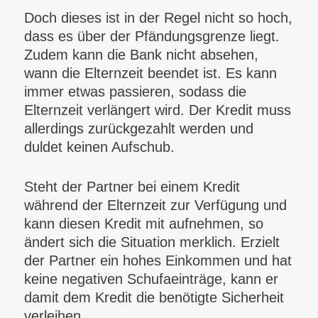
Doch dieses ist in der Regel nicht so hoch,
dass es über der Pfändungsgrenze liegt.
Zudem kann die Bank nicht absehen,
wann die Elternzeit beendet ist. Es kann
immer etwas passieren, sodass die
Elternzeit verlängert wird. Der Kredit muss
allerdings zurückgezahlt werden und
duldet keinen Aufschub.
Steht der Partner bei einem Kredit
während der Elternzeit zur Verfügung und
kann diesen Kredit mit aufnehmen, so
ändert sich die Situation merklich. Erzielt
der Partner ein hohes Einkommen und hat
keine negativen Schufaeinträge, kann er
damit dem Kredit die benötigte Sicherheit
verleihen.