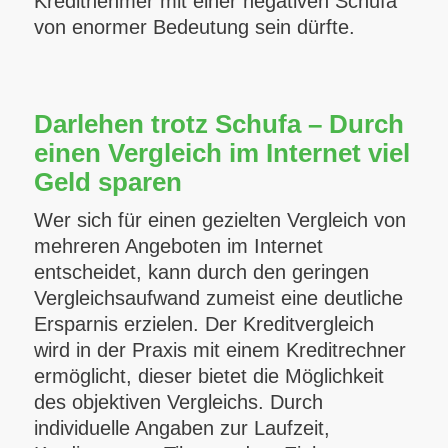
Kreditnehmer mit einer negativen Schufa
von enormer Bedeutung sein dürfte.
Darlehen trotz Schufa – Durch
einen Vergleich im Internet viel
Geld sparen
Wer sich für einen gezielten Vergleich von
mehreren Angeboten im Internet
entscheidet, kann durch den geringen
Vergleichsaufwand zumeist eine deutliche
Ersparnis erzielen. Der Kreditvergleich
wird in der Praxis mit einem Kreditrechner
ermöglicht, dieser bietet die Möglichkeit
des objektiven Vergleichs. Durch
individuelle Angaben zur Laufzeit,