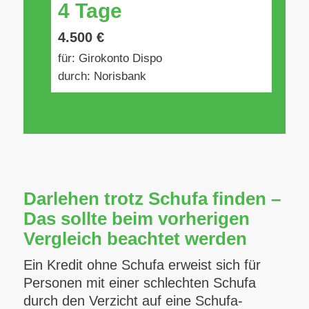
4 Tage
4.500 €
für: Girokonto Dispo
durch: Norisbank
Darlehen trotz Schufa finden –
Das sollte beim vorherigen
Vergleich beachtet werden
Ein Kredit ohne Schufa erweist sich für
Personen mit einer schlechten Schufa
durch den Verzicht auf eine Schufa-