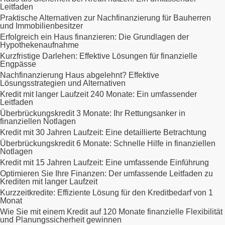
Leitfaden
Praktische Alternativen zur Nachfinanzierung für Bauherren
und Immobilienbesitzer
Erfolgreich ein Haus finanzieren: Die Grundlagen der
Hypothekenaufnahme
Kurzfristige Darlehen: Effektive Lösungen für finanzielle
Engpässe
Nachfinanzierung Haus abgelehnt? Effektive
Lösungsstrategien und Alternativen
Kredit mit langer Laufzeit 240 Monate: Ein umfassender
Leitfaden
Überbrückungskredit 3 Monate: Ihr Rettungsanker in
finanziellen Notlagen
Kredit mit 30 Jahren Laufzeit: Eine detaillierte Betrachtung
Überbrückungskredit 6 Monate: Schnelle Hilfe in finanziellen
Notlagen
Kredit mit 15 Jahren Laufzeit: Eine umfassende Einführung
Optimieren Sie Ihre Finanzen: Der umfassende Leitfaden zu
Krediten mit langer Laufzeit
Kurzzeitkredite: Effiziente Lösung für den Kreditbedarf von 1
Monat
Wie Sie mit einem Kredit auf 120 Monate finanzielle Flexibilität
und Planungssicherheit gewinnen