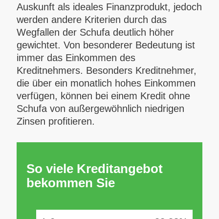
Auskunft als ideales Finanzprodukt, jedoch
werden andere Kriterien durch das
Wegfallen der Schufa deutlich höher
gewichtet. Von besonderer Bedeutung ist
immer das Einkommen des
Kreditnehmers. Besonders Kreditnehmer,
die über ein monatlich hohes Einkommen
verfügen, können bei einem Kredit ohne
Schufa von außergewöhnlich niedrigen
Zinsen profitieren.
So viele Kreditangebot
bekommen Sie