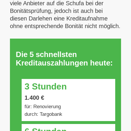
viele Anbieter auf die Schufa bei der
Bonitätsprüfung, jedoch ist auch bei
diesen Darlehen eine Kreditaufnahme
ohne entsprechende Bonität nicht möglich.
Die 5 schnellsten
Kreditauszahlungen heute:
3 Stunden
1.400 €
für: Renovierung
durch: Targobank