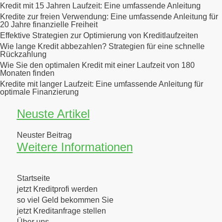
Kredit mit 15 Jahren Laufzeit: Eine umfassende Anleitung
Kredite zur freien Verwendung: Eine umfassende Anleitung für
20 Jahre finanzielle Freiheit
Effektive Strategien zur Optimierung von Kreditlaufzeiten
Wie lange Kredit abbezahlen? Strategien für eine schnelle
Rückzahlung
Wie Sie den optimalen Kredit mit einer Laufzeit von 180
Monaten finden
Kredite mit langer Laufzeit: Eine umfassende Anleitung für
optimale Finanzierung
Neuste Artikel
Neuster Beitrag
Weitere Informationen
Startseite
jetzt Kreditprofi werden
so viel Geld bekommen Sie
jetzt Kreditanfrage stellen
Über uns