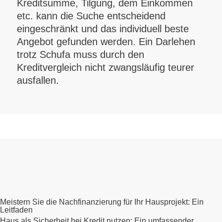
Kreditsumme, Tilgung, dem Einkommen
etc. kann die Suche entscheidend
eingeschränkt und das individuell beste
Angebot gefunden werden. Ein Darlehen
trotz Schufa muss durch den
Kreditvergleich nicht zwangsläufig teurer
ausfallen.
Meistern Sie die Nachfinanzierung für Ihr Hausprojekt: Ein
Leitfaden
Haus als Sicherheit bei Kredit nutzen: Ein umfassender