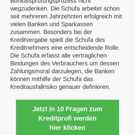
Bonitätsprüfungsprozess nicht
wegzudenken. Die Schufa arbeitet schon
seit mehreren Jahrzehnten erfolgreich mit
vielen Banken und Sparkassen
zusammen. Besonders bei der
Kreditvergabe spielt die Schufa des
Kreditnehmers eine entscheidende Rolle.
Die Schufa erfasst alle vertraglichen
Bindungen des Verbrauchers um dessen
Zahlungsmoral darzulegen, die Banken
können mithilfe der Schufa das
Kreditausfallrisiko genauer definieren.
Jetzt in 10 Fragen zum
Kreditprofi werden
hier klicken