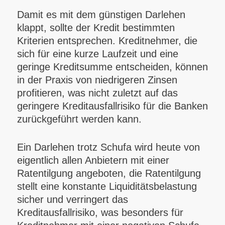
Damit es mit dem günstigen Darlehen
klappt, sollte der Kredit bestimmten
Kriterien entsprechen. Kreditnehmer, die
sich für eine kurze Laufzeit und eine
geringe Kreditsumme entscheiden, können
in der Praxis von niedrigeren Zinsen
profitieren, was nicht zuletzt auf das
geringere Kreditausfallrisiko für die Banken
zurückgeführt werden kann.
Ein Darlehen trotz Schufa wird heute von
eigentlich allen Anbietern mit einer
Ratentilgung angeboten, die Ratentilgung
stellt eine konstante Liquiditätsbelastung
sicher und verringert das
Kreditausfallrisiko, was besonders für