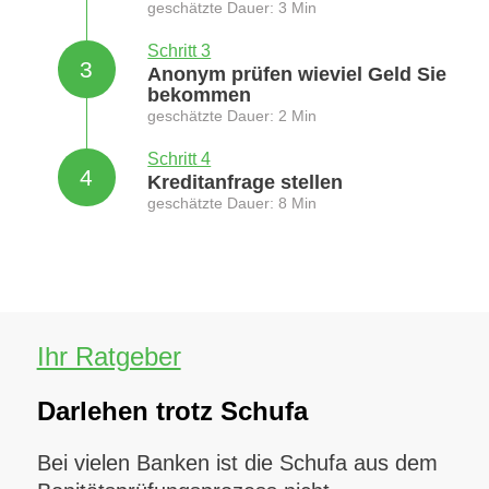
geschätzte Dauer: 3 Min
Schritt 3
3
Anonym prüfen wieviel Geld Sie
bekommen
geschätzte Dauer: 2 Min
Schritt 4
4
Kreditanfrage stellen
geschätzte Dauer: 8 Min
Ihr Ratgeber
Darlehen trotz Schufa
Bei vielen Banken ist die Schufa aus dem