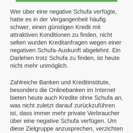
Wer über eine negative Schufa verfügte,
hatte es in der Vergangenheit häufig
schwer, einen günstigen Kredit mit
attraktiven Konditionen zu finden, nicht
selten wurden Kreditanfragen wegen einer
negativen Schufa-Auskunft abgelehnt. Ein
Darlehen trotz Schufa zu finden, ist heute
nicht mehr unmöglich.
Zahlreiche Banken und Kreditinstitute,
besonders die Onlinebanken im Internet
bieten heute auch Kredite ohne Schufa an,
was nicht zuletzt darauf zurückzuführen
ist, dass immer mehr private Verbraucher
über eine negative Schufa verfügen. Um
diese Zielgruppe anzusprechen, verzichten