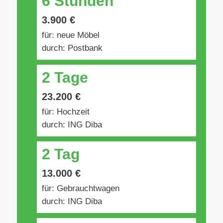
6 Stunden
3.900 €
für: neue Möbel
durch: Postbank
2 Tage
23.200 €
für: Hochzeit
durch: ING Diba
2 Tag
13.000 €
für: Gebrauchtwagen
durch: ING Diba