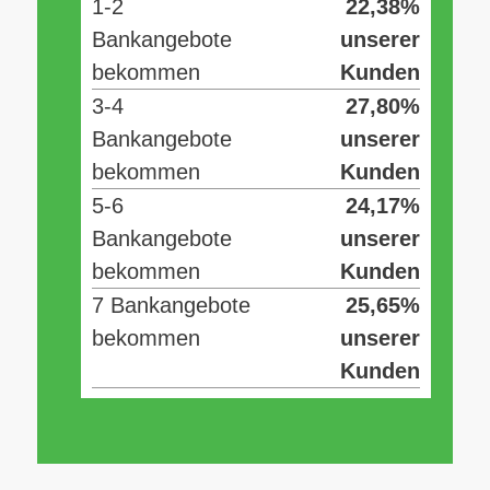
1-2
22,38%
Bankangebote
unserer
bekommen
Kunden
3-4
27,80%
Bankangebote
unserer
bekommen
Kunden
5-6
24,17%
Bankangebote
unserer
bekommen
Kunden
7 Bankangebote
25,65%
bekommen
unserer
Kunden