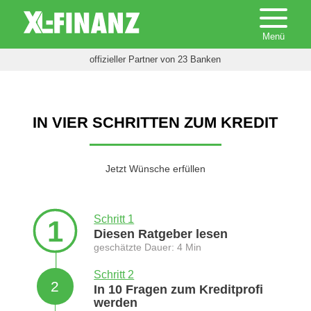
offizieller Partner von 23 Banken
IN VIER SCHRITTEN ZUM KREDIT
Jetzt Wünsche erfüllen
Schritt 1
1
Diesen Ratgeber lesen
geschätzte Dauer: 4 Min
Schritt 2
2
In 10 Fragen zum Kreditprofi
werden