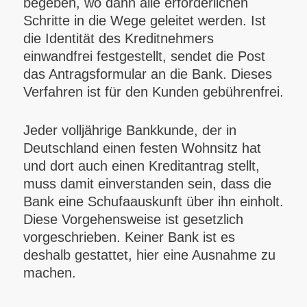
begeben, wo dann alle erforderlichen
Schritte in die Wege geleitet werden. Ist
die Identität des Kreditnehmers
einwandfrei festgestellt, sendet die Post
das Antragsformular an die Bank. Dieses
Verfahren ist für den Kunden gebührenfrei.
Jeder volljährige Bankkunde, der in
Deutschland einen festen Wohnsitz hat
und dort auch einen Kreditantrag stellt,
muss damit einverstanden sein, dass die
Bank eine Schufaauskunft über ihn einholt.
Diese Vorgehensweise ist gesetzlich
vorgeschrieben. Keiner Bank ist es
deshalb gestattet, hier eine Ausnahme zu
machen.