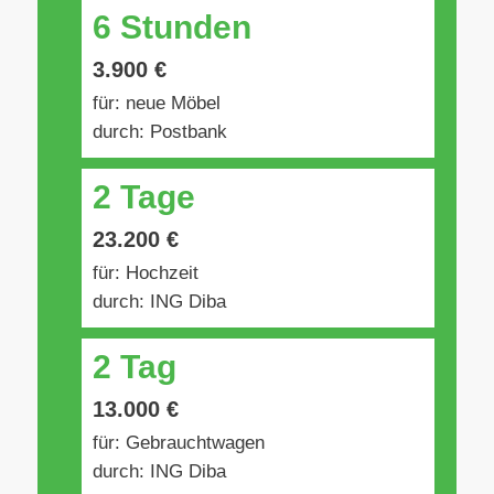
6 Stunden
3.900 €
für: neue Möbel
durch: Postbank
2 Tage
23.200 €
für: Hochzeit
durch: ING Diba
2 Tag
13.000 €
für: Gebrauchtwagen
durch: ING Diba