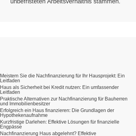
unbefristeten Arbeitsverhältnis stammen.
Meistern Sie die Nachfinanzierung für Ihr Hausprojekt: Ein
Leitfaden
Haus als Sicherheit bei Kredit nutzen: Ein umfassender
Leitfaden
Praktische Alternativen zur Nachfinanzierung für Bauherren
und Immobilienbesitzer
Erfolgreich ein Haus finanzieren: Die Grundlagen der
Hypothekenaufnahme
Kurzfristige Darlehen: Effektive Lösungen für finanzielle
Engpässe
Nachfinanzierung Haus abgelehnt? Effektive