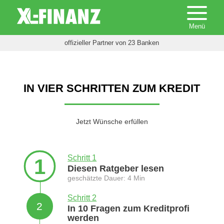
offizieller Partner von 23 Banken
IN VIER SCHRITTEN ZUM KREDIT
Jetzt Wünsche erfüllen
Schritt 1
1
Diesen Ratgeber lesen
geschätzte Dauer: 4 Min
Schritt 2
2
In 10 Fragen zum Kreditprofi
werden