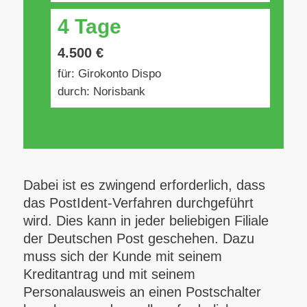
4 Tage
4.500 €
für: Girokonto Dispo
durch: Norisbank
Dabei ist es zwingend erforderlich, dass
das PostIdent-Verfahren durchgeführt
wird. Dies kann in jeder beliebigen Filiale
der Deutschen Post geschehen. Dazu
muss sich der Kunde mit seinem
Kreditantrag und mit seinem
Personalausweis an einen Postschalter