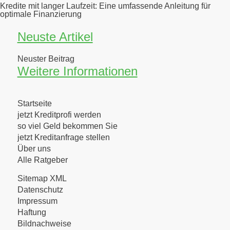
Kredite mit langer Laufzeit: Eine umfassende Anleitung für
optimale Finanzierung
Neuste Artikel
Neuster Beitrag
Weitere Informationen
Startseite
jetzt Kreditprofi werden
so viel Geld bekommen Sie
jetzt Kreditanfrage stellen
Über uns
Alle Ratgeber
Sitemap XML
Datenschutz
Impressum
Haftung
Bildnachweise