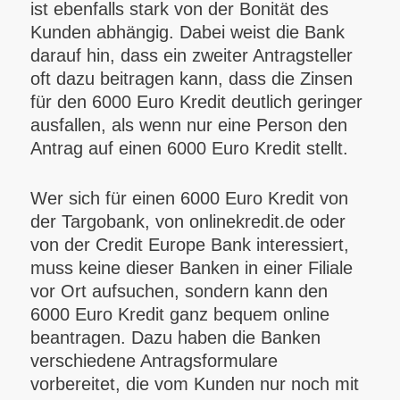
ist ebenfalls stark von der Bonität des
Kunden abhängig. Dabei weist die Bank
darauf hin, dass ein zweiter Antragsteller
oft dazu beitragen kann, dass die Zinsen
für den 6000 Euro Kredit deutlich geringer
ausfallen, als wenn nur eine Person den
Antrag auf einen 6000 Euro Kredit stellt.
Wer sich für einen 6000 Euro Kredit von
der Targobank, von onlinekredit.de oder
von der Credit Europe Bank interessiert,
muss keine dieser Banken in einer Filiale
vor Ort aufsuchen, sondern kann den
6000 Euro Kredit ganz bequem online
beantragen. Dazu haben die Banken
verschiedene Antragsformulare
vorbereitet, die vom Kunden nur noch mit