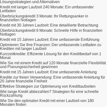
Lösungsstrategien und Alternativen
Kredit mit langer Laufzeit 240 Monate: Ein umfassender
Leitfaden
Überbrückungskredit 3 Monate: Ihr Rettungsanker in
finanziellen Notlagen
Kredit mit 30 Jahren Laufzeit: Eine detaillierte Betrachtung
Überbrückungskredit 6 Monate: Schnelle Hilfe in finanziellen
Notlagen
Kredit mit 15 Jahren Laufzeit: Eine umfassende Einführung
Optimieren Sie Ihre Finanzen: Der umfassende Leitfaden zu
Krediten mit langer Laufzeit
Kurzzeitkredite: Effiziente Lösung für den Kreditbedarf von 1
Monat
Wie Sie mit einem Kredit auf 120 Monate finanzielle Flexibilität
und Planungssicherheit gewinnen
Kredit mit 15 Jahren Laufzeit: Eine umfassende Anleitung
Kredite zur freien Verwendung: Eine umfassende Anleitung für
20 Jahre finanzielle Freiheit
Effektive Strategien zur Optimierung von Kreditlaufzeiten
Wie lange Kredit abbezahlen? Strategien für eine schnelle
Rückzahlung
Wie Sie den optimalen Kredit mit einer Laufzeit von 180
Monaten finden