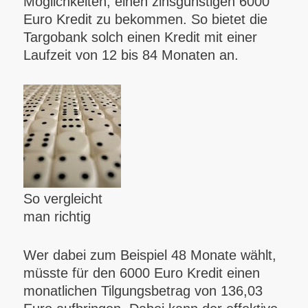
Möglichkeiten, einen zinsgünstigen 6000
Euro Kredit zu bekommen. So bietet die
Targobank solch einen Kredit mit einer
Laufzeit von 12 bis 84 Monaten an.
So vergleicht
man richtig
Wer dabei zum Beispiel 48 Monate wählt,
müsste für den 6000 Euro Kredit einen
monatlichen Tilgungsbetrag von 136,03