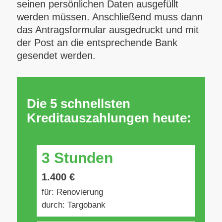
seinen persönlichen Daten ausgefüllt
werden müssen. Anschließend muss dann
das Antragsformular ausgedruckt und mit
der Post an die entsprechende Bank
gesendet werden.
Die 5 schnellsten
Kreditauszahlungen heute:
3 Stunden
1.400 €
für: Renovierung
durch: Targobank