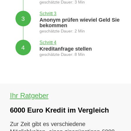
geschätzte Dauer: 3 Min
Schritt 3
3
Anonym prüfen wieviel Geld Sie
bekommen
geschätzte Dauer: 2 Min
Schritt 4
4
Kreditanfrage stellen
geschätzte Dauer: 8 Min
Ihr Ratgeber
6000 Euro Kredit im Vergleich
Zur Zeit gibt es verschiedene