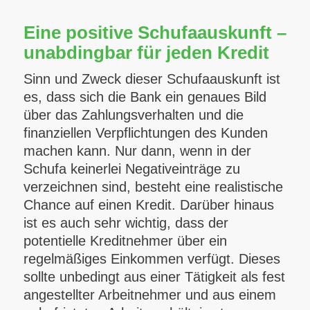
Eine positive Schufaauskunft –
unabdingbar für jeden Kredit
Sinn und Zweck dieser Schufaauskunft ist
es, dass sich die Bank ein genaues Bild
über das Zahlungsverhalten und die
finanziellen Verpflichtungen des Kunden
machen kann. Nur dann, wenn in der
Schufa keinerlei Negativeinträge zu
verzeichnen sind, besteht eine realistische
Chance auf einen Kredit. Darüber hinaus
ist es auch sehr wichtig, dass der
potentielle Kreditnehmer über ein
regelmäßiges Einkommen verfügt. Dieses
sollte unbedingt aus einer Tätigkeit als fest
angestellter Arbeitnehmer und aus einem