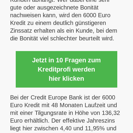
gute oder ausgezeichnete Bonität
nachweisen kann, wird den 6000 Euro
Kredit zu einem deutlich günstigeren
Zinssatz erhalten als ein Kunde, bei dem
die Bonität viel schlechter beurteilt wird.
Jetzt in 10 Fragen zum
Kreditprofi werden
hier klicken
Bei der Credit Europe Bank ist der 6000
Euro Kredit mit 48 Monaten Laufzeit und
mit einer Tilgungsrate in Höhe von 136,32
Euro erhältlich. Der effektive Jahreszins
liegt hier zwischen 4,40 und 11,95% und