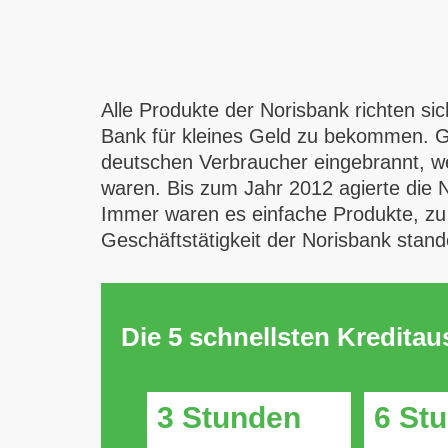
Alle Produkte der Norisbank richten sic
Bank für kleines Geld zu bekommen. Ge
deutschen Verbraucher eingebrannt, wei
waren. Bis zum Jahr 2012 agierte die N
Immer waren es einfache Produkte, zu 
Geschäftstätigkeit der Norisbank stand
Die 5 schnellsten Kredita
3 Stunden
6 St