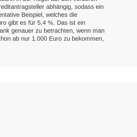
editantragsteller abhängig, sodass ein
tative Beispiel, welches die
o gibt es für 5,4 %. Das ist ein
isbank genauer zu betrachten, wenn man
 schon ab nur 1.000 Euro zu bekommen,