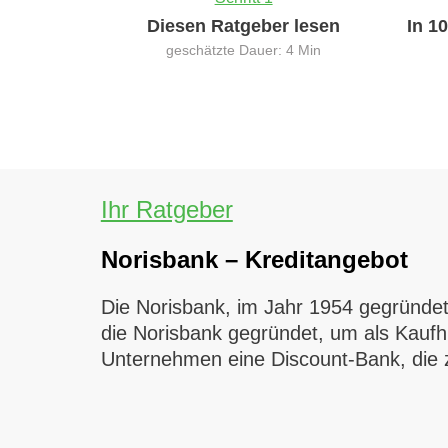
Diesen Ratgeber lesen
In 1
geschätzte Dauer: 4 Min
Ihr Ratgeber
Norisbank – Kreditangebot
Die Norisbank, im Jahr 1954 gegründet
die Norisbank gegründet, um als Kaufh
Unternehmen eine Discount-Bank, die z