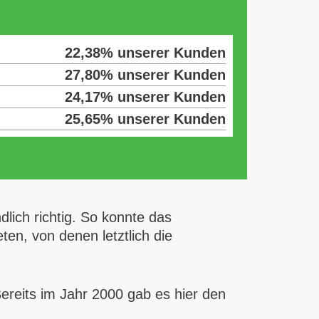
22,38% unserer Kunden
27,80% unserer Kunden
24,17% unserer Kunden
25,65% unserer Kunden
lich richtig. So konnte das
en, von denen letztlich die
Bereits im Jahr 2000 gab es hier den