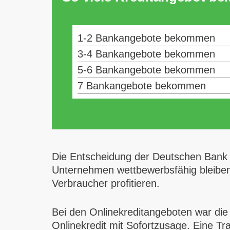
1-2 Bankangebote bekommen
3-4 Bankangebote bekommen
5-6 Bankangebote bekommen
7 Bankangebote bekommen
Die Entscheidung der Deutschen Bank di
Unternehmen wettbewerbsfähig bleiben 
Verbraucher profitieren.
Bei den Onlinekreditangeboten war die 
Onlinekredit mit Sofortzusage. Eine Trad