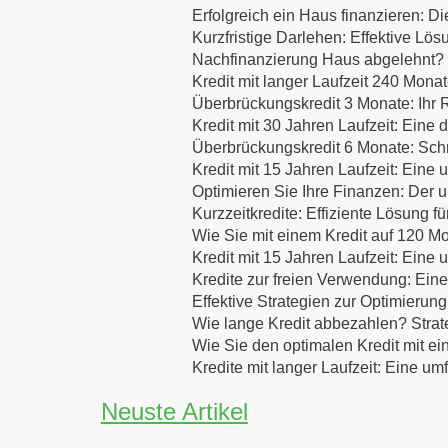
Erfolgreich ein Haus finanzieren:
Kurzfristige Darlehen: Effektive Lös
Nachfinanzierung Haus abgelehnt? E
Kredit mit langer Laufzeit 240 Mona
Überbrückungskredit 3 Monate: Ihr R
Kredit mit 30 Jahren Laufzeit: Eine d
Überbrückungskredit 6 Monate: Schne
Kredit mit 15 Jahren Laufzeit: Eine
Optimieren Sie Ihre Finanzen: Der u
Kurzzeitkredite: Effiziente Lösung f
Wie Sie mit einem Kredit auf 120 Mo
Kredit mit 15 Jahren Laufzeit: Eine
Kredite zur freien Verwendung: Eine
Effektive Strategien zur Optimierung
Wie lange Kredit abbezahlen? Strat
Wie Sie den optimalen Kredit mit ei
Kredite mit langer Laufzeit: Eine u
Neuste Artikel