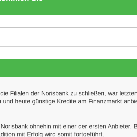
e Filialen der Norisbank zu schließen, war letztend
und heute günstige Kredite am Finanzmarkt anbiet
Norisbank ohnehin mit einer der ersten Anbieter. 
ition mit Erfolg wird somit fortgeführt.